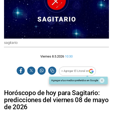
sagitario
Viernes 8.5.2026
10:30
+ Agregar El Litoral en
Agregar a tus medios preferidos en Google
Horóscopo de hoy para Sagitario:
predicciones del viernes 08 de mayo
de 2026