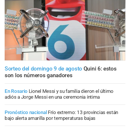
Sorteo del domingo 9 de agosto
Quini 6: estos
son los números ganadores
En Rosario
Lionel Messi y su familia dieron el último
adiós a Jorge Messi en una ceremonia íntima
Pronóstico nacional
Frío extremo: 13 provincias están
bajo alerta amarilla por temperaturas bajas