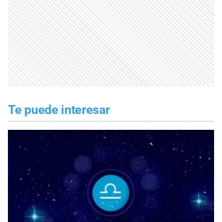
Te puede interesar