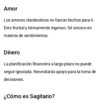
Amor
Los amores clandestinos no fueron hechos para ti.
Eres frontal y tiernamente ingenuo. Sé sincero en
materia de sentimientos.
Dinero
La planificación financiera a largo plazo no puede
seguir ignorada. Necesitarás apoyo para la toma de
decisiones.
¿Cómo es Sagitario?