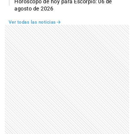
Horóscopo de hoy para Escorpio: 06 de
agosto de 2026
Ver todas las noticias