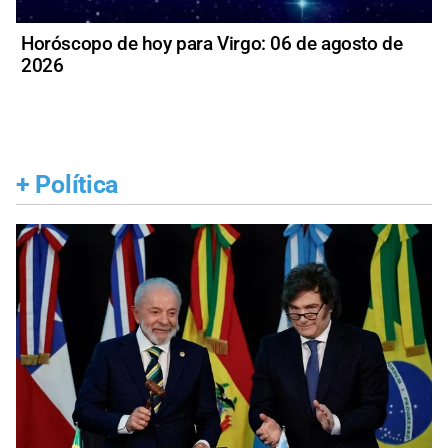
Horóscopo de hoy para Virgo: 06 de agosto de
2026
+
Política