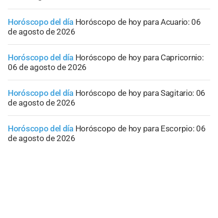
Horóscopo del día
Horóscopo de hoy para Acuario: 06
de agosto de 2026
Horóscopo del día
Horóscopo de hoy para Capricornio:
06 de agosto de 2026
Horóscopo del día
Horóscopo de hoy para Sagitario: 06
de agosto de 2026
Horóscopo del día
Horóscopo de hoy para Escorpio: 06
de agosto de 2026