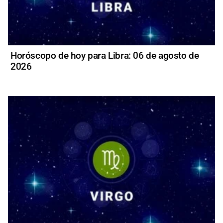
Horóscopo de hoy para Libra: 06 de agosto de
2026