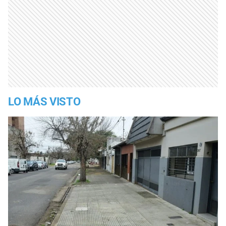
LO MÁS VISTO