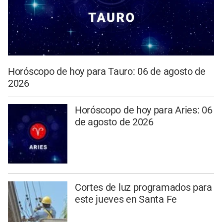
Horóscopo de hoy para Tauro: 06 de agosto de
2026
Horóscopo de hoy para Aries: 06
de agosto de 2026
Cortes de luz programados para
este jueves en Santa Fe