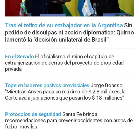
Tras el retiro de su embajador en la Argentina
Sin
pedido de disculpas ni acción diplomática: Quirno
lamentó la “decisión unilateral de Brasil”
En el Senado
El oficialismo eliminó el capítulo de
extranjerización de tierras del proyecto de propiedad
privada
Tope en haberes pasivos provinciales
Jorge Boasso:
"Mientras Anses paga un máximo de $ 2,8 millones, la
Corte avala jubilaciones que pasan los $ 18 millones"
Protocolos de seguridad
Santa Fe brinda
recomendaciones para prevenir accidentes con arcos de
fútbol móviles