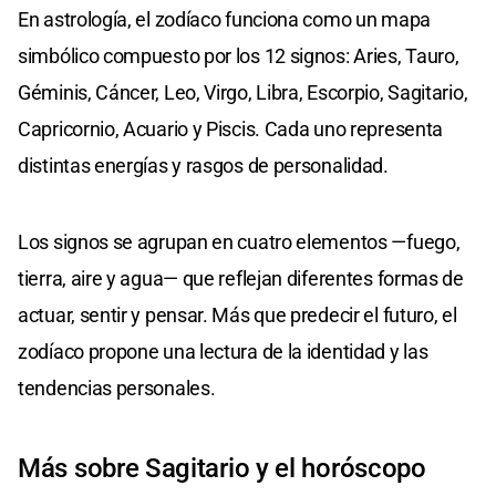
En astrología, el zodíaco funciona como un mapa
simbólico compuesto por los 12 signos: Aries, Tauro,
Géminis, Cáncer, Leo, Virgo, Libra, Escorpio, Sagitario,
Capricornio, Acuario y Piscis. Cada uno representa
distintas energías y rasgos de personalidad.
Los signos se agrupan en cuatro elementos —fuego,
tierra, aire y agua— que reflejan diferentes formas de
actuar, sentir y pensar. Más que predecir el futuro, el
zodíaco propone una lectura de la identidad y las
tendencias personales.
Más sobre Sagitario y el horóscopo