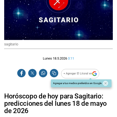
sagitario
Lunes 18.5.2026
3:11
+ Agregar El Litoral en
Agregar a tus medios preferidos en Google
Horóscopo de hoy para Sagitario:
predicciones del lunes 18 de mayo
de 2026