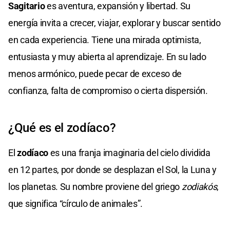
Sagitario
es aventura, expansión y libertad. Su
energía invita a crecer, viajar, explorar y buscar sentido
en cada experiencia. Tiene una mirada optimista,
entusiasta y muy abierta al aprendizaje. En su lado
menos armónico, puede pecar de exceso de
confianza, falta de compromiso o cierta dispersión.
¿Qué es el zodíaco?
El
zodíaco
es una franja imaginaria del cielo dividida
en 12 partes, por donde se desplazan el Sol, la Luna y
los planetas. Su nombre proviene del griego
zodiakós
,
que significa “círculo de animales”.