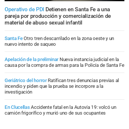
Operativo de PDI
Detienen en Santa Fe a una
pareja por producción y comercialización de
material de abuso sexual infantil
Santa Fe
Otro tren descarrilado en la zona oeste y un
nuevo intento de saqueo
Apelación de la preliminar
Nueva instancia judicial en la
causa por la compra de armas para la Policía de Santa Fe
Geriátrico del horror
Ratifican tres denuncias previas al
incendio y piden que la prueba se incorpore a la
investigación
En Clucellas
Accidente fatal en la Autovía 19: volcó un
camión frigorífico y murió uno de sus ocupantes