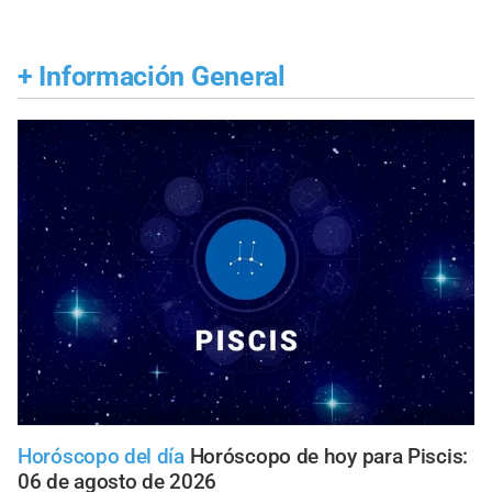
+
Información General
Horóscopo del día
Horóscopo de hoy para Piscis:
06 de agosto de 2026