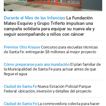
Durante el Mes de las Infancias
La Fundación
Mateo Esquivo y Grupo Triferto impulsan una
campaña solidaria para equipar su nueva ala y
seguir acompañando a niños con cáncer
Premios Otto Krause
Concurso para escuelas técnicas
de Santa Fe: entregarán $8 millones al mejor proyecto
Cómo prepararse para una inundación
El plan familiar de
la Municipalidad de Santa Fe para actuar antes de que
llegue el agua
Ciudad de Santa Fe
Nueva Estación Policial Parque
Federal: ubicación, inversión y detalles del proyecto
Ciudad de Santa Fe
La conmovedora colecta para hacer