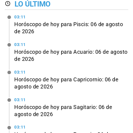
LO ÚLTIMO
03:11
Horóscopo de hoy para Piscis: 06 de agosto
de 2026
03:11
Horóscopo de hoy para Acuario: 06 de agosto
de 2026
03:11
Horóscopo de hoy para Capricornio: 06 de
agosto de 2026
03:11
Horóscopo de hoy para Sagitario: 06 de
agosto de 2026
03:11