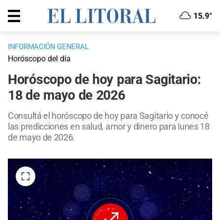
15.9°
INFORMACIÓN GENERAL
Horóscopo del día
Horóscopo de hoy para Sagitario:
18 de mayo de 2026
Consultá el horóscopo de hoy para Sagitario y conocé
las predicciones en salud, amor y dinero para lunes 18
de mayo de 2026.