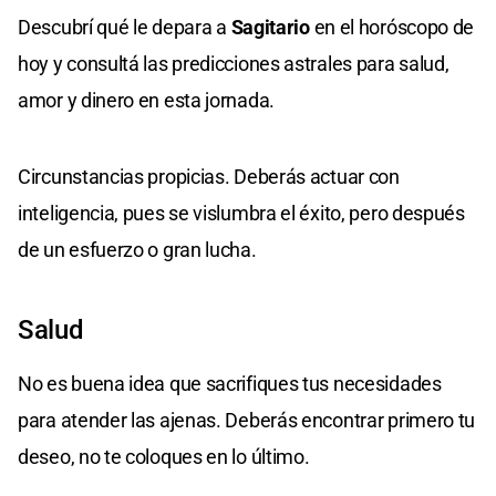
Descubrí qué le depara a
Sagitario
en el horóscopo de
hoy y consultá las predicciones astrales para salud,
amor y dinero en esta jornada.
Circunstancias propicias. Deberás actuar con
inteligencia, pues se vislumbra el éxito, pero después
de un esfuerzo o gran lucha.
Salud
No es buena idea que sacrifiques tus necesidades
para atender las ajenas. Deberás encontrar primero tu
deseo, no te coloques en lo último.