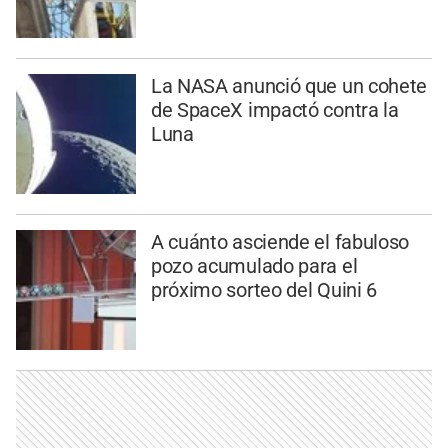
La NASA anunció que un cohete
de SpaceX impactó contra la
Luna
A cuánto asciende el fabuloso
pozo acumulado para el
próximo sorteo del Quini 6