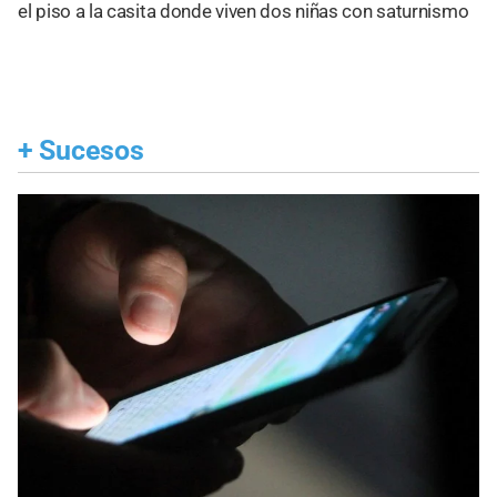
el piso a la casita donde viven dos niñas con saturnismo
+
Sucesos