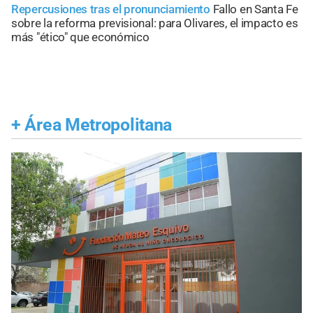
Repercusiones tras el pronunciamiento
Fallo en Santa Fe
sobre la reforma previsional: para Olivares, el impacto es
más "ético" que económico
+
Área Metropolitana