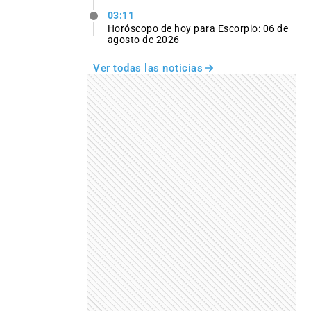
03:11
Horóscopo de hoy para Escorpio: 06 de
agosto de 2026
Ver todas las noticias