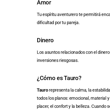
Amor
Tu espíritu aventurero te permitirá en
dificultad por tu pareja.
Dinero
Los asuntos relacionados con el dinero
inversiones riesgosas.
¿Cómo es Tauro?
Tauro
representa la calma, la estabilida
todos los planos: emocional, material y
placer, el confort y la belleza. Cuando 