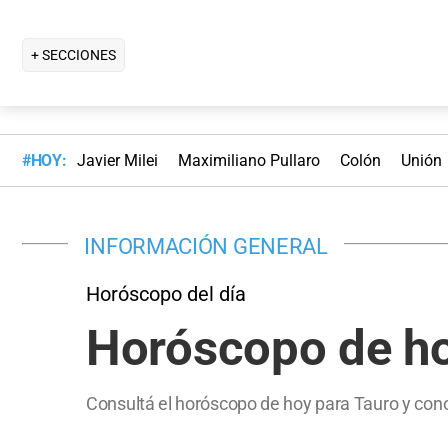
+ SECCIONES
#HOY:
Javier Milei
Maximiliano Pullaro
Colón
Unión
INFORMACIÓN GENERAL
Horóscopo del día
Horóscopo de ho
Consultá el horóscopo de hoy para Tauro y cono