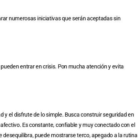
carar numerosas iniciativas que serán aceptadas sin
 pueden entrar en crisis. Pon mucha atención y evita
d y el disfrute de lo simple. Busca construir seguridad en
 afectivo. Es constante, confiable y muy conectado con el
se desequilibra, puede mostrarse terco, apegado a la rutina