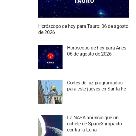
Horóscopo de hoy para Tauro: 06 de agosto
de 2026
Horóscopo de hoy para Aries:
06 de agosto de 2026
Cortes de luz programados
para este jueves en Santa Fe
La NASA anunció que un
cohete de SpaceX impactó
contra la Luna