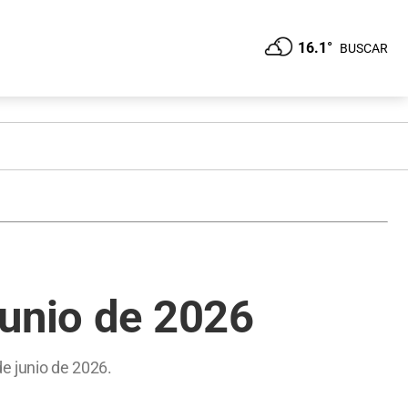
16.1°
BUSCAR
junio de 2026
e junio de 2026.