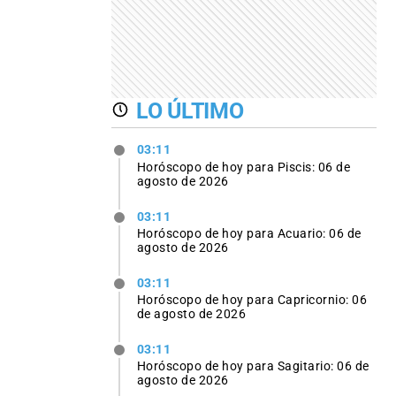
LO ÚLTIMO
03:11
Horóscopo de hoy para Piscis: 06 de
agosto de 2026
03:11
Horóscopo de hoy para Acuario: 06 de
agosto de 2026
03:11
Horóscopo de hoy para Capricornio: 06
de agosto de 2026
03:11
Horóscopo de hoy para Sagitario: 06 de
agosto de 2026