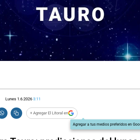
Lunes 1.6.2026
3:11
+ Agregar El Litoral en
Agregar a tus medios preferidos en Goo