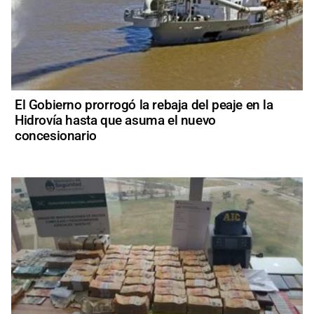
El Gobierno prorrogó la rebaja del peaje en la
Hidrovía hasta que asuma el nuevo
concesionario