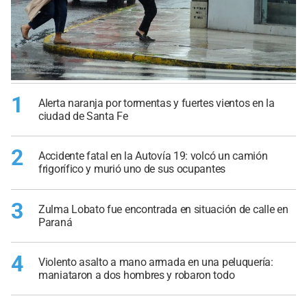
1
Alerta naranja por tormentas y fuertes vientos en la
ciudad de Santa Fe
2
Accidente fatal en la Autovía 19: volcó un camión
frigorífico y murió uno de sus ocupantes
3
Zulma Lobato fue encontrada en situación de calle en
Paraná
4
Violento asalto a mano armada en una peluquería:
maniataron a dos hombres y robaron todo