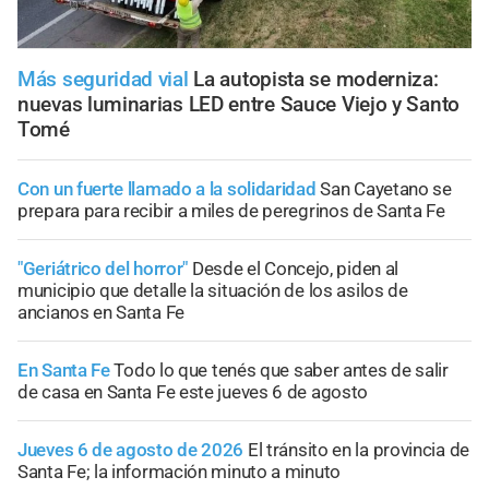
Más seguridad vial
La autopista se moderniza:
nuevas luminarias LED entre Sauce Viejo y Santo
Tomé
Con un fuerte llamado a la solidaridad
San Cayetano se
prepara para recibir a miles de peregrinos de Santa Fe
"Geriátrico del horror"
Desde el Concejo, piden al
municipio que detalle la situación de los asilos de
ancianos en Santa Fe
En Santa Fe
Todo lo que tenés que saber antes de salir
de casa en Santa Fe este jueves 6 de agosto
Jueves 6 de agosto de 2026
El tránsito en la provincia de
Santa Fe; la información minuto a minuto