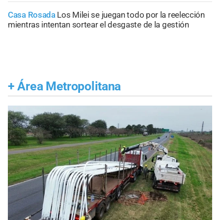
Casa Rosada
Los Milei se juegan todo por la reelección
mientras intentan sortear el desgaste de la gestión
+
Área Metropolitana