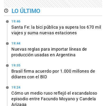
LO ÚLTIMO
19:46
Santa Fe: la bici pública ya supera los 670 mil
viajes y suma nuevas estaciones
19:44
Nuevas reglas para importar líneas de
producción usadas en Argentina
19:35
Brasil firma acuerdo por 1.000 millones de
dólares con el BID
19:24
Cómo un medio ruso reflejó el escandaloso
episodio entre Facundo Moyano y Candela
Arizaga