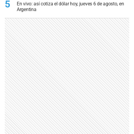
5
En vivo: así cotiza el dólar hoy, jueves 6 de agosto, en
Argentina