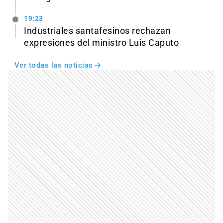
19:23
Industriales santafesinos rechazan
expresiones del ministro Luis Caputo
Ver todas las noticias