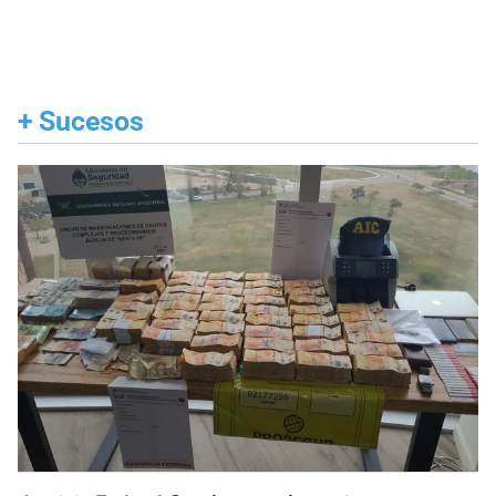
+
Sucesos