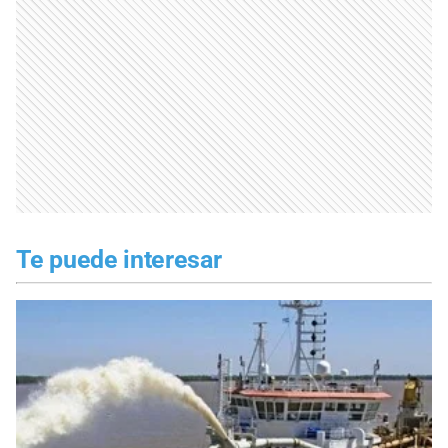
Te puede interesar