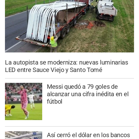
La autopista se moderniza: nuevas luminarias
LED entre Sauce Viejo y Santo Tomé
Messi quedó a 79 goles de
alcanzar una cifra inédita en el
fútbol
Así cerró el dólar en los bancos