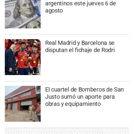
argentinos este jueves 6 de
agosto
Real Madrid y Barcelona se
disputan el fichaje de Rodri
El cuartel de Bomberos de San
Justo sumó un aporte para
obras y equipamiento