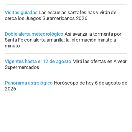
Visitas guiadas
Las escuelas santafesinas vivirán de
cerca los Juegos Suramericanos 2026
Doble alerta meteorológico
Así avanza la tormenta por
Santa Fe con alerta amarilla; la información minuto a
minuto
Vigentes hasta el 12 de agosto
Mirá las ofertas en Alvear
Supermercados
Panorama astrológico
Horóscopo de hoy 6 de agosto de
2026