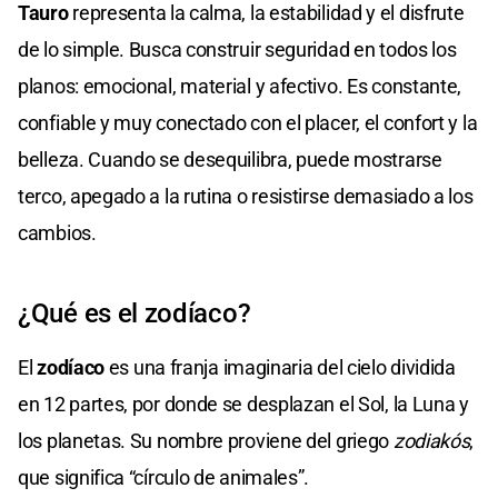
Tauro
representa la calma, la estabilidad y el disfrute
de lo simple. Busca construir seguridad en todos los
planos: emocional, material y afectivo. Es constante,
confiable y muy conectado con el placer, el confort y la
belleza. Cuando se desequilibra, puede mostrarse
terco, apegado a la rutina o resistirse demasiado a los
cambios.
¿Qué es el zodíaco?
El
zodíaco
es una franja imaginaria del cielo dividida
en 12 partes, por donde se desplazan el Sol, la Luna y
los planetas. Su nombre proviene del griego
zodiakós
,
que significa “círculo de animales”.