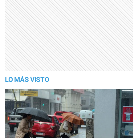
LO MÁS VISTO