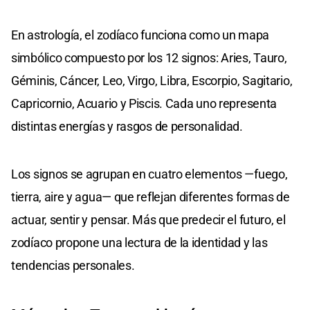
En astrología, el zodíaco funciona como un mapa
simbólico compuesto por los 12 signos: Aries, Tauro,
Géminis, Cáncer, Leo, Virgo, Libra, Escorpio, Sagitario,
Capricornio, Acuario y Piscis. Cada uno representa
distintas energías y rasgos de personalidad.
Los signos se agrupan en cuatro elementos —fuego,
tierra, aire y agua— que reflejan diferentes formas de
actuar, sentir y pensar. Más que predecir el futuro, el
zodíaco propone una lectura de la identidad y las
tendencias personales.