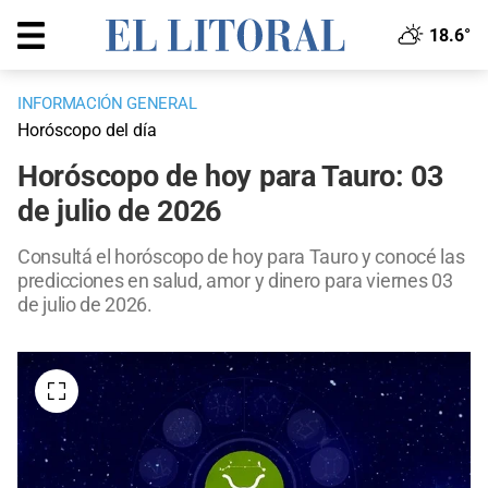
18.6°
INFORMACIÓN GENERAL
Horóscopo del día
Horóscopo de hoy para Tauro: 03
de julio de 2026
Consultá el horóscopo de hoy para Tauro y conocé las
predicciones en salud, amor y dinero para viernes 03
de julio de 2026.