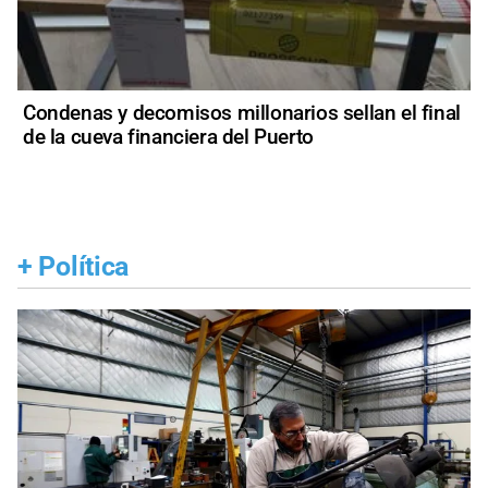
Condenas y decomisos millonarios sellan el final
de la cueva financiera del Puerto
+
Política