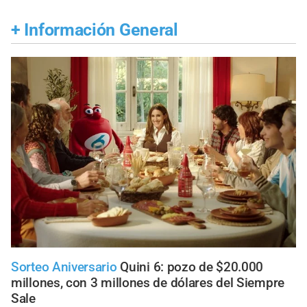
+
Información General
Sorteo Aniversario
Quini 6: pozo de $20.000
millones, con 3 millones de dólares del Siempre
Sale