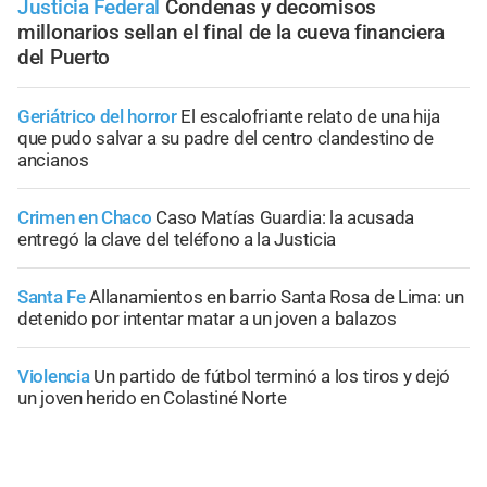
Justicia Federal
Condenas y decomisos
millonarios sellan el final de la cueva financiera
del Puerto
Geriátrico del horror
El escalofriante relato de una hija
que pudo salvar a su padre del centro clandestino de
ancianos
Crimen en Chaco
Caso Matías Guardia: la acusada
entregó la clave del teléfono a la Justicia
Santa Fe
Allanamientos en barrio Santa Rosa de Lima: un
detenido por intentar matar a un joven a balazos
Violencia
Un partido de fútbol terminó a los tiros y dejó
un joven herido en Colastiné Norte