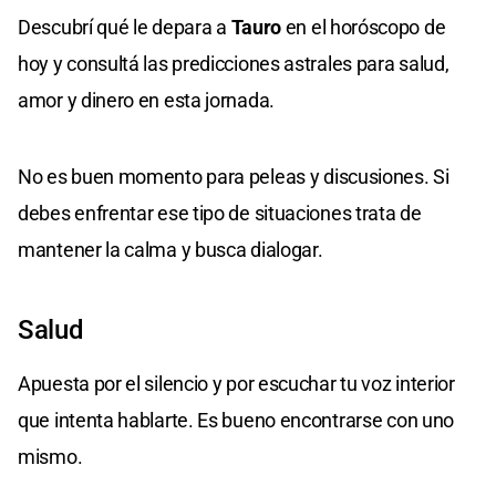
Descubrí qué le depara a
Tauro
en el horóscopo de
hoy y consultá las predicciones astrales para salud,
amor y dinero en esta jornada.
No es buen momento para peleas y discusiones. Si
debes enfrentar ese tipo de situaciones trata de
mantener la calma y busca dialogar.
Salud
Apuesta por el silencio y por escuchar tu voz interior
que intenta hablarte. Es bueno encontrarse con uno
mismo.