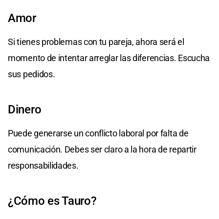
Amor
Si tienes problemas con tu pareja, ahora será el
momento de intentar arreglar las diferencias. Escucha
sus pedidos.
Dinero
Puede generarse un conflicto laboral por falta de
comunicación. Debes ser claro a la hora de repartir
responsabilidades.
¿Cómo es Tauro?