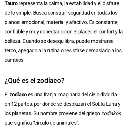
Tauro
representa la calma, la estabilidad y el disfrute
de lo simple. Busca construir seguridad en todos los
planos: emocional, material y afectivo. Es constante,
confiable y muy conectado con el placer, el confort y la
belleza. Cuando se desequilibra, puede mostrarse
terco, apegado a la rutina o resistirse demasiado a los
cambios.
¿Qué es el zodíaco?
El
zodíaco
es una franja imaginaria del cielo dividida
en 12 partes, por donde se desplazan el Sol, la Luna y
los planetas. Su nombre proviene del griego
zodiakós
,
que significa “círculo de animales”.