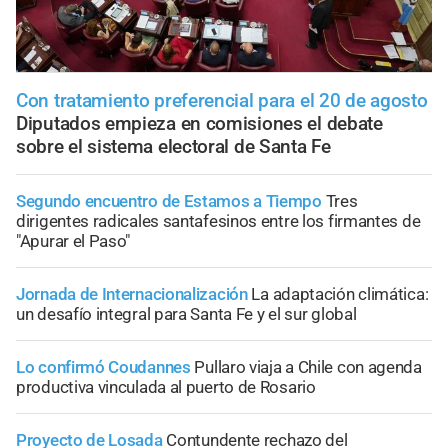
Con tratamiento preferencial para el 20 de agosto
Diputados empieza en comisiones el debate
sobre el sistema electoral de Santa Fe
Segundo encuentro de Estamos a Tiempo
Tres
dirigentes radicales santafesinos entre los firmantes de
"Apurar el Paso"
Jornada de Internacionalización
La adaptación climática:
un desafío integral para Santa Fe y el sur global
Lo confirmó Coudannes
Pullaro viaja a Chile con agenda
productiva vinculada al puerto de Rosario
Proyecto de Losada
Contundente rechazo del