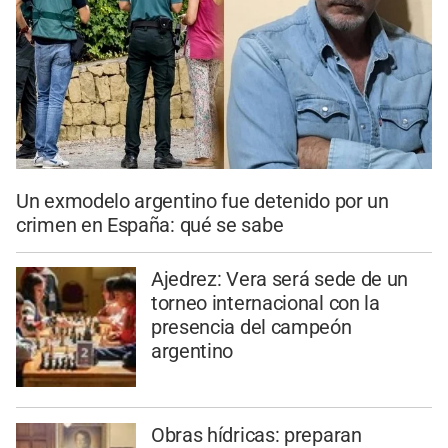
Un exmodelo argentino fue detenido por un
crimen en España: qué se sabe
Ajedrez: Vera será sede de un
torneo internacional con la
presencia del campeón
argentino
Obras hídricas: preparan