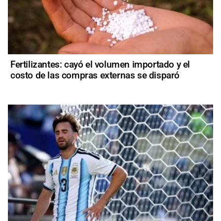
Fertilizantes: cayó el volumen importado y el
costo de las compras externas se disparó