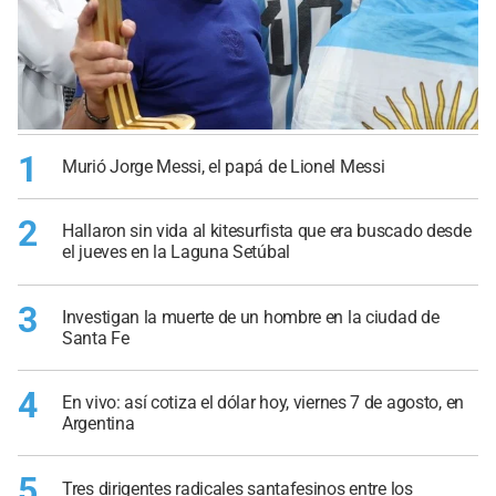
1
Murió Jorge Messi, el papá de Lionel Messi
2
Hallaron sin vida al kitesurfista que era buscado desde
el jueves en la Laguna Setúbal
3
Investigan la muerte de un hombre en la ciudad de
Santa Fe
4
En vivo: así cotiza el dólar hoy, viernes 7 de agosto, en
Argentina
5
Tres dirigentes radicales santafesinos entre los