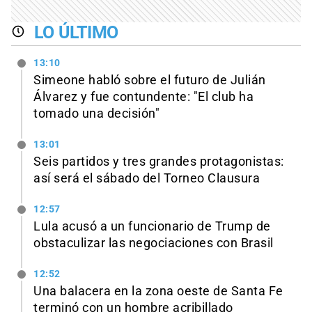
LO ÚLTIMO
13:10
Simeone habló sobre el futuro de Julián
Álvarez y fue contundente: "El club ha
tomado una decisión"
13:01
Seis partidos y tres grandes protagonistas:
así será el sábado del Torneo Clausura
12:57
Lula acusó a un funcionario de Trump de
obstaculizar las negociaciones con Brasil
12:52
Una balacera en la zona oeste de Santa Fe
terminó con un hombre acribillado