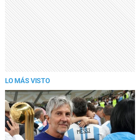
LO MÁS VISTO