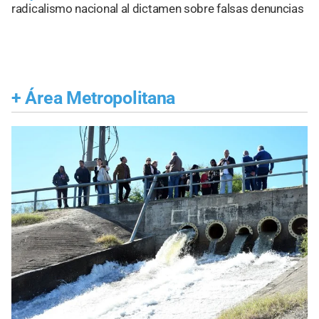
radicalismo nacional al dictamen sobre falsas denuncias
+
Área Metropolitana