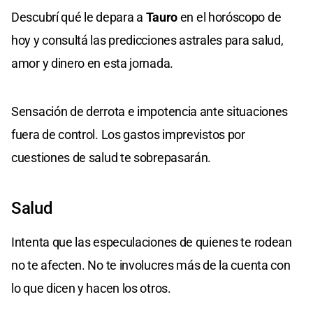
Descubrí qué le depara a
Tauro
en el horóscopo de
hoy y consultá las predicciones astrales para salud,
amor y dinero en esta jornada.
Sensación de derrota e impotencia ante situaciones
fuera de control. Los gastos imprevistos por
cuestiones de salud te sobrepasarán.
Salud
Intenta que las especulaciones de quienes te rodean
no te afecten. No te involucres más de la cuenta con
lo que dicen y hacen los otros.