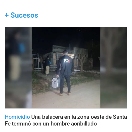
+
Sucesos
Homicidio
Una balacera en la zona oeste de Santa
Fe terminó con un hombre acribillado