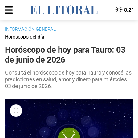
8.2°
INFORMACIÓN GENERAL
Horóscopo del día
Horóscopo de hoy para Tauro: 03
de junio de 2026
Consultá el horóscopo de hoy para Tauro y conocé las
predicciones en salud, amor y dinero para miércoles
03 de junio de 2026.