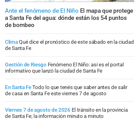
Ante el fenómeno de El Niño
El mapa que protege
a Santa Fe del agua: dónde están los 54 puntos
de bombeo
Clima
Qué dice el pronóstico de este sábado en la ciudad
de Santa Fe
Gestión de Riesgo
Fenómeno El Niño: así es el portal
informativo que lanzó la ciudad de Santa Fe
En Santa Fe
Todo lo que tenés que saber antes de salir
de casa en Santa Fe este viernes 7 de agosto
Viernes 7 de agosto de 2026
El tránsito en la provincia
de Santa Fe; la información minuto a minuto