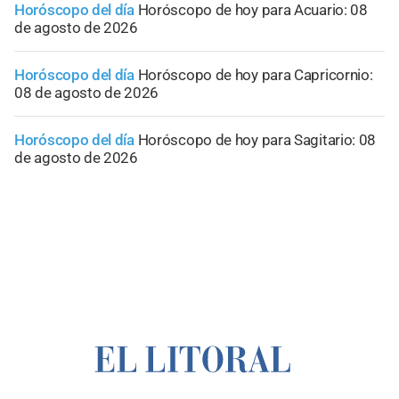
Horóscopo del día
Horóscopo de hoy para Acuario: 08
de agosto de 2026
Horóscopo del día
Horóscopo de hoy para Capricornio:
08 de agosto de 2026
Horóscopo del día
Horóscopo de hoy para Sagitario: 08
de agosto de 2026