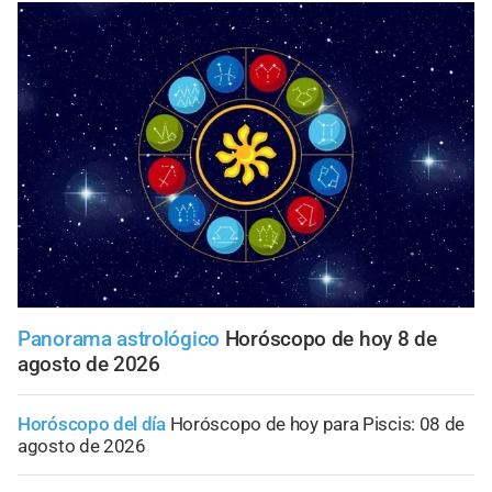
Panorama astrológico
Horóscopo de hoy 8 de
agosto de 2026
Horóscopo del día
Horóscopo de hoy para Piscis: 08 de
agosto de 2026