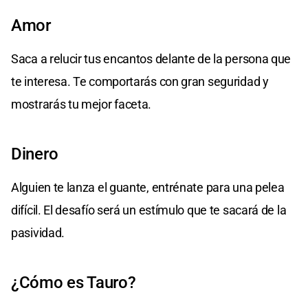
Amor
Saca a relucir tus encantos delante de la persona que
te interesa. Te comportarás con gran seguridad y
mostrarás tu mejor faceta.
Dinero
Alguien te lanza el guante, entrénate para una pelea
difícil. El desafío será un estímulo que te sacará de la
pasividad.
¿Cómo es Tauro?