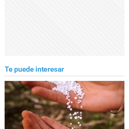
Te puede interesar