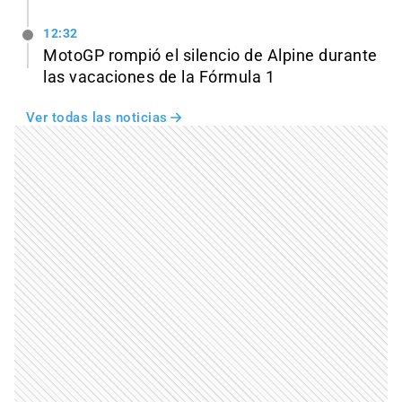
12:32
MotoGP rompió el silencio de Alpine durante
las vacaciones de la Fórmula 1
Ver todas las noticias