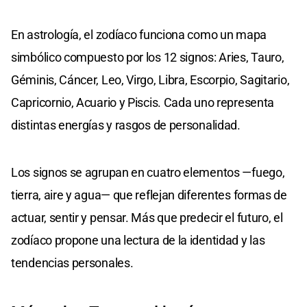
En astrología, el zodíaco funciona como un mapa
simbólico compuesto por los 12 signos: Aries, Tauro,
Géminis, Cáncer, Leo, Virgo, Libra, Escorpio, Sagitario,
Capricornio, Acuario y Piscis. Cada uno representa
distintas energías y rasgos de personalidad.
Los signos se agrupan en cuatro elementos —fuego,
tierra, aire y agua— que reflejan diferentes formas de
actuar, sentir y pensar. Más que predecir el futuro, el
zodíaco propone una lectura de la identidad y las
tendencias personales.