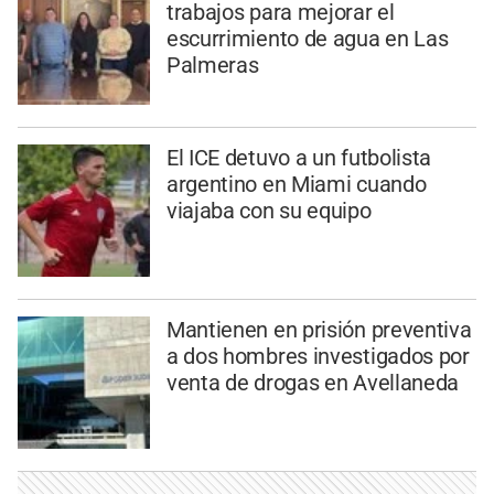
trabajos para mejorar el
escurrimiento de agua en Las
Palmeras
El ICE detuvo a un futbolista
argentino en Miami cuando
viajaba con su equipo
Mantienen en prisión preventiva
a dos hombres investigados por
venta de drogas en Avellaneda