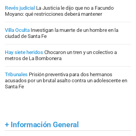
Revés judicial
La Justicia le dijo que no a Facundo
Moyano: qué restricciones deberá mantener
Villa Oculta
Investigan la muerte de un hombre en la
ciudad de Santa Fe
Hay siete heridos
Chocaron un tren y un colectivo a
metros de La Bombonera
Tribunales
Prisión preventiva para dos hermanos
acusados por un brutal asalto contra un adolescente en
Santa Fe
+
Información General