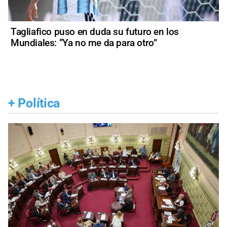
Tagliafico puso en duda su futuro en los
Mundiales: “Ya no me da para otro”
+
Política