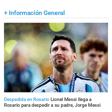
+
Información General
Despedida en Rosario
Lionel Messi llega a
Rosario para despedir a su padre, Jorge Messi