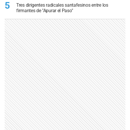
5
Tres dirigentes radicales santafesinos entre los
firmantes de "Apurar el Paso"