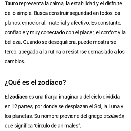
Tauro
representa la calma, la estabilidad y el disfrute
de lo simple. Busca construir seguridad en todos los
planos: emocional, material y afectivo. Es constante,
confiable y muy conectado con el placer, el confort y la
belleza. Cuando se desequilibra, puede mostrarse
terco, apegado a la rutina o resistirse demasiado a los
cambios.
¿Qué es el zodíaco?
El
zodíaco
es una franja imaginaria del cielo dividida
en 12 partes, por donde se desplazan el Sol, la Luna y
los planetas. Su nombre proviene del griego
zodiakós
,
que significa “círculo de animales”.