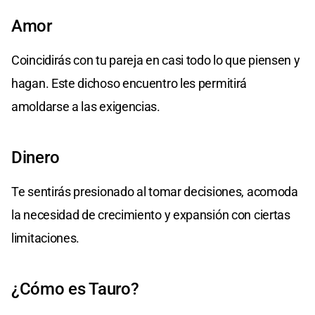
Amor
Coincidirás con tu pareja en casi todo lo que piensen y
hagan. Este dichoso encuentro les permitirá
amoldarse a las exigencias.
Dinero
Te sentirás presionado al tomar decisiones, acomoda
la necesidad de crecimiento y expansión con ciertas
limitaciones.
¿Cómo es Tauro?