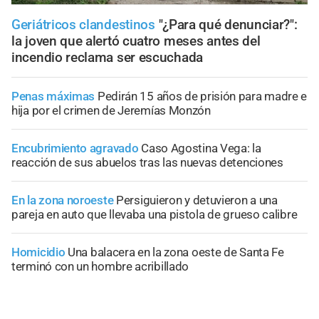
Geriátricos clandestinos
"¿Para qué denunciar?":
la joven que alertó cuatro meses antes del
incendio reclama ser escuchada
Penas máximas
Pedirán 15 años de prisión para madre e
hija por el crimen de Jeremías Monzón
Encubrimiento agravado
Caso Agostina Vega: la
reacción de sus abuelos tras las nuevas detenciones
En la zona noroeste
Persiguieron y detuvieron a una
pareja en auto que llevaba una pistola de grueso calibre
Homicidio
Una balacera en la zona oeste de Santa Fe
terminó con un hombre acribillado