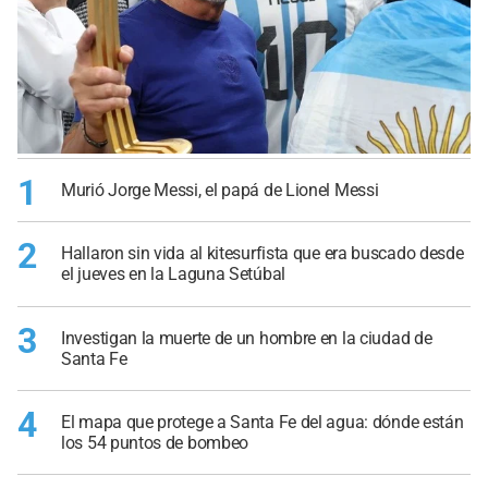
1
Murió Jorge Messi, el papá de Lionel Messi
2
Hallaron sin vida al kitesurfista que era buscado desde
el jueves en la Laguna Setúbal
3
Investigan la muerte de un hombre en la ciudad de
Santa Fe
4
El mapa que protege a Santa Fe del agua: dónde están
los 54 puntos de bombeo