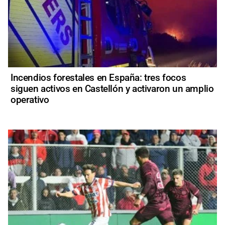
Incendios forestales en España: tres focos
siguen activos en Castellón y activaron un amplio
operativo