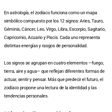
En astrología, el zodíaco funciona como un mapa
simbólico compuesto por los 12 signos: Aries, Tauro,
Géminis, Cáncer, Leo, Virgo, Libra, Escorpio, Sagitario,
Capricornio, Acuario y Piscis. Cada uno representa
distintas energías y rasgos de personalidad.
Los signos se agrupan en cuatro elementos —fuego,
tierra, aire y agua— que reflejan diferentes formas de
actuar, sentir y pensar. Más que predecir el futuro, el
zodíaco propone una lectura de la identidad y las
tendencias personales.