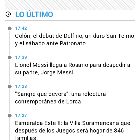
LO ÚLTIMO
17:42
Colón, el debut de Delfino, un duro San Telmo
y el sábado ante Patronato
17:39
Lionel Messi llega a Rosario para despedir a
su padre, Jorge Messi
17:28
"Sangre que devora": una relectura
contemporánea de Lorca
17:27
Esmeralda Este II: la Villa Suramericana que
después de los Juegos será hogar de 346
familias