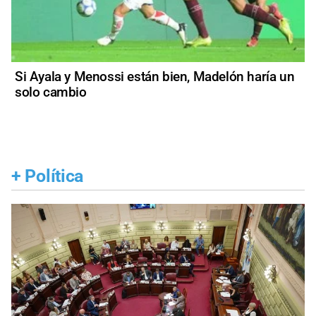
Si Ayala y Menossi están bien, Madelón haría un
solo cambio
+
Política