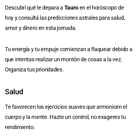
Descubrí qué le depara a
Tauro
en el horóscopo de
hoy y consultá las predicciones astrales para salud,
amor y dinero en esta jornada.
Tu energía y tu empuje comienzan a flaquear debido a
que intentas realizar un montón de cosas a la vez.
Organiza tus prioridades.
Salud
Te favorecen los ejercicios suaves que armonicen el
cuerpo y la mente. Hazte un control, no exageres tu
rendimiento.