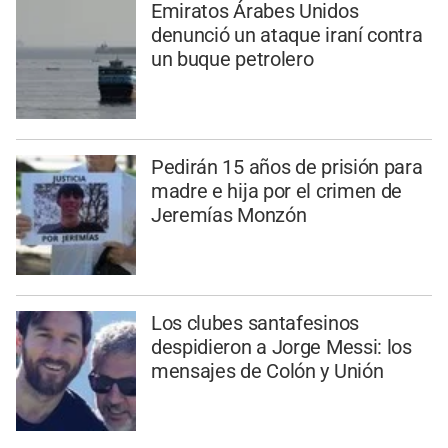
Emiratos Árabes Unidos
denunció un ataque iraní contra
un buque petrolero
Pedirán 15 años de prisión para
madre e hija por el crimen de
Jeremías Monzón
Los clubes santafesinos
despidieron a Jorge Messi: los
mensajes de Colón y Unión