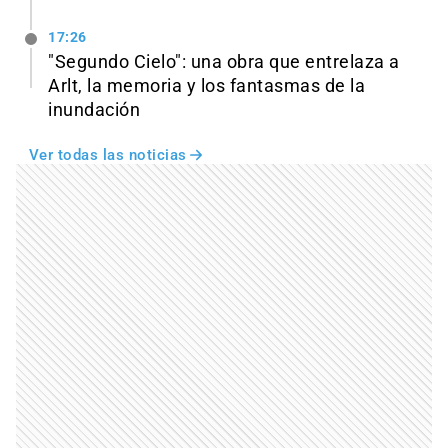
17:26
"Segundo Cielo": una obra que entrelaza a
Arlt, la memoria y los fantasmas de la
inundación
Ver todas las noticias