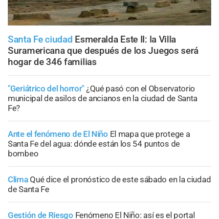
Santa Fe ciudad
Esmeralda Este II: la Villa
Suramericana que después de los Juegos será
hogar de 346 familias
"Geriátrico del horror"
¿Qué pasó con el Observatorio
municipal de asilos de ancianos en la ciudad de Santa
Fe?
Ante el fenómeno de El Niño
El mapa que protege a
Santa Fe del agua: dónde están los 54 puntos de
bombeo
Clima
Qué dice el pronóstico de este sábado en la ciudad
de Santa Fe
Gestión de Riesgo
Fenómeno El Niño: así es el portal