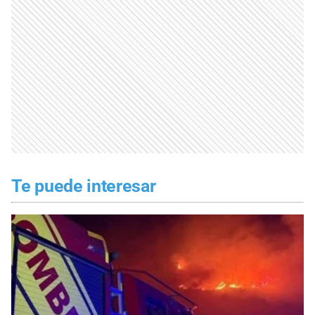
Te puede interesar