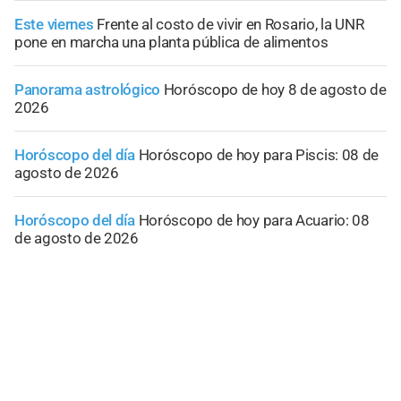
Este viernes
Frente al costo de vivir en Rosario, la UNR
pone en marcha una planta pública de alimentos
Panorama astrológico
Horóscopo de hoy 8 de agosto de
2026
Horóscopo del día
Horóscopo de hoy para Piscis: 08 de
agosto de 2026
Horóscopo del día
Horóscopo de hoy para Acuario: 08
de agosto de 2026