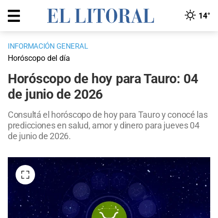
14°
INFORMACIÓN GENERAL
Horóscopo del día
Horóscopo de hoy para Tauro: 04
de junio de 2026
Consultá el horóscopo de hoy para Tauro y conocé las
predicciones en salud, amor y dinero para jueves 04
de junio de 2026.