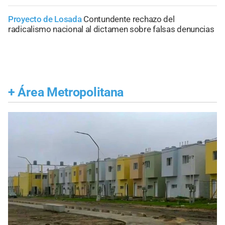
Proyecto de Losada
Contundente rechazo del
radicalismo nacional al dictamen sobre falsas denuncias
+
Área Metropolitana