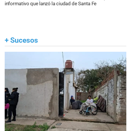
informativo que lanzó la ciudad de Santa Fe
+
Sucesos