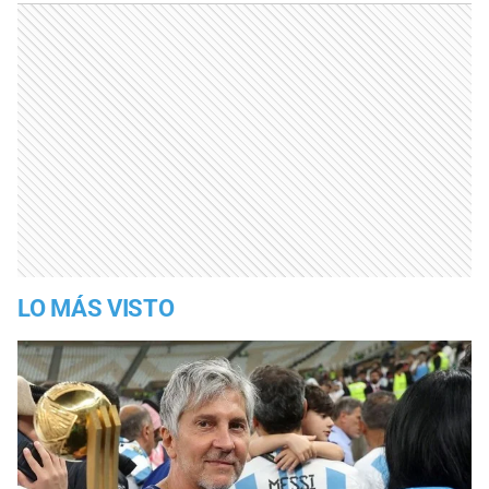
LO MÁS VISTO