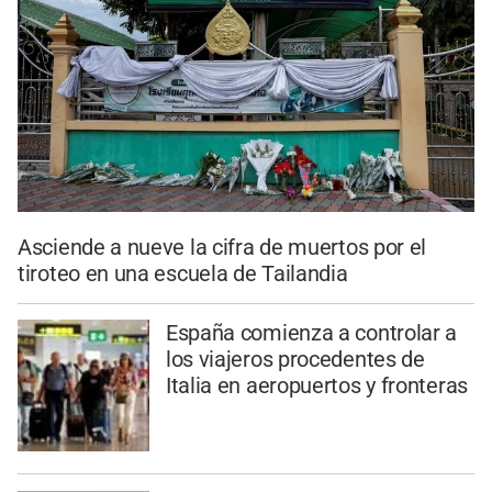
Asciende a nueve la cifra de muertos por el
tiroteo en una escuela de Tailandia
España comienza a controlar a
los viajeros procedentes de
Italia en aeropuertos y fronteras