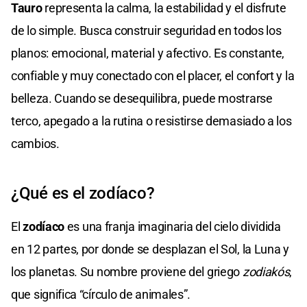
Tauro
representa la calma, la estabilidad y el disfrute
de lo simple. Busca construir seguridad en todos los
planos: emocional, material y afectivo. Es constante,
confiable y muy conectado con el placer, el confort y la
belleza. Cuando se desequilibra, puede mostrarse
terco, apegado a la rutina o resistirse demasiado a los
cambios.
¿Qué es el zodíaco?
El
zodíaco
es una franja imaginaria del cielo dividida
en 12 partes, por donde se desplazan el Sol, la Luna y
los planetas. Su nombre proviene del griego
zodiakós
,
que significa “círculo de animales”.