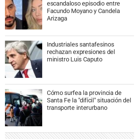
escandaloso episodio entre
Facundo Moyano y Candela
Arizaga
Industriales santafesinos
rechazan expresiones del
ministro Luis Caputo
Cómo surfea la provincia de
Santa Fe la "difícil" situación del
transporte interurbano