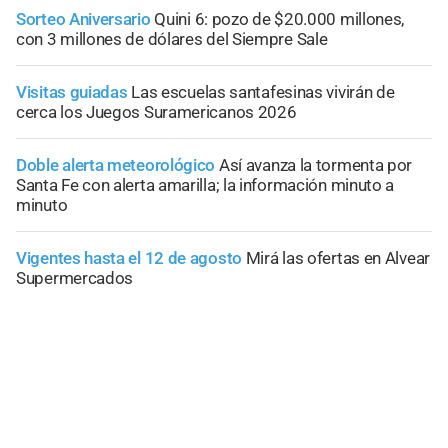
Sorteo Aniversario
Quini 6: pozo de $20.000 millones,
con 3 millones de dólares del Siempre Sale
Visitas guiadas
Las escuelas santafesinas vivirán de
cerca los Juegos Suramericanos 2026
Doble alerta meteorológico
Así avanza la tormenta por
Santa Fe con alerta amarilla; la información minuto a
minuto
Vigentes hasta el 12 de agosto
Mirá las ofertas en Alvear
Supermercados