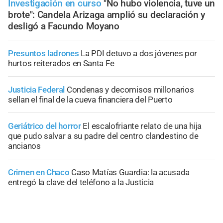
Investigación en curso
"No hubo violencia, tuve un
brote": Candela Arizaga amplió su declaración y
desligó a Facundo Moyano
Presuntos ladrones
La PDI detuvo a dos jóvenes por
hurtos reiterados en Santa Fe
Justicia Federal
Condenas y decomisos millonarios
sellan el final de la cueva financiera del Puerto
Geriátrico del horror
El escalofriante relato de una hija
que pudo salvar a su padre del centro clandestino de
ancianos
Crimen en Chaco
Caso Matías Guardia: la acusada
entregó la clave del teléfono a la Justicia