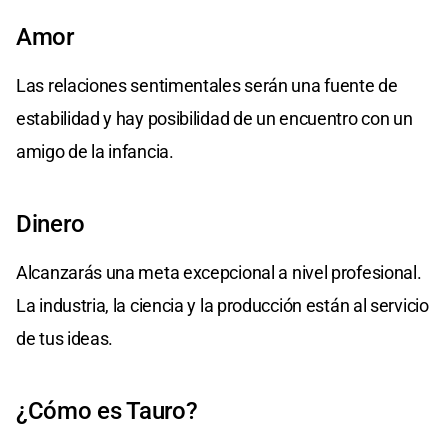
Amor
Las relaciones sentimentales serán una fuente de
estabilidad y hay posibilidad de un encuentro con un
amigo de la infancia.
Dinero
Alcanzarás una meta excepcional a nivel profesional.
La industria, la ciencia y la producción están al servicio
de tus ideas.
¿Cómo es Tauro?