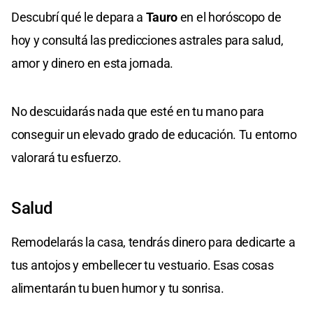
Descubrí qué le depara a
Tauro
en el horóscopo de
hoy y consultá las predicciones astrales para salud,
amor y dinero en esta jornada.
No descuidarás nada que esté en tu mano para
conseguir un elevado grado de educación. Tu entorno
valorará tu esfuerzo.
Salud
Remodelarás la casa, tendrás dinero para dedicarte a
tus antojos y embellecer tu vestuario. Esas cosas
alimentarán tu buen humor y tu sonrisa.