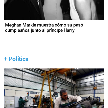
Meghan Markle muestra cómo su pasó
cumpleaños junto al príncipe Harry
+
Política