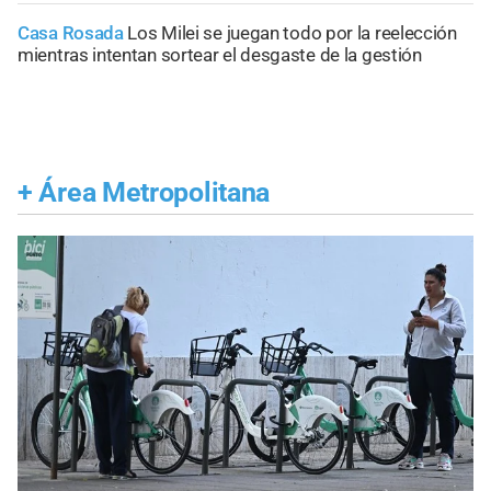
Casa Rosada
Los Milei se juegan todo por la reelección
mientras intentan sortear el desgaste de la gestión
+
Área Metropolitana