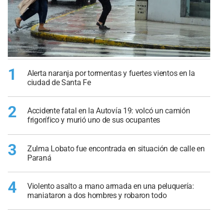
1
Alerta naranja por tormentas y fuertes vientos en la
ciudad de Santa Fe
2
Accidente fatal en la Autovía 19: volcó un camión
frigorífico y murió uno de sus ocupantes
3
Zulma Lobato fue encontrada en situación de calle en
Paraná
4
Violento asalto a mano armada en una peluquería:
maniataron a dos hombres y robaron todo