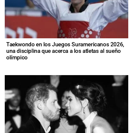
Taekwondo en los Juegos Suramericanos 2026,
una disciplina que acerca a los atletas al sueño
olímpico