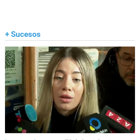
+
Sucesos