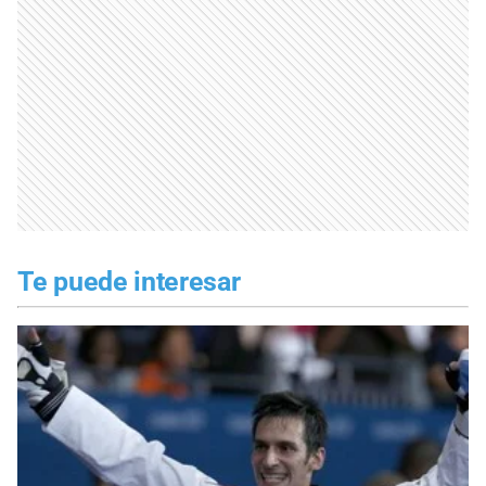
Te puede interesar