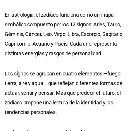
En astrología, el zodíaco funciona como un mapa
simbólico compuesto por los 12 signos: Aries, Tauro,
Géminis, Cáncer, Leo, Virgo, Libra, Escorpio, Sagitario,
Capricornio, Acuario y Piscis. Cada uno representa
distintas energías y rasgos de personalidad.
Los signos se agrupan en cuatro elementos —fuego,
tierra, aire y agua— que reflejan diferentes formas de
actuar, sentir y pensar. Más que predecir el futuro, el
zodíaco propone una lectura de la identidad y las
tendencias personales.