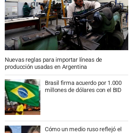
Nuevas reglas para importar líneas de
producción usadas en Argentina
Brasil firma acuerdo por 1.000
millones de dólares con el BID
Cómo un medio ruso reflejó el