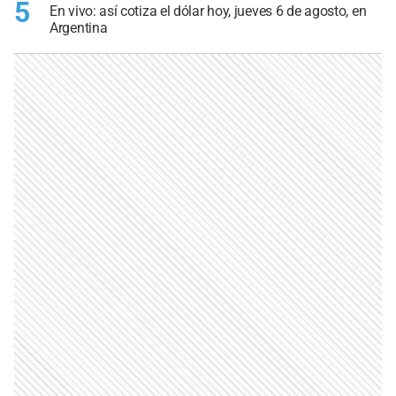
5
En vivo: así cotiza el dólar hoy, jueves 6 de agosto, en
Argentina