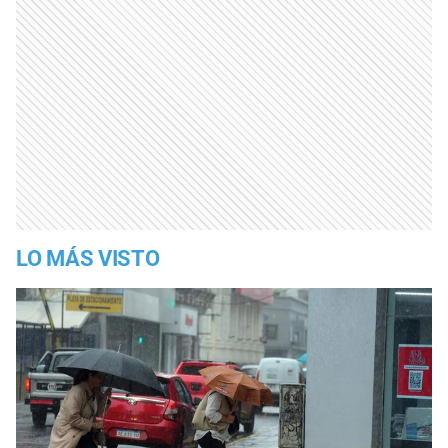
LO MÁS VISTO