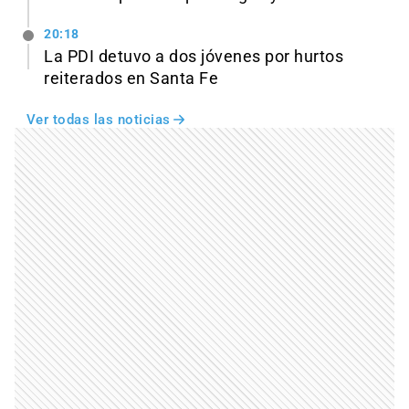
20:18
La PDI detuvo a dos jóvenes por hurtos
reiterados en Santa Fe
Ver todas las noticias