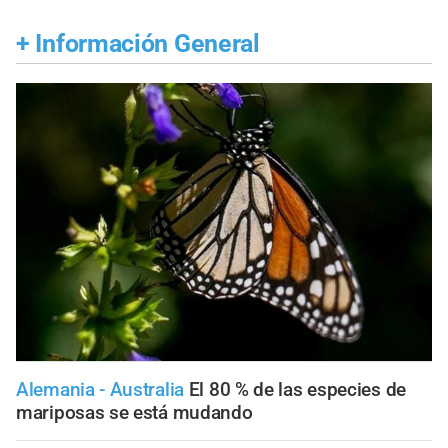
+
Información General
Alemania - Australia
El 80 % de las especies de
mariposas se está mudando