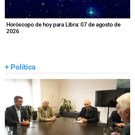
Horóscopo de hoy para Libra: 07 de agosto de
2026
+
Política