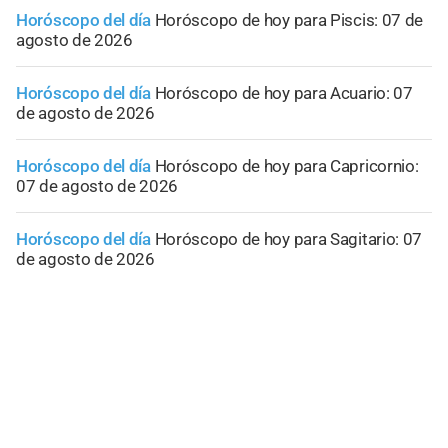
Horóscopo del día
Horóscopo de hoy para Piscis: 07 de
agosto de 2026
Horóscopo del día
Horóscopo de hoy para Acuario: 07
de agosto de 2026
Horóscopo del día
Horóscopo de hoy para Capricornio:
07 de agosto de 2026
Horóscopo del día
Horóscopo de hoy para Sagitario: 07
de agosto de 2026