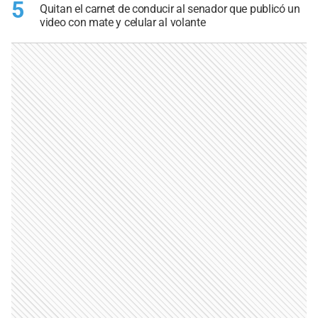
5
Quitan el carnet de conducir al senador que publicó un
video con mate y celular al volante