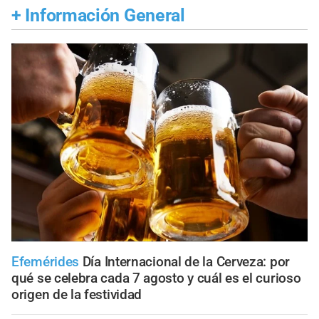
+
Información General
Efemérides
Día Internacional de la Cerveza: por
qué se celebra cada 7 agosto y cuál es el curioso
origen de la festividad