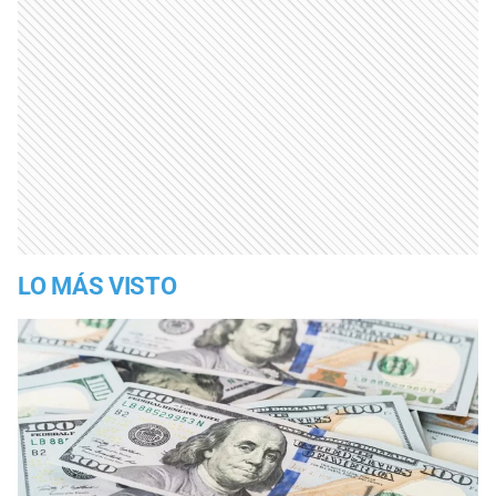
LO MÁS VISTO