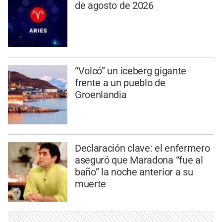
de agosto de 2026
“Volcó” un iceberg gigante
frente a un pueblo de
Groenlandia
Declaración clave: el enfermero
aseguró que Maradona “fue al
baño” la noche anterior a su
muerte