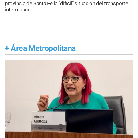
provincia de Santa Fe la "difícil" situación del transporte
interurbano
+
Área Metropolitana