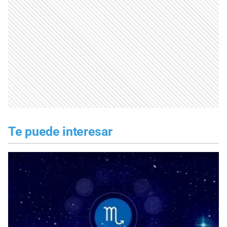
Te puede interesar