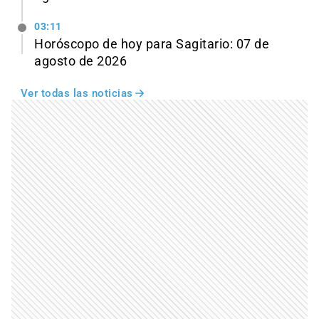
03:11
Horóscopo de hoy para Sagitario: 07 de
agosto de 2026
Ver todas las noticias