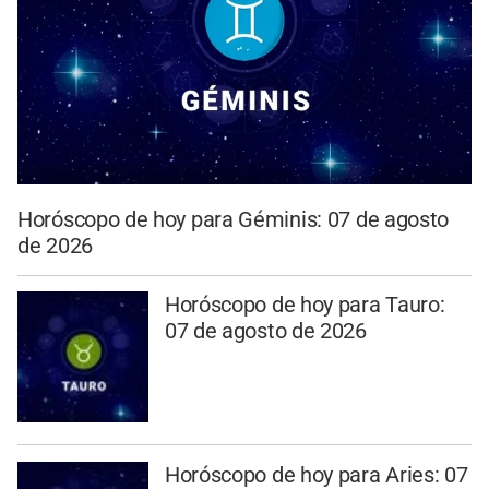
Horóscopo de hoy para Géminis: 07 de agosto
de 2026
Horóscopo de hoy para Tauro:
07 de agosto de 2026
Horóscopo de hoy para Aries: 07