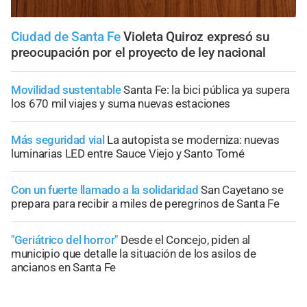
Ciudad de Santa Fe
Violeta Quiroz expresó su
preocupación por el proyecto de ley nacional
Movilidad sustentable
Santa Fe: la bici pública ya supera
los 670 mil viajes y suma nuevas estaciones
Más seguridad vial
La autopista se moderniza: nuevas
luminarias LED entre Sauce Viejo y Santo Tomé
Con un fuerte llamado a la solidaridad
San Cayetano se
prepara para recibir a miles de peregrinos de Santa Fe
"Geriátrico del horror"
Desde el Concejo, piden al
municipio que detalle la situación de los asilos de
ancianos en Santa Fe