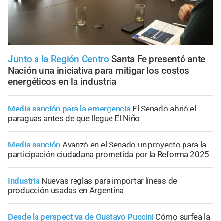
Junto a la Región Centro
Santa Fe presentó ante
Nación una iniciativa para mitigar los costos
energéticos en la industria
Media sanción para la emergencia
El Senado abrió el
paraguas antes de que llegue El Niño
Media sanción
Avanzó en el Senado un proyecto para la
participación ciudadana prometida por la Reforma 2025
Industria
Nuevas reglas para importar líneas de
producción usadas en Argentina
Desde la perspectiva de Gustavo Puccini
Cómo surfea la