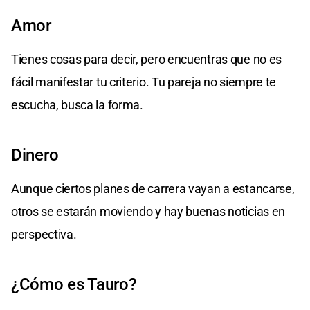
Amor
Tienes cosas para decir, pero encuentras que no es
fácil manifestar tu criterio. Tu pareja no siempre te
escucha, busca la forma.
Dinero
Aunque ciertos planes de carrera vayan a estancarse,
otros se estarán moviendo y hay buenas noticias en
perspectiva.
¿Cómo es Tauro?