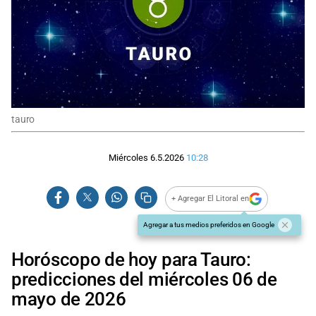
tauro
Miércoles 6.5.2026
10:28
+ Agregar El Litoral en
Agregar a tus medios preferidos en Google
Horóscopo de hoy para Tauro:
predicciones del miércoles 06 de
mayo de 2026