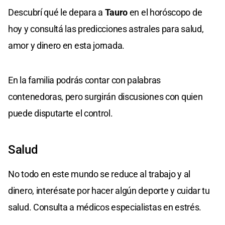
Descubrí qué le depara a
Tauro
en el horóscopo de
hoy y consultá las predicciones astrales para salud,
amor y dinero en esta jornada.
En la familia podrás contar con palabras
contenedoras, pero surgirán discusiones con quien
puede disputarte el control.
Salud
No todo en este mundo se reduce al trabajo y al
dinero, interésate por hacer algún deporte y cuidar tu
salud. Consulta a médicos especialistas en estrés.