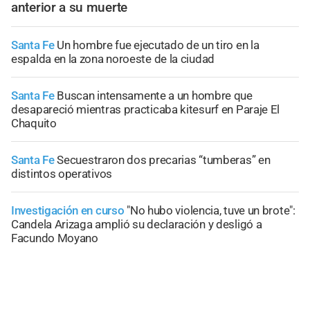
anterior a su muerte
Santa Fe
Un hombre fue ejecutado de un tiro en la
espalda en la zona noroeste de la ciudad
Santa Fe
Buscan intensamente a un hombre que
desapareció mientras practicaba kitesurf en Paraje El
Chaquito
Santa Fe
Secuestraron dos precarias “tumberas” en
distintos operativos
Investigación en curso
"No hubo violencia, tuve un brote":
Candela Arizaga amplió su declaración y desligó a
Facundo Moyano