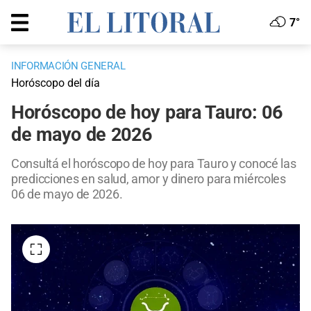
7°
INFORMACIÓN GENERAL
Horóscopo del día
Horóscopo de hoy para Tauro: 06
de mayo de 2026
Consultá el horóscopo de hoy para Tauro y conocé las
predicciones en salud, amor y dinero para miércoles
06 de mayo de 2026.