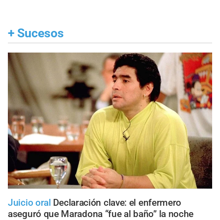
+
Sucesos
Juicio oral
Declaración clave: el enfermero
aseguró que Maradona “fue al baño” la noche