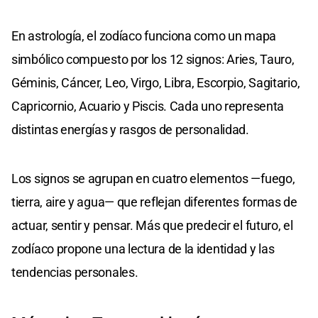
En astrología, el zodíaco funciona como un mapa
simbólico compuesto por los 12 signos: Aries, Tauro,
Géminis, Cáncer, Leo, Virgo, Libra, Escorpio, Sagitario,
Capricornio, Acuario y Piscis. Cada uno representa
distintas energías y rasgos de personalidad.
Los signos se agrupan en cuatro elementos —fuego,
tierra, aire y agua— que reflejan diferentes formas de
actuar, sentir y pensar. Más que predecir el futuro, el
zodíaco propone una lectura de la identidad y las
tendencias personales.