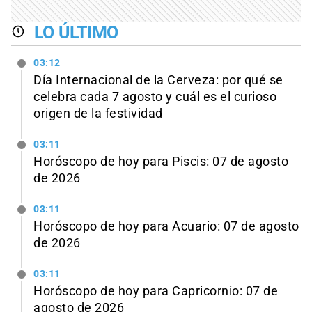
LO ÚLTIMO
03:12
Día Internacional de la Cerveza: por qué se
celebra cada 7 agosto y cuál es el curioso
origen de la festividad
03:11
Horóscopo de hoy para Piscis: 07 de agosto
de 2026
03:11
Horóscopo de hoy para Acuario: 07 de agosto
de 2026
03:11
Horóscopo de hoy para Capricornio: 07 de
agosto de 2026