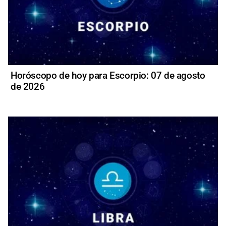
Horóscopo de hoy para Escorpio: 07 de agosto
de 2026