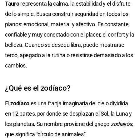
Tauro
representa la calma, la estabilidad y el disfrute
de lo simple. Busca construir seguridad en todos los
planos: emocional, material y afectivo. Es constante,
confiable y muy conectado con el placer, el confort y la
belleza. Cuando se desequilibra, puede mostrarse
terco, apegado a la rutina o resistirse demasiado a los
cambios.
¿Qué es el zodíaco?
El
zodíaco
es una franja imaginaria del cielo dividida
en 12 partes, por donde se desplazan el Sol, la Luna y
los planetas. Su nombre proviene del griego
zodiakós
,
que significa “círculo de animales”.