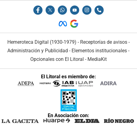
Hemeroteca Digital (1930-1979)
-
Receptorías de avisos
-
Administración y Publicidad
-
Elementos institucionales
-
Opcionales con El Litoral
-
MediaKit
El Litoral es miembro de:
En Asociación con: