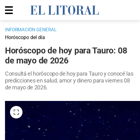
INFORMACIÓN GENERAL
Horóscopo del día
Horóscopo de hoy para Tauro: 08
de mayo de 2026
Consultá el horóscopo de hoy para Tauro y conocé las
predicciones en salud, amor y dinero para viernes 08
de mayo de 2026.