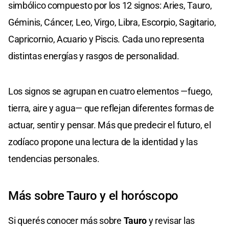
simbólico compuesto por los 12 signos: Aries, Tauro,
Géminis, Cáncer, Leo, Virgo, Libra, Escorpio, Sagitario,
Capricornio, Acuario y Piscis. Cada uno representa
distintas energías y rasgos de personalidad.
Los signos se agrupan en cuatro elementos —fuego,
tierra, aire y agua— que reflejan diferentes formas de
actuar, sentir y pensar. Más que predecir el futuro, el
zodíaco propone una lectura de la identidad y las
tendencias personales.
Más sobre Tauro y el horóscopo
Si querés conocer más sobre
Tauro
y revisar las