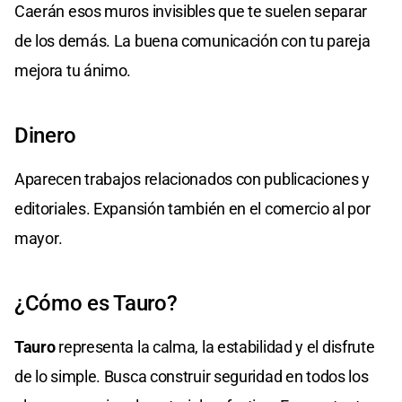
Caerán esos muros invisibles que te suelen separar
de los demás. La buena comunicación con tu pareja
mejora tu ánimo.
Dinero
Aparecen trabajos relacionados con publicaciones y
editoriales. Expansión también en el comercio al por
mayor.
¿Cómo es Tauro?
Tauro
representa la calma, la estabilidad y el disfrute
de lo simple. Busca construir seguridad en todos los