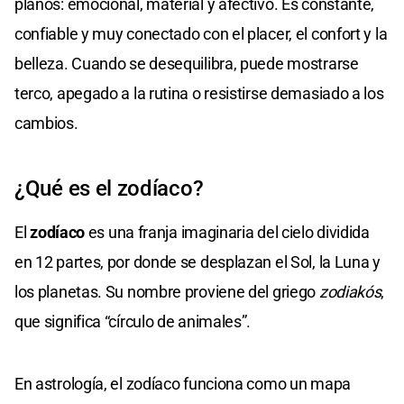
planos: emocional, material y afectivo. Es constante,
confiable y muy conectado con el placer, el confort y la
belleza. Cuando se desequilibra, puede mostrarse
terco, apegado a la rutina o resistirse demasiado a los
cambios.
¿Qué es el zodíaco?
El
zodíaco
es una franja imaginaria del cielo dividida
en 12 partes, por donde se desplazan el Sol, la Luna y
los planetas. Su nombre proviene del griego
zodiakós
,
que significa “círculo de animales”.
En astrología, el zodíaco funciona como un mapa