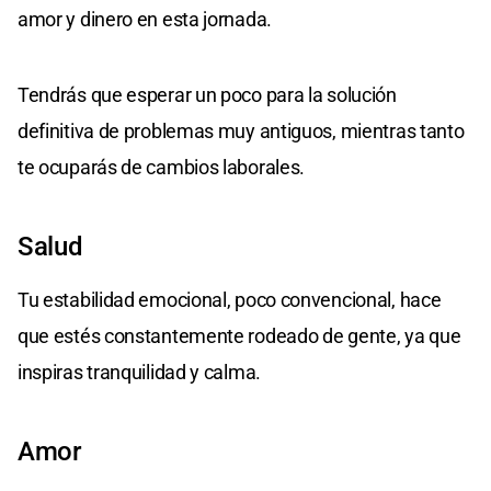
amor y dinero en esta jornada.
Tendrás que esperar un poco para la solución
definitiva de problemas muy antiguos, mientras tanto
te ocuparás de cambios laborales.
Salud
Tu estabilidad emocional, poco convencional, hace
que estés constantemente rodeado de gente, ya que
inspiras tranquilidad y calma.
Amor