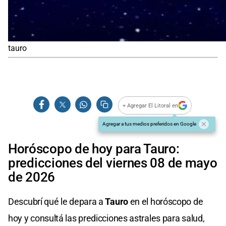
tauro
+ Agregar El Litoral en
Agregar a tus medios preferidos en Google
Horóscopo de hoy para Tauro:
predicciones del viernes 08 de mayo
de 2026
Descubrí qué le depara a
Tauro
en el horóscopo de
hoy y consultá las predicciones astrales para salud,