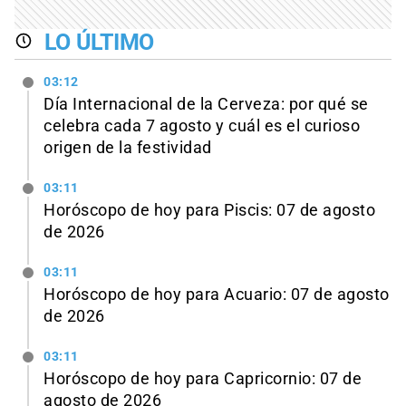
LO ÚLTIMO
03:12
Día Internacional de la Cerveza: por qué se
celebra cada 7 agosto y cuál es el curioso
origen de la festividad
03:11
Horóscopo de hoy para Piscis: 07 de agosto
de 2026
03:11
Horóscopo de hoy para Acuario: 07 de agosto
de 2026
03:11
Horóscopo de hoy para Capricornio: 07 de
agosto de 2026