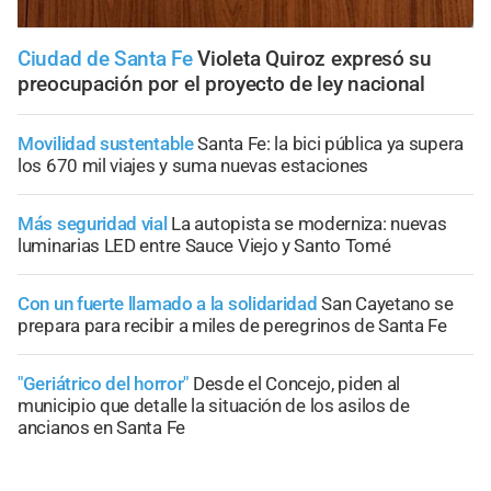
Ciudad de Santa Fe
Violeta Quiroz expresó su
preocupación por el proyecto de ley nacional
Movilidad sustentable
Santa Fe: la bici pública ya supera
los 670 mil viajes y suma nuevas estaciones
Más seguridad vial
La autopista se moderniza: nuevas
luminarias LED entre Sauce Viejo y Santo Tomé
Con un fuerte llamado a la solidaridad
San Cayetano se
prepara para recibir a miles de peregrinos de Santa Fe
"Geriátrico del horror"
Desde el Concejo, piden al
municipio que detalle la situación de los asilos de
ancianos en Santa Fe