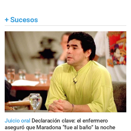
+
Sucesos
Juicio oral
Declaración clave: el enfermero
aseguró que Maradona “fue al baño” la noche