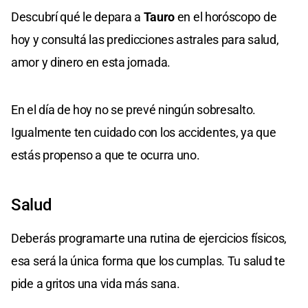
Descubrí qué le depara a
Tauro
en el horóscopo de
hoy y consultá las predicciones astrales para salud,
amor y dinero en esta jornada.
En el día de hoy no se prevé ningún sobresalto.
Igualmente ten cuidado con los accidentes, ya que
estás propenso a que te ocurra uno.
Salud
Deberás programarte una rutina de ejercicios físicos,
esa será la única forma que los cumplas. Tu salud te
pide a gritos una vida más sana.