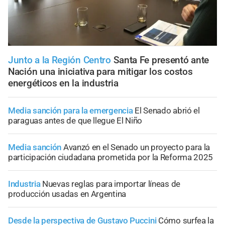
Junto a la Región Centro
Santa Fe presentó ante
Nación una iniciativa para mitigar los costos
energéticos en la industria
Media sanción para la emergencia
El Senado abrió el
paraguas antes de que llegue El Niño
Media sanción
Avanzó en el Senado un proyecto para la
participación ciudadana prometida por la Reforma 2025
Industria
Nuevas reglas para importar líneas de
producción usadas en Argentina
Desde la perspectiva de Gustavo Puccini
Cómo surfea la