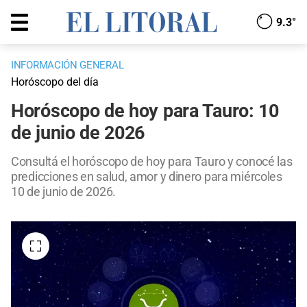
9.3°
INFORMACIÓN GENERAL
Horóscopo del día
Horóscopo de hoy para Tauro: 10
de junio de 2026
Consultá el horóscopo de hoy para Tauro y conocé las
predicciones en salud, amor y dinero para miércoles
10 de junio de 2026.