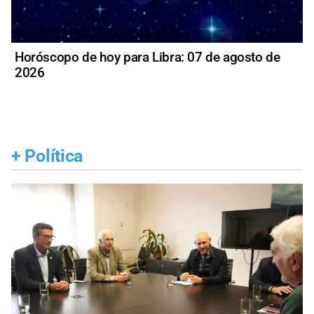
Horóscopo de hoy para Libra: 07 de agosto de
2026
+
Política