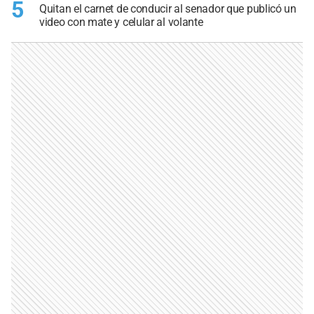
5
Quitan el carnet de conducir al senador que publicó un
video con mate y celular al volante