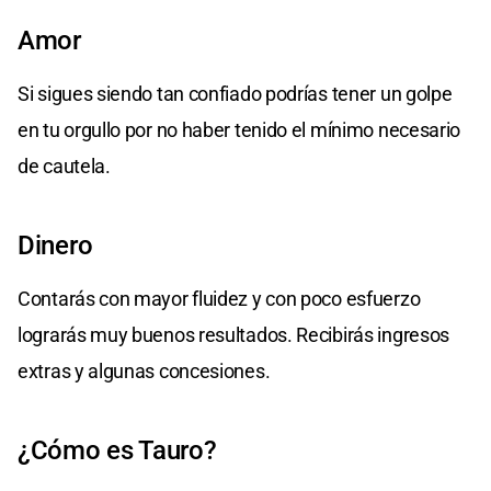
Amor
Si sigues siendo tan confiado podrías tener un golpe
en tu orgullo por no haber tenido el mínimo necesario
de cautela.
Dinero
Contarás con mayor fluidez y con poco esfuerzo
lograrás muy buenos resultados. Recibirás ingresos
extras y algunas concesiones.
¿Cómo es Tauro?