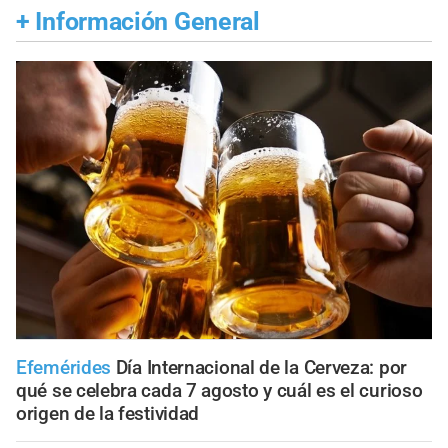
+
Información General
Efemérides
Día Internacional de la Cerveza: por
qué se celebra cada 7 agosto y cuál es el curioso
origen de la festividad