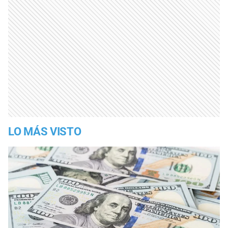
LO MÁS VISTO