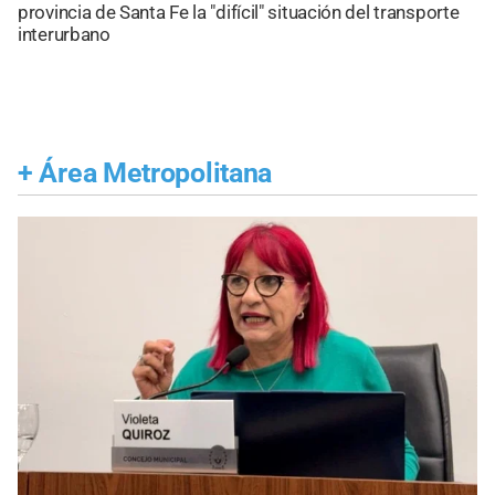
provincia de Santa Fe la "difícil" situación del transporte
interurbano
+
Área Metropolitana