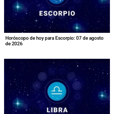
Horóscopo de hoy para Escorpio: 07 de agosto
de 2026