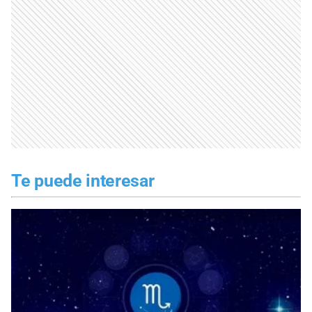
Te puede interesar