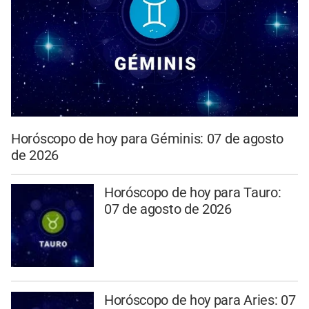
Horóscopo de hoy para Géminis: 07 de agosto
de 2026
Horóscopo de hoy para Tauro:
07 de agosto de 2026
Horóscopo de hoy para Aries: 07