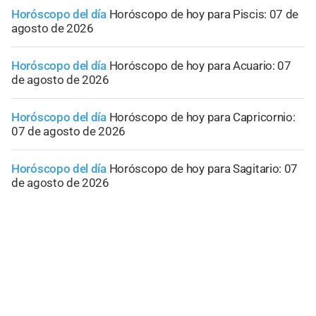
Horóscopo del día
Horóscopo de hoy para Piscis: 07 de
agosto de 2026
Horóscopo del día
Horóscopo de hoy para Acuario: 07
de agosto de 2026
Horóscopo del día
Horóscopo de hoy para Capricornio:
07 de agosto de 2026
Horóscopo del día
Horóscopo de hoy para Sagitario: 07
de agosto de 2026