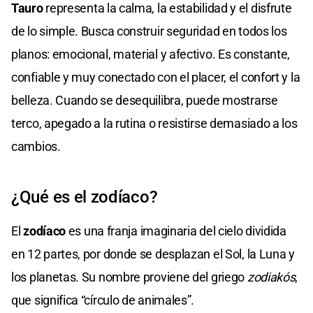
Tauro
representa la calma, la estabilidad y el disfrute
de lo simple. Busca construir seguridad en todos los
planos: emocional, material y afectivo. Es constante,
confiable y muy conectado con el placer, el confort y la
belleza. Cuando se desequilibra, puede mostrarse
terco, apegado a la rutina o resistirse demasiado a los
cambios.
¿Qué es el zodíaco?
El
zodíaco
es una franja imaginaria del cielo dividida
en 12 partes, por donde se desplazan el Sol, la Luna y
los planetas. Su nombre proviene del griego
zodiakós
,
que significa “círculo de animales”.