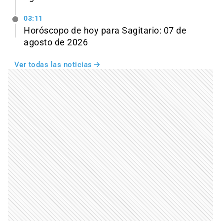
03:11
Horóscopo de hoy para Sagitario: 07 de
agosto de 2026
Ver todas las noticias