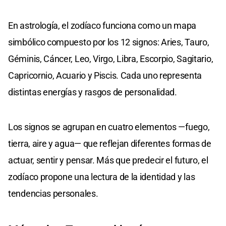
En astrología, el zodíaco funciona como un mapa
simbólico compuesto por los 12 signos: Aries, Tauro,
Géminis, Cáncer, Leo, Virgo, Libra, Escorpio, Sagitario,
Capricornio, Acuario y Piscis. Cada uno representa
distintas energías y rasgos de personalidad.
Los signos se agrupan en cuatro elementos —fuego,
tierra, aire y agua— que reflejan diferentes formas de
actuar, sentir y pensar. Más que predecir el futuro, el
zodíaco propone una lectura de la identidad y las
tendencias personales.