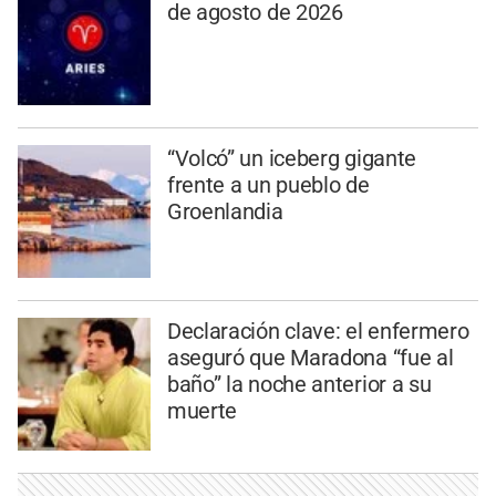
de agosto de 2026
“Volcó” un iceberg gigante
frente a un pueblo de
Groenlandia
Declaración clave: el enfermero
aseguró que Maradona “fue al
baño” la noche anterior a su
muerte