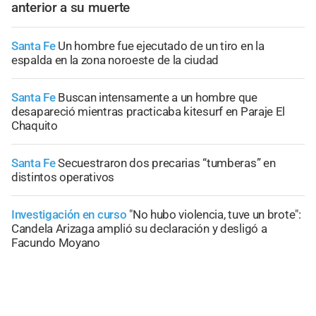
anterior a su muerte
Santa Fe
Un hombre fue ejecutado de un tiro en la
espalda en la zona noroeste de la ciudad
Santa Fe
Buscan intensamente a un hombre que
desapareció mientras practicaba kitesurf en Paraje El
Chaquito
Santa Fe
Secuestraron dos precarias “tumberas” en
distintos operativos
Investigación en curso
"No hubo violencia, tuve un brote":
Candela Arizaga amplió su declaración y desligó a
Facundo Moyano