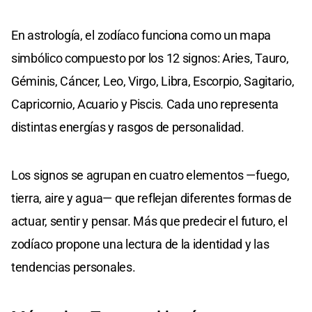
En astrología, el zodíaco funciona como un mapa
simbólico compuesto por los 12 signos: Aries, Tauro,
Géminis, Cáncer, Leo, Virgo, Libra, Escorpio, Sagitario,
Capricornio, Acuario y Piscis. Cada uno representa
distintas energías y rasgos de personalidad.
Los signos se agrupan en cuatro elementos —fuego,
tierra, aire y agua— que reflejan diferentes formas de
actuar, sentir y pensar. Más que predecir el futuro, el
zodíaco propone una lectura de la identidad y las
tendencias personales.