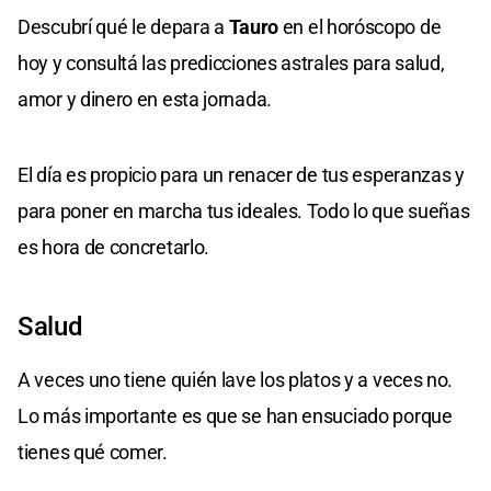
Descubrí qué le depara a
Tauro
en el horóscopo de
hoy y consultá las predicciones astrales para salud,
amor y dinero en esta jornada.
El día es propicio para un renacer de tus esperanzas y
para poner en marcha tus ideales. Todo lo que sueñas
es hora de concretarlo.
Salud
A veces uno tiene quién lave los platos y a veces no.
Lo más importante es que se han ensuciado porque
tienes qué comer.