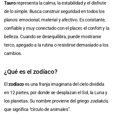
Tauro
representa la calma, la estabilidad y el disfrute
de lo simple. Busca construir seguridad en todos los
planos: emocional, material y afectivo. Es constante,
confiable y muy conectado con el placer, el confort y la
belleza. Cuando se desequilibra, puede mostrarse
terco, apegado a la rutina o resistirse demasiado a los
cambios.
¿Qué es el zodíaco?
El
zodíaco
es una franja imaginaria del cielo dividida
en 12 partes, por donde se desplazan el Sol, la Luna y
los planetas. Su nombre proviene del griego
zodiakós
,
que significa “círculo de animales”.