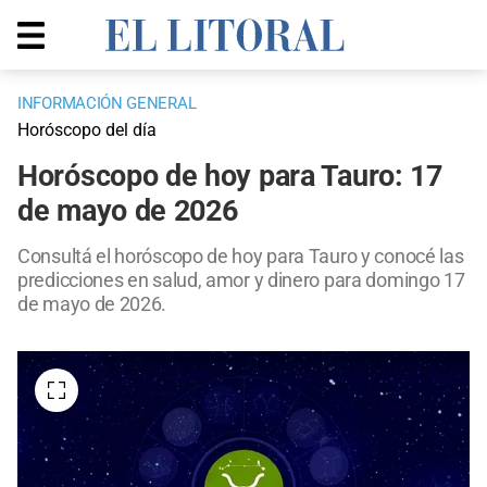
INFORMACIÓN GENERAL
Horóscopo del día
Horóscopo de hoy para Tauro: 17
de mayo de 2026
Consultá el horóscopo de hoy para Tauro y conocé las
predicciones en salud, amor y dinero para domingo 17
de mayo de 2026.