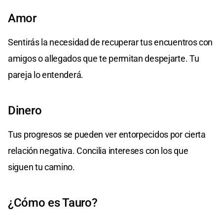
Amor
Sentirás la necesidad de recuperar tus encuentros con
amigos o allegados que te permitan despejarte. Tu
pareja lo entenderá.
Dinero
Tus progresos se pueden ver entorpecidos por cierta
relación negativa. Concilia intereses con los que
siguen tu camino.
¿Cómo es Tauro?