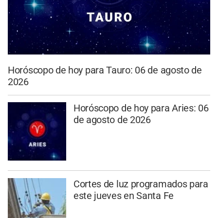
Horóscopo de hoy para Tauro: 06 de agosto de
2026
Horóscopo de hoy para Aries: 06
de agosto de 2026
Cortes de luz programados para
este jueves en Santa Fe