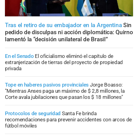
Tras el retiro de su embajador en la Argentina
Sin
pedido de disculpas ni acción diplomática: Quirno
lamentó la “decisión unilateral de Brasil”
En el Senado
El oficialismo eliminó el capítulo de
extranjerización de tierras del proyecto de propiedad
privada
Tope en haberes pasivos provinciales
Jorge Boasso:
"Mientras Anses paga un máximo de $ 2,8 millones, la
Corte avala jubilaciones que pasan los $ 18 millones"
Protocolos de seguridad
Santa Fe brinda
recomendaciones para prevenir accidentes con arcos de
fútbol móviles