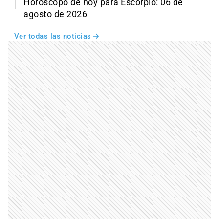
Horóscopo de hoy para Escorpio: 06 de
agosto de 2026
Ver todas las noticias