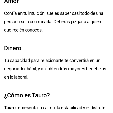
Amor
Confía en tu intuición, sueles saber casi todo de una
persona solo con mirarla. Deberás juzgar a alguien
que recién conoces.
Dinero
Tu capacidad para relacionarte te convertirá en un
negociador hábil, y así obtendrás mayores beneficios
en lo laboral.
¿Cómo es Tauro?
Tauro
representa la calma, la estabilidad y el disfrute