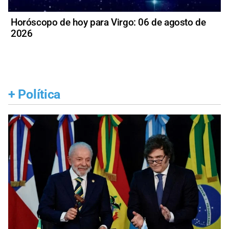
Horóscopo de hoy para Virgo: 06 de agosto de
2026
+
Política