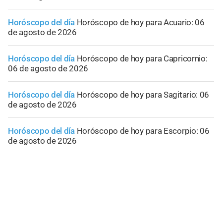
Horóscopo del día
Horóscopo de hoy para Acuario: 06
de agosto de 2026
Horóscopo del día
Horóscopo de hoy para Capricornio:
06 de agosto de 2026
Horóscopo del día
Horóscopo de hoy para Sagitario: 06
de agosto de 2026
Horóscopo del día
Horóscopo de hoy para Escorpio: 06
de agosto de 2026