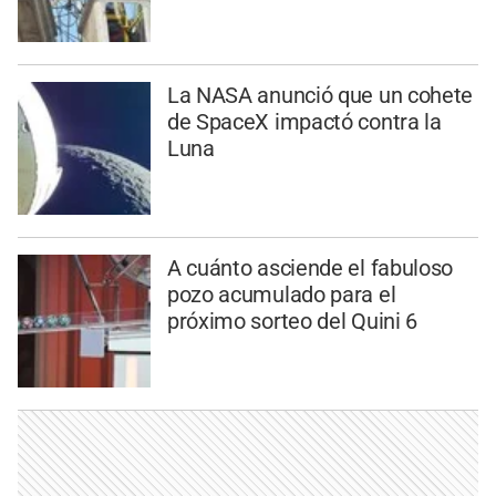
La NASA anunció que un cohete
de SpaceX impactó contra la
Luna
A cuánto asciende el fabuloso
pozo acumulado para el
próximo sorteo del Quini 6