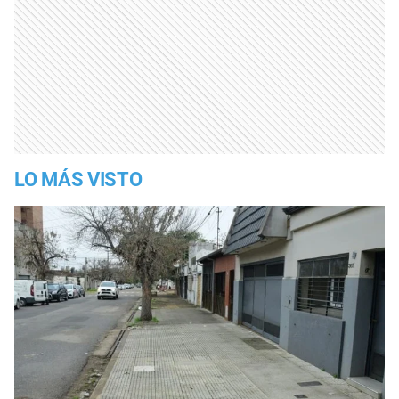
LO MÁS VISTO