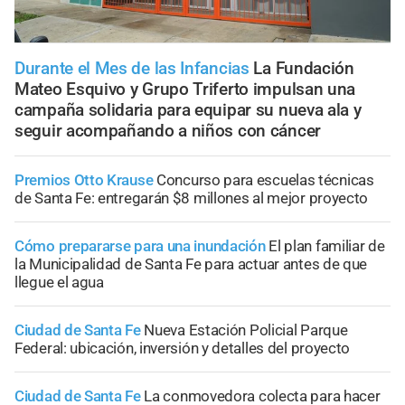
Durante el Mes de las Infancias
La Fundación
Mateo Esquivo y Grupo Triferto impulsan una
campaña solidaria para equipar su nueva ala y
seguir acompañando a niños con cáncer
Premios Otto Krause
Concurso para escuelas técnicas
de Santa Fe: entregarán $8 millones al mejor proyecto
Cómo prepararse para una inundación
El plan familiar de
la Municipalidad de Santa Fe para actuar antes de que
llegue el agua
Ciudad de Santa Fe
Nueva Estación Policial Parque
Federal: ubicación, inversión y detalles del proyecto
Ciudad de Santa Fe
La conmovedora colecta para hacer