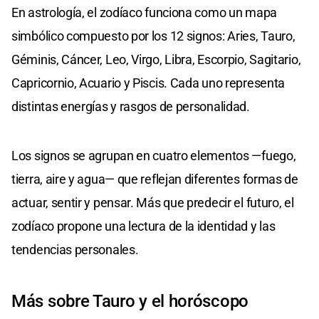
En astrología, el zodíaco funciona como un mapa
simbólico compuesto por los 12 signos: Aries, Tauro,
Géminis, Cáncer, Leo, Virgo, Libra, Escorpio, Sagitario,
Capricornio, Acuario y Piscis. Cada uno representa
distintas energías y rasgos de personalidad.
Los signos se agrupan en cuatro elementos —fuego,
tierra, aire y agua— que reflejan diferentes formas de
actuar, sentir y pensar. Más que predecir el futuro, el
zodíaco propone una lectura de la identidad y las
tendencias personales.
Más sobre Tauro y el horóscopo