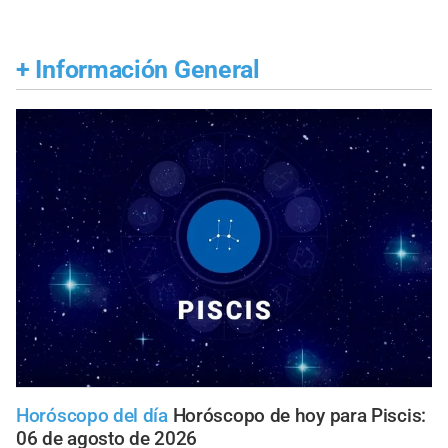
+
Información General
Horóscopo del día
Horóscopo de hoy para Piscis:
06 de agosto de 2026