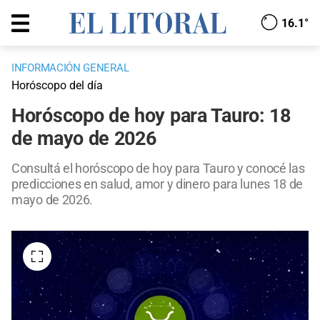
16.1°
INFORMACIÓN GENERAL
Horóscopo del día
Horóscopo de hoy para Tauro: 18
de mayo de 2026
Consultá el horóscopo de hoy para Tauro y conocé las
predicciones en salud, amor y dinero para lunes 18 de
mayo de 2026.