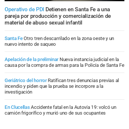
Operativo de PDI
Detienen en Santa Fe a una
pareja por producción y comercialización de
material de abuso sexual infantil
Santa Fe
Otro tren descarrilado en la zona oeste y un
nuevo intento de saqueo
Apelación de la preliminar
Nueva instancia judicial en la
causa por la compra de armas para la Policía de Santa Fe
Geriátrico del horror
Ratifican tres denuncias previas al
incendio y piden que la prueba se incorpore a la
investigación
En Clucellas
Accidente fatal en la Autovía 19: volcó un
camión frigorífico y murió uno de sus ocupantes