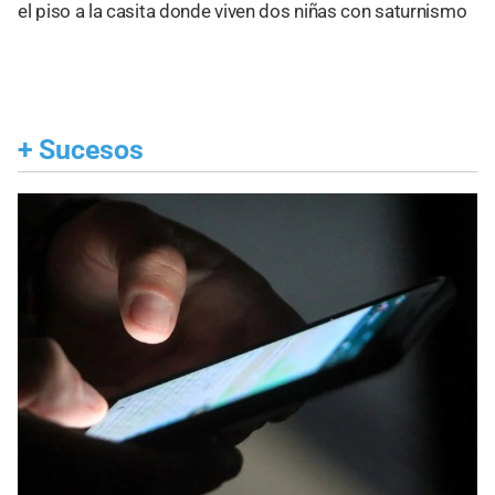
el piso a la casita donde viven dos niñas con saturnismo
+
Sucesos