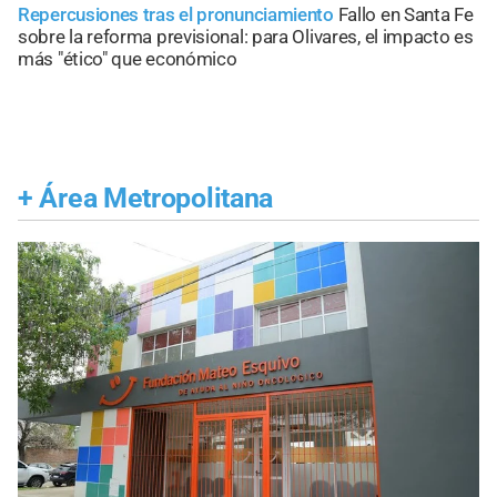
Repercusiones tras el pronunciamiento
Fallo en Santa Fe
sobre la reforma previsional: para Olivares, el impacto es
más "ético" que económico
+
Área Metropolitana