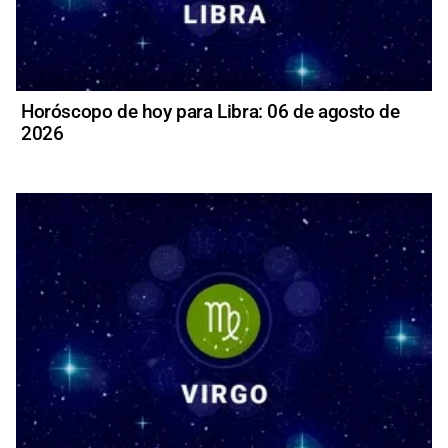
Horóscopo de hoy para Libra: 06 de agosto de
2026