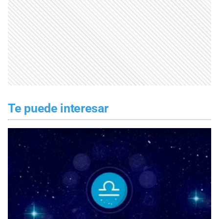
Te puede interesar