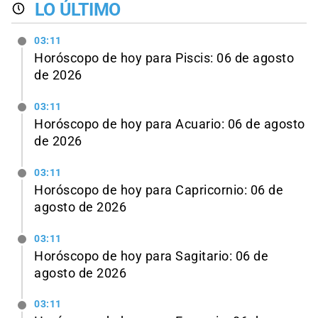
LO ÚLTIMO
03:11
Horóscopo de hoy para Piscis: 06 de agosto
de 2026
03:11
Horóscopo de hoy para Acuario: 06 de agosto
de 2026
03:11
Horóscopo de hoy para Capricornio: 06 de
agosto de 2026
03:11
Horóscopo de hoy para Sagitario: 06 de
agosto de 2026
03:11