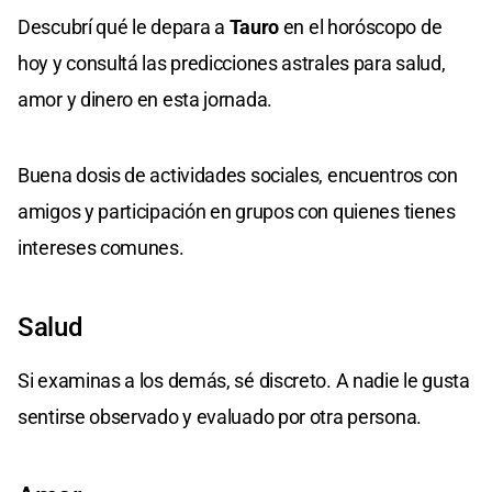
Descubrí qué le depara a
Tauro
en el horóscopo de
hoy y consultá las predicciones astrales para salud,
amor y dinero en esta jornada.
Buena dosis de actividades sociales, encuentros con
amigos y participación en grupos con quienes tienes
intereses comunes.
Salud
Si examinas a los demás, sé discreto. A nadie le gusta
sentirse observado y evaluado por otra persona.