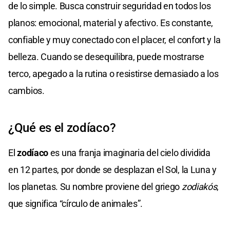
de lo simple. Busca construir seguridad en todos los
planos: emocional, material y afectivo. Es constante,
confiable y muy conectado con el placer, el confort y la
belleza. Cuando se desequilibra, puede mostrarse
terco, apegado a la rutina o resistirse demasiado a los
cambios.
¿Qué es el zodíaco?
El
zodíaco
es una franja imaginaria del cielo dividida
en 12 partes, por donde se desplazan el Sol, la Luna y
los planetas. Su nombre proviene del griego
zodiakós
,
que significa “círculo de animales”.