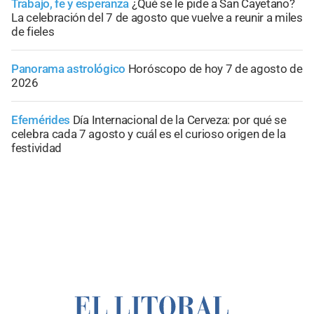
Trabajo, fe y esperanza
¿Qué se le pide a San Cayetano?
La celebración del 7 de agosto que vuelve a reunir a miles
de fieles
Panorama astrológico
Horóscopo de hoy 7 de agosto de
2026
Efemérides
Día Internacional de la Cerveza: por qué se
celebra cada 7 agosto y cuál es el curioso origen de la
festividad