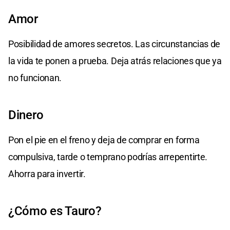
Amor
Posibilidad de amores secretos. Las circunstancias de
la vida te ponen a prueba. Deja atrás relaciones que ya
no funcionan.
Dinero
Pon el pie en el freno y deja de comprar en forma
compulsiva, tarde o temprano podrías arrepentirte.
Ahorra para invertir.
¿Cómo es Tauro?