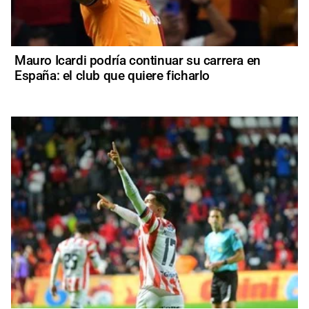
Mauro Icardi podría continuar su carrera en
España: el club que quiere ficharlo