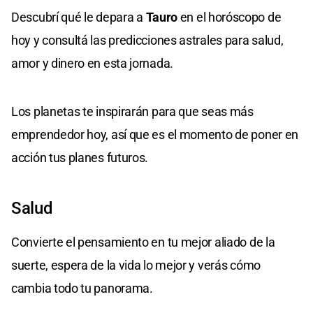
Descubrí qué le depara a
Tauro
en el horóscopo de
hoy y consultá las predicciones astrales para salud,
amor y dinero en esta jornada.
Los planetas te inspirarán para que seas más
emprendedor hoy, así que es el momento de poner en
acción tus planes futuros.
Salud
Convierte el pensamiento en tu mejor aliado de la
suerte, espera de la vida lo mejor y verás cómo
cambia todo tu panorama.