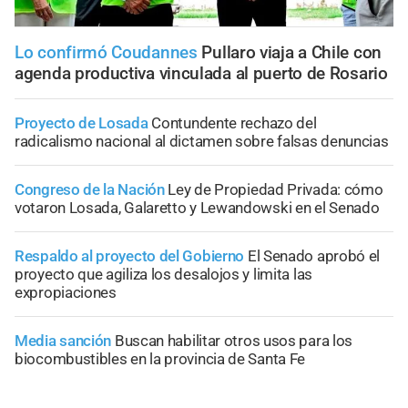
Lo confirmó Coudannes
Pullaro viaja a Chile con
agenda productiva vinculada al puerto de Rosario
Proyecto de Losada
Contundente rechazo del
radicalismo nacional al dictamen sobre falsas denuncias
Congreso de la Nación
Ley de Propiedad Privada: cómo
votaron Losada, Galaretto y Lewandowski en el Senado
Respaldo al proyecto del Gobierno
El Senado aprobó el
proyecto que agiliza los desalojos y limita las
expropiaciones
Media sanción
Buscan habilitar otros usos para los
biocombustibles en la provincia de Santa Fe