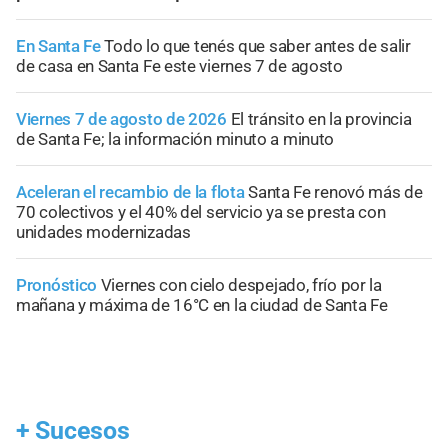
En Santa Fe
Todo lo que tenés que saber antes de salir
de casa en Santa Fe este viernes 7 de agosto
Viernes 7 de agosto de 2026
El tránsito en la provincia
de Santa Fe; la información minuto a minuto
Aceleran el recambio de la flota
Santa Fe renovó más de
70 colectivos y el 40% del servicio ya se presta con
unidades modernizadas
Pronóstico
Viernes con cielo despejado, frío por la
mañana y máxima de 16°C en la ciudad de Santa Fe
+
Sucesos