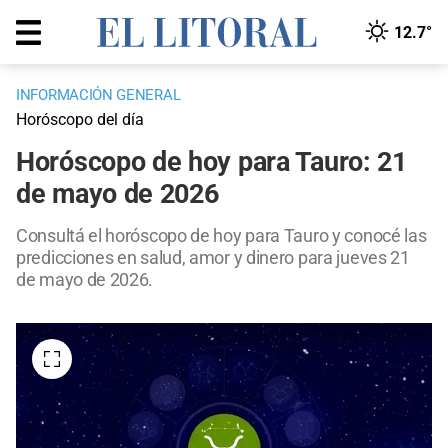
12.7°
INFORMACIÓN GENERAL
Horóscopo del día
Horóscopo de hoy para Tauro: 21
de mayo de 2026
Consultá el horóscopo de hoy para Tauro y conocé las
predicciones en salud, amor y dinero para jueves 21
de mayo de 2026.