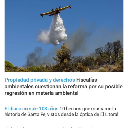
Propiedad privada y derechos
Fiscalías
ambientales cuestionan la reforma por su posible
regresión en materia ambiental
El diario cumple 108 años
10 hechos que marcaron la
historia de Santa Fe, vistos desde la óptica de El Litoral