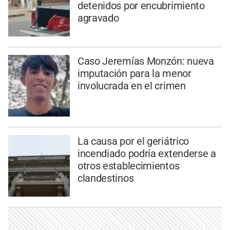
detenidos por encubrimiento
agravado
Caso Jeremías Monzón: nueva
imputación para la menor
involucrada en el crimen
La causa por el geriátrico
incendiado podría extenderse a
otros establecimientos
clandestinos