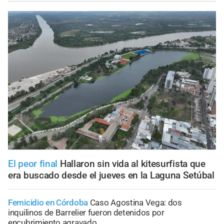
El peor final
Hallaron sin vida al kitesurfista que
era buscado desde el jueves en la Laguna Setúbal
Femicidio en Córdoba
Caso Agostina Vega: dos
inquilinos de Barrelier fueron detenidos por
encubrimiento agravado