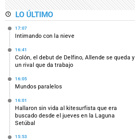
LO ÚLTIMO
17:07
Intimando con la nieve
16:41
Colón, el debut de Delfino, Allende se queda y
un rival que da trabajo
16:05
Mundos paralelos
16:01
Hallaron sin vida al kitesurfista que era
buscado desde el jueves en la Laguna
Setúbal
15:53