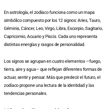
En astrología, el zodíaco funciona como un mapa
simbólico compuesto por los 12 signos: Aries, Tauro,
Géminis, Cáncer, Leo, Virgo, Libra, Escorpio, Sagitario,
Capricornio, Acuario y Piscis. Cada uno representa
distintas energías y rasgos de personalidad.
Los signos se agrupan en cuatro elementos —fuego,
tierra, aire y agua— que reflejan diferentes formas de
actuar, sentir y pensar. Más que predecir el futuro, el
zodíaco propone una lectura de la identidad y las
tendencias personales.