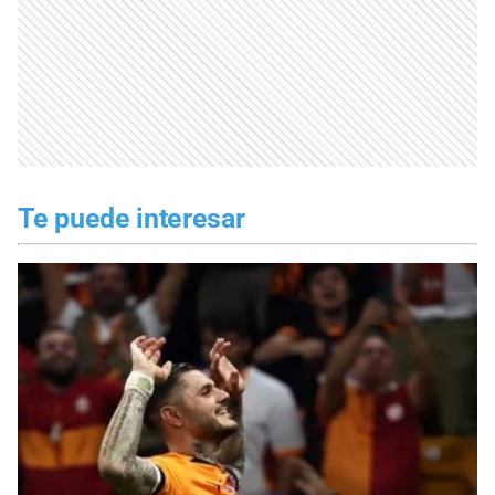
Te puede interesar