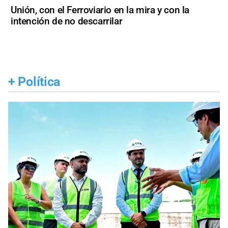
Unión, con el Ferroviario en la mira y con la
intención de no descarrilar
+
Política