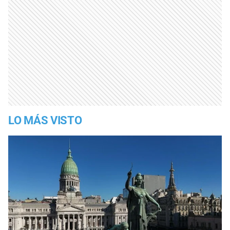
LO MÁS VISTO