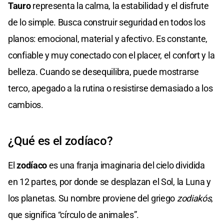
Tauro
representa la calma, la estabilidad y el disfrute
de lo simple. Busca construir seguridad en todos los
planos: emocional, material y afectivo. Es constante,
confiable y muy conectado con el placer, el confort y la
belleza. Cuando se desequilibra, puede mostrarse
terco, apegado a la rutina o resistirse demasiado a los
cambios.
¿Qué es el zodíaco?
El
zodíaco
es una franja imaginaria del cielo dividida
en 12 partes, por donde se desplazan el Sol, la Luna y
los planetas. Su nombre proviene del griego
zodiakós
,
que significa “círculo de animales”.