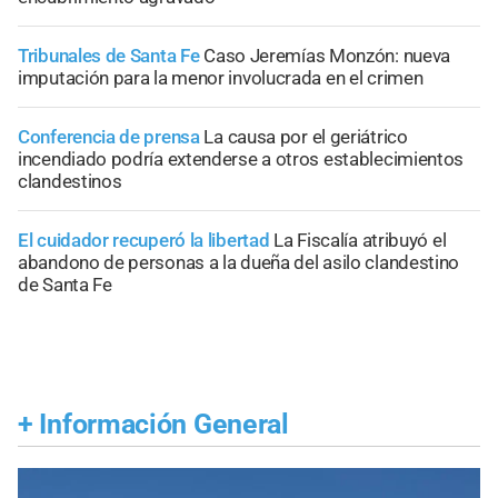
Tribunales de Santa Fe
Caso Jeremías Monzón: nueva
imputación para la menor involucrada en el crimen
Conferencia de prensa
La causa por el geriátrico
incendiado podría extenderse a otros establecimientos
clandestinos
El cuidador recuperó la libertad
La Fiscalía atribuyó el
abandono de personas a la dueña del asilo clandestino
de Santa Fe
+
Información General