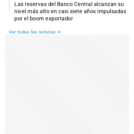
Las reservas del Banco Central alcanzan su
nivel más alto en casi siete años impulsadas
por el boom exportador
Ver todas las noticias