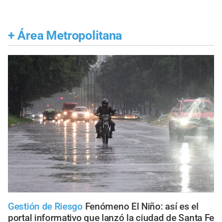
+
Área Metropolitana
Gestión de Riesgo
Fenómeno El Niño: así es el
portal informativo que lanzó la ciudad de Santa Fe