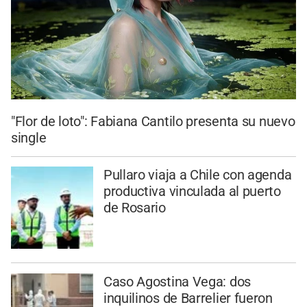
"Flor de loto": Fabiana Cantilo presenta su nuevo
single
Pullaro viaja a Chile con agenda
productiva vinculada al puerto
de Rosario
Caso Agostina Vega: dos
inquilinos de Barrelier fueron