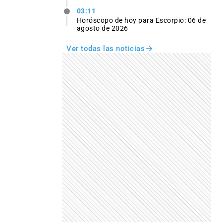
03:11
Horóscopo de hoy para Escorpio: 06 de
agosto de 2026
Ver todas las noticias