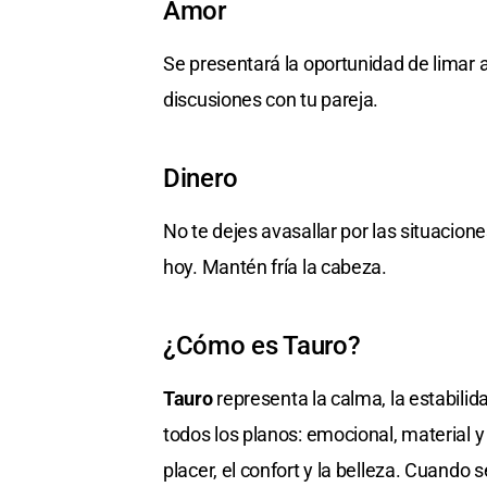
Amor
Se presentará la oportunidad de limar as
discusiones con tu pareja.
Dinero
No te dejes avasallar por las situacion
hoy. Mantén fría la cabeza.
¿Cómo es Tauro?
Tauro
representa la calma, la estabilida
todos los planos: emocional, material y
placer, el confort y la belleza. Cuando 