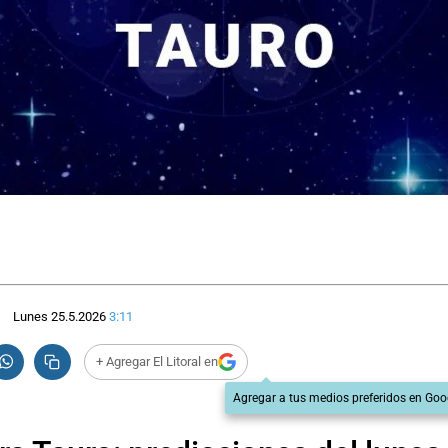
Lunes 25.5.2026
3:11
+ Agregar El Litoral en
Agregar a tus medios preferidos en Goo