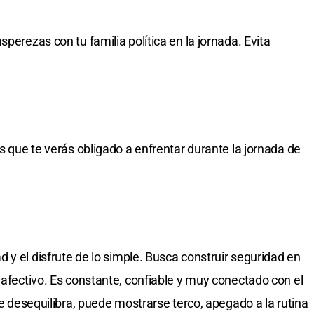
perezas con tu familia política en la jornada. Evita
es que te verás obligado a enfrentar durante la jornada de
d y el disfrute de lo simple. Busca construir seguridad en
 afectivo. Es constante, confiable y muy conectado con el
se desequilibra, puede mostrarse terco, apegado a la rutina