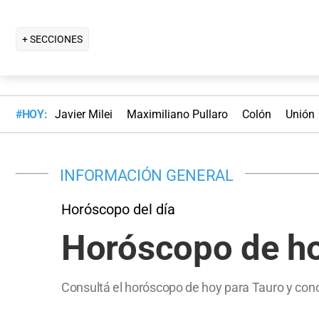
+ SECCIONES
#HOY:
Javier Milei
Maximiliano Pullaro
Colón
Unión
INFORMACIÓN GENERAL
Horóscopo del día
Horóscopo de ho
Consultá el horóscopo de hoy para Tauro y cono