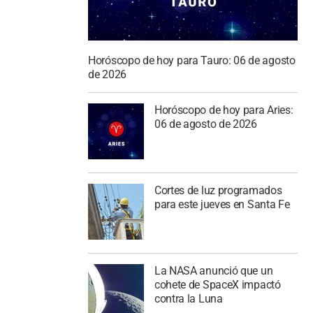
Horóscopo de hoy para Tauro: 06 de agosto
de 2026
Horóscopo de hoy para Aries:
06 de agosto de 2026
Cortes de luz programados
para este jueves en Santa Fe
La NASA anunció que un
cohete de SpaceX impactó
contra la Luna