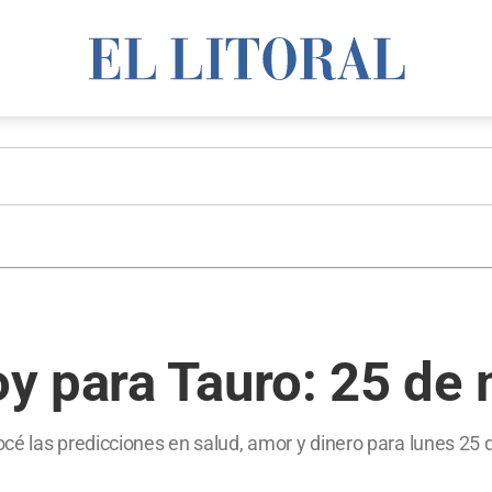
y para Tauro: 25 de
cé las predicciones en salud, amor y dinero para lunes 25