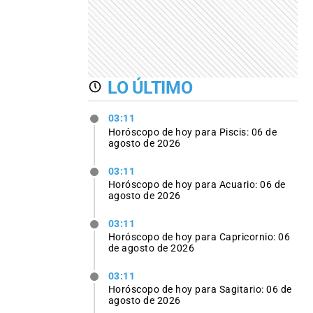
LO ÚLTIMO
03:11
Horóscopo de hoy para Piscis: 06 de
agosto de 2026
03:11
Horóscopo de hoy para Acuario: 06 de
agosto de 2026
03:11
Horóscopo de hoy para Capricornio: 06
de agosto de 2026
03:11
Horóscopo de hoy para Sagitario: 06 de
agosto de 2026