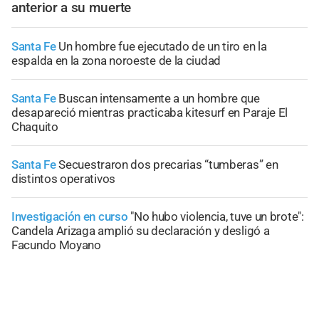
anterior a su muerte
Santa Fe
Un hombre fue ejecutado de un tiro en la
espalda en la zona noroeste de la ciudad
Santa Fe
Buscan intensamente a un hombre que
desapareció mientras practicaba kitesurf en Paraje El
Chaquito
Santa Fe
Secuestraron dos precarias “tumberas” en
distintos operativos
Investigación en curso
"No hubo violencia, tuve un brote":
Candela Arizaga amplió su declaración y desligó a
Facundo Moyano