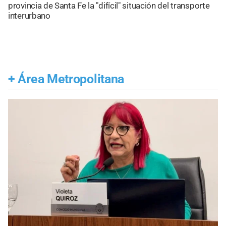
provincia de Santa Fe la "difícil" situación del transporte
interurbano
+
Área Metropolitana