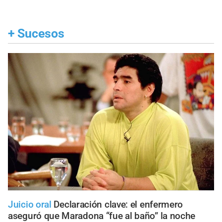
+
Sucesos
Juicio oral
Declaración clave: el enfermero
aseguró que Maradona “fue al baño” la noche