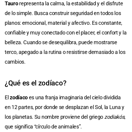
Tauro
representa la calma, la estabilidad y el disfrute
de lo simple. Busca construir seguridad en todos los
planos: emocional, material y afectivo. Es constante,
confiable y muy conectado con el placer, el confort y la
belleza. Cuando se desequilibra, puede mostrarse
terco, apegado a la rutina o resistirse demasiado a los
cambios.
¿Qué es el zodíaco?
El
zodíaco
es una franja imaginaria del cielo dividida
en 12 partes, por donde se desplazan el Sol, la Luna y
los planetas. Su nombre proviene del griego
zodiakós
,
que significa “círculo de animales”.