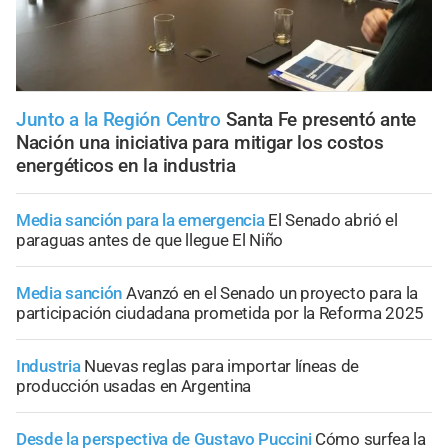
Junto a la Región Centro
Santa Fe presentó ante
Nación una iniciativa para mitigar los costos
energéticos en la industria
Media sanción para la emergencia
El Senado abrió el
paraguas antes de que llegue El Niño
Media sanción
Avanzó en el Senado un proyecto para la
participación ciudadana prometida por la Reforma 2025
Industria
Nuevas reglas para importar líneas de
producción usadas en Argentina
Desde la perspectiva de Gustavo Puccini
Cómo surfea la