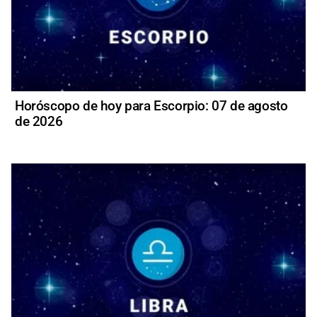
Horóscopo de hoy para Escorpio: 07 de agosto
de 2026