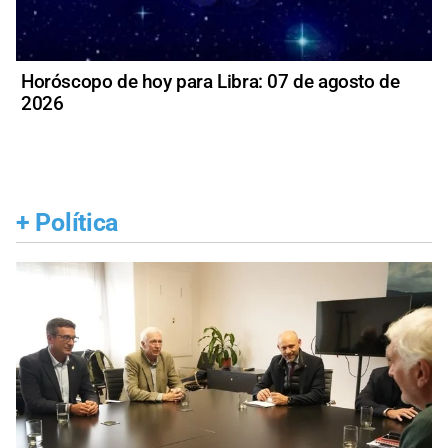
Horóscopo de hoy para Libra: 07 de agosto de
2026
+
Política