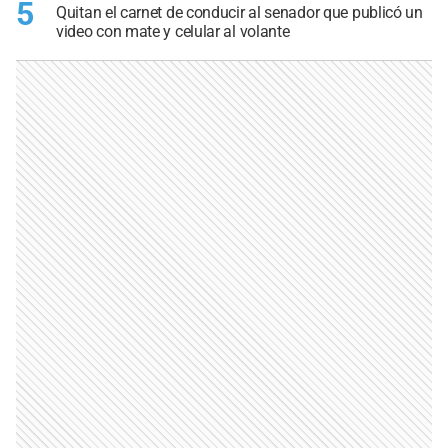
5
Quitan el carnet de conducir al senador que publicó un
video con mate y celular al volante