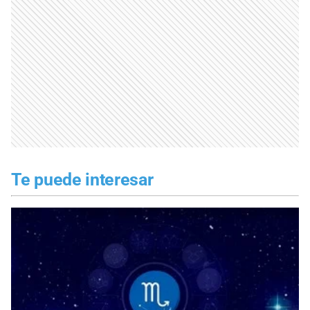
Te puede interesar