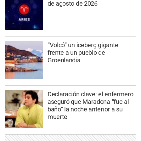
de agosto de 2026
“Volcó” un iceberg gigante
frente a un pueblo de
Groenlandia
Declaración clave: el enfermero
aseguró que Maradona “fue al
baño” la noche anterior a su
muerte