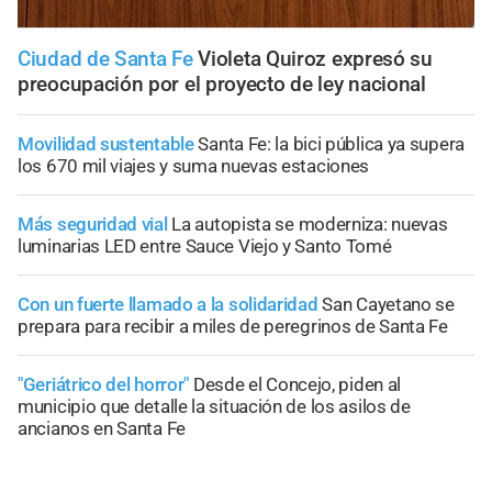
Ciudad de Santa Fe
Violeta Quiroz expresó su
preocupación por el proyecto de ley nacional
Movilidad sustentable
Santa Fe: la bici pública ya supera
los 670 mil viajes y suma nuevas estaciones
Más seguridad vial
La autopista se moderniza: nuevas
luminarias LED entre Sauce Viejo y Santo Tomé
Con un fuerte llamado a la solidaridad
San Cayetano se
prepara para recibir a miles de peregrinos de Santa Fe
"Geriátrico del horror"
Desde el Concejo, piden al
municipio que detalle la situación de los asilos de
ancianos en Santa Fe