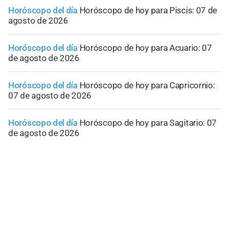
Horóscopo del día
Horóscopo de hoy para Piscis: 07 de
agosto de 2026
Horóscopo del día
Horóscopo de hoy para Acuario: 07
de agosto de 2026
Horóscopo del día
Horóscopo de hoy para Capricornio:
07 de agosto de 2026
Horóscopo del día
Horóscopo de hoy para Sagitario: 07
de agosto de 2026