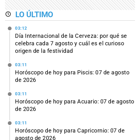
LO ÚLTIMO
03:12
Día Internacional de la Cerveza: por qué se
celebra cada 7 agosto y cuál es el curioso
origen de la festividad
03:11
Horóscopo de hoy para Piscis: 07 de agosto
de 2026
03:11
Horóscopo de hoy para Acuario: 07 de agosto
de 2026
03:11
Horóscopo de hoy para Capricornio: 07 de
agosto de 2026