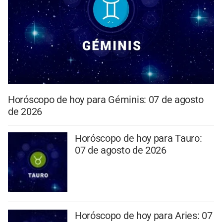
Horóscopo de hoy para Géminis: 07 de agosto
de 2026
Horóscopo de hoy para Tauro:
07 de agosto de 2026
Horóscopo de hoy para Aries: 07