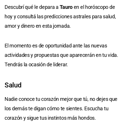
Descubrí qué le depara a
Tauro
en el horóscopo de
hoy y consultá las predicciones astrales para salud,
amor y dinero en esta jornada.
El momento es de oportunidad ante las nuevas
actividades y propuestas que aparecerán en tu vida.
Tendrás la ocasión de liderar.
Salud
Nadie conoce tu corazón mejor que tú, no dejes que
los demás te digan cómo te sientes. Escucha tu
corazón y sigue tus instintos más hondos.