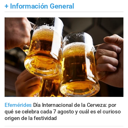
+
Información General
Efemérides
Día Internacional de la Cerveza: por
qué se celebra cada 7 agosto y cuál es el curioso
origen de la festividad