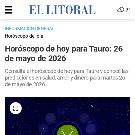
7°
INFORMACIÓN GENERAL
Horóscopo del día
Horóscopo de hoy para Tauro: 26
de mayo de 2026
Consultá el horóscopo de hoy para Tauro y conocé las
predicciones en salud, amor y dinero para martes 26
de mayo de 2026.