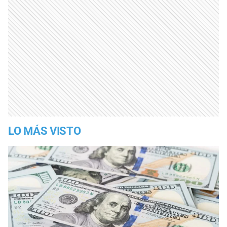
LO MÁS VISTO