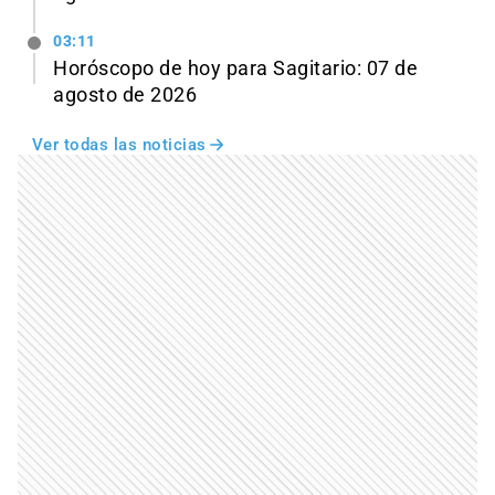
03:11
Horóscopo de hoy para Sagitario: 07 de
agosto de 2026
Ver todas las noticias