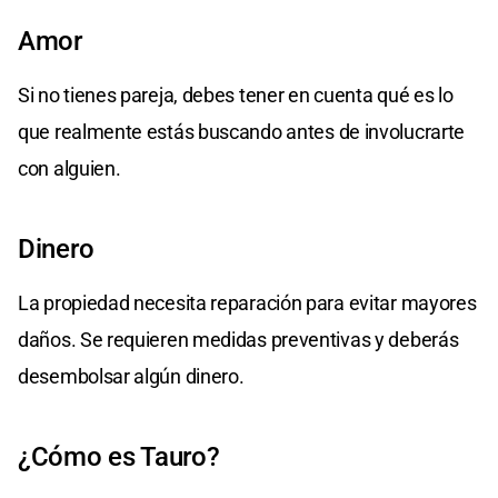
Amor
Si no tienes pareja, debes tener en cuenta qué es lo
que realmente estás buscando antes de involucrarte
con alguien.
Dinero
La propiedad necesita reparación para evitar mayores
daños. Se requieren medidas preventivas y deberás
desembolsar algún dinero.
¿Cómo es Tauro?