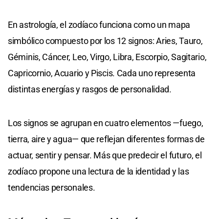
En astrología, el zodíaco funciona como un mapa
simbólico compuesto por los 12 signos: Aries, Tauro,
Géminis, Cáncer, Leo, Virgo, Libra, Escorpio, Sagitario,
Capricornio, Acuario y Piscis. Cada uno representa
distintas energías y rasgos de personalidad.
Los signos se agrupan en cuatro elementos —fuego,
tierra, aire y agua— que reflejan diferentes formas de
actuar, sentir y pensar. Más que predecir el futuro, el
zodíaco propone una lectura de la identidad y las
tendencias personales.