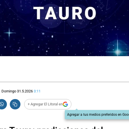
Domingo 31.5.2026
3:11
+ Agregar El Litoral en
Agregar a tus medios preferidos en Goo