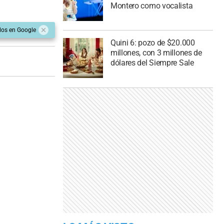
Montero como vocalista
dos en Google
Quini 6: pozo de $20.000
millones, con 3 millones de
dólares del Siempre Sale