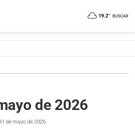
19.2°
BUSCAR
 mayo de 2026
 31 de mayo de 2026.