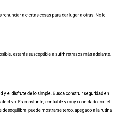
 renunciar a ciertas cosas para dar lugar a otras. No le
sible, estarás susceptible a sufrir retrasos más adelante.
d y el disfrute de lo simple. Busca construir seguridad en
 afectivo. Es constante, confiable y muy conectado con el
se desequilibra, puede mostrarse terco, apegado a la rutina