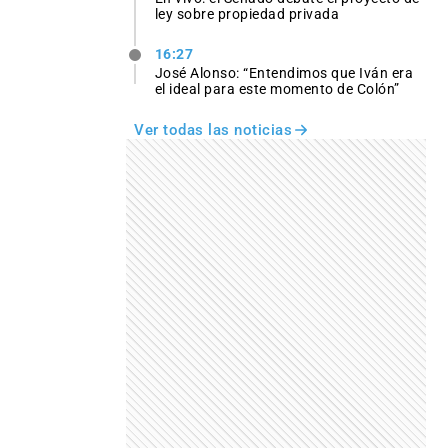
ley sobre propiedad privada
16:27
José Alonso: “Entendimos que Iván era
el ideal para este momento de Colón”
Ver todas las noticias