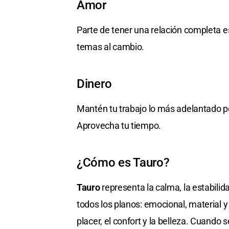
Amor
Parte de tener una relación completa es
temas al cambio.
Dinero
Mantén tu trabajo lo más adelantado po
Aprovecha tu tiempo.
¿Cómo es Tauro?
Tauro
representa la calma, la estabilida
todos los planos: emocional, material y
placer, el confort y la belleza. Cuando 