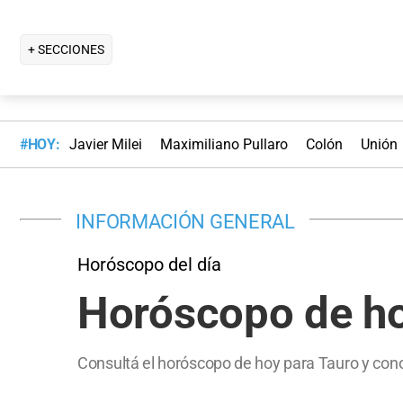
+ SECCIONES
#HOY:
Javier Milei
Maximiliano Pullaro
Colón
Unión
INFORMACIÓN GENERAL
Horóscopo del día
Horóscopo de ho
Consultá el horóscopo de hoy para Tauro y con