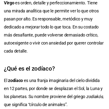
Virgo
es orden, detalle y perfeccionamiento. Tiene
una mirada analítica que le permite ver lo que otros
pasan por alto. Es responsable, metódico y muy
dedicado a mejorar todo lo que toca. En su costado
más desafiante, puede volverse demasiado crítico,
autoexigente o vivir con ansiedad por querer controlar
cada detalle.
¿Qué es el zodíaco?
El
zodíaco
es una franja imaginaria del cielo dividida
en 12 partes, por donde se desplazan el Sol, la Luna y
los planetas. Su nombre proviene del griego
zodiakós
,
que significa “círculo de animales”.