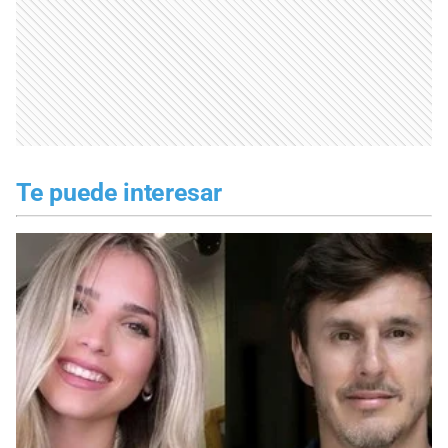
Te puede interesar