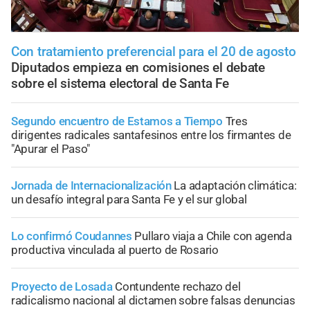
Con tratamiento preferencial para el 20 de agosto
Diputados empieza en comisiones el debate
sobre el sistema electoral de Santa Fe
Segundo encuentro de Estamos a Tiempo
Tres
dirigentes radicales santafesinos entre los firmantes de
"Apurar el Paso"
Jornada de Internacionalización
La adaptación climática:
un desafío integral para Santa Fe y el sur global
Lo confirmó Coudannes
Pullaro viaja a Chile con agenda
productiva vinculada al puerto de Rosario
Proyecto de Losada
Contundente rechazo del
radicalismo nacional al dictamen sobre falsas denuncias