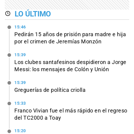
LO ÚLTIMO
15:46
Pedirán 15 años de prisión para madre e hija
por el crimen de Jeremías Monzón
15:39
Los clubes santafesinos despidieron a Jorge
Messi: los mensajes de Colón y Unión
15:39
Greguerías de política criolla
15:33
Franco Vivian fue el más rápido en el regreso
del TC2000 a Toay
15:20