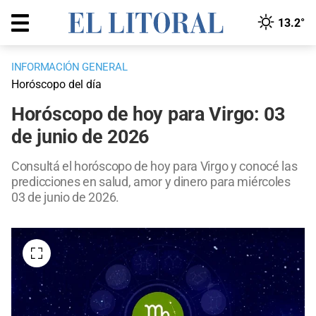
13.2°
INFORMACIÓN GENERAL
Horóscopo del día
Horóscopo de hoy para Virgo: 03
de junio de 2026
Consultá el horóscopo de hoy para Virgo y conocé las
predicciones en salud, amor y dinero para miércoles
03 de junio de 2026.