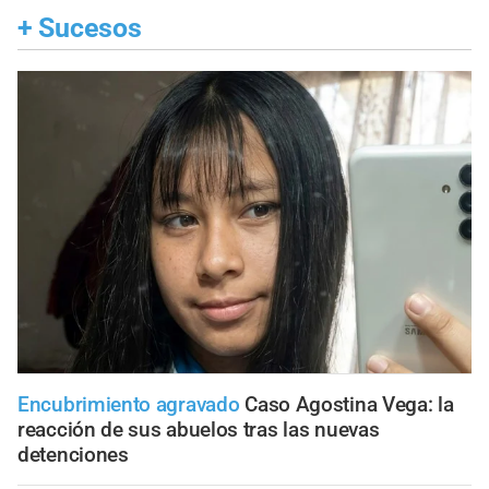
+
Sucesos
Encubrimiento agravado
Caso Agostina Vega: la
reacción de sus abuelos tras las nuevas
detenciones