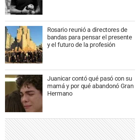
Rosario reunió a directores de
bandas para pensar el presente
y el futuro de la profesión
Juanicar contó qué pasó con su
mamá y por qué abandonó Gran
Hermano