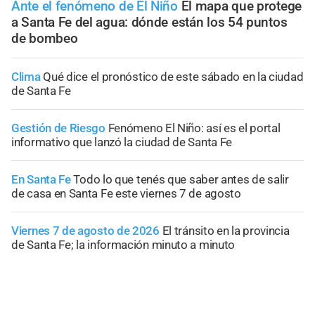
Ante el fenómeno de El Niño
El mapa que protege
a Santa Fe del agua: dónde están los 54 puntos
de bombeo
Clima
Qué dice el pronóstico de este sábado en la ciudad
de Santa Fe
Gestión de Riesgo
Fenómeno El Niño: así es el portal
informativo que lanzó la ciudad de Santa Fe
En Santa Fe
Todo lo que tenés que saber antes de salir
de casa en Santa Fe este viernes 7 de agosto
Viernes 7 de agosto de 2026
El tránsito en la provincia
de Santa Fe; la información minuto a minuto