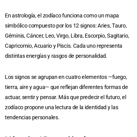
En astrología, el zodíaco funciona como un mapa
simbólico compuesto por los 12 signos: Aries, Tauro,
Géminis, Cáncer, Leo, Virgo, Libra, Escorpio, Sagitario,
Capricornio, Acuario y Piscis. Cada uno representa
distintas energías y rasgos de personalidad.
Los signos se agrupan en cuatro elementos —fuego,
tierra, aire y agua— que reflejan diferentes formas de
actuar, sentir y pensar. Más que predecir el futuro, el
zodíaco propone una lectura de la identidad y las
tendencias personales.