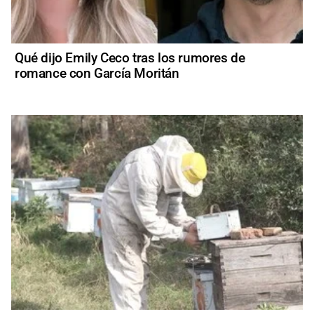
Qué dijo Emily Ceco tras los rumores de
romance con García Moritán