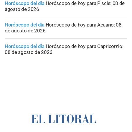
Horóscopo del día
Horóscopo de hoy para Piscis: 08 de
agosto de 2026
Horóscopo del día
Horóscopo de hoy para Acuario: 08
de agosto de 2026
Horóscopo del día
Horóscopo de hoy para Capricornio:
08 de agosto de 2026