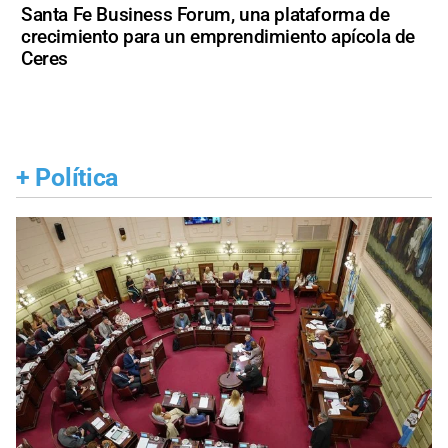
Santa Fe Business Forum, una plataforma de
crecimiento para un emprendimiento apícola de
Ceres
+
Política