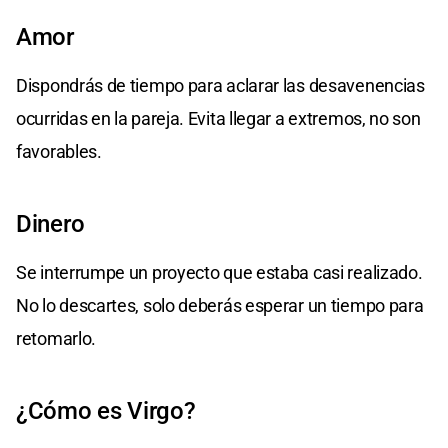
Amor
Dispondrás de tiempo para aclarar las desavenencias
ocurridas en la pareja. Evita llegar a extremos, no son
favorables.
Dinero
Se interrumpe un proyecto que estaba casi realizado.
No lo descartes, solo deberás esperar un tiempo para
retomarlo.
¿Cómo es Virgo?