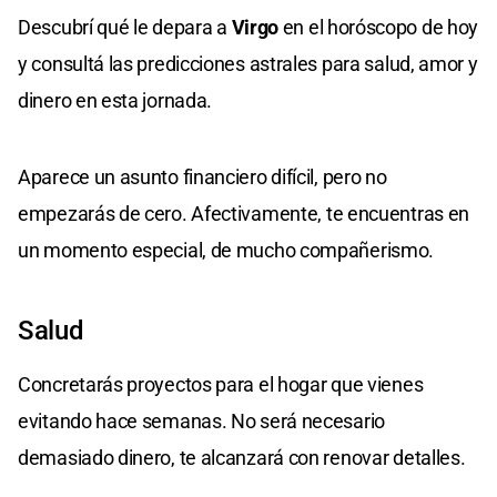
Descubrí qué le depara a
Virgo
en el horóscopo de hoy
y consultá las predicciones astrales para salud, amor y
dinero en esta jornada.
Aparece un asunto financiero difícil, pero no
empezarás de cero. Afectivamente, te encuentras en
un momento especial, de mucho compañerismo.
Salud
Concretarás proyectos para el hogar que vienes
evitando hace semanas. No será necesario
demasiado dinero, te alcanzará con renovar detalles.