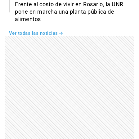
Frente al costo de vivir en Rosario, la UNR
pone en marcha una planta pública de
alimentos
Ver todas las noticias