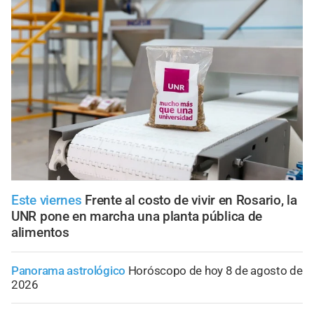
Este viernes
Frente al costo de vivir en Rosario, la
UNR pone en marcha una planta pública de
alimentos
Panorama astrológico
Horóscopo de hoy 8 de agosto de
2026