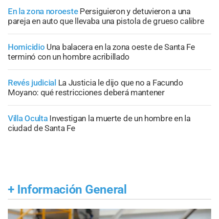
En la zona noroeste
Persiguieron y detuvieron a una
pareja en auto que llevaba una pistola de grueso calibre
Homicidio
Una balacera en la zona oeste de Santa Fe
terminó con un hombre acribillado
Revés judicial
La Justicia le dijo que no a Facundo
Moyano: qué restricciones deberá mantener
Villa Oculta
Investigan la muerte de un hombre en la
ciudad de Santa Fe
+
Información General