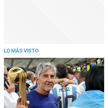
LO MÁS VISTO