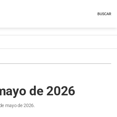
BUSCAR
 mayo de 2026
7 de mayo de 2026.