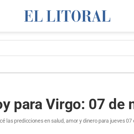
y para Virgo: 07 de
cé las predicciones en salud, amor y dinero para jueves 0