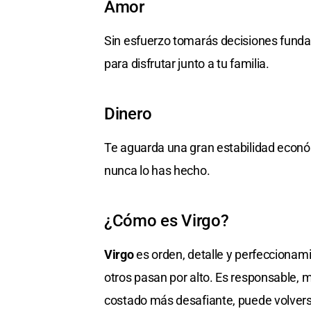
Amor
Sin esfuerzo tomarás decisiones funda
para disfrutar junto a tu familia.
Dinero
Te aguarda una gran estabilidad econó
nunca lo has hecho.
¿Cómo es Virgo?
Virgo
es orden, detalle y perfeccionami
otros pasan por alto. Es responsable, 
costado más desafiante, puede volverse