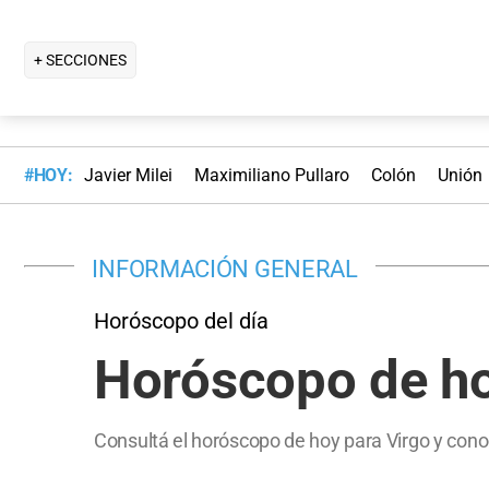
+ SECCIONES
#HOY:
Javier Milei
Maximiliano Pullaro
Colón
Unión
INFORMACIÓN GENERAL
Horóscopo del día
Horóscopo de ho
Consultá el horóscopo de hoy para Virgo y cono