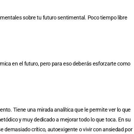
mentales sobre tu futuro sentimental. Poco tiempo libre
mica en el futuro, pero para eso deberás esforzarte como
ento. Tiene una mirada analítica que le permite ver lo que
metódico y muy dedicado a mejorar todo lo que toca. En su
 demasiado crítico, autoexigente o vivir con ansiedad por