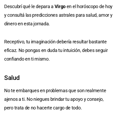
Descubrí qué le depara a
Virgo
en el horóscopo de hoy
y consultá las predicciones astrales para salud, amor y
dinero en esta jornada.
Receptivo, tu imaginación debería resultar bastante
eficaz. No pongas en duda tu intuición, debes seguir
confiando en ti mismo.
Salud
No te embarques en problemas que son realmente
ajenos a ti. No niegues brindar tu apoyo y consejo,
pero trata de no hacerte cargo de todo.