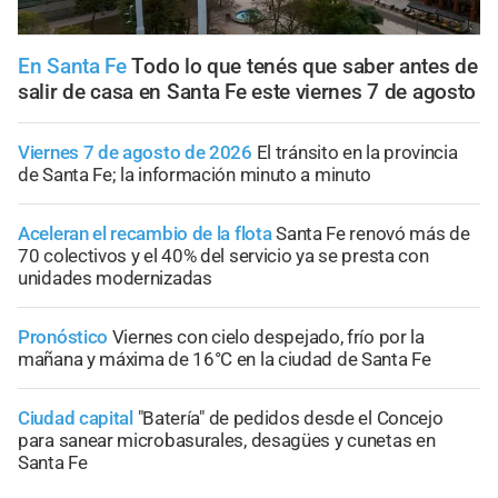
En Santa Fe
Todo lo que tenés que saber antes de
salir de casa en Santa Fe este viernes 7 de agosto
Viernes 7 de agosto de 2026
El tránsito en la provincia
de Santa Fe; la información minuto a minuto
Aceleran el recambio de la flota
Santa Fe renovó más de
70 colectivos y el 40% del servicio ya se presta con
unidades modernizadas
Pronóstico
Viernes con cielo despejado, frío por la
mañana y máxima de 16°C en la ciudad de Santa Fe
Ciudad capital
"Batería" de pedidos desde el Concejo
para sanear microbasurales, desagües y cunetas en
Santa Fe