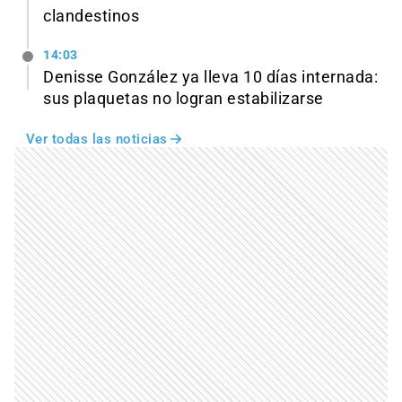
clandestinos
14:03
Denisse González ya lleva 10 días internada:
sus plaquetas no logran estabilizarse
Ver todas las noticias