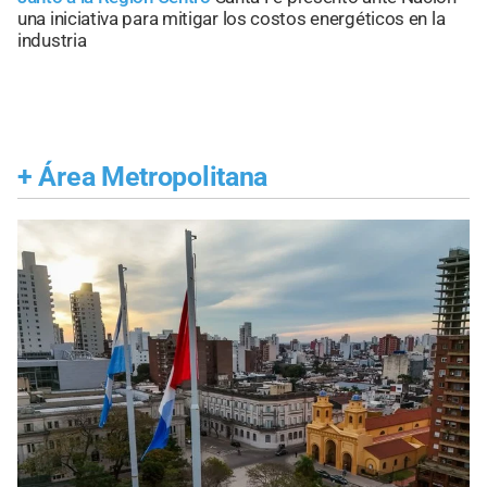
una iniciativa para mitigar los costos energéticos en la
industria
+
Área Metropolitana