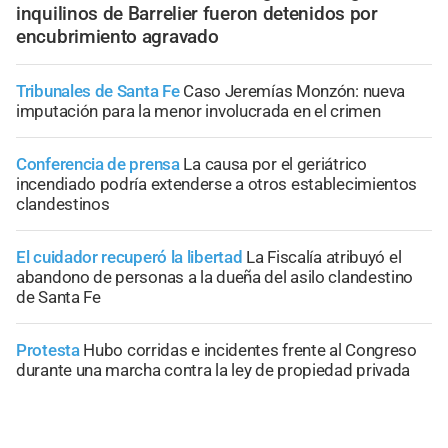
inquilinos de Barrelier fueron detenidos por
encubrimiento agravado
Tribunales de Santa Fe
Caso Jeremías Monzón: nueva
imputación para la menor involucrada en el crimen
Conferencia de prensa
La causa por el geriátrico
incendiado podría extenderse a otros establecimientos
clandestinos
El cuidador recuperó la libertad
La Fiscalía atribuyó el
abandono de personas a la dueña del asilo clandestino
de Santa Fe
Protesta
Hubo corridas e incidentes frente al Congreso
durante una marcha contra la ley de propiedad privada