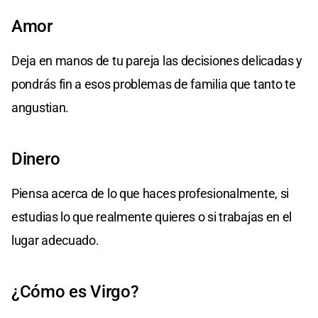
Amor
Deja en manos de tu pareja las decisiones delicadas y
pondrás fin a esos problemas de familia que tanto te
angustian.
Dinero
Piensa acerca de lo que haces profesionalmente, si
estudias lo que realmente quieres o si trabajas en el
lugar adecuado.
¿Cómo es Virgo?