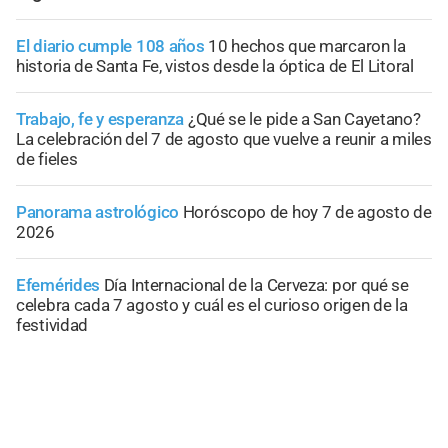
El diario cumple 108 años
10 hechos que marcaron la
historia de Santa Fe, vistos desde la óptica de El Litoral
Trabajo, fe y esperanza
¿Qué se le pide a San Cayetano?
La celebración del 7 de agosto que vuelve a reunir a miles
de fieles
Panorama astrológico
Horóscopo de hoy 7 de agosto de
2026
Efemérides
Día Internacional de la Cerveza: por qué se
celebra cada 7 agosto y cuál es el curioso origen de la
festividad