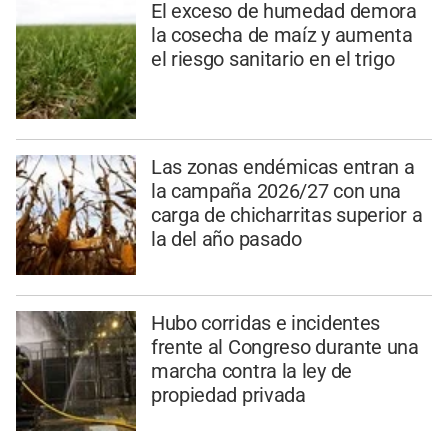
El exceso de humedad demora
la cosecha de maíz y aumenta
el riesgo sanitario en el trigo
Las zonas endémicas entran a
la campaña 2026/27 con una
carga de chicharritas superior a
la del año pasado
Hubo corridas e incidentes
frente al Congreso durante una
marcha contra la ley de
propiedad privada