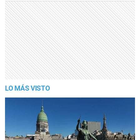
LO MÁS VISTO