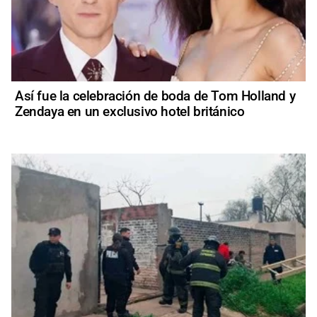
Así fue la celebración de boda de Tom Holland y
Zendaya en un exclusivo hotel británico