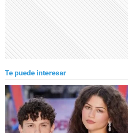
Te puede interesar