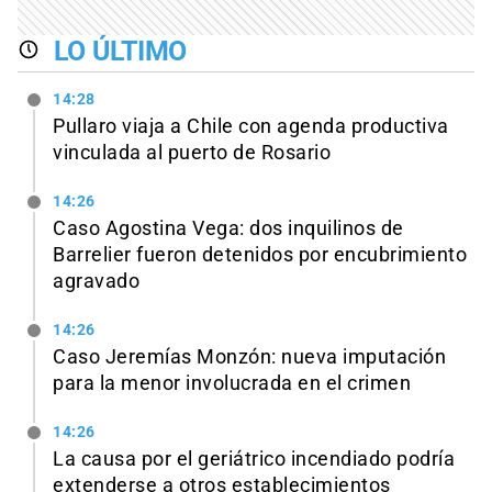
LO ÚLTIMO
14:28
Pullaro viaja a Chile con agenda productiva
vinculada al puerto de Rosario
14:26
Caso Agostina Vega: dos inquilinos de
Barrelier fueron detenidos por encubrimiento
agravado
14:26
Caso Jeremías Monzón: nueva imputación
para la menor involucrada en el crimen
14:26
La causa por el geriátrico incendiado podría
extenderse a otros establecimientos