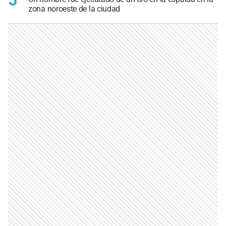
5
zona noroeste de la ciudad