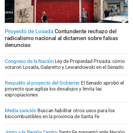
Proyecto de Losada
Contundente rechazo del
radicalismo nacional al dictamen sobre falsas
denuncias
Congreso de la Nación
Ley de Propiedad Privada: cómo
votaron Losada, Galaretto y Lewandowski en el Senado
Respaldo al proyecto del Gobierno
El Senado aprobó el
proyecto que agiliza los desalojos y limita las
expropiaciones
Media sanción
Buscan habilitar otros usos para los
biocombustibles en la provincia de Santa Fe
Junto a la Región Centro
Santa Fe presentó ante Nación