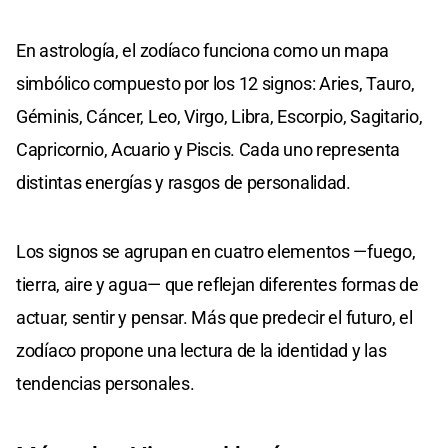
En astrología, el zodíaco funciona como un mapa
simbólico compuesto por los 12 signos: Aries, Tauro,
Géminis, Cáncer, Leo, Virgo, Libra, Escorpio, Sagitario,
Capricornio, Acuario y Piscis. Cada uno representa
distintas energías y rasgos de personalidad.
Los signos se agrupan en cuatro elementos —fuego,
tierra, aire y agua— que reflejan diferentes formas de
actuar, sentir y pensar. Más que predecir el futuro, el
zodíaco propone una lectura de la identidad y las
tendencias personales.