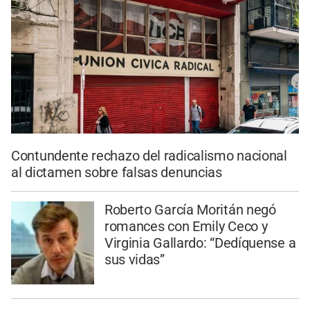
Contundente rechazo del radicalismo nacional
al dictamen sobre falsas denuncias
Roberto García Moritán negó
romances con Emily Ceco y
Virginia Gallardo: “Dedíquense a
sus vidas”