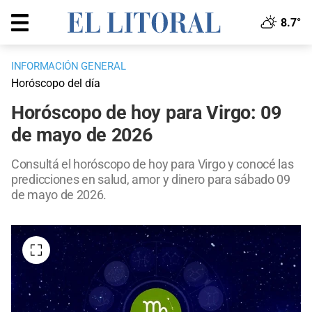
8.7°
INFORMACIÓN GENERAL
Horóscopo del día
Horóscopo de hoy para Virgo: 09
de mayo de 2026
Consultá el horóscopo de hoy para Virgo y conocé las
predicciones en salud, amor y dinero para sábado 09
de mayo de 2026.