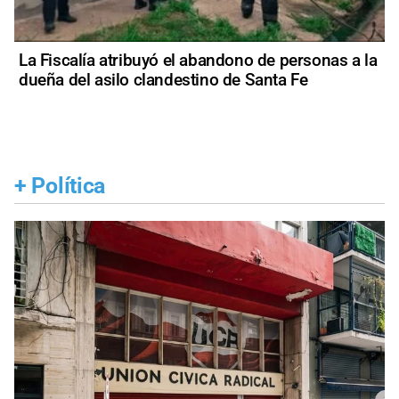
La Fiscalía atribuyó el abandono de personas a la
dueña del asilo clandestino de Santa Fe
+
Política