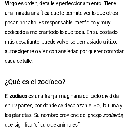
Virgo
es orden, detalle y perfeccionamiento. Tiene
una mirada analítica que le permite ver lo que otros
pasan por alto. Es responsable, metódico y muy
dedicado a mejorar todo lo que toca. En su costado
más desafiante, puede volverse demasiado crítico,
autoexigente o vivir con ansiedad por querer controlar
cada detalle.
¿Qué es el zodíaco?
El
zodíaco
es una franja imaginaria del cielo dividida
en 12 partes, por donde se desplazan el Sol, la Luna y
los planetas. Su nombre proviene del griego
zodiakós
,
que significa “círculo de animales”.