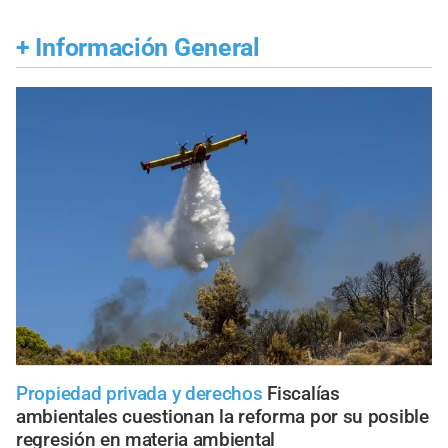
+
Información General
Propiedad privada y derechos
Fiscalías
ambientales cuestionan la reforma por su posible
regresión en materia ambiental