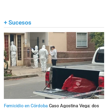
+
Sucesos
Femicidio en Córdoba
Caso Agostina Vega: dos