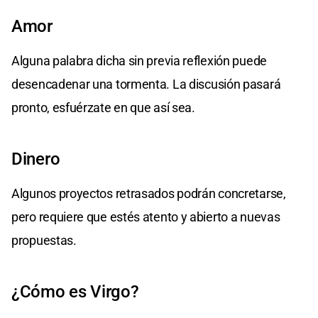
Amor
Alguna palabra dicha sin previa reflexión puede
desencadenar una tormenta. La discusión pasará
pronto, esfuérzate en que así sea.
Dinero
Algunos proyectos retrasados podrán concretarse,
pero requiere que estés atento y abierto a nuevas
propuestas.
¿Cómo es Virgo?