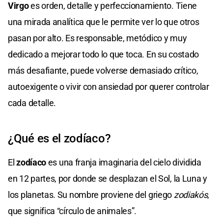
Virgo
es orden, detalle y perfeccionamiento. Tiene
una mirada analítica que le permite ver lo que otros
pasan por alto. Es responsable, metódico y muy
dedicado a mejorar todo lo que toca. En su costado
más desafiante, puede volverse demasiado crítico,
autoexigente o vivir con ansiedad por querer controlar
cada detalle.
¿Qué es el zodíaco?
El
zodíaco
es una franja imaginaria del cielo dividida
en 12 partes, por donde se desplazan el Sol, la Luna y
los planetas. Su nombre proviene del griego
zodiakós
,
que significa “círculo de animales”.