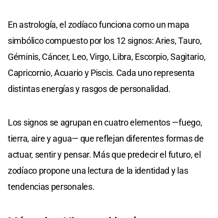
En astrología, el zodíaco funciona como un mapa
simbólico compuesto por los 12 signos: Aries, Tauro,
Géminis, Cáncer, Leo, Virgo, Libra, Escorpio, Sagitario,
Capricornio, Acuario y Piscis. Cada uno representa
distintas energías y rasgos de personalidad.
Los signos se agrupan en cuatro elementos —fuego,
tierra, aire y agua— que reflejan diferentes formas de
actuar, sentir y pensar. Más que predecir el futuro, el
zodíaco propone una lectura de la identidad y las
tendencias personales.