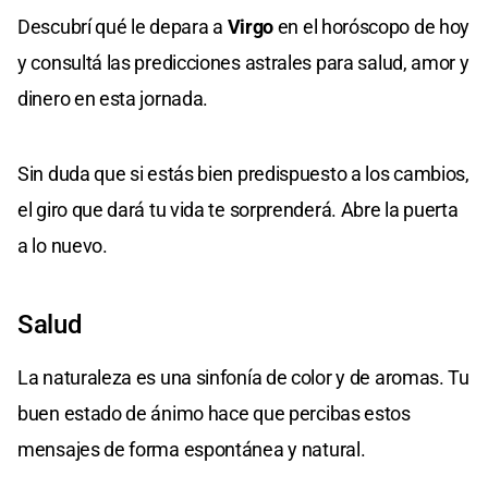
Descubrí qué le depara a
Virgo
en el horóscopo de hoy
y consultá las predicciones astrales para salud, amor y
dinero en esta jornada.
Sin duda que si estás bien predispuesto a los cambios,
el giro que dará tu vida te sorprenderá. Abre la puerta
a lo nuevo.
Salud
La naturaleza es una sinfonía de color y de aromas. Tu
buen estado de ánimo hace que percibas estos
mensajes de forma espontánea y natural.