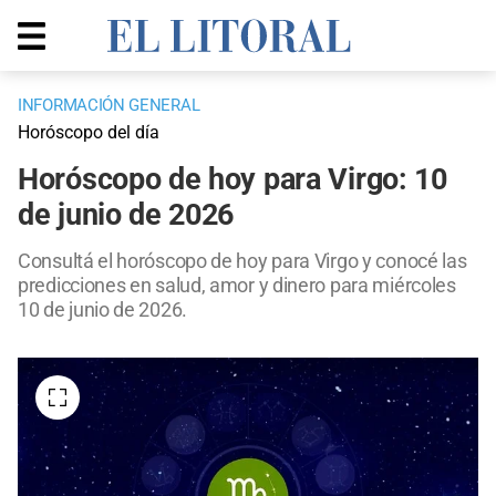
INFORMACIÓN GENERAL
Horóscopo del día
Horóscopo de hoy para Virgo: 10
de junio de 2026
Consultá el horóscopo de hoy para Virgo y conocé las
predicciones en salud, amor y dinero para miércoles
10 de junio de 2026.