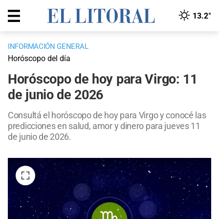
13.2°
INFORMACIÓN GENERAL
Horóscopo del día
Horóscopo de hoy para Virgo: 11
de junio de 2026
Consultá el horóscopo de hoy para Virgo y conocé las
predicciones en salud, amor y dinero para jueves 11
de junio de 2026.