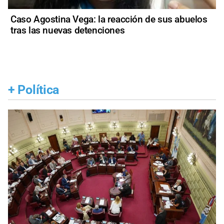
Caso Agostina Vega: la reacción de sus abuelos
tras las nuevas detenciones
+
Política