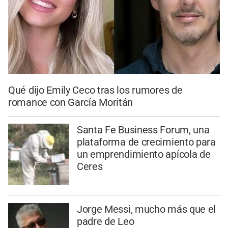
Qué dijo Emily Ceco tras los rumores de
romance con García Moritán
Santa Fe Business Forum, una
plataforma de crecimiento para
un emprendimiento apícola de
Ceres
Jorge Messi, mucho más que el
padre de Leo