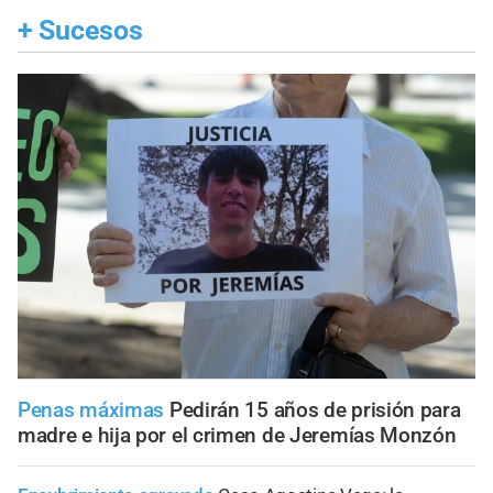
+
Sucesos
Penas máximas
Pedirán 15 años de prisión para
madre e hija por el crimen de Jeremías Monzón