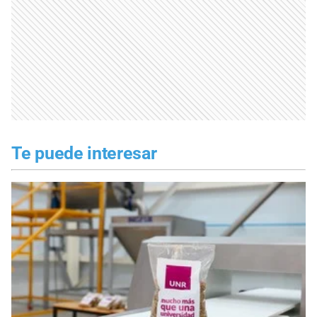
Te puede interesar