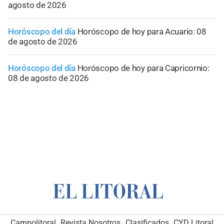
agosto de 2026
Horóscopo del día
Horóscopo de hoy para Acuario: 08
de agosto de 2026
Horóscopo del día
Horóscopo de hoy para Capricornio:
08 de agosto de 2026
Campolitoral
Revista Nosotros
Clasificados
CYD Litoral