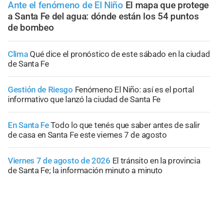
Ante el fenómeno de El Niño
El mapa que protege
a Santa Fe del agua: dónde están los 54 puntos
de bombeo
Clima
Qué dice el pronóstico de este sábado en la ciudad
de Santa Fe
Gestión de Riesgo
Fenómeno El Niño: así es el portal
informativo que lanzó la ciudad de Santa Fe
En Santa Fe
Todo lo que tenés que saber antes de salir
de casa en Santa Fe este viernes 7 de agosto
Viernes 7 de agosto de 2026
El tránsito en la provincia
de Santa Fe; la información minuto a minuto