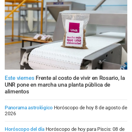
Este viernes
Frente al costo de vivir en Rosario, la
UNR pone en marcha una planta pública de
alimentos
Panorama astrológico
Horóscopo de hoy 8 de agosto de
2026
Horóscopo del día
Horóscopo de hoy para Piscis: 08 de