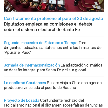
Con tratamiento preferencial para el 20 de agosto
Diputados empieza en comisiones el debate
sobre el sistema electoral de Santa Fe
Segundo encuentro de Estamos a Tiempo
Tres
dirigentes radicales santafesinos entre los firmantes de
"Apurar el Paso"
Jornada de Internacionalización
La adaptación climática:
un desafío integral para Santa Fe y el sur global
Lo confirmó Coudannes
Pullaro viaja a Chile con agenda
productiva vinculada al puerto de Rosario
Proyecto de Losada
Contundente rechazo del
radicalismo nacional al dictamen sobre falsas denuncias