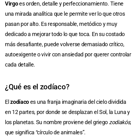
Virgo
es orden, detalle y perfeccionamiento. Tiene
una mirada analítica que le permite ver lo que otros
pasan por alto. Es responsable, metódico y muy
dedicado a mejorar todo lo que toca. En su costado
más desafiante, puede volverse demasiado crítico,
autoexigente o vivir con ansiedad por querer controlar
cada detalle.
¿Qué es el zodíaco?
El
zodíaco
es una franja imaginaria del cielo dividida
en 12 partes, por donde se desplazan el Sol, la Luna y
los planetas. Su nombre proviene del griego
zodiakós
,
que significa “círculo de animales”.