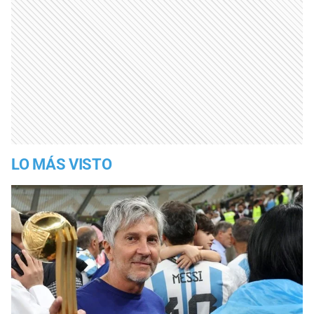
LO MÁS VISTO