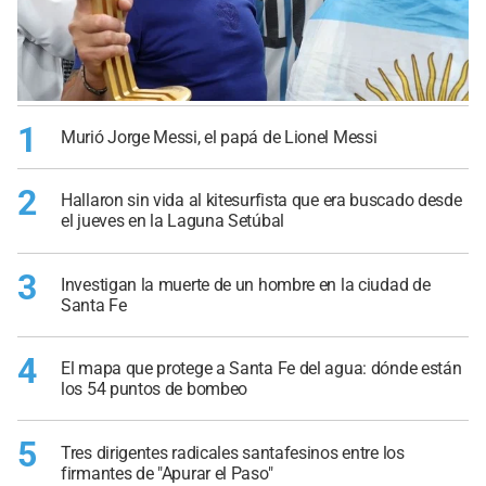
1
Murió Jorge Messi, el papá de Lionel Messi
2
Hallaron sin vida al kitesurfista que era buscado desde
el jueves en la Laguna Setúbal
3
Investigan la muerte de un hombre en la ciudad de
Santa Fe
4
El mapa que protege a Santa Fe del agua: dónde están
los 54 puntos de bombeo
5
Tres dirigentes radicales santafesinos entre los
firmantes de "Apurar el Paso"