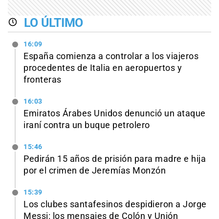
LO ÚLTIMO
16:09
España comienza a controlar a los viajeros
procedentes de Italia en aeropuertos y
fronteras
16:03
Emiratos Árabes Unidos denunció un ataque
iraní contra un buque petrolero
15:46
Pedirán 15 años de prisión para madre e hija
por el crimen de Jeremías Monzón
15:39
Los clubes santafesinos despidieron a Jorge
Messi: los mensajes de Colón y Unión