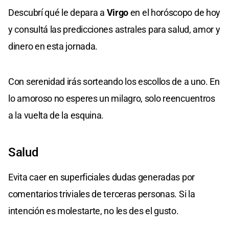
Descubrí qué le depara a
Virgo
en el horóscopo de hoy
y consultá las predicciones astrales para salud, amor y
dinero en esta jornada.
Con serenidad irás sorteando los escollos de a uno. En
lo amoroso no esperes un milagro, solo reencuentros
a la vuelta de la esquina.
Salud
Evita caer en superficiales dudas generadas por
comentarios triviales de terceras personas. Si la
intención es molestarte, no les des el gusto.