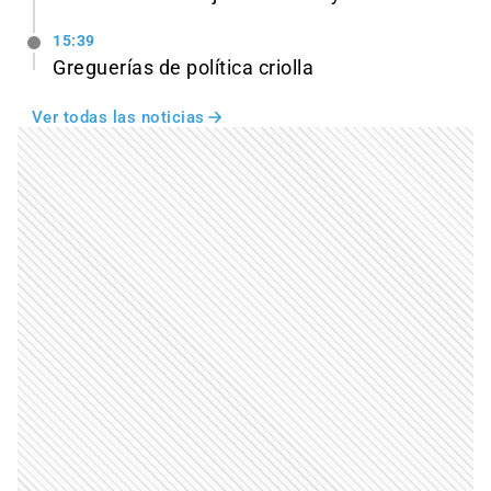
15:39
Greguerías de política criolla
Ver todas las noticias