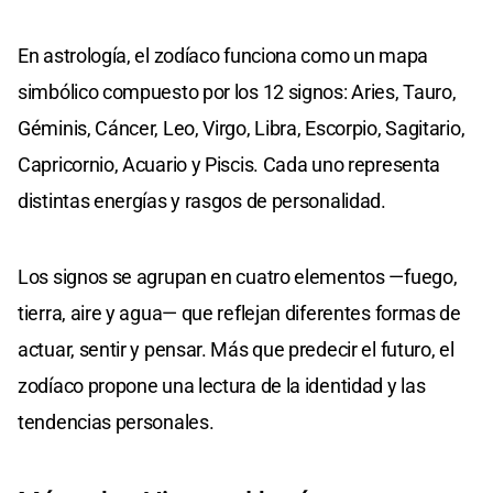
En astrología, el zodíaco funciona como un mapa
simbólico compuesto por los 12 signos: Aries, Tauro,
Géminis, Cáncer, Leo, Virgo, Libra, Escorpio, Sagitario,
Capricornio, Acuario y Piscis. Cada uno representa
distintas energías y rasgos de personalidad.
Los signos se agrupan en cuatro elementos —fuego,
tierra, aire y agua— que reflejan diferentes formas de
actuar, sentir y pensar. Más que predecir el futuro, el
zodíaco propone una lectura de la identidad y las
tendencias personales.