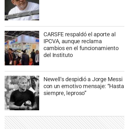
CARSFE respaldó el aporte al
IPCVA, aunque reclama
cambios en el funcionamiento
del Instituto
Newell's despidió a Jorge Messi
con un emotivo mensaje: “Hasta
siempre, leproso”