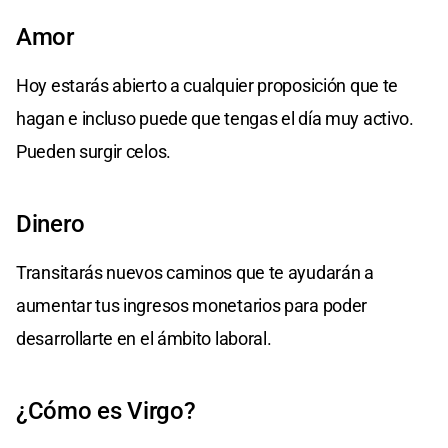
Amor
Hoy estarás abierto a cualquier proposición que te
hagan e incluso puede que tengas el día muy activo.
Pueden surgir celos.
Dinero
Transitarás nuevos caminos que te ayudarán a
aumentar tus ingresos monetarios para poder
desarrollarte en el ámbito laboral.
¿Cómo es Virgo?