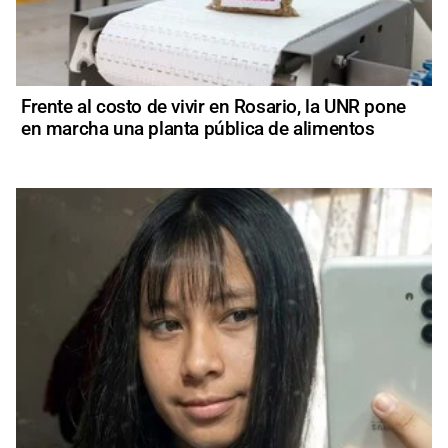
Frente al costo de vivir en Rosario, la UNR pone
en marcha una planta pública de alimentos