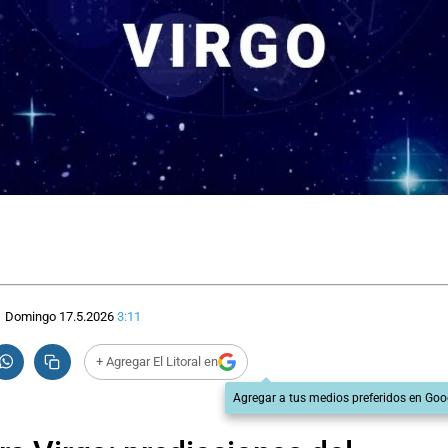
Domingo 17.5.2026
3:11
+ Agregar El Litoral en
Agregar a tus medios preferidos en Goo