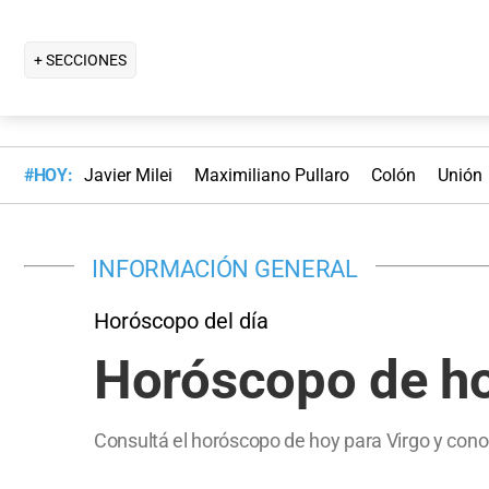
+ SECCIONES
#HOY:
Javier Milei
Maximiliano Pullaro
Colón
Unión
INFORMACIÓN GENERAL
Horóscopo del día
Horóscopo de ho
Consultá el horóscopo de hoy para Virgo y con