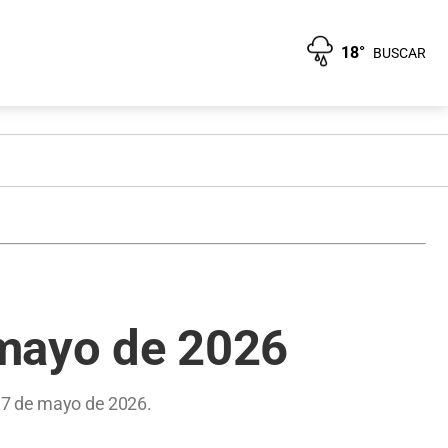
18°
BUSCAR
 mayo de 2026
 17 de mayo de 2026.