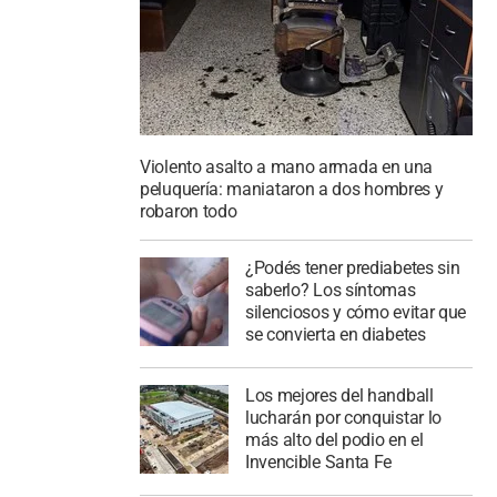
Violento asalto a mano armada en una
peluquería: maniataron a dos hombres y
robaron todo
¿Podés tener prediabetes sin
saberlo? Los síntomas
silenciosos y cómo evitar que
se convierta en diabetes
Los mejores del handball
lucharán por conquistar lo
más alto del podio en el
Invencible Santa Fe