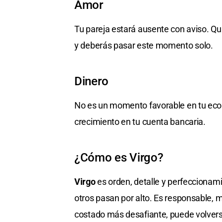
Amor
Tu pareja estará ausente con aviso. Qu
y deberás pasar este momento solo.
Dinero
No es un momento favorable en tu econo
crecimiento en tu cuenta bancaria.
¿Cómo es Virgo?
Virgo
es orden, detalle y perfeccionami
otros pasan por alto. Es responsable, 
costado más desafiante, puede volverse