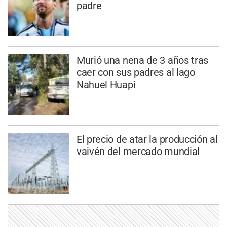
padre
Murió una nena de 3 años tras
caer con sus padres al lago
Nahuel Huapi
El precio de atar la producción al
vaivén del mercado mundial