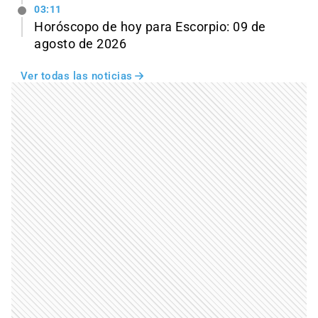
03:11
Horóscopo de hoy para Escorpio: 09 de
agosto de 2026
Ver todas las noticias