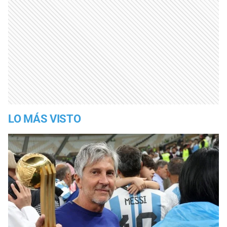
LO MÁS VISTO