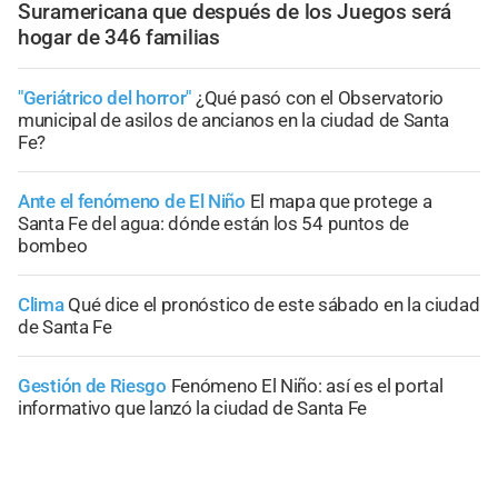
Suramericana que después de los Juegos será
hogar de 346 familias
"Geriátrico del horror"
¿Qué pasó con el Observatorio
municipal de asilos de ancianos en la ciudad de Santa
Fe?
Ante el fenómeno de El Niño
El mapa que protege a
Santa Fe del agua: dónde están los 54 puntos de
bombeo
Clima
Qué dice el pronóstico de este sábado en la ciudad
de Santa Fe
Gestión de Riesgo
Fenómeno El Niño: así es el portal
informativo que lanzó la ciudad de Santa Fe