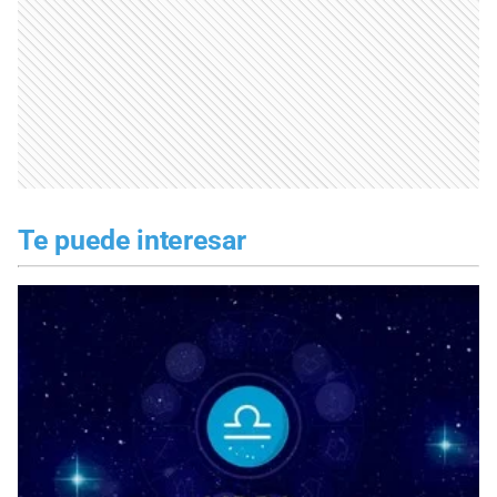
Te puede interesar