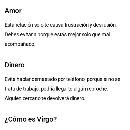
Amor
Esta relación solo te causa frustración y desilusión.
Debes evitarla porque estás mejor solo que mal
acompañado.
Dinero
Evita hablar demasiado por teléfono, porque si no se
trata de trabajo, podría llegarte algún reproche.
Alguien cercano te devolverá dinero.
¿Cómo es Virgo?