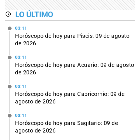
LO ÚLTIMO
03:11
Horóscopo de hoy para Piscis: 09 de agosto
de 2026
03:11
Horóscopo de hoy para Acuario: 09 de agosto
de 2026
03:11
Horóscopo de hoy para Capricornio: 09 de
agosto de 2026
03:11
Horóscopo de hoy para Sagitario: 09 de
agosto de 2026