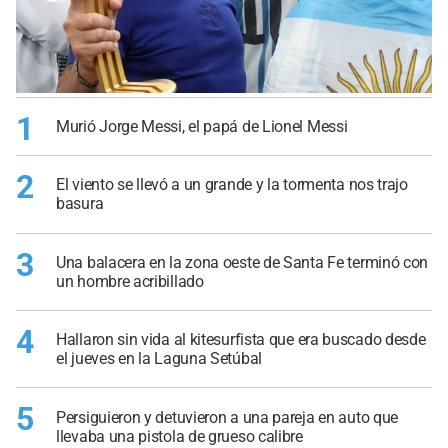
1
Murió Jorge Messi, el papá de Lionel Messi
2
El viento se llevó a un grande y la tormenta nos trajo
basura
3
Una balacera en la zona oeste de Santa Fe terminó con
un hombre acribillado
4
Hallaron sin vida al kitesurfista que era buscado desde
el jueves en la Laguna Setúbal
5
Persiguieron y detuvieron a una pareja en auto que
llevaba una pistola de grueso calibre