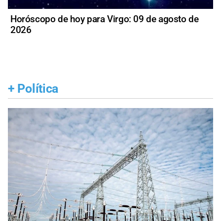
Horóscopo de hoy para Virgo: 09 de agosto de
2026
+
Política