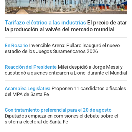
Tarifazo eléctrico a las industrias
El precio de atar
la producción al vaivén del mercado mundial
En Rosario
Invencible Arena: Pullaro inauguró el nuevo
estadio de los Juegos Suramericanos 2026
Reacción del Presidente
Milei despidió a Jorge Messi y
cuestionó a quienes criticaron a Lionel durante el Mundial
Asamblea Legislativa
Proponen 11 candidatos a fiscales
del MPA de Santa Fe
Con tratamiento preferencial para el 20 de agosto
Diputados empieza en comisiones el debate sobre el
sistema electoral de Santa Fe