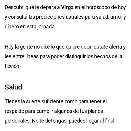
Descubrí qué le depara a
Virgo
en el horóscopo de hoy
y consultá las predicciones astrales para salud, amor y
dinero en esta jornada.
Hoy la gente no dice lo que quiere decir, estate alerta y
lee entre líneas para poder distinguir los hechos de la
ficción.
Salud
Tienes la suerte suficiente como para tener el
respaldo para cumplir algunos de tus planes
personales. No te detengas, puedes llegar al final.