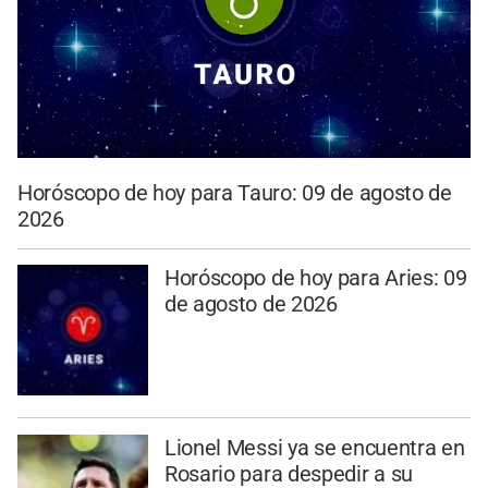
Horóscopo de hoy para Tauro: 09 de agosto de
2026
Horóscopo de hoy para Aries: 09
de agosto de 2026
Lionel Messi ya se encuentra en
Rosario para despedir a su