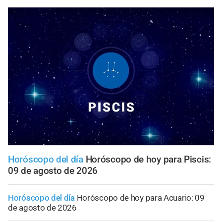
Horóscopo del día
Horóscopo de hoy para Piscis:
09 de agosto de 2026
Horóscopo del día
Horóscopo de hoy para Acuario: 09
de agosto de 2026