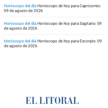
Horóscopo del día
Horóscopo de hoy para Capricornio:
09 de agosto de 2026
Horóscopo del día
Horóscopo de hoy para Sagitario: 09
de agosto de 2026
Horóscopo del día
Horóscopo de hoy para Escorpio: 09
de agosto de 2026