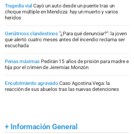
Tragedia vial
Cayó un auto desde un puente tras un
choque múltiple en Mendoza: hay un muerto y varios
heridos
Geriátricos clandestinos
"¿Para qué denunciar?": la joven
que alertó cuatro meses antes del incendio reclama ser
escuchada
Penas máximas
Pedirán 15 años de prisión para madre e
hija por el crimen de Jeremías Monzón
Encubrimiento agravado
Caso Agostina Vega: la
reacción de sus abuelos tras las nuevas detenciones
+
Información General