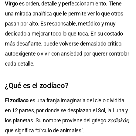
Virgo
es orden, detalle y perfeccionamiento. Tiene
una mirada analítica que le permite ver lo que otros
pasan por alto. Es responsable, metódico y muy
dedicado a mejorar todo lo que toca. En su costado
más desafiante, puede volverse demasiado crítico,
autoexigente o vivir con ansiedad por querer controlar
cada detalle.
¿Qué es el zodíaco?
El
zodíaco
es una franja imaginaria del cielo dividida
en 12 partes, por donde se desplazan el Sol, la Luna y
los planetas. Su nombre proviene del griego
zodiakós
,
que significa “círculo de animales”.