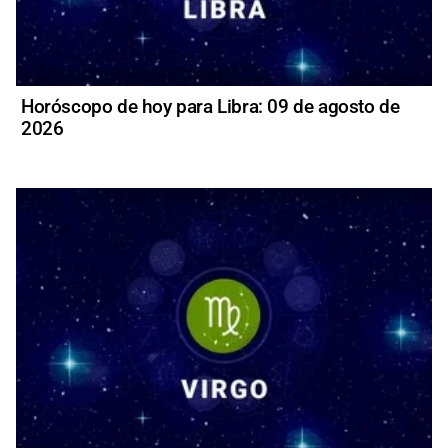
Horóscopo de hoy para Libra: 09 de agosto de
2026