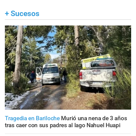
+
Sucesos
Tragedia en Bariloche
Murió una nena de 3 años
tras caer con sus padres al lago Nahuel Huapi