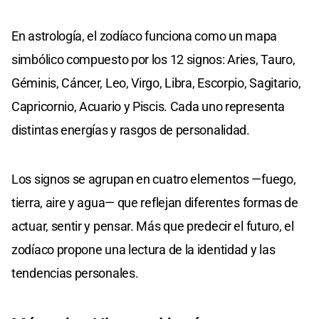
En astrología, el zodíaco funciona como un mapa
simbólico compuesto por los 12 signos: Aries, Tauro,
Géminis, Cáncer, Leo, Virgo, Libra, Escorpio, Sagitario,
Capricornio, Acuario y Piscis. Cada uno representa
distintas energías y rasgos de personalidad.
Los signos se agrupan en cuatro elementos —fuego,
tierra, aire y agua— que reflejan diferentes formas de
actuar, sentir y pensar. Más que predecir el futuro, el
zodíaco propone una lectura de la identidad y las
tendencias personales.