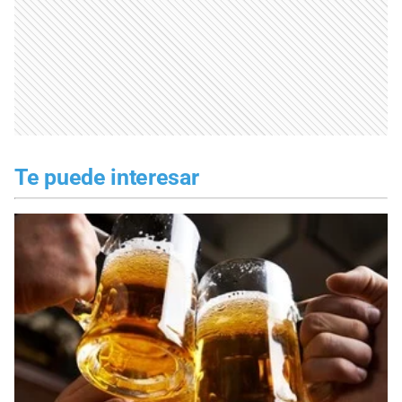
Te puede interesar