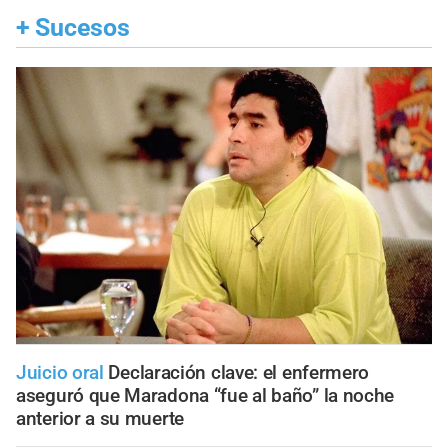
+
Sucesos
Juicio oral
Declaración clave: el enfermero
aseguró que Maradona “fue al baño” la noche
anterior a su muerte