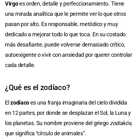
Virgo
es orden, detalle y perfeccionamiento. Tiene
una mirada analítica que le permite ver lo que otros
pasan por alto. Es responsable, metódico y muy
dedicado a mejorar todo lo que toca. En su costado
más desafiante, puede volverse demasiado crítico,
autoexigente o vivir con ansiedad por querer controlar
cada detalle.
¿Qué es el zodíaco?
El
zodíaco
es una franja imaginaria del cielo dividida
en 12 partes, por donde se desplazan el Sol, la Luna y
los planetas. Su nombre proviene del griego
zodiakós
,
que significa “círculo de animales”.