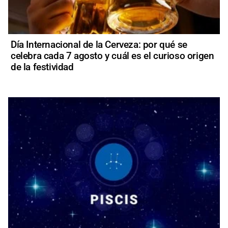
Día Internacional de la Cerveza: por qué se
celebra cada 7 agosto y cuál es el curioso origen
de la festividad