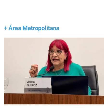
+
Área Metropolitana