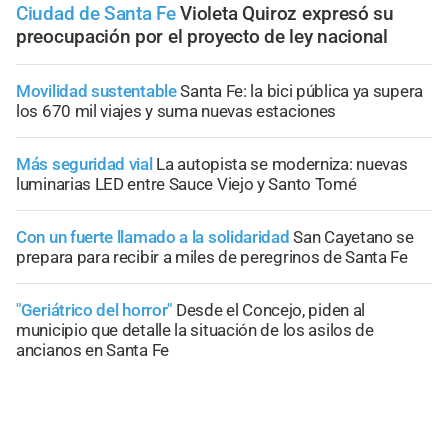
Ciudad de Santa Fe
Violeta Quiroz expresó su
preocupación por el proyecto de ley nacional
Movilidad sustentable
Santa Fe: la bici pública ya supera
los 670 mil viajes y suma nuevas estaciones
Más seguridad vial
La autopista se moderniza: nuevas
luminarias LED entre Sauce Viejo y Santo Tomé
Con un fuerte llamado a la solidaridad
San Cayetano se
prepara para recibir a miles de peregrinos de Santa Fe
"Geriátrico del horror"
Desde el Concejo, piden al
municipio que detalle la situación de los asilos de
ancianos en Santa Fe