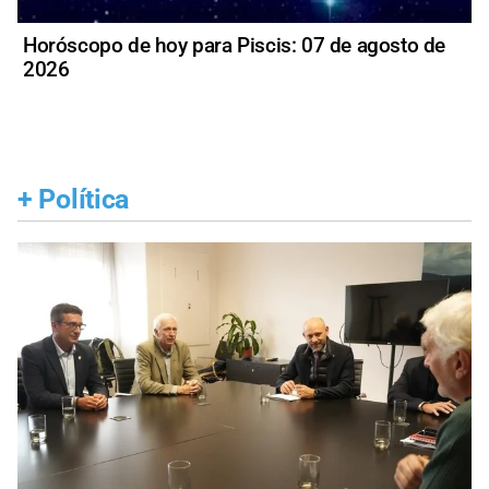
Horóscopo de hoy para Piscis: 07 de agosto de
2026
+
Política