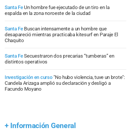
Santa Fe
Un hombre fue ejecutado de un tiro en la
espalda en la zona noroeste de la ciudad
Santa Fe
Buscan intensamente a un hombre que
desapareció mientras practicaba kitesurf en Paraje El
Chaquito
Santa Fe
Secuestraron dos precarias “tumberas” en
distintos operativos
Investigación en curso
"No hubo violencia, tuve un brote":
Candela Arizaga amplió su declaración y desligó a
Facundo Moyano
+
Información General