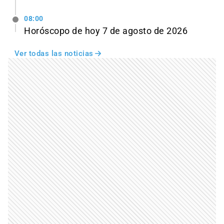
08:00
Horóscopo de hoy 7 de agosto de 2026
Ver todas las noticias