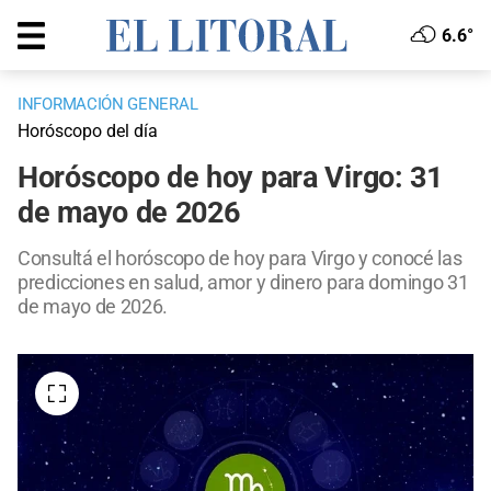
6.6°
INFORMACIÓN GENERAL
Horóscopo del día
Horóscopo de hoy para Virgo: 31
de mayo de 2026
Consultá el horóscopo de hoy para Virgo y conocé las
predicciones en salud, amor y dinero para domingo 31
de mayo de 2026.