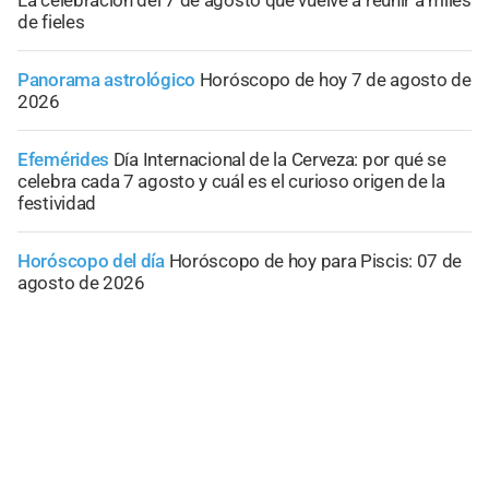
de fieles
Panorama astrológico
Horóscopo de hoy 7 de agosto de
2026
Efemérides
Día Internacional de la Cerveza: por qué se
celebra cada 7 agosto y cuál es el curioso origen de la
festividad
Horóscopo del día
Horóscopo de hoy para Piscis: 07 de
agosto de 2026