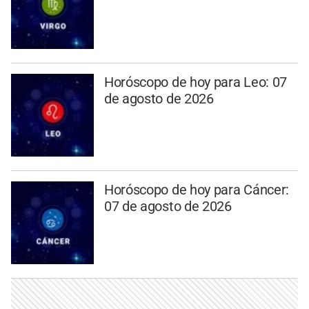
Horóscopo de hoy para Leo: 07
de agosto de 2026
Horóscopo de hoy para Cáncer:
07 de agosto de 2026