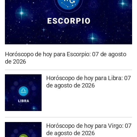
Horóscopo de hoy para Escorpio: 07 de agosto
de 2026
Horóscopo de hoy para Libra: 07
de agosto de 2026
Horóscopo de hoy para Virgo: 07
de agosto de 2026