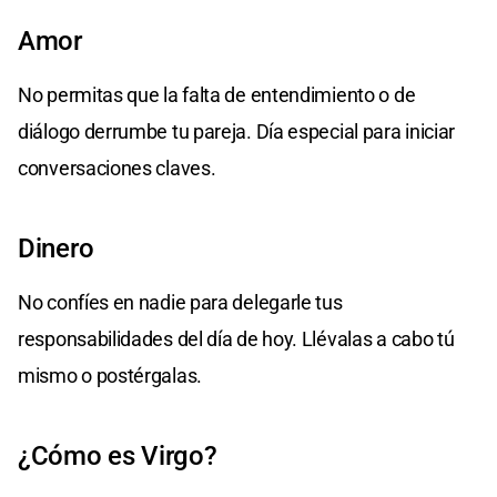
Amor
No permitas que la falta de entendimiento o de
diálogo derrumbe tu pareja. Día especial para iniciar
conversaciones claves.
Dinero
No confíes en nadie para delegarle tus
responsabilidades del día de hoy. Llévalas a cabo tú
mismo o postérgalas.
¿Cómo es Virgo?