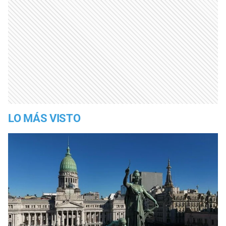
LO MÁS VISTO