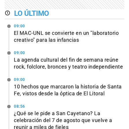
LO ÚLTIMO
09:00
El MAC-UNL se convierte en un "laboratorio
creativo" para las infancias
09:00
La agenda cultural del fin de semana reúne
rock, folclore, bronces y teatro independiente
09:00
10 hechos que marcaron la historia de Santa
Fe, vistos desde la óptica de El Litoral
08:56
¿Qué se le pide a San Cayetano? La
celebración del 7 de agosto que vuelve a
reunir a miles de fieles