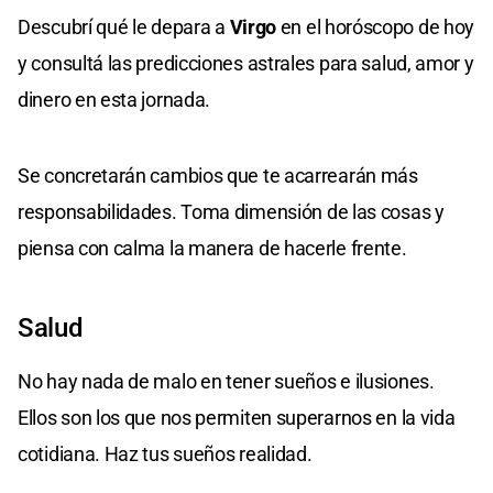
Descubrí qué le depara a
Virgo
en el horóscopo de hoy
y consultá las predicciones astrales para salud, amor y
dinero en esta jornada.
Se concretarán cambios que te acarrearán más
responsabilidades. Toma dimensión de las cosas y
piensa con calma la manera de hacerle frente.
Salud
No hay nada de malo en tener sueños e ilusiones.
Ellos son los que nos permiten superarnos en la vida
cotidiana. Haz tus sueños realidad.