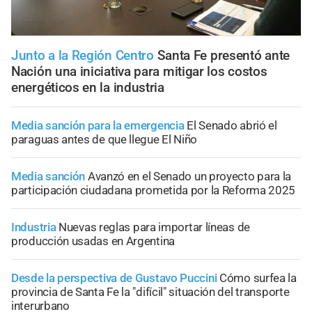
Junto a la Región Centro
Santa Fe presentó ante
Nación una iniciativa para mitigar los costos
energéticos en la industria
Media sanción para la emergencia
El Senado abrió el
paraguas antes de que llegue El Niño
Media sanción
Avanzó en el Senado un proyecto para la
participación ciudadana prometida por la Reforma 2025
Industria
Nuevas reglas para importar líneas de
producción usadas en Argentina
Desde la perspectiva de Gustavo Puccini
Cómo surfea la
provincia de Santa Fe la "difícil" situación del transporte
interurbano