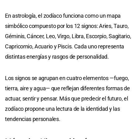
En astrología, el zodíaco funciona como un mapa
simbólico compuesto por los 12 signos: Aries, Tauro,
Géminis, Cáncer, Leo, Virgo, Libra, Escorpio, Sagitario,
Capricornio, Acuario y Piscis. Cada uno representa
distintas energías y rasgos de personalidad.
Los signos se agrupan en cuatro elementos —fuego,
tierra, aire y agua— que reflejan diferentes formas de
actuar, sentir y pensar. Más que predecir el futuro, el
zodíaco propone una lectura de la identidad y las
tendencias personales.