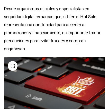
Desde organismos oficiales y especialistas en
seguridad digital remarcan que, si bien el Hot Sale
representa una oportunidad para acceder a
promociones y financiamiento, es importante tomar
precauciones para evitar fraudes y compras
engañosas.