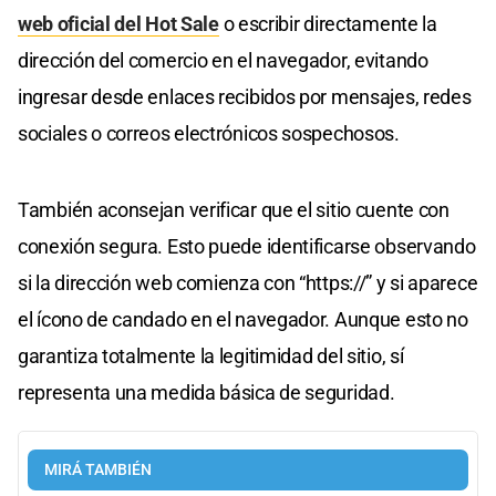
web oficial del Hot Sale
o escribir directamente la
dirección del comercio en el navegador, evitando
ingresar desde enlaces recibidos por mensajes, redes
sociales o correos electrónicos sospechosos.
También aconsejan verificar que el sitio cuente con
conexión segura. Esto puede identificarse observando
si la dirección web comienza con “https://” y si aparece
el ícono de candado en el navegador. Aunque esto no
garantiza totalmente la legitimidad del sitio, sí
representa una medida básica de seguridad.
MIRÁ TAMBIÉN