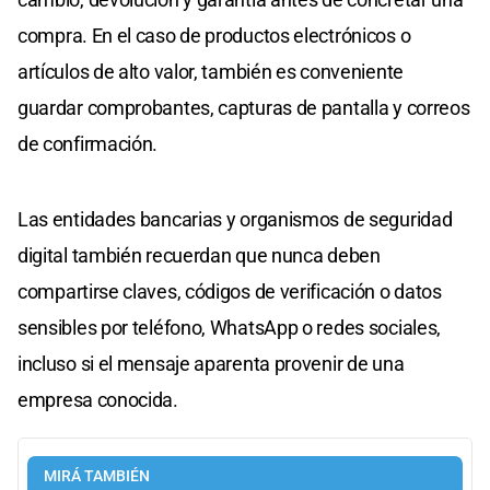
compra. En el caso de productos electrónicos o
artículos de alto valor, también es conveniente
guardar comprobantes, capturas de pantalla y correos
de confirmación.
Las entidades bancarias y organismos de seguridad
digital también recuerdan que nunca deben
compartirse claves, códigos de verificación o datos
sensibles por teléfono, WhatsApp o redes sociales,
incluso si el mensaje aparenta provenir de una
empresa conocida.
MIRÁ TAMBIÉN