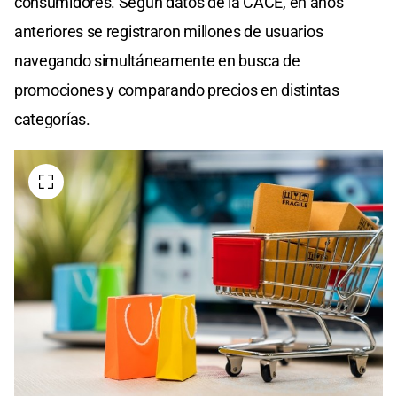
consumidores. Según datos de la CACE, en años
anteriores se registraron millones de usuarios
navegando simultáneamente en busca de
promociones y comparando precios en distintas
categorías.