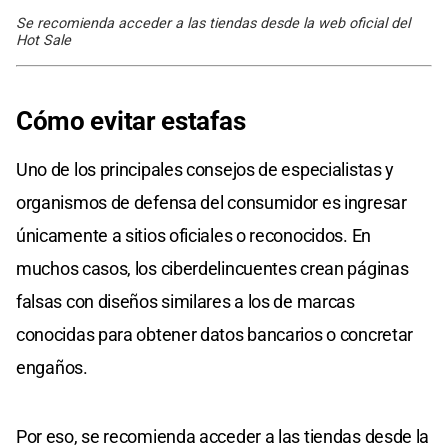
Se recomienda acceder a las tiendas desde la web oficial del
Hot Sale
Cómo evitar estafas
Uno de los principales consejos de especialistas y
organismos de defensa del consumidor es ingresar
únicamente a sitios oficiales o reconocidos. En
muchos casos, los ciberdelincuentes crean páginas
falsas con diseños similares a los de marcas
conocidas para obtener datos bancarios o concretar
engaños.
Por eso, se recomienda acceder a las tiendas desde la