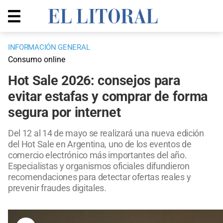
INFORMACIÓN GENERAL
Consumo online
Hot Sale 2026: consejos para
evitar estafas y comprar de forma
segura por internet
Del 12 al 14 de mayo se realizará una nueva edición
del Hot Sale en Argentina, uno de los eventos de
comercio electrónico más importantes del año.
Especialistas y organismos oficiales difundieron
recomendaciones para detectar ofertas reales y
prevenir fraudes digitales.