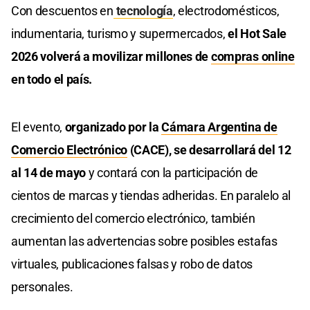
Con descuentos en
tecnología
, electrodomésticos,
indumentaria, turismo y supermercados,
el Hot Sale
2026 volverá a movilizar millones de
compras online
en todo el país.
El evento,
organizado por la
Cámara Argentina de
Comercio Electrónico
(CACE), se desarrollará del 12
al 14 de mayo
y contará con la participación de
cientos de marcas y tiendas adheridas. En paralelo al
crecimiento del comercio electrónico, también
aumentan las advertencias sobre posibles estafas
virtuales, publicaciones falsas y robo de datos
personales.