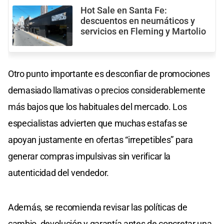
Hot Sale en Santa Fe:
descuentos en neumáticos y
servicios en Fleming y Martolio
Otro punto importante es desconfiar de promociones
demasiado llamativas o precios considerablemente
más bajos que los habituales del mercado. Los
especialistas advierten que muchas estafas se
apoyan justamente en ofertas “irrepetibles” para
generar compras impulsivas sin verificar la
autenticidad del vendedor.
Además, se recomienda revisar las políticas de
cambio, devolución y garantía antes de concretar una