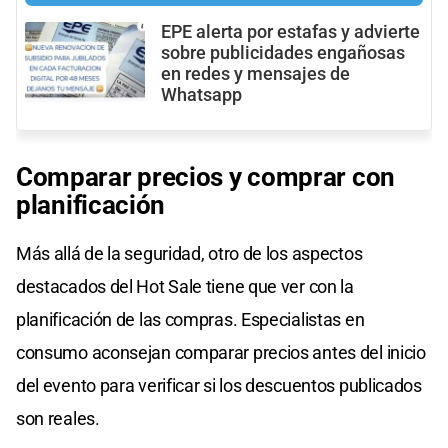
EPE alerta por estafas y advierte
sobre publicidades engañosas
en redes y mensajes de
Whatsapp
Comparar precios y comprar con
planificación
Más allá de la seguridad, otro de los aspectos
destacados del Hot Sale tiene que ver con la
planificación de las compras. Especialistas en
consumo aconsejan comparar precios antes del inicio
del evento para verificar si los descuentos publicados
son reales.