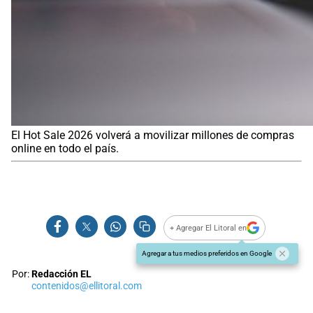
El Hot Sale 2026 volverá a movilizar millones de compras
online en todo el país.
+ Agregar El Litoral en
Agregar a tus medios preferidos en Google
Por:
Redacción EL
contenidos@ellitoral.com