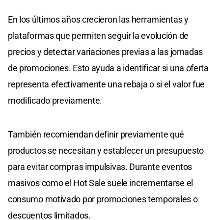
En los últimos años crecieron las herramientas y
plataformas que permiten seguir la evolución de
precios y detectar variaciones previas a las jornadas
de promociones. Esto ayuda a identificar si una oferta
representa efectivamente una rebaja o si el valor fue
modificado previamente.
También recomiendan definir previamente qué
productos se necesitan y establecer un presupuesto
para evitar compras impulsivas. Durante eventos
masivos como el Hot Sale suele incrementarse el
consumo motivado por promociones temporales o
descuentos limitados.