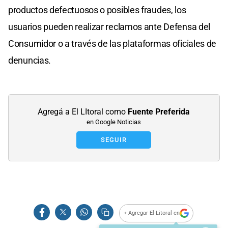
productos defectuosos o posibles fraudes, los
usuarios pueden realizar reclamos ante Defensa del
Consumidor o a través de las plataformas oficiales de
denuncias.
Agregá a El LItoral como
Fuente Preferida
en Google Noticias
SEGUIR
+ Agregar El Litoral en