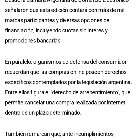
señalaron que esta edición contará con más de mil
marcas participantes y diversas opciones de
financiación, incluyendo cuotas sin interés y
promociones bancarias.
En paralelo, organismos de defensa del consumidor
recuerdan que las compras online poseen derechos
específicos contemplados por la legislación argentina.
Entre ellos figura el “derecho de arrepentimiento”, que
permite cancelar una compra realizada por internet
dentro de un plazo determinado.
También remarcan que, ante incumplimientos,