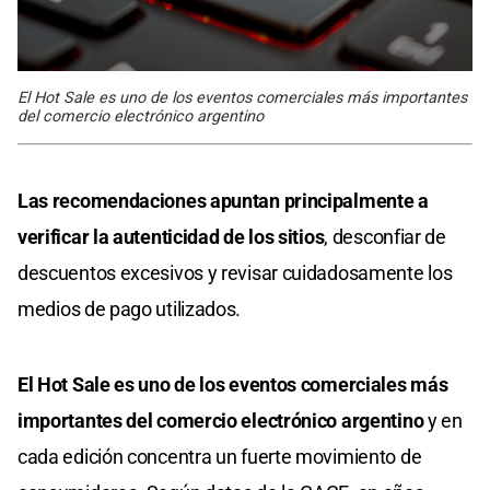
El Hot Sale es uno de los eventos comerciales más importantes
del comercio electrónico argentino
Las recomendaciones apuntan principalmente a
verificar la autenticidad de los sitios
, desconfiar de
descuentos excesivos y revisar cuidadosamente los
medios de pago utilizados.
El Hot Sale es uno de los eventos comerciales más
importantes del comercio electrónico argentino
y en
cada edición concentra un fuerte movimiento de