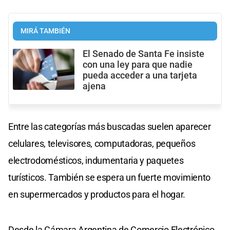
MIRÁ TAMBIÉN
El Senado de Santa Fe insiste
con una ley para que nadie
pueda acceder a una tarjeta
ajena
Entre las categorías más buscadas suelen aparecer
celulares, televisores, computadoras, pequeños
electrodomésticos, indumentaria y paquetes
turísticos. También se espera un fuerte movimiento
en supermercados y productos para el hogar.
Desde la Cámara Argentina de Comercio Electrónico