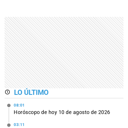
LO ÚLTIMO
08:01
Horóscopo de hoy 10 de agosto de 2026
03:11