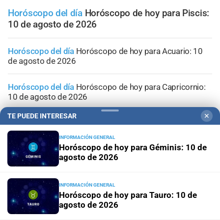
Horóscopo del día
Horóscopo de hoy para Piscis:
10 de agosto de 2026
Horóscopo del día
Horóscopo de hoy para Acuario: 10
de agosto de 2026
Horóscopo del día
Horóscopo de hoy para Capricornio:
10 de agosto de 2026
TE PUEDE INTERESAR
✕
Horóscopo del día
Horóscopo de hoy para Sagitario: 10
de agosto de 2026
INFORMACIÓN GENERAL
Horóscopo de hoy para Géminis: 10 de
agosto de 2026
Horóscopo del día
Horóscopo de hoy para Escorpio: 10
de agosto de 2026
INFORMACIÓN GENERAL
Horóscopo de hoy para Tauro: 10 de
agosto de 2026