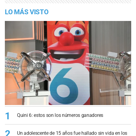
LO MÁS VISTO
1
Quini 6: estos son los números ganadores
2
Un adolescente de 15 años fue hallado sin vida en los