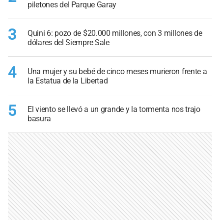
piletones del Parque Garay
3
Quini 6: pozo de $20.000 millones, con 3 millones de
dólares del Siempre Sale
4
Una mujer y su bebé de cinco meses murieron frente a
la Estatua de la Libertad
5
El viento se llevó a un grande y la tormenta nos trajo
basura