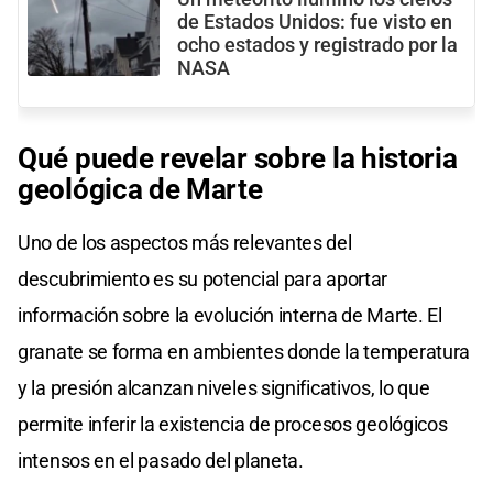
de Estados Unidos: fue visto en
ocho estados y registrado por la
NASA
Qué puede revelar sobre la historia
geológica de Marte
Uno de los aspectos más relevantes del
descubrimiento es su potencial para aportar
información sobre la evolución interna de Marte. El
granate se forma en ambientes donde la temperatura
y la presión alcanzan niveles significativos, lo que
permite inferir la existencia de procesos geológicos
intensos en el pasado del planeta.