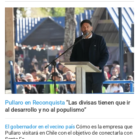
Pullaro en Reconquista
“Las divisas tienen que ir
al desarrollo y no al populismo”
El gobernador en el vecino país
Cómo es la empresa que
Pullaro visitará en Chile con el objetivo de conectarla con
Santa Fe