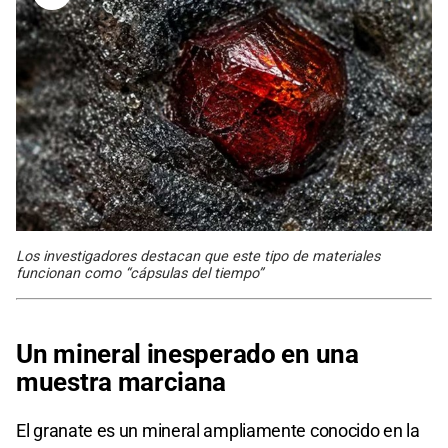
Los investigadores destacan que este tipo de materiales
funcionan como “cápsulas del tiempo”
Un mineral inesperado en una
muestra marciana
El granate es un mineral ampliamente conocido en la