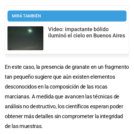
MIRÁ TAMBIÉN
Video: impactante bólido
iluminó el cielo en Buenos Aires
En este caso, la presencia de granate en un fragmento
tan pequeño sugiere que aún existen elementos
desconocidos en la composición de las rocas
marcianas. A medida que avancen las técnicas de
análisis no destructivo, los científicos esperan poder
obtener más detalles sin comprometer la integridad
de las muestras.