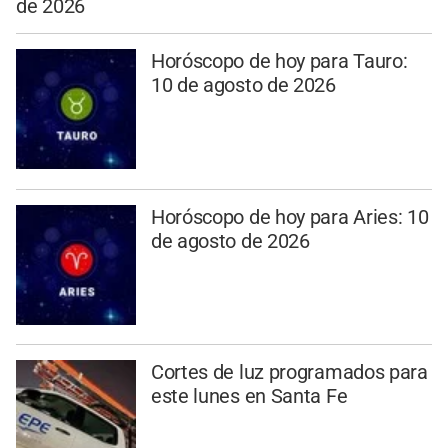
de 2026
Horóscopo de hoy para Tauro:
10 de agosto de 2026
Horóscopo de hoy para Aries: 10
de agosto de 2026
Cortes de luz programados para
este lunes en Santa Fe