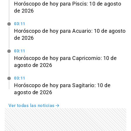
Horóscopo de hoy para Piscis: 10 de agosto
de 2026
03:11
Horóscopo de hoy para Acuario: 10 de agosto
de 2026
03:11
Horóscopo de hoy para Capricornio: 10 de
agosto de 2026
03:11
Horóscopo de hoy para Sagitario: 10 de
agosto de 2026
Ver todas las noticias