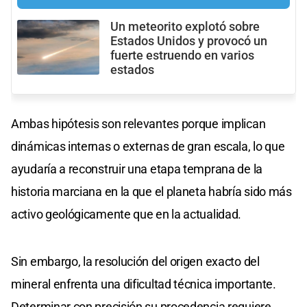
Un meteorito explotó sobre
Estados Unidos y provocó un
fuerte estruendo en varios
estados
Ambas hipótesis son relevantes porque implican
dinámicas internas o externas de gran escala, lo que
ayudaría a reconstruir una etapa temprana de la
historia marciana en la que el planeta habría sido más
activo geológicamente que en la actualidad.
Sin embargo, la resolución del origen exacto del
mineral enfrenta una dificultad técnica importante.
Determinar con precisión su procedencia requiere