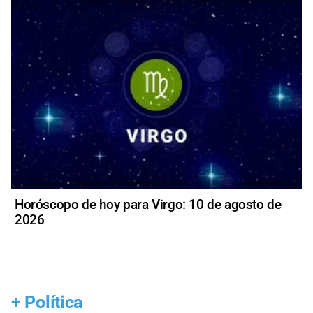
Horóscopo de hoy para Virgo: 10 de agosto de
2026
+
Política