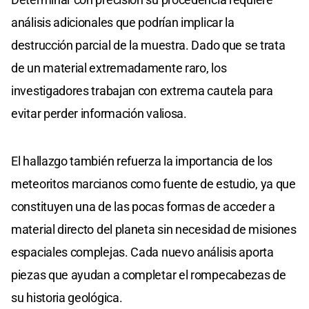
análisis adicionales que podrían implicar la
destrucción parcial de la muestra. Dado que se trata
de un material extremadamente raro, los
investigadores trabajan con extrema cautela para
evitar perder información valiosa.
El hallazgo también refuerza la importancia de los
meteoritos marcianos como fuente de estudio, ya que
constituyen una de las pocas formas de acceder a
material directo del planeta sin necesidad de misiones
espaciales complejas. Cada nuevo análisis aporta
piezas que ayudan a completar el rompecabezas de
su historia geológica.