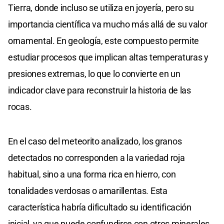
Tierra, donde incluso se utiliza en joyería, pero su
importancia científica va mucho más allá de su valor
ornamental. En geología, este compuesto permite
estudiar procesos que implican altas temperaturas y
presiones extremas, lo que lo convierte en un
indicador clave para reconstruir la historia de las
rocas.
En el caso del meteorito analizado, los granos
detectados no corresponden a la variedad roja
habitual, sino a una forma rica en hierro, con
tonalidades verdosas o amarillentas. Esta
característica habría dificultado su identificación
inicial, ya que puede confundirse con otros minerales