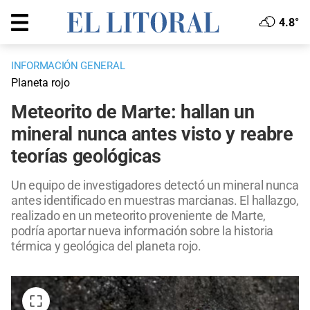
4.8°
INFORMACIÓN GENERAL
Planeta rojo
Meteorito de Marte: hallan un
mineral nunca antes visto y reabre
teorías geológicas
Un equipo de investigadores detectó un mineral nunca
antes identificado en muestras marcianas. El hallazgo,
realizado en un meteorito proveniente de Marte,
podría aportar nueva información sobre la historia
térmica y geológica del planeta rojo.