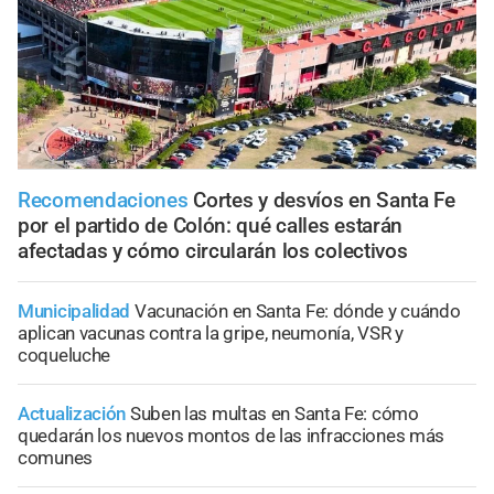
Recomendaciones
Cortes y desvíos en Santa Fe
por el partido de Colón: qué calles estarán
afectadas y cómo circularán los colectivos
Municipalidad
Vacunación en Santa Fe: dónde y cuándo
aplican vacunas contra la gripe, neumonía, VSR y
coqueluche
Actualización
Suben las multas en Santa Fe: cómo
quedarán los nuevos montos de las infracciones más
comunes