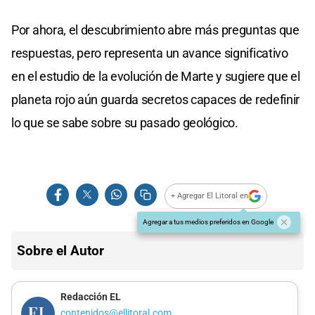
Por ahora, el descubrimiento abre más preguntas que
respuestas, pero representa un avance significativo
en el estudio de la evolución de Marte y sugiere que el
planeta rojo aún guarda secretos capaces de redefinir
lo que se sabe sobre su pasado geológico.
+ Agregar El Litoral en
Agregar a tus medios preferidos en Google
Sobre el Autor
Redacción EL
contenidos@ellitoral.com