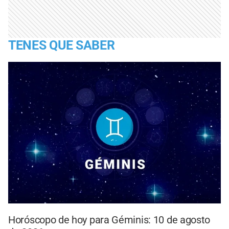
TENES QUE SABER
Horóscopo de hoy para Géminis: 10 de agosto