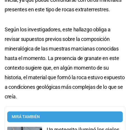
presentes en este tipo de rocas extraterrestres.
Según los investigadores, este hallazgo obliga a
revisar supuestos previos sobre la composición
mineralógica de las muestras marcianas conocidas
hasta el momento. La presencia de granate en este
contexto sugiere que, en algún momento de su
historia, el material que formó la roca estuvo expuesto
a condiciones geológicas más complejas de lo que se
creía.
MIRÁ TAMBIÉN
Un meteorito iluminó los cielos