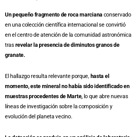
Un pequeño fragmento de roca marciana
conservado
en una colección científica internacional se convirtió
en el centro de atención de la comunidad astronómica
tras
revelar la presencia de diminutos granos de
granate.
El hallazgo resulta relevante porque,
hasta el
momento, este mineral no había sido identificado en
muestras procedentes de Marte,
lo que abre nuevas
líneas de investigación sobre la composición y
evolución del planeta vecino.