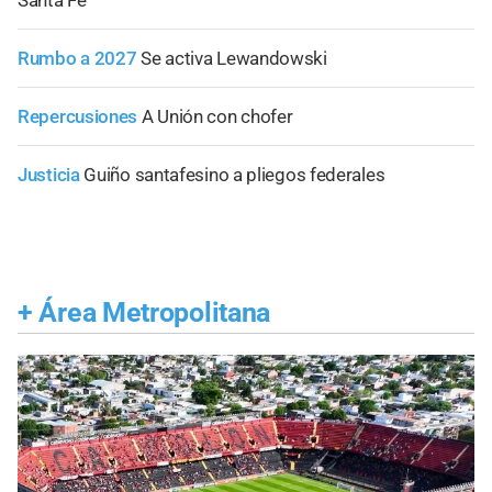
Rumbo a 2027
Se activa Lewandowski
Repercusiones
A Unión con chofer
Justicia
Guiño santafesino a pliegos federales
+
Área Metropolitana