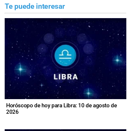
Te puede interesar
Horóscopo de hoy para Libra: 10 de agosto de
2026