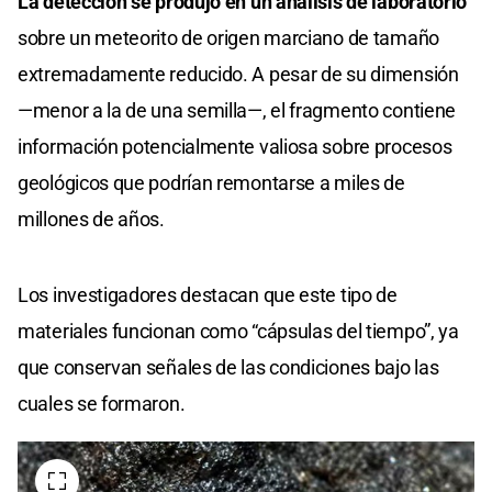
La detección se produjo en un análisis de laboratorio
sobre un meteorito de origen marciano de tamaño
extremadamente reducido. A pesar de su dimensión
—menor a la de una semilla—, el fragmento contiene
información potencialmente valiosa sobre procesos
geológicos que podrían remontarse a miles de
millones de años.
Los investigadores destacan que este tipo de
materiales funcionan como “cápsulas del tiempo”, ya
que conservan señales de las condiciones bajo las
cuales se formaron.