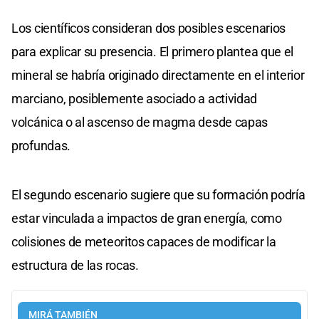
Los científicos consideran dos posibles escenarios
para explicar su presencia. El primero plantea que el
mineral se habría originado directamente en el interior
marciano, posiblemente asociado a actividad
volcánica o al ascenso de magma desde capas
profundas.
El segundo escenario sugiere que su formación podría
estar vinculada a impactos de gran energía, como
colisiones de meteoritos capaces de modificar la
estructura de las rocas.
MIRÁ TAMBIÉN