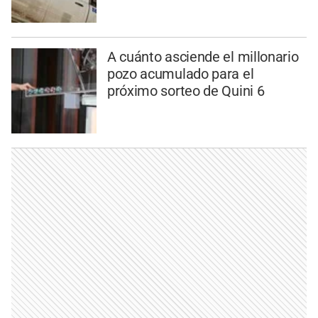
A cuánto asciende el millonario
pozo acumulado para el
próximo sorteo de Quini 6