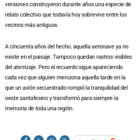
versiones construyeron durante años una especie de
relato colectivo que todavía hoy sobrevive entre los
vecinos más antiguos.
A cincuenta años del hecho, aquella aeronave ya no
existe en el paisaje. Tampoco quedan rastros visibles
del aterrizaje. Pero el recuerdo sigue apareciendo
cada vez que alguien menciona aquella tarde en la
que un avión secuestrado rompió la tranquilidad del
oeste santafesino y transformó para siempre la
memoria de toda una región.