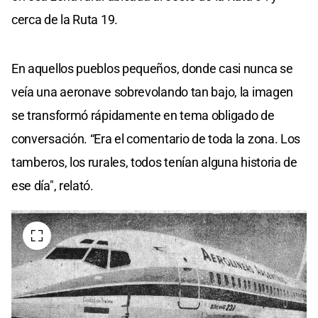
cerca de la Ruta 19.
En aquellos pueblos pequeños, donde casi nunca se
veía una aeronave sobrevolando tan bajo, la imagen
se transformó rápidamente en tema obligado de
conversación. “Era el comentario de toda la zona. Los
tamberos, los rurales, todos tenían alguna historia de
ese día", relató.