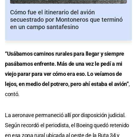
Cómo fue el itinerario del avión
secuestrado por Montoneros que terminó
en un campo santafesino
“Usábamos caminos rurales para llegar y siempre
pasábamos enfrente. Más de una vez le pedí a mi
viejo parar para ver cómo era eso. Lo veíamos de
lejos, en medio del potrero, pero ahí estaba el avión”
,
contó.
La aeronave permaneció allí por disposición judicial.
Según recordó el periodista, el Boeing quedó retenido
en esa zona rural ubicada al oeste de la Ruta 34 y