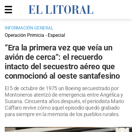
INFORMACIÓN GENERAL
Operación Primicia - Especial
“Era la primera vez que veía un
avión de cerca”: el recuerdo
intacto del secuestro aéreo que
conmocionó al oeste santafesino
El 5 de octubre de 1975 un Boeing secuestrado por
Montoneros aterrizó de emergencia entre Angélica y
Susana. Cincuenta años después, el periodista Mario
Cáffaro revive cómo aquel episodio quedó grabado
para siempre en la memoria de los pueblos rurales.