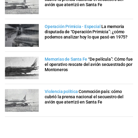
avión que aterrizó en Santa Fe
Operación Primicia - Especial
La memoria
disputada de “Operación Primicia”: ¿cómo
podemos analizar hoy lo que pasó en 1975?
Memorias de Santa Fe
“De película”: Cómo fue
el operativo rescate del avión secuestrado por
Montoneros
Violencia política
Conmoción país: cómo
cubrió la prensa nacional el secuestro del
avión que aterrizó en Santa Fe