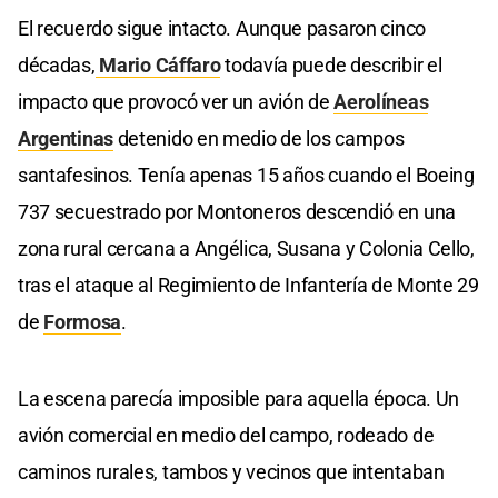
El recuerdo sigue intacto. Aunque pasaron cinco
décadas,
Mario Cáffaro
todavía puede describir el
impacto que provocó ver un avión de
Aerolíneas
Argentinas
detenido en medio de los campos
santafesinos. Tenía apenas 15 años cuando el Boeing
737 secuestrado por Montoneros descendió en una
zona rural cercana a Angélica, Susana y Colonia Cello,
tras el ataque al Regimiento de Infantería de Monte 29
de
Formosa
.
La escena parecía imposible para aquella época. Un
avión comercial en medio del campo, rodeado de
caminos rurales, tambos y vecinos que intentaban