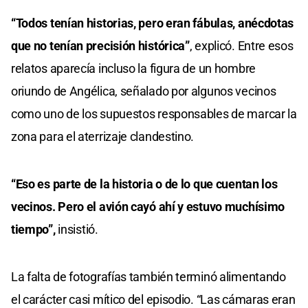
“Todos tenían historias, pero eran fábulas, anécdotas
que no tenían precisión histórica”
, explicó. Entre esos
relatos aparecía incluso la figura de un hombre
oriundo de Angélica, señalado por algunos vecinos
como uno de los supuestos responsables de marcar la
zona para el aterrizaje clandestino.
“Eso es parte de la historia o de lo que cuentan los
vecinos. Pero el avión cayó ahí y estuvo muchísimo
tiempo”,
insistió.
La falta de fotografías también terminó alimentando
el carácter casi mítico del episodio. “Las cámaras eran