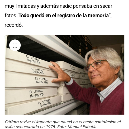
muy limitadas y además nadie pensaba en sacar
fotos.
Todo quedó en el registro de la memoria”
,
recordó.
Cáffaro revive el impacto que causó en el oeste santafesino el
avión secuestrado en 1975. Foto: Manuel Fabatia