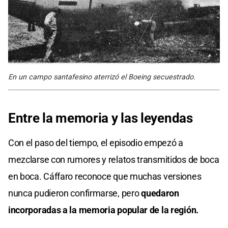
En un campo santafesino aterrizó el Boeing secuestrado.
Entre la memoria y las leyendas
Con el paso del tiempo, el episodio empezó a
mezclarse con rumores y relatos transmitidos de boca
en boca. Cáffaro reconoce que muchas versiones
nunca pudieron confirmarse, pero
quedaron
incorporadas a la memoria popular de la región.