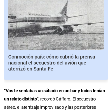
Conmoción país: cómo cubrió la prensa
nacional el secuestro del avión que
aterrizó en Santa Fe
“Vos te sentabas un sábado en un bar y todos tenían
un relato distinto”,
recordó Cáffaro. El secuestro
aéreo, el aterrizaje improvisado y las posteriores