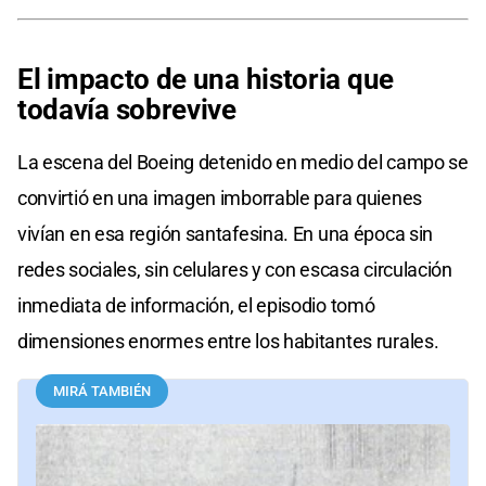
El impacto de una historia que
todavía sobrevive
La escena del Boeing detenido en medio del campo se
convirtió en una imagen imborrable para quienes
vivían en esa región santafesina. En una época sin
redes sociales, sin celulares y con escasa circulación
inmediata de información, el episodio tomó
dimensiones enormes entre los habitantes rurales.
MIRÁ TAMBIÉN