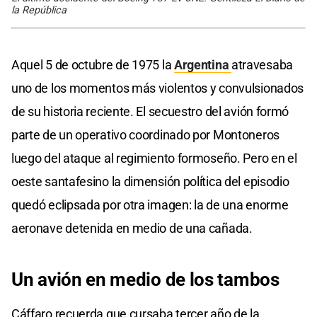
la República
Aquel 5 de octubre de 1975 la
Argentina
atravesaba
uno de los momentos más violentos y convulsionados
de su historia reciente. El secuestro del avión formó
parte de un operativo coordinado por Montoneros
luego del ataque al regimiento formoseño. Pero en el
oeste santafesino la dimensión política del episodio
quedó eclipsada por otra imagen: la de una enorme
aeronave detenida en medio de una cañada.
Un avión en medio de los tambos
Cáffaro recuerda que cursaba tercer año de la