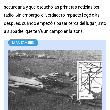
secundaria y que escuchó las primeras noticias por
radio. Sin embargo, el verdadero impacto llegó días
después, cuando empezó a pasar cerca del lugar junto
a su padre, que tenía un campo en la zona.
MIRÁ TAMBIÉN