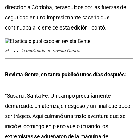
dirección a Córdoba, perseguidos por las fuerzas de
seguridad en una impresionante cacería que
continuaba al cierre de esta edición”, contó.
El artículo publicado en revista Gente.
Revista Gente, en tanto publicó unos días después:
“Susana, Santa Fe. Un campo precariamente
demarcado, un aterrizaje riesgoso y un final que pudo
ser trágico. Aquí culminó una triste aventura que se
inició el domingo en pleno vuelo (cuando los
extremistas se adueñaron de la máquina de