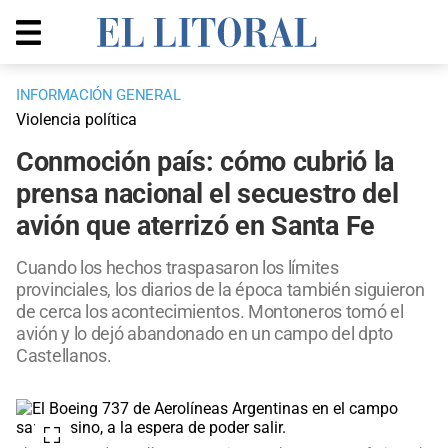
INFORMACIÓN GENERAL
Violencia política
Conmoción país: cómo cubrió la
prensa nacional el secuestro del
avión que aterrizó en Santa Fe
Cuando los hechos traspasaron los límites
provinciales, los diarios de la época también siguieron
de cerca los acontecimientos. Montoneros tomó el
avión y lo dejó abandonado en un campo del dpto
Castellanos.