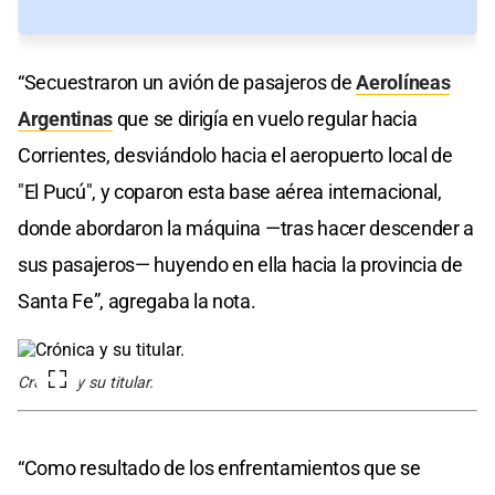
“Secuestraron un avión de pasajeros de
Aerolíneas
Argentinas
que se dirigía en vuelo regular hacia
Corrientes, desviándolo hacia el aeropuerto local de
"El Pucú", y coparon esta base aérea internacional,
donde abordaron la máquina —tras hacer descender a
sus pasajeros— huyendo en ella hacia la provincia de
Santa Fe”, agregaba la nota.
Crónica y su titular.
“Como resultado de los enfrentamientos que se