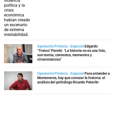
Operación Primicia - Especial
Edgardo
“Tronco” Peretti: “La historia no es una foto,
son textos, contextos, momentos y
circunstancias”
Operación Primicia - Especial
Para entender a
Montoneros, hay que conocer la historia: el
análisis del politólogo Ricardo Peterlin