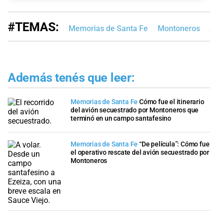
#TEMAS:
Memorias de Santa Fe
Montoneros
Ae
Además tenés que leer:
Memorias de Santa Fe
Cómo fue el itinerario
del avión secuestrado por Montoneros que
terminó en un campo santafesino
Memorias de Santa Fe
“De película”: Cómo fue
el operativo rescate del avión secuestrado por
Montoneros