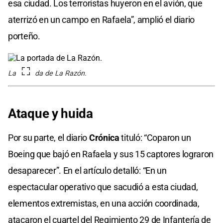
esa ciudad. Los terroristas huyeron en el avión, que
aterrizó en un campo en Rafaela”, amplió el diario
porteño.
La portada de La Razón.
Ataque y huida
Por su parte, el diario
Crónica
tituló: “Coparon un
Boeing que bajó en Rafaela y sus 15 captores lograron
desaparecer”. En el artículo detalló: “En un
espectacular operativo que sacudió a esta ciudad,
elementos extremistas, en una acción coordinada,
atacaron el cuartel del Regimiento 29 de Infantería de