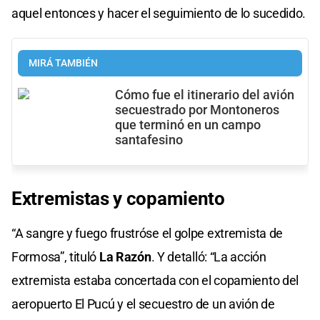
aquel entonces y hacer el seguimiento de lo sucedido.
MIRÁ TAMBIÉN
Cómo fue el itinerario del avión
secuestrado por Montoneros
que terminó en un campo
santafesino
Extremistas y copamiento
“A sangre y fuego frustróse el golpe extremista de
Formosa”, tituló
La Razón
. Y detalló: “La acción
extremista estaba concertada con el copamiento del
aeropuerto El Pucú y el secuestro de un avión de