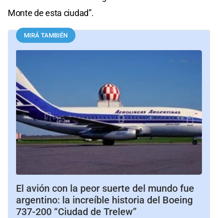
Monte de esta ciudad”.
MIRÁ TAMBIÉN
El avión con la peor suerte del mundo fue
argentino: la increíble historia del Boeing
737-200 “Ciudad de Trelew”