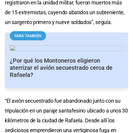
registraron en la unidad militar, fueron muertos más
de 15 extremistas, cayendo abatidos un subteniente,
un sargento primero y nueve soldados”, seguía.
MIRÁ TAMBIÉN
¿Por qué los Montoneros eligieron
aterrizar el avión secuestrado cerca de
Rafaela?
“El avión secuestrado fue abandonado junto con su
tripulación en un paraje santafesino ubicado a unos 30
kilómetros de la ciudad de Rafaela. Desde allí los
sediciosos emprendieron una vertiginosa fuga en