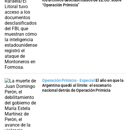
los archivos desclasificados de EE.UU. sobre
“Operación Primicia”
Operación Primicia - Especial
El año en que la
Argentina quedó al límite: el escenario
nacional detrás de Operación Primicia