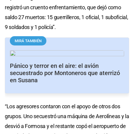
registró un cruento enfrentamiento, que dejó como
saldo 27 muertos: 15 guerrilleros, 1 oficial, 1 suboficial,
9 soldados y 1 policía”.
MIRÁ TAMBIÉN
Pánico y terror en el aire: el avión
secuestrado por Montoneros que aterrizó
en Susana
“Los agresores contaron con el apoyo de otros dos
grupos. Uno secuestró una máquina de Aerolíneas y la
desvió a Formosa y el restante copó el aeropuerto de