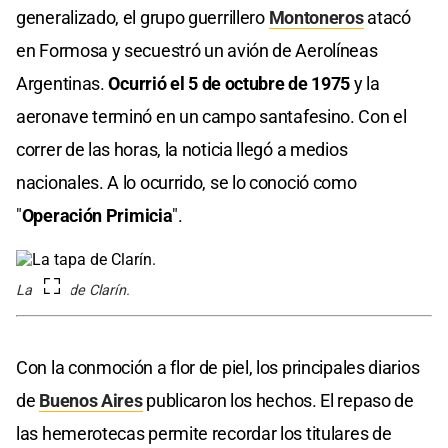
generalizado, el grupo guerrillero
Montoneros
atacó
en Formosa y secuestró un avión de Aerolíneas
Argentinas.
Ocurrió el 5 de octubre de 1975
y la
aeronave terminó en un campo santafesino. Con el
correr de las horas, la noticia llegó a medios
nacionales. A lo ocurrido, se lo conoció como
"
Operación Primicia
".
La tapa de Clarín.
Con la conmoción a flor de piel, los principales diarios
de
Buenos Aires
publicaron los hechos. El repaso de
las hemerotecas permite recordar los titulares de