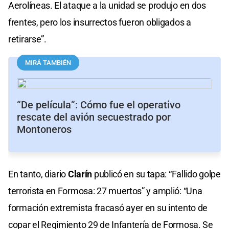
Aerolíneas. El ataque a la unidad se produjo en dos
frentes, pero los insurrectos fueron obligados a
retirarse”.
MIRÁ TAMBIÉN
“De película”: Cómo fue el operativo
rescate del avión secuestrado por
Montoneros
En tanto, diario
Clarín
publicó en su tapa: “Fallido golpe
terrorista en Formosa: 27 muertos” y amplió: “Una
formación extremista fracasó ayer en su intento de
copar el Regimiento 29 de Infantería de Formosa. Se