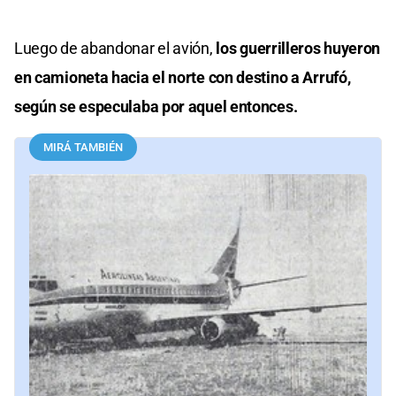
Luego de abandonar el avión,
los guerrilleros huyeron
en camioneta hacia el norte con destino a Arrufó,
según se especulaba por aquel entonces.
MIRÁ TAMBIÉN