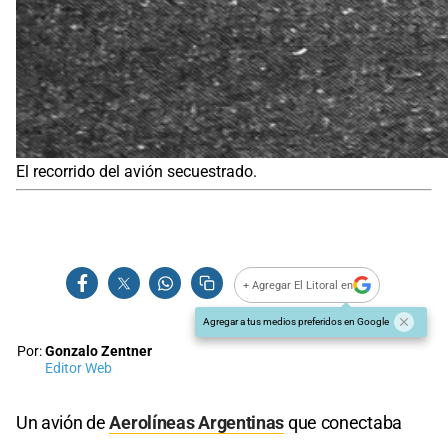
El recorrido del avión secuestrado.
+ Agregar El Litoral en
Agregar a tus medios preferidos en Google
Por:
Gonzalo Zentner
Editor Web
Un avión de
Aerolíneas Argentinas
que conectaba