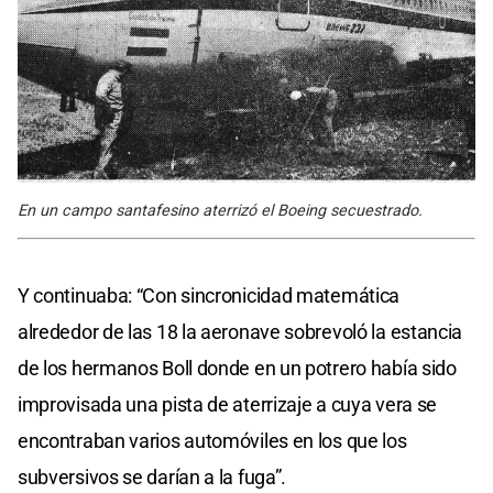
En un campo santafesino aterrizó el Boeing secuestrado.
Y continuaba: “Con sincronicidad matemática
alrededor de las 18 la aeronave sobrevoló la estancia
de los hermanos Boll donde en un potrero había sido
improvisada una pista de aterrizaje a cuya vera se
encontraban varios automóviles en los que los
subversivos se darían a la fuga”.