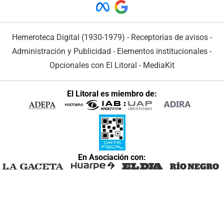
Hemeroteca Digital (1930-1979)
-
Receptorías de avisos
-
Administración y Publicidad
-
Elementos institucionales
-
Opcionales con El Litoral
-
MediaKit
El Litoral es miembro de:
En Asociación con: