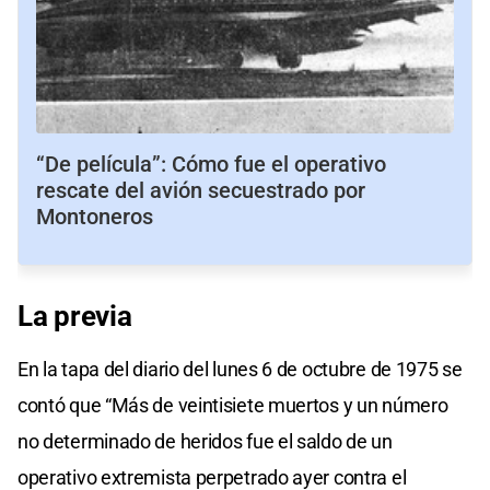
“De película”: Cómo fue el operativo
rescate del avión secuestrado por
Montoneros
La previa
En la tapa del diario del lunes 6 de octubre de 1975 se
contó que “Más de veintisiete muertos y un número
no determinado de heridos fue el saldo de un
operativo extremista perpetrado ayer contra el