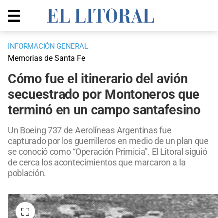
INFORMACIÓN GENERAL
Memorias de Santa Fe
Cómo fue el itinerario del avión
secuestrado por Montoneros que
terminó en un campo santafesino
Un Boeing 737 de Aerolíneas Argentinas fue
capturado por los guerrilleros en medio de un plan que
se conoció como “Operación Primicia”. El Litoral siguió
de cerca los acontecimientos que marcaron a la
población.