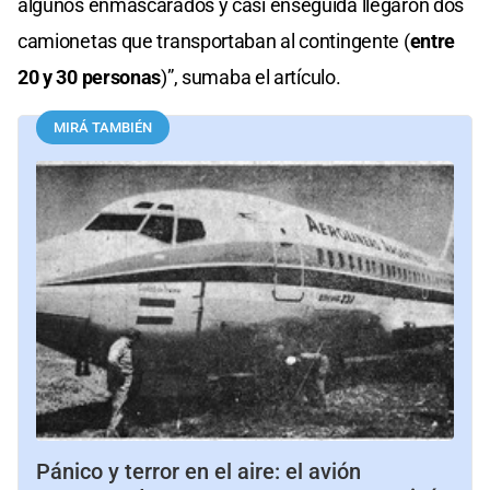
algunos enmascarados y casi enseguida llegaron dos
camionetas que transportaban al contingente (
entre
20 y 30 personas
)”, sumaba el artículo.
MIRÁ TAMBIÉN
Pánico y terror en el aire: el avión