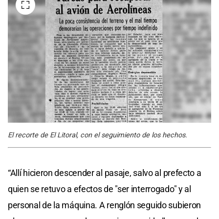
El recorte de El Litoral, con el seguimiento de los hechos.
“Allí hicieron descender al pasaje, salvo al prefecto a
quien se retuvo a efectos de "ser interrogado" y al
personal de la máquina. A renglón seguido subieron