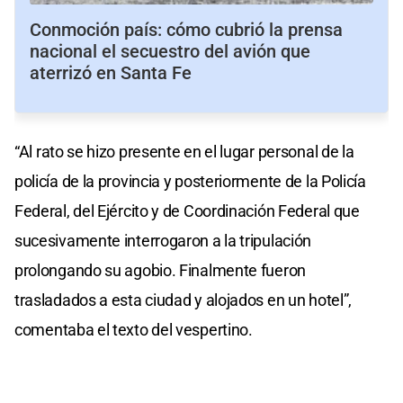
Conmoción país: cómo cubrió la prensa
nacional el secuestro del avión que
aterrizó en Santa Fe
“Al rato se hizo presente en el lugar personal de la
policía de la provincia y posteriormente de la Policía
Federal, del Ejército y de Coordinación Federal que
sucesivamente interrogaron a la tripulación
prolongando su agobio. Finalmente fueron
trasladados a esta ciudad y alojados en un hotel”,
comentaba el texto del vespertino.