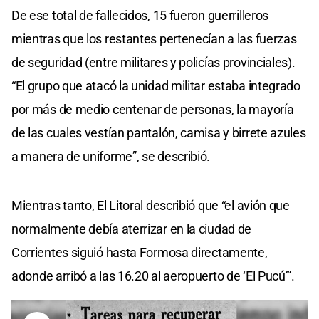
De ese total de fallecidos, 15 fueron guerrilleros
mientras que los restantes pertenecían a las fuerzas
de seguridad (entre militares y policías provinciales).
“El grupo que atacó la unidad militar estaba integrado
por más de medio centenar de personas, la mayoría
de las cuales vestían pantalón, camisa y birrete azules
a manera de uniforme”, se describió.
Mientras tanto, El Litoral describió que “el avión que
normalmente debía aterrizar en la ciudad de
Corrientes siguió hasta Formosa directamente,
adonde arribó a las 16.20 al aeropuerto de ‘El Pucú’”.