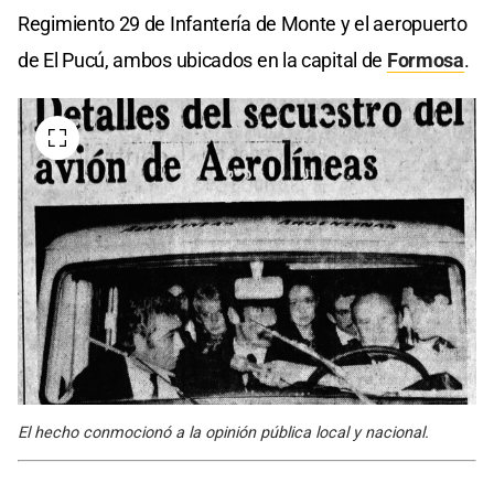
Regimiento 29 de Infantería de Monte y el aeropuerto
de El Pucú, ambos ubicados en la capital de
Formosa
.
El hecho conmocionó a la opinión pública local y nacional.