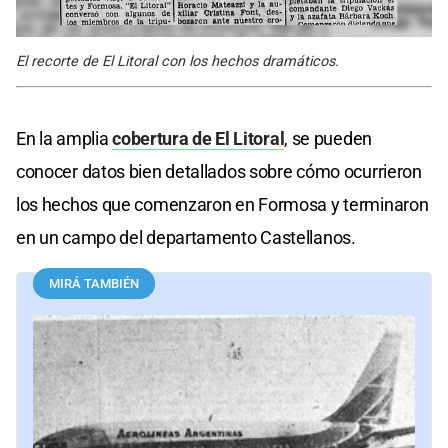
El recorte de El Litoral con los hechos dramáticos.
En la amplia
cobertura de El Litoral
, se pueden
conocer datos bien detallados sobre cómo ocurrieron
los hechos que comenzaron en Formosa y terminaron
en un campo del departamento Castellanos.
MIRÁ TAMBIÉN