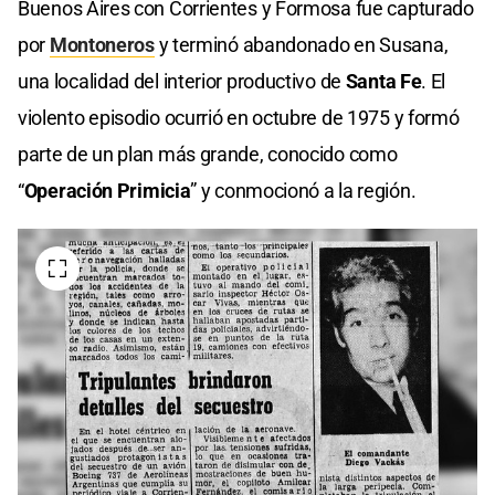
Buenos Aires con Corrientes y Formosa fue capturado
por
Montoneros
y terminó abandonado en Susana,
una localidad del interior productivo de
Santa Fe
. El
violento episodio ocurrió en octubre de 1975 y formó
parte de un plan más grande, conocido como
“
Operación Primicia
” y conmocionó a la región.