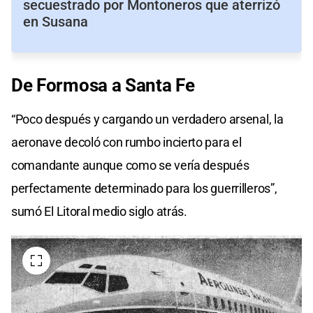
secuestrado por Montoneros que aterrizó
en Susana
De Formosa a Santa Fe
“Poco después y cargando un verdadero arsenal, la
aeronave decoló con rumbo incierto para el
comandante aunque como se vería después
perfectamente determinado para los guerrilleros”,
sumó El Litoral medio siglo atrás.