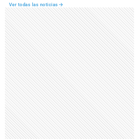
Ver todas las noticias