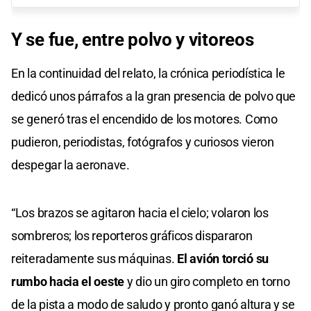
Y se fue, entre polvo y vitoreos
En la continuidad del relato, la crónica periodística le
dedicó unos párrafos a la gran presencia de polvo que
se generó tras el encendido de los motores. Como
pudieron, periodistas, fotógrafos y curiosos vieron
despegar la aeronave.
“Los brazos se agitaron hacia el cielo; volaron los
sombreros; los reporteros gráficos dispararon
reiteradamente sus máquinas.
El avión torció su
rumbo hacia el oeste
y dio un giro completo en torno
de la pista a modo de saludo y pronto ganó altura y se