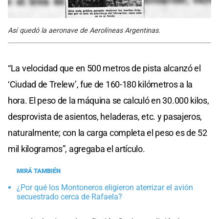
Así quedó la aeronave de Aerolíneas Argentinas.
“La velocidad que en 500 metros de pista alcanzó el
‘Ciudad de Trelew’, fue de 160-180 kilómetros a la
hora. El peso de la máquina se calculó en 30.000 kilos,
desprovista de asientos, heladeras, etc. y pasajeros,
naturalmente; con la carga completa el peso es de 52
mil kilogramos”, agregaba el artículo.
MIRÁ TAMBIÉN
¿Por qué los Montoneros eligieron aterrizar el avión
secuestrado cerca de Rafaela?