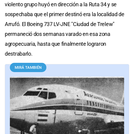
violento grupo huyó en dirección a la Ruta 34 y se
sospechaba que el primer destinó era la localidad de
Arrufó. El Boeing 737 LV-JNE "Ciudad de Trelew"
permaneció dos semanas varado en esa zona
agropecuaria, hasta que finalmente lograron
destrabarlo.
MIRÁ TAMBIÉN