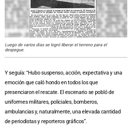
Luego de varios días se logró liberar el terreno para el
despegue.
Y seguía: “Hubo suspenso, acción, expectativa y una
emoción que caló hondo en todos los que
presenciaron el rescate. El escenario se pobló de
uniformes militares, policiales, bomberos,
ambulancias y, naturalmente, una elevada cantidad
de periodistas y reporteros gráficos”.