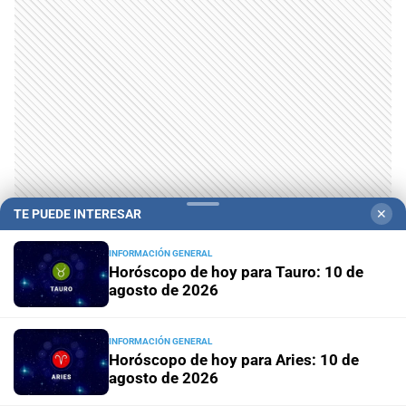
TE PUEDE INTERESAR
✕
INFORMACIÓN GENERAL
Horóscopo de hoy para Tauro: 10 de
agosto de 2026
INFORMACIÓN GENERAL
Horóscopo de hoy para Aries: 10 de
agosto de 2026