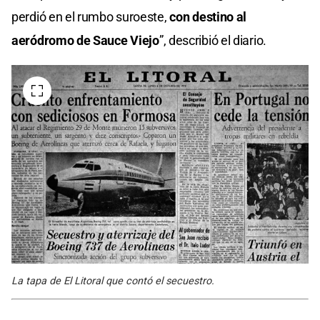
perdió en el rumbo suroeste,
con destino al
aeródromo de Sauce Viejo
”, describió el diario.
La tapa de El Litoral que contó el secuestro.