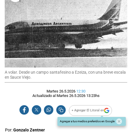
A volar. Desde un campo santafesino a Ezeiza, con una breve escala
en Sauce Viejo.
Martes 26.5.2026
12:30
Actualizado al
Martes 26.5.2026
13:23
hs
+ Agregar El Litoral en
Agregar a tus medios preferidos en Google
Por:
Gonzalo Zentner