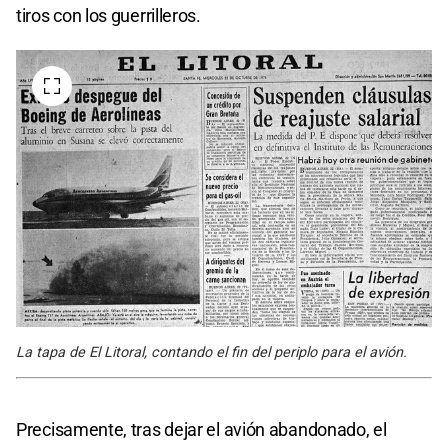
tiros con los guerrilleros.
La tapa de El Litoral, contando el fin del periplo para el avión.
Precisamente, tras dejar el avión abandonado, el