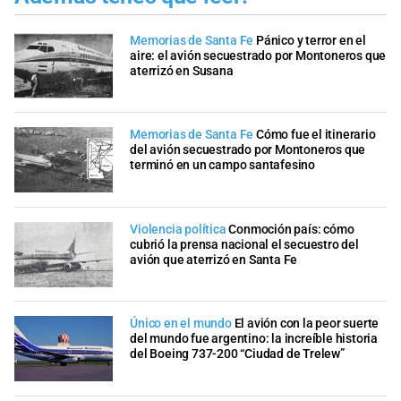
Memorias de Santa Fe
Pánico y terror en el
aire: el avión secuestrado por Montoneros que
aterrizó en Susana
Memorias de Santa Fe
Cómo fue el itinerario
del avión secuestrado por Montoneros que
terminó en un campo santafesino
Violencia política
Conmoción país: cómo
cubrió la prensa nacional el secuestro del
avión que aterrizó en Santa Fe
Único en el mundo
El avión con la peor suerte
del mundo fue argentino: la increíble historia
del Boeing 737-200 “Ciudad de Trelew”