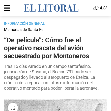
4.8°
INFORMACIÓN GENERAL
Memorias de Santa Fe
“De película”: Cómo fue el
operativo rescate del avión
secuestrado por Montoneros
Tras 15 días varado en un campo santafesino,
jurisdicción de Susana, el Boeing 737 pudo ser
despegado y llevado al aeropuerto de Ezeiza. La
crónica de la época con fotos e información del
operativo montado para poder liberar la aeronave.