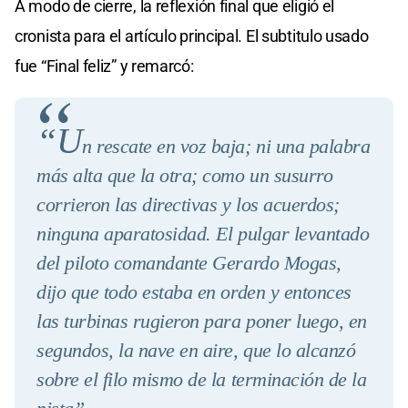
A modo de cierre, la reflexión final que eligió el
cronista para el artículo principal. El subtitulo usado
fue “Final feliz” y remarcó:
“U
n rescate en voz baja; ni una palabra
más alta que la otra; como un susurro
corrieron las directivas y los acuerdos;
ninguna aparatosidad. El pulgar levantado
del piloto comandante Gerardo Mogas,
dijo que todo estaba en orden y entonces
las turbinas rugieron para poner luego, en
segundos, la nave en aire, que lo alcanzó
sobre el filo mismo de la terminación de la