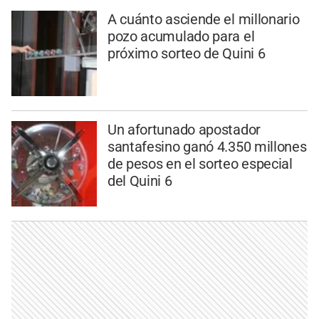
A cuánto asciende el millonario
pozo acumulado para el
próximo sorteo de Quini 6
Un afortunado apostador
santafesino ganó 4.350 millones
de pesos en el sorteo especial
del Quini 6