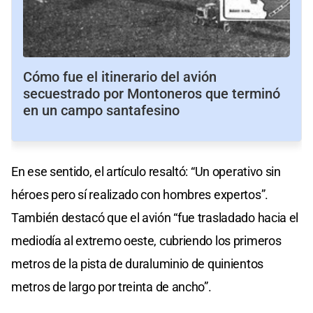
Cómo fue el itinerario del avión
secuestrado por Montoneros que terminó
en un campo santafesino
En ese sentido, el artículo resaltó: “Un operativo sin
héroes pero sí realizado con hombres expertos”.
También destacó que el avión “fue trasladado hacia el
mediodía al extremo oeste, cubriendo los primeros
metros de la pista de duraluminio de quinientos
metros de largo por treinta de ancho”.