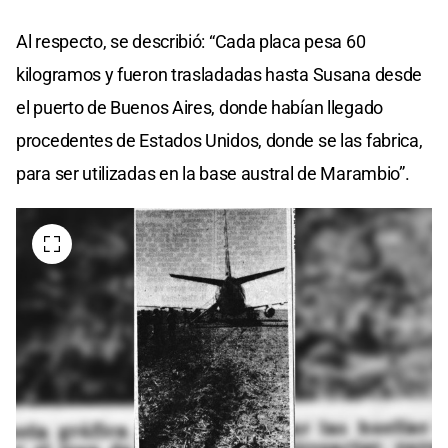
Al respecto, se describió: “Cada placa pesa 60
kilogramos y fueron trasladadas hasta Susana desde
el puerto de Buenos Aires, donde habían llegado
procedentes de Estados Unidos, donde se las fabrica,
para ser utilizadas en la base austral de Marambio”.