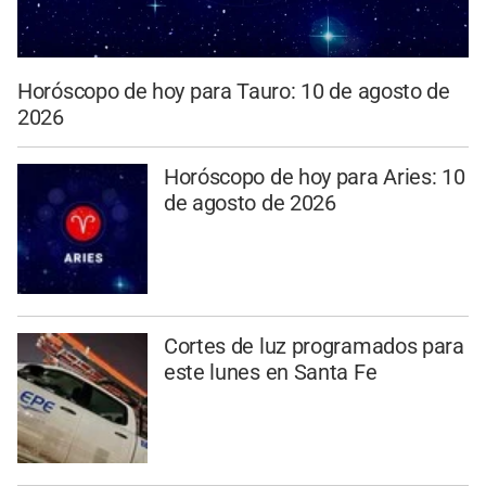
Horóscopo de hoy para Tauro: 10 de agosto de
2026
Horóscopo de hoy para Aries: 10
de agosto de 2026
Cortes de luz programados para
este lunes en Santa Fe