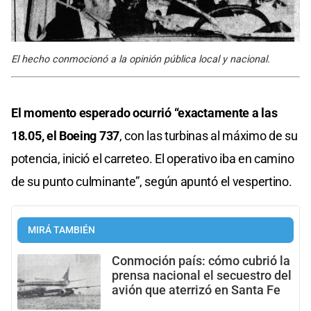
El hecho conmocionó a la opinión pública local y nacional.
El momento esperado ocurrió “exactamente a las
18.05, el Boeing 737
, con las turbinas al máximo de su
potencia, inició el carreteo. El operativo iba en camino
de su punto culminante”, según apuntó el vespertino.
MIRÁ TAMBIÉN
Conmoción país: cómo cubrió la
prensa nacional el secuestro del
avión que aterrizó en Santa Fe