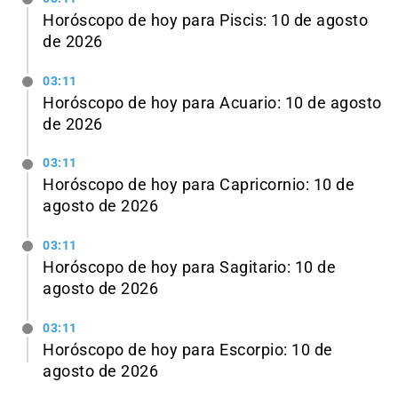
Horóscopo de hoy para Piscis: 10 de agosto
de 2026
03:11
Horóscopo de hoy para Acuario: 10 de agosto
de 2026
03:11
Horóscopo de hoy para Capricornio: 10 de
agosto de 2026
03:11
Horóscopo de hoy para Sagitario: 10 de
agosto de 2026
03:11
Horóscopo de hoy para Escorpio: 10 de
agosto de 2026