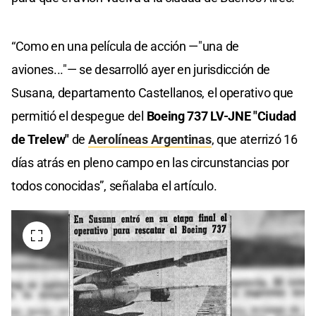
“Como en una película de acción —"una de
aviones..."— se desarrolló ayer en jurisdicción de
Susana, departamento Castellanos, el operativo que
permitió el despegue del
Boeing 737 LV-JNE "Ciudad
de Trelew"
de
Aerolíneas Argentinas
, que aterrizó 16
días atrás en pleno campo en las circunstancias por
todos conocidas”, señalaba el artículo.