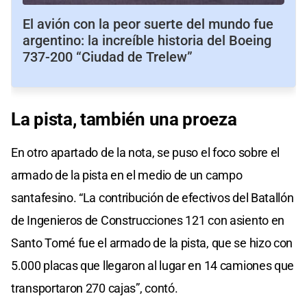
El avión con la peor suerte del mundo fue
argentino: la increíble historia del Boeing
737-200 “Ciudad de Trelew”
La pista, también una proeza
En otro apartado de la nota, se puso el foco sobre el
armado de la pista en el medio de un campo
santafesino. “La contribución de efectivos del Batallón
de Ingenieros de Construcciones 121 con asiento en
Santo Tomé fue el armado de la pista, que se hizo con
5.000 placas que llegaron al lugar en 14 camiones que
transportaron 270 cajas”, contó.