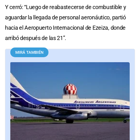
Y cerró: “Luego de reabastecerse de combustible y
aguardar la llegada de personal aeronáutico, partió
hacia el Aeropuerto Internacional de Ezeiza, donde
arribó después de las 21”.
MIRÁ TAMBIÉN