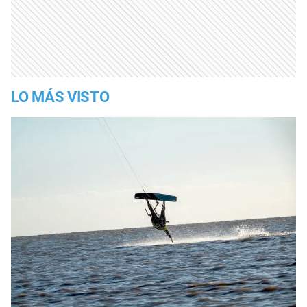
LO MÁS VISTO