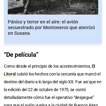
Pánico y terror en el aire: el avión
secuestrado por Montoneros que aterrizó
en Susana
“De película”
Como desde el principio de los acontecimientos,
El
Litoral
cubrió los hechos con la cercanía que marcó el
destino del diario a lo largo del siglo XX. Fue así que en
la edición del 22 de octubre de 1975, se contó
detalladamente cómo fue el operativo “despegue”
para que el avión vuelva a la ciudad de Buenos Aires.