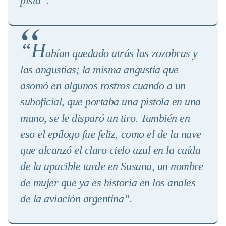
pista”
.
“H
abían quedado atrás las zozobras y
las angustias; la misma angustia que
asomó en algunos rostros cuando a un
suboficial, que portaba una pistola en una
mano, se le disparó un tiro. También en
eso el epílogo fue feliz, como el de la nave
que alcanzó el claro cielo azul en la caída
de la apacible tarde en Susana, un nombre
de mujer que ya es historia en los anales
de la aviación argentina”.