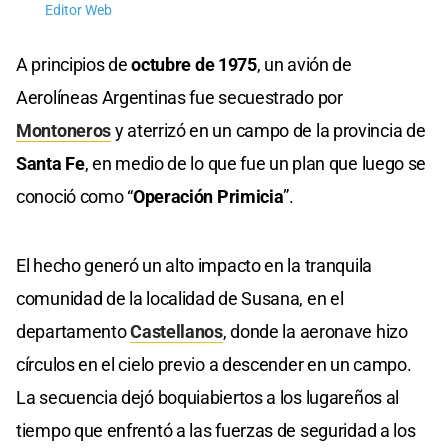
Editor Web
A principios de
octubre de 1975
, un avión de
Aerolíneas Argentinas fue secuestrado por
Montoneros
y aterrizó en un campo de la provincia de
Santa Fe
, en medio de lo que fue un plan que luego se
conoció como “
Operación Primicia
”.
El hecho generó un alto impacto en la tranquila
comunidad de la localidad de Susana, en el
departamento
Castellanos
, donde la aeronave hizo
círculos en el cielo previo a descender en un campo.
La secuencia dejó boquiabiertos a los lugareños al
tiempo que enfrentó a las fuerzas de seguridad a los