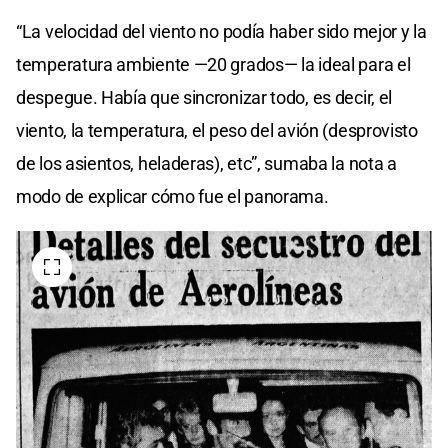
“La velocidad del viento no podía haber sido mejor y la
temperatura ambiente —20 grados— la ideal para el
despegue. Había que sincronizar todo, es decir, el
viento, la temperatura, el peso del avión (desprovisto
de los asientos, heladeras), etc”, sumaba la nota a
modo de explicar cómo fue el panorama.