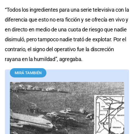
“Todos los ingredientes para una serie televisiva con la
diferencia que esto no era ficción y se ofrecía en vivo y
en directo en medio de una cuota de riesgo que nadie
disimuló, pero tampoco nadie trató de explotar. Por el
contrario, el signo del operativo fue la discreción
rayana en la humildad”, agregaba.
MIRÁ TAMBIÉN