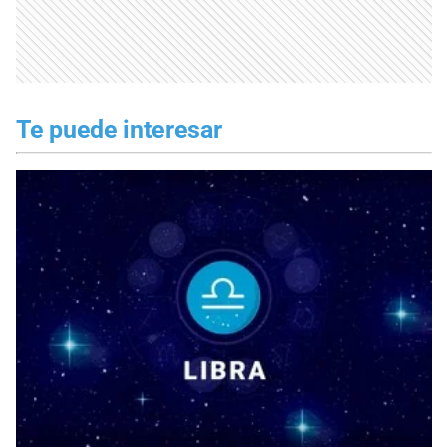
Te puede interesar