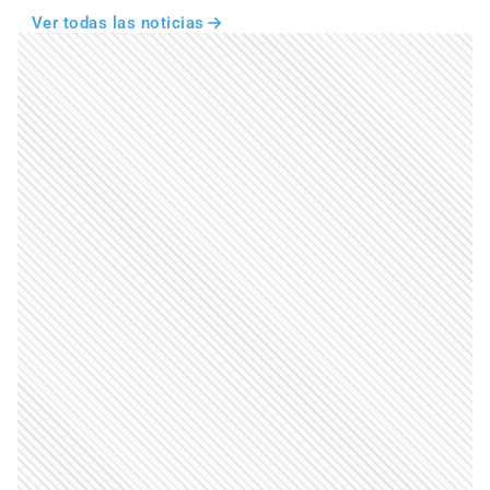
Ver todas las noticias