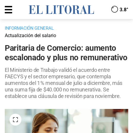
3.8°
INFORMACIÓN GENERAL
Actualización del salario
Paritaria de Comercio: aumento
escalonado y plus no remunerativo
El Ministerio de Trabajo validó el acuerdo entre
FAECYS y el sector empresario, que contempla
aumentos del 1 % mensual de julio a diciembre, más
una suma fija de $40.000 no remunerativa. Se
establece una cláusula de revisión para noviembre.