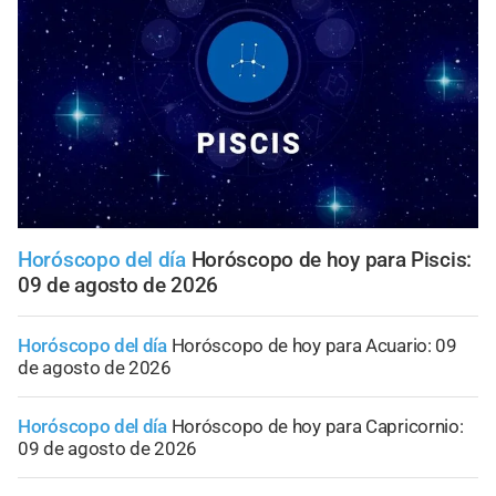
Horóscopo del día
Horóscopo de hoy para Piscis:
09 de agosto de 2026
Horóscopo del día
Horóscopo de hoy para Acuario: 09
de agosto de 2026
Horóscopo del día
Horóscopo de hoy para Capricornio:
09 de agosto de 2026