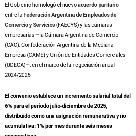
El Gobierno homologó el nuevo
acuerdo paritario
entre la
Federación Argentina de Empleados de
Comercio y Servicios
(FAECYS) y las cámaras
empresarias —la Cámara Argentina de Comercio
(CAC), Confederación Argentina de la Mediana
Empresa (CAME) y Unión de Entidades Comerciales
(UDECA)—, en el marco de la negociación anual
2024/2025
El convenio establece un
incremento salarial
total del
6 % para el período julio‑diciembre de 2025,
distribuido como una asignación remunerativa y no
acumulativa: 1 % por mes durante seis meses
consecutivos