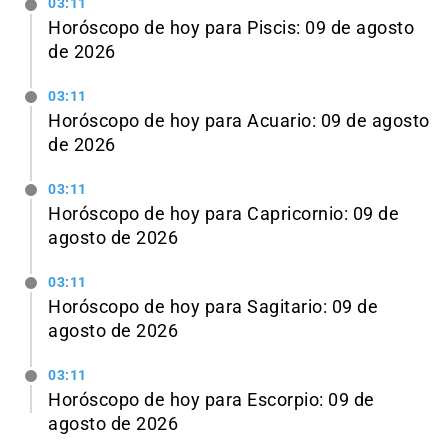
03:11
Horóscopo de hoy para Piscis: 09 de agosto
de 2026
03:11
Horóscopo de hoy para Acuario: 09 de agosto
de 2026
03:11
Horóscopo de hoy para Capricornio: 09 de
agosto de 2026
03:11
Horóscopo de hoy para Sagitario: 09 de
agosto de 2026
03:11
Horóscopo de hoy para Escorpio: 09 de
agosto de 2026