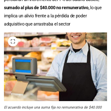
sumado al plus de $40.000 no remunerativo,
lo que
implica un alivio frente a la pérdida de poder
adquisitivo que arrastraba el sector
El acuerdo incluye una suma fija no remunerativa de $40.000