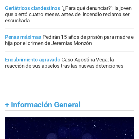
Geriátricos clandestinos
"¿Para qué denunciar?": la joven
que alertó cuatro meses antes del incendio reclama ser
escuchada
Penas máximas
Pedirán 15 años de prisión para madre e
hija por el crimen de Jeremías Monzón
Encubrimiento agravado
Caso Agostina Vega: la
reacción de sus abuelos tras las nuevas detenciones
+
Información General