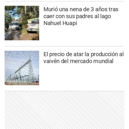
Murió una nena de 3 años tras
caer con sus padres al lago
Nahuel Huapi
El precio de atar la producción al
vaivén del mercado mundial