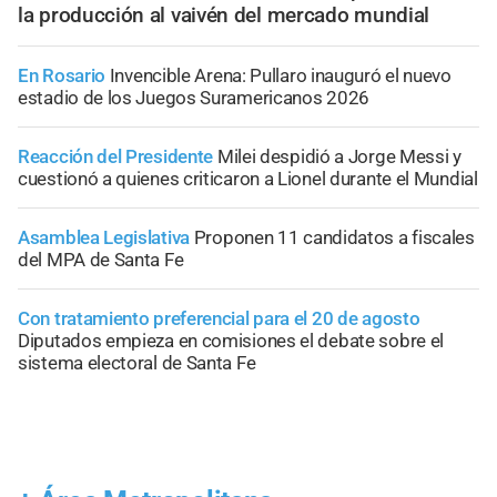
la producción al vaivén del mercado mundial
En Rosario
Invencible Arena: Pullaro inauguró el nuevo
estadio de los Juegos Suramericanos 2026
Reacción del Presidente
Milei despidió a Jorge Messi y
cuestionó a quienes criticaron a Lionel durante el Mundial
Asamblea Legislativa
Proponen 11 candidatos a fiscales
del MPA de Santa Fe
Con tratamiento preferencial para el 20 de agosto
Diputados empieza en comisiones el debate sobre el
sistema electoral de Santa Fe