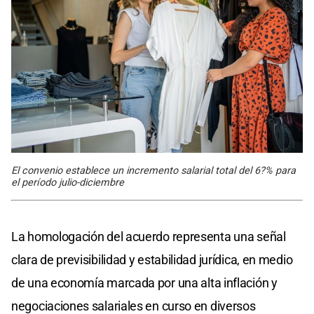
El convenio establece un incremento salarial total del 6?% para
el período julio-diciembre
La homologación del acuerdo representa una señal
clara de previsibilidad y estabilidad jurídica, en medio
de una economía marcada por una alta inflación y
negociaciones salariales en curso en diversos