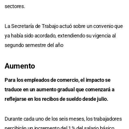
sectores.
La Secretaría de Trabajo actuó sobre un convenio que
ya había sido acordado, extendiendo su vigencia al
segundo semestre del año
Aumento
Para los empleados de comercio, el impacto se
traduce en un aumento gradual que comenzará a
reflejarse en los recibos de sueldo desde julio.
Durante cada uno de los seis meses, los trabajadores
percibirán un incremento del 1 % del salario básico,