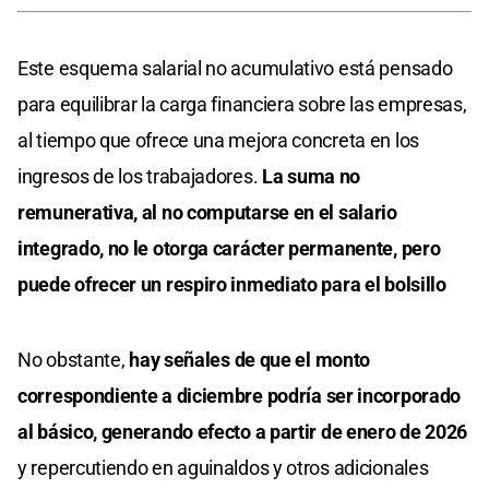
Este esquema salarial no acumulativo está pensado
para equilibrar la carga financiera sobre las empresas,
al tiempo que ofrece una mejora concreta en los
ingresos de los trabajadores.
La suma no
remunerativa, al no computarse en el salario
integrado, no le otorga carácter permanente, pero
puede ofrecer un respiro inmediato para el bolsillo
No obstante,
hay señales de que el monto
correspondiente a diciembre podría ser incorporado
al básico, generando efecto a partir de enero de 2026
y repercutiendo en aguinaldos y otros adicionales