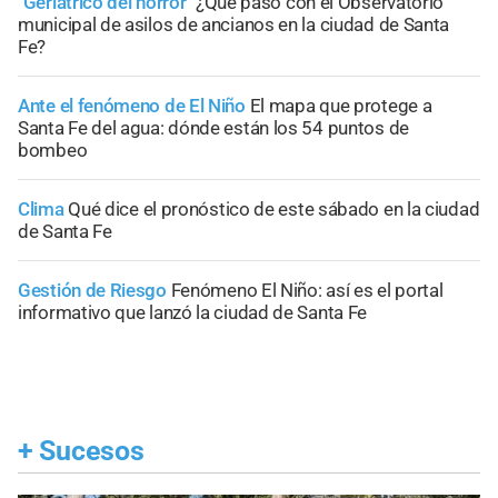
"Geriátrico del horror"
¿Qué pasó con el Observatorio
municipal de asilos de ancianos en la ciudad de Santa
Fe?
Ante el fenómeno de El Niño
El mapa que protege a
Santa Fe del agua: dónde están los 54 puntos de
bombeo
Clima
Qué dice el pronóstico de este sábado en la ciudad
de Santa Fe
Gestión de Riesgo
Fenómeno El Niño: así es el portal
informativo que lanzó la ciudad de Santa Fe
+
Sucesos