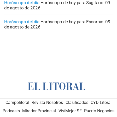
Horóscopo del día
Horóscopo de hoy para Sagitario: 09
de agosto de 2026
Horóscopo del día
Horóscopo de hoy para Escorpio: 09
de agosto de 2026
Campolitoral
Revista Nosotros
Clasificados
CYD Litoral
Podcasts
Mirador Provincial
VivíMejor SF
Puerto Negocios