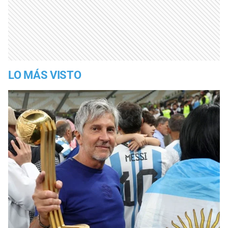
LO MÁS VISTO