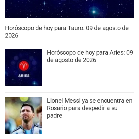
Horóscopo de hoy para Tauro: 09 de agosto de
2026
Horóscopo de hoy para Aries: 09
de agosto de 2026
Lionel Messi ya se encuentra en
Rosario para despedir a su
padre