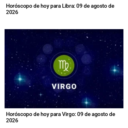
Horóscopo de hoy para Libra: 09 de agosto de
2026
Horóscopo de hoy para Virgo: 09 de agosto de
2026