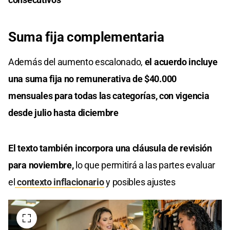
Suma fija complementaria
Además del aumento escalonado,
el acuerdo incluye
una suma fija no remunerativa de $40.000
mensuales para todas las categorías, con vigencia
desde julio hasta diciembre
El texto también incorpora una cláusula de revisión
para noviembre,
lo que permitirá a las partes evaluar
el
contexto inflacionario
y posibles ajustes