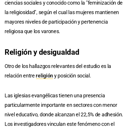
ciencias sociales y conocido como la "feminización de
la religiosidad", según el cual las mujeres mantienen
mayores niveles de participación y pertenencia
religiosa que los varones.
Religión y desigualdad
Otro de los hallazgos relevantes del estudio es la
relación entre
religión
y posición social.
Las iglesias evangélicas tienen una presencia
particularmente importante en sectores con menor
nivel educativo, donde alcanzan el 22,5% de adhesión.
Los investigadores vinculan este fenómeno con el