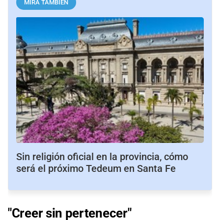
MIRÁ TAMBIÉN
Sin religión oficial en la provincia, cómo
será el próximo Tedeum en Santa Fe
"Creer sin pertenecer"