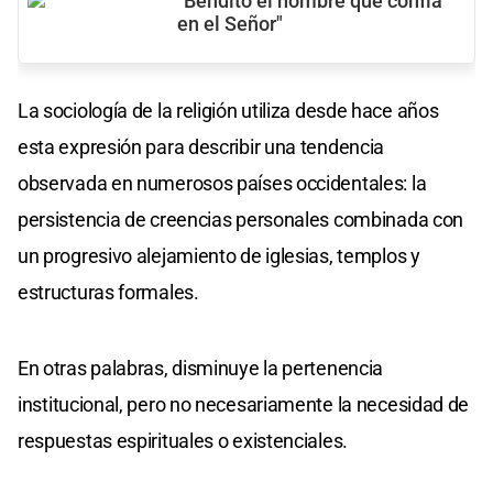
"Bendito el hombre que confía
en el Señor"
La sociología de la religión utiliza desde hace años
esta expresión para describir una tendencia
observada en numerosos países occidentales: la
persistencia de creencias personales combinada con
un progresivo alejamiento de iglesias, templos y
estructuras formales.
En otras palabras, disminuye la pertenencia
institucional, pero no necesariamente la necesidad de
respuestas espirituales o existenciales.