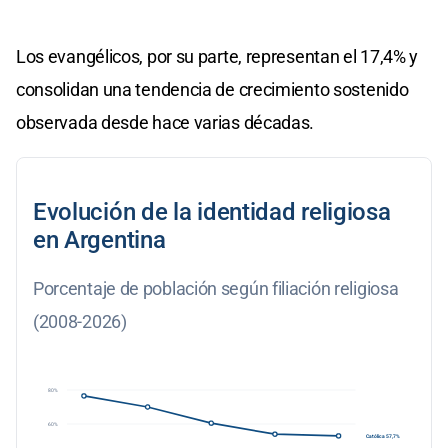
Los evangélicos, por su parte, representan el 17,4% y
consolidan una tendencia de crecimiento sostenido
observada desde hace varias décadas.
Evolución de la identidad religiosa
en Argentina
Porcentaje de población según filiación religiosa
(2008-2026)
80%
60%
Católica 57,7%