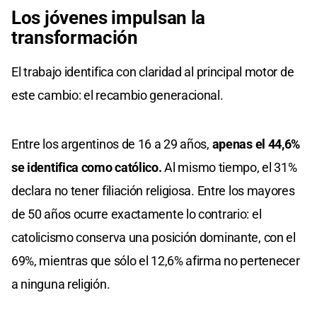
Los jóvenes impulsan la
transformación
El trabajo identifica con claridad al principal motor de
este cambio: el recambio generacional.
Entre los argentinos de 16 a 29 años,
apenas el 44,6%
se identifica como católico.
Al mismo tiempo, el 31%
declara no tener filiación religiosa. Entre los mayores
de 50 años ocurre exactamente lo contrario: el
catolicismo conserva una posición dominante, con el
69%, mientras que sólo el 12,6% afirma no pertenecer
a ninguna religión.