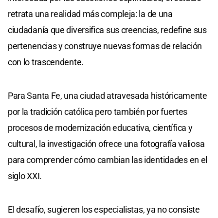
retrata una realidad más compleja: la de una
ciudadanía que diversifica sus creencias, redefine sus
pertenencias y construye nuevas formas de relación
con lo trascendente.
Para Santa Fe, una ciudad atravesada históricamente
por la tradición católica pero también por fuertes
procesos de modernización educativa, científica y
cultural, la investigación ofrece una fotografía valiosa
para comprender cómo cambian las identidades en el
siglo XXI.
El desafío, sugieren los especialistas, ya no consiste