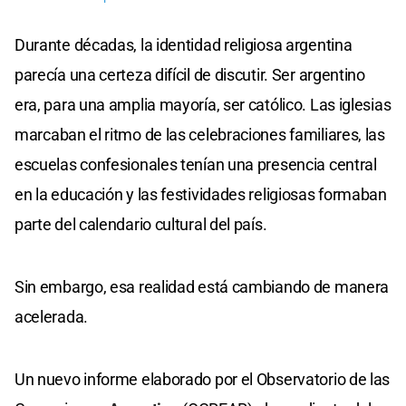
Durante décadas, la identidad religiosa argentina
parecía una certeza difícil de discutir. Ser argentino
era, para una amplia mayoría, ser católico. Las iglesias
marcaban el ritmo de las celebraciones familiares, las
escuelas confesionales tenían una presencia central
en la educación y las festividades religiosas formaban
parte del calendario cultural del país.
Sin embargo, esa realidad está cambiando de manera
acelerada.
Un nuevo informe elaborado por el Observatorio de las