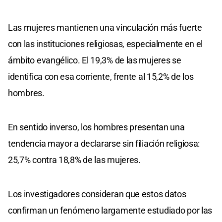
Las mujeres mantienen una vinculación más fuerte
con las instituciones religiosas, especialmente en el
ámbito evangélico. El 19,3% de las mujeres se
identifica con esa corriente, frente al 15,2% de los
hombres.
En sentido inverso, los hombres presentan una
tendencia mayor a declararse sin filiación religiosa:
25,7% contra 18,8% de las mujeres.
Los investigadores consideran que estos datos
confirman un fenómeno largamente estudiado por las