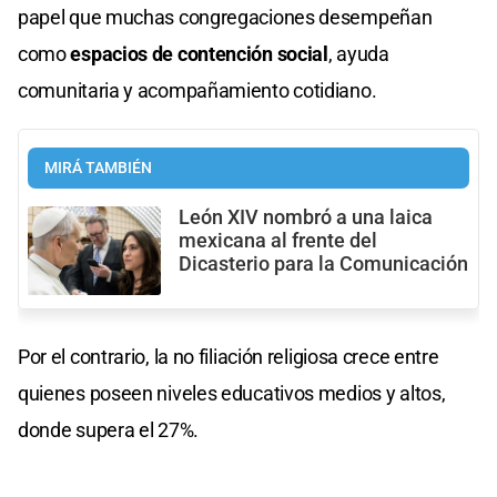
papel que muchas congregaciones desempeñan
como
espacios de contención social
, ayuda
comunitaria y acompañamiento cotidiano.
MIRÁ TAMBIÉN
León XIV nombró a una laica
mexicana al frente del
Dicasterio para la Comunicación
Por el contrario, la no filiación religiosa crece entre
quienes poseen niveles educativos medios y altos,
donde supera el 27%.