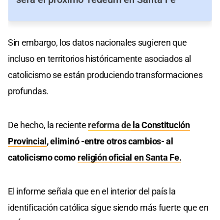
Sin embargo, los datos nacionales sugieren que
incluso en territorios históricamente asociados al
catolicismo se están produciendo transformaciones
profundas.
De hecho, la reciente
reforma de
la Constitución
Provincial
, eliminó -entre otros cambios- al
catolicismo como
religión oficial en Santa Fe.
El informe señala que en el interior del país la
identificación católica sigue siendo más fuerte que en