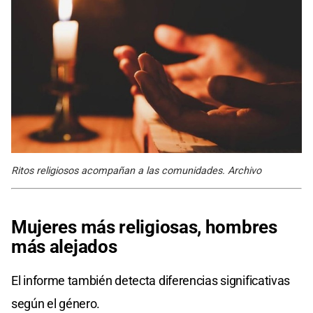
Ritos religiosos acompañan a las comunidades. Archivo
Mujeres más religiosas, hombres
más alejados
El informe también detecta diferencias significativas
según el género.