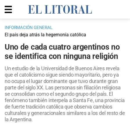
INFORMACIÓN GENERAL
El país deja atrás la hegemonía católica
Uno de cada cuatro argentinos no
se identifica con ninguna religión
Un estudio de la Universidad de Buenos Aires revela
que el catolicismo sigue siendo mayoritario, pero ya
no ocupa el lugar dominante que tuvo durante gran
parte del siglo XX. Las personas sin filiación religiosa
se consolidan como el segundo grupo del país. El
fenómeno también interpela a Santa Fe, una provincia
de fuerte tradición católica que observa cambios
culturales y generacionales similares a los del resto de
la Argentina.