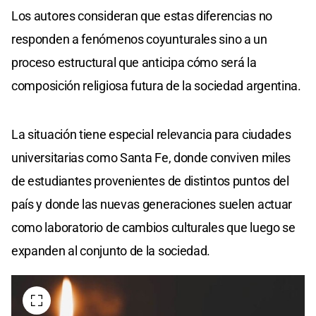
Los autores consideran que estas diferencias no
responden a fenómenos coyunturales sino a un
proceso estructural que anticipa cómo será la
composición religiosa futura de la sociedad argentina.
La situación tiene especial relevancia para ciudades
universitarias como Santa Fe, donde conviven miles
de estudiantes provenientes de distintos puntos del
país y donde las nuevas generaciones suelen actuar
como laboratorio de cambios culturales que luego se
expanden al conjunto de la sociedad.