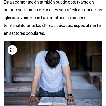
Esta segmentación también puede observarse en
numerosos barrios y ciudades santafesinas, donde las
iglesias evangélicas han ampliado su presencia
territorial durante las últimas décadas, especialmente
en sectores populares.