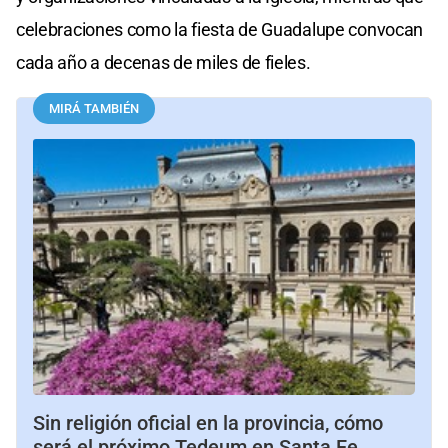
celebraciones como la fiesta de Guadalupe convocan
cada año a decenas de miles de fieles.
MIRÁ TAMBIÉN
Sin religión oficial en la provincia, cómo
será el próximo Tedeum en Santa Fe