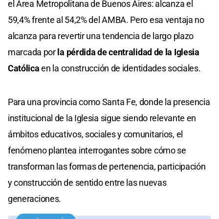
el Área Metropolitana de Buenos Aires: alcanza el
59,4% frente al 54,2% del AMBA. Pero esa ventaja no
alcanza para revertir una tendencia de largo plazo
marcada por
la pérdida de centralidad de la Iglesia
Católica
en la construcción de identidades sociales.
Para una provincia como Santa Fe, donde la presencia
institucional de la Iglesia sigue siendo relevante en
ámbitos educativos, sociales y comunitarios, el
fenómeno plantea interrogantes sobre cómo se
transforman las formas de pertenencia, participación
y construcción de sentido entre las nuevas
generaciones.