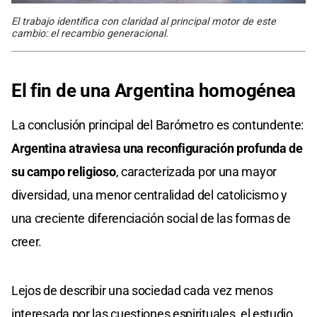
El trabajo identifica con claridad al principal motor de este
cambio: el recambio generacional.
El fin de una Argentina homogénea
La conclusión principal del Barómetro es contundente:
Argentina atraviesa una reconfiguración profunda de
su campo religioso
, caracterizada por una mayor
diversidad, una menor centralidad del catolicismo y
una creciente diferenciación social de las formas de
creer.
Lejos de describir una sociedad cada vez menos
interesada por las cuestiones espirituales, el estudio