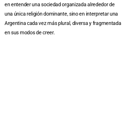
en entender una sociedad organizada alrededor de
una única religión dominante, sino en interpretar una
Argentina cada vez más plural, diversa y fragmentada
en sus modos de creer.