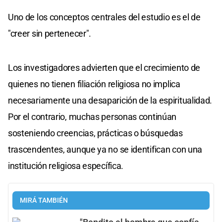
Uno de los conceptos centrales del estudio es el de
"creer sin pertenecer".
Los investigadores advierten que el crecimiento de
quienes no tienen filiación religiosa no implica
necesariamente una desaparición de la espiritualidad.
Por el contrario, muchas personas continúan
sosteniendo creencias, prácticas o búsquedas
trascendentes, aunque ya no se identifican con una
institución religiosa específica.
MIRÁ TAMBIÉN