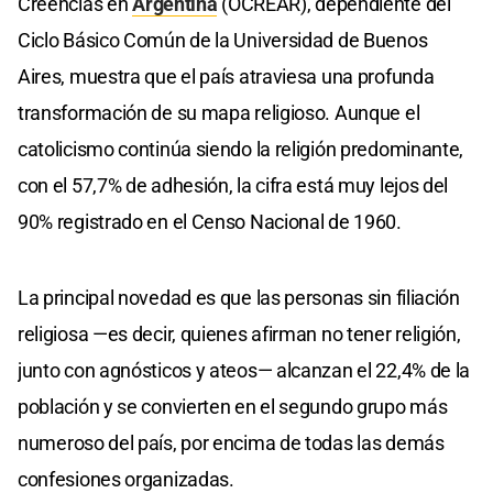
Creencias en
Argentina
(OCREAR), dependiente del
Ciclo Básico Común de la Universidad de Buenos
Aires, muestra que el país atraviesa una profunda
transformación de su mapa religioso. Aunque el
catolicismo continúa siendo la religión predominante,
con el 57,7% de adhesión, la cifra está muy lejos del
90% registrado en el Censo Nacional de 1960.
La principal novedad es que las personas sin filiación
religiosa —es decir, quienes afirman no tener religión,
junto con agnósticos y ateos— alcanzan el 22,4% de la
población y se convierten en el segundo grupo más
numeroso del país, por encima de todas las demás
confesiones organizadas.