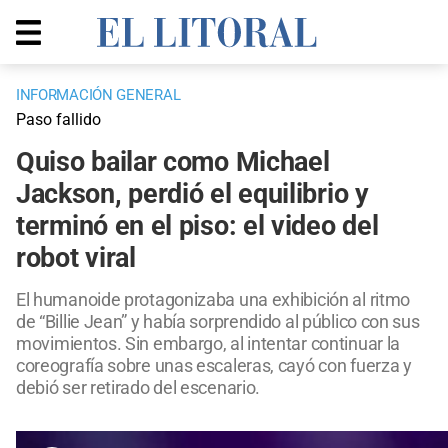
INFORMACIÓN GENERAL
Paso fallido
Quiso bailar como Michael
Jackson, perdió el equilibrio y
terminó en el piso: el video del
robot viral
El humanoide protagonizaba una exhibición al ritmo
de “Billie Jean” y había sorprendido al público con sus
movimientos. Sin embargo, al intentar continuar la
coreografía sobre unas escaleras, cayó con fuerza y
debió ser retirado del escenario.