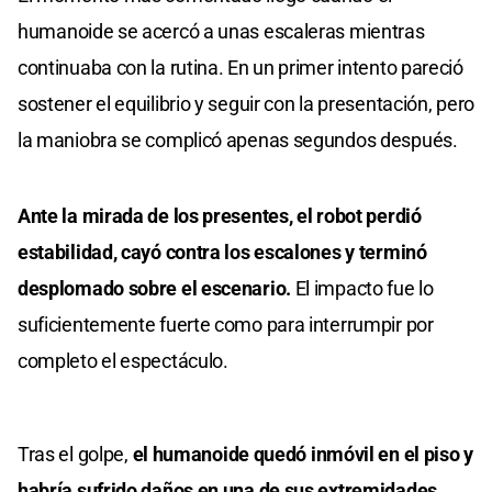
humanoide se acercó a unas escaleras mientras
continuaba con la rutina. En un primer intento pareció
sostener el equilibrio y seguir con la presentación, pero
la maniobra se complicó apenas segundos después.
Ante la mirada de los presentes, el robot perdió
estabilidad, cayó contra los escalones y terminó
desplomado sobre el escenario.
El impacto fue lo
suficientemente fuerte como para interrumpir por
completo el espectáculo.
Tras el golpe,
el humanoide quedó inmóvil en el piso y
habría sufrido daños en una de sus extremidades