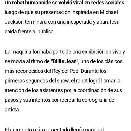
Un
robot humanoide se volvió viral en redes sociales
luego de que su presentación inspirada en Michael
Jackson terminará con una inesperada y aparatosa
caída frente al público.
La máquina formaba parte de una exhibición en vivo y
se movía al ritmo de
“Billie Jean”
, uno de los clásicos
más reconocidos del Rey del Pop. Durante los
primeros segundos del show, el robot logró llamar la
atención de los asistentes por la coordinación de sus
pasos y sus intentos por recrear la coreografía del
artista.
El momento más comentado llegó cuando el