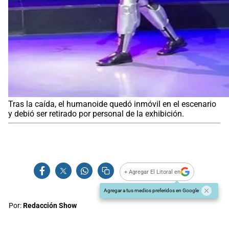
Tras la caída, el humanoide quedó inmóvil en el escenario
y debió ser retirado por personal de la exhibición.
+ Agregar El Litoral en
Agregar a tus medios preferidos en Google
Por:
Redacción Show