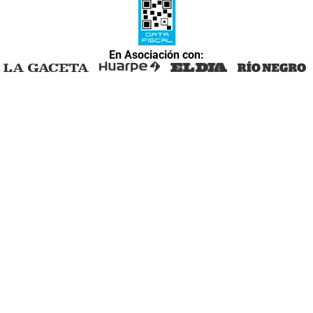
En Asociación con: