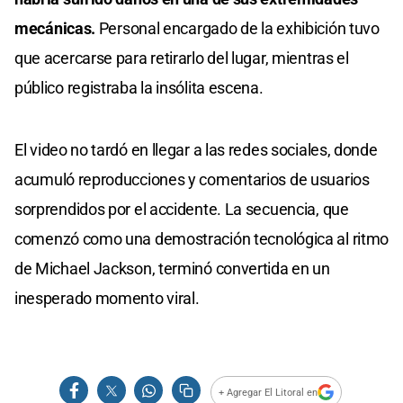
mecánicas.
Personal encargado de la exhibición tuvo
que acercarse para retirarlo del lugar, mientras el
público registraba la insólita escena.
El video no tardó en llegar a las redes sociales, donde
acumuló reproducciones y comentarios de usuarios
sorprendidos por el accidente. La secuencia, que
comenzó como una demostración tecnológica al ritmo
de Michael Jackson, terminó convertida en un
inesperado momento viral.
+ Agregar El Litoral en