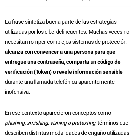
La frase sintetiza buena parte de las estrategias
utilizadas por los ciberdelincuentes. Muchas veces no
necesitan romper complejos sistemas de protección;
alcanza con convencer a una persona para que
entregue una contraseña, comparta un código de
verificación (Token) o revele información sensible
durante una llamada telefónica aparentemente
inofensiva.
En ese contexto aparecieron conceptos como
phishing, smishing, vishing o pretexting
, términos que
describen distintas modalidades de engaño utilizadas