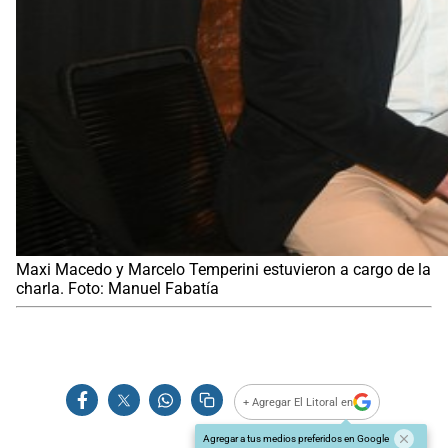
Maxi Macedo y Marcelo Temperini estuvieron a cargo de la
charla. Foto: Manuel Fabatía
+ Agregar El Litoral en
Agregar a tus medios preferidos en Google