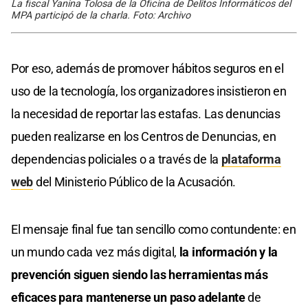
La fiscal Yanina Tolosa de la Oficina de Delitos Informáticos del
MPA participó de la charla. Foto: Archivo
Por eso, además de promover hábitos seguros en el
uso de la tecnología, los organizadores insistieron en
la necesidad de reportar las estafas. Las denuncias
pueden realizarse en los Centros de Denuncias, en
dependencias policiales o a través de la
plataforma
web
del Ministerio Público de la Acusación.
El mensaje final fue tan sencillo como contundente: en
un mundo cada vez más digital,
la información y la
prevención siguen siendo las herramientas más
eficaces para mantenerse un paso adelante
de