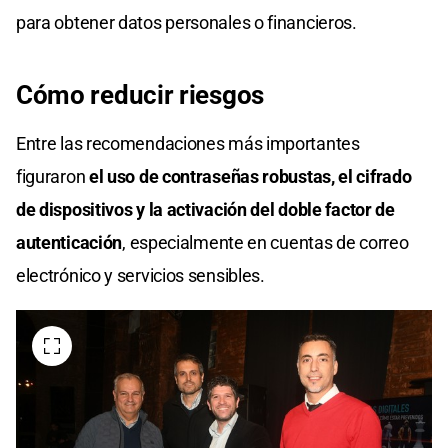
para obtener datos personales o financieros.
Cómo reducir riesgos
Entre las recomendaciones más importantes
figuraron
el uso de contraseñas robustas, el cifrado
de dispositivos y la activación del doble factor de
autenticación
, especialmente en cuentas de correo
electrónico y servicios sensibles.