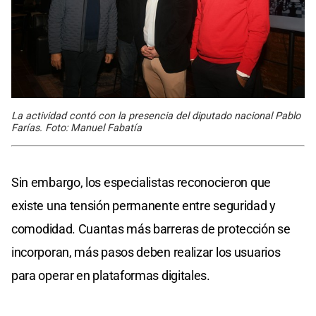
La actividad contó con la presencia del diputado nacional Pablo
Farías. Foto: Manuel Fabatía
Sin embargo, los especialistas reconocieron que
existe una tensión permanente entre seguridad y
comodidad. Cuantas más barreras de protección se
incorporan, más pasos deben realizar los usuarios
para operar en plataformas digitales.