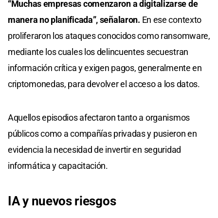
“Muchas empresas comenzaron a digitalizarse de
manera no planificada”, señalaron.
En ese contexto
proliferaron los ataques conocidos como ransomware,
mediante los cuales los delincuentes secuestran
información crítica y exigen pagos, generalmente en
criptomonedas, para devolver el acceso a los datos.
Aquellos episodios afectaron tanto a organismos
públicos como a compañías privadas y pusieron en
evidencia la necesidad de invertir en seguridad
informática y capacitación.
IA y nuevos riesgos