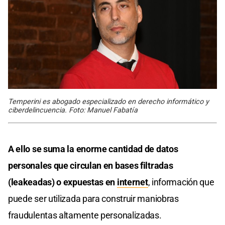
Temperini es abogado especializado en derecho informático y
ciberdelincuencia. Foto: Manuel Fabatía
A ello se suma la enorme cantidad de datos
personales que circulan en bases filtradas
(leakeadas) o expuestas en
internet
, información que
puede ser utilizada para construir maniobras
fraudulentas altamente personalizadas.