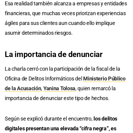
Esa realidad también alcanza a empresas y entidades
financieras, que muchas veces priorizan experiencias
ágiles para sus clientes aun cuando ello implique
asumir determinados riesgos.
La importancia de denunciar
La charla cerró con la participación de la fiscal de la
Oficina de Delitos Informáticos del
Ministerio Público
de la Acusación
,
Yanina Tolosa
, quien remarcó la
importancia de denunciar este tipo de hechos.
Según se explicó durante el encuentro,
los delitos
digitales presentan una elevada “cifra negra”, es