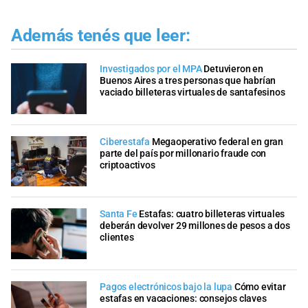
Además tenés que leer:
Investigados por el MPA
Detuvieron en
Buenos Aires a tres personas que habrían
vaciado billeteras virtuales de santafesinos
Ciberestafa
Megaoperativo federal en gran
parte del país por millonario fraude con
criptoactivos
Santa Fe
Estafas: cuatro billeteras virtuales
deberán devolver 29 millones de pesos a dos
clientes
Pagos electrónicos bajo la lupa
Cómo evitar
estafas en vacaciones: consejos claves