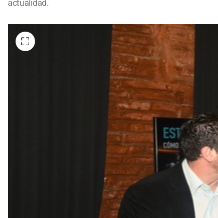
actualidad.