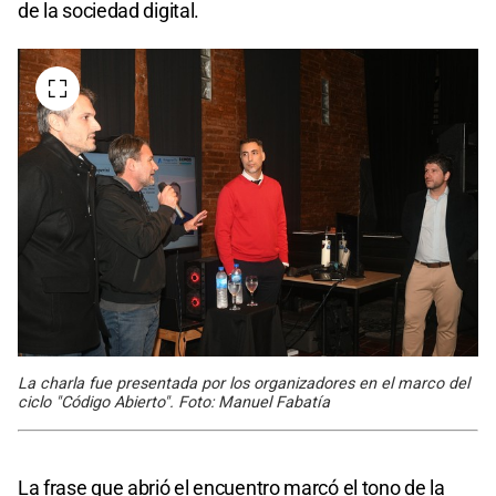
de la sociedad digital.
La charla fue presentada por los organizadores en el marco del
ciclo "Código Abierto". Foto: Manuel Fabatía
La frase que abrió el encuentro marcó el tono de la