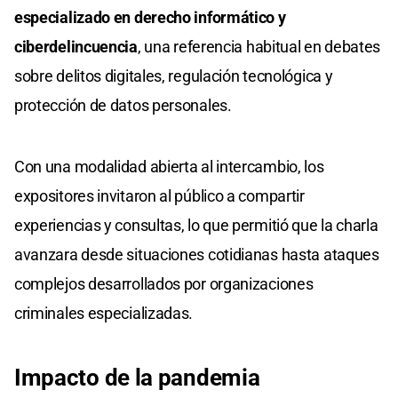
especializado en derecho informático y
ciberdelincuencia
, una referencia habitual en debates
sobre delitos digitales, regulación tecnológica y
protección de datos personales.
Con una modalidad abierta al intercambio, los
expositores invitaron al público a compartir
experiencias y consultas, lo que permitió que la charla
avanzara desde situaciones cotidianas hasta ataques
complejos desarrollados por organizaciones
criminales especializadas.
Impacto de la pandemia