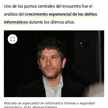
Uno de los puntos centrales del encuentro fue el
análisis del
crecimiento exponencial de los delitos
informáticos
durante los últimos años.
Macedo se especializó en informática forense y seguridad
informática. Foto: Manuel Fabatía