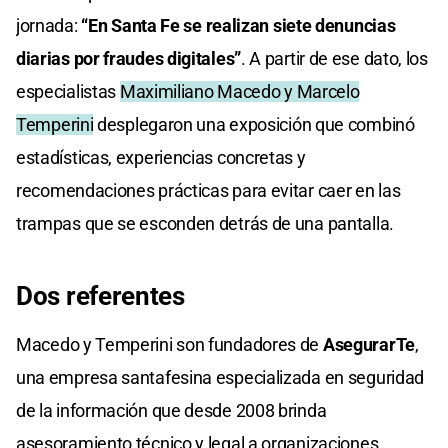
jornada:
“En Santa Fe se realizan siete denuncias
diarias por fraudes digitales”
. A partir de ese dato, los
especialistas
Maximiliano Macedo y Marcelo
Temperini
desplegaron una exposición que combinó
estadísticas, experiencias concretas y
recomendaciones prácticas para evitar caer en las
trampas que se esconden detrás de una pantalla.
Dos referentes
Macedo y Temperini son fundadores de
AsegurarTe
,
una empresa santafesina especializada en seguridad
de la información que desde 2008 brinda
asesoramiento técnico y legal a organizaciones