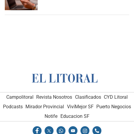
Campolitoral
Revista Nosotros
Clasificados
CYD Litoral
Podcasts
Mirador Provincial
VivíMejor SF
Puerto Negocios
Notife
Educacion SF