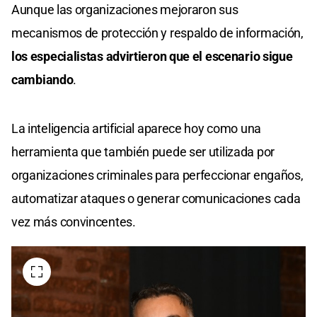
Aunque las organizaciones mejoraron sus
mecanismos de protección y respaldo de información,
los especialistas advirtieron que el escenario sigue
cambiando
.
La inteligencia artificial aparece hoy como una
herramienta que también puede ser utilizada por
organizaciones criminales para perfeccionar engaños,
automatizar ataques o generar comunicaciones cada
vez más convincentes.