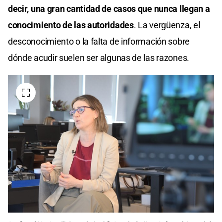
decir, una gran cantidad de casos que nunca llegan a
conocimiento de las autoridades
. La vergüenza, el
desconocimiento o la falta de información sobre
dónde acudir suelen ser algunas de las razones.