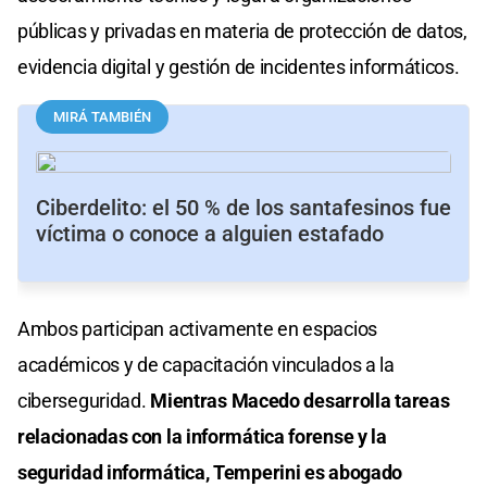
públicas y privadas en materia de protección de datos,
evidencia digital y gestión de incidentes informáticos.
MIRÁ TAMBIÉN
Ciberdelito: el 50 % de los santafesinos fue
víctima o conoce a alguien estafado
Ambos participan activamente en espacios
académicos y de capacitación vinculados a la
ciberseguridad.
Mientras Macedo desarrolla tareas
relacionadas con la informática forense y la
seguridad informática, Temperini es abogado