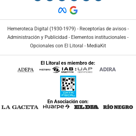
Hemeroteca Digital (1930-1979)
-
Receptorías de avisos
-
Administración y Publicidad
-
Elementos institucionales
-
Opcionales con El Litoral
-
MediaKit
El Litoral es miembro de:
En Asociación con: