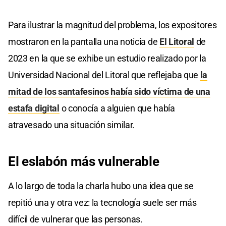
Para ilustrar la magnitud del problema, los expositores
mostraron en la pantalla una noticia de
El Litoral
de
2023 en la que se exhibe un estudio realizado por la
Universidad Nacional del Litoral que reflejaba que
la
mitad de los santafesinos había sido víctima de una
estafa digital
o conocía a alguien que había
atravesado una situación similar.
El eslabón más vulnerable
A lo largo de toda la charla hubo una idea que se
repitió una y otra vez: la tecnología suele ser más
difícil de vulnerar que las personas.