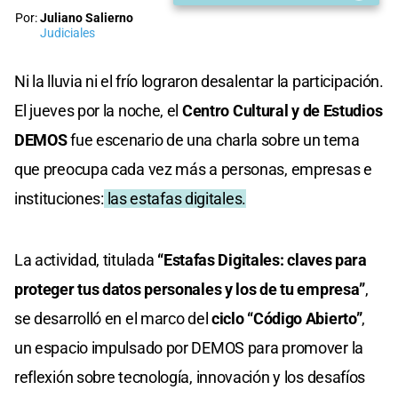
Por:
Juliano Salierno
Judiciales
Ni la lluvia ni el frío lograron desalentar la participación.
El jueves por la noche, el
Centro Cultural y de Estudios
DEMOS
fue escenario de una charla sobre un tema
que preocupa cada vez más a personas, empresas e
instituciones:
las estafas digitales.
La actividad, titulada
“Estafas Digitales: claves para
proteger tus datos personales y los de tu empresa”
,
se desarrolló en el marco del
ciclo “Código Abierto”
,
un espacio impulsado por DEMOS para promover la
reflexión sobre tecnología, innovación y los desafíos