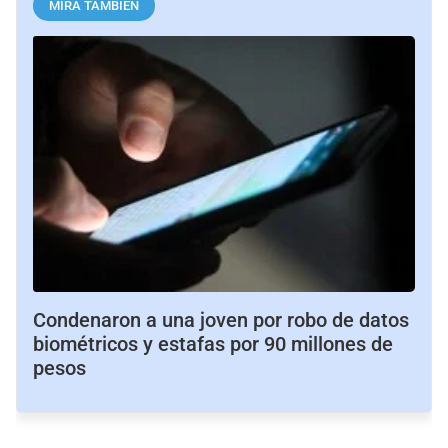
MIRÁ TAMBIÉN
Condenaron a una joven por robo de datos
biométricos y estafas por 90 millones de
pesos