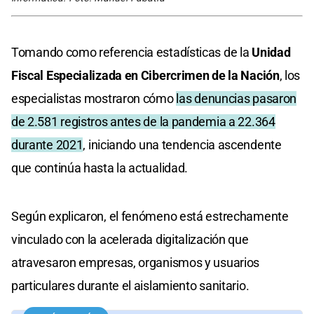
Tomando como referencia estadísticas de la
Unidad
Fiscal Especializada en Cibercrimen de la Nación
, los
especialistas mostraron cómo
las denuncias pasaron
de 2.581 registros antes de la pandemia a 22.364
durante 2021
, iniciando una tendencia ascendente
que continúa hasta la actualidad.
Según explicaron, el fenómeno está estrechamente
vinculado con la acelerada digitalización que
atravesaron empresas, organismos y usuarios
particulares durante el aislamiento sanitario.