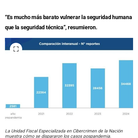
“Es mucho más barato vulnerar la seguridad humana
que la seguridad técnica”, resumieron.
La Unidad Fiscal Especializada en Cibercrimen de la Nación
muestra cómo se dispararon los casos pospandemia.