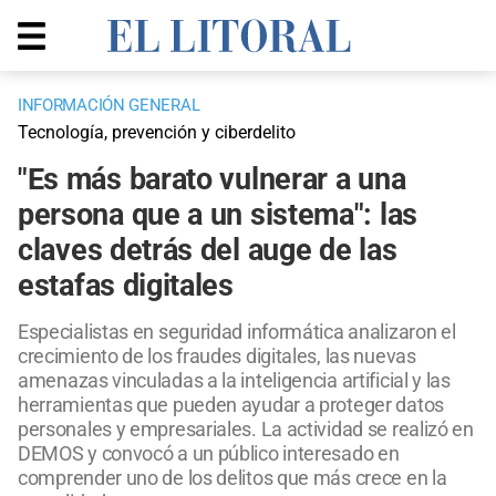
INFORMACIÓN GENERAL
Tecnología, prevención y ciberdelito
"Es más barato vulnerar a una
persona que a un sistema": las
claves detrás del auge de las
estafas digitales
Especialistas en seguridad informática analizaron el
crecimiento de los fraudes digitales, las nuevas
amenazas vinculadas a la inteligencia artificial y las
herramientas que pueden ayudar a proteger datos
personales y empresariales. La actividad se realizó en
DEMOS y convocó a un público interesado en
comprender uno de los delitos que más crece en la