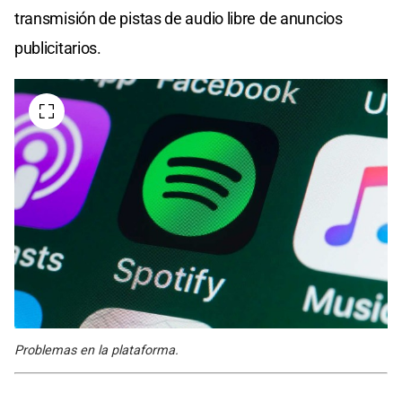
transmisión de pistas de audio libre de anuncios
publicitarios.
Problemas en la plataforma.