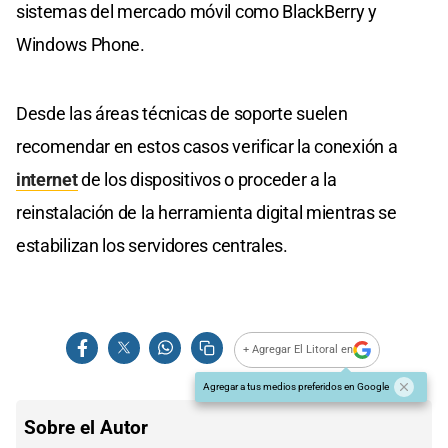
sistemas del mercado móvil como BlackBerry y
Windows Phone.
Desde las áreas técnicas de soporte suelen
recomendar en estos casos verificar la conexión a
internet
de los dispositivos o proceder a la
reinstalación de la herramienta digital mientras se
estabilizan los servidores centrales.
+ Agregar El Litoral en
Agregar a tus medios preferidos en Google
Sobre el Autor