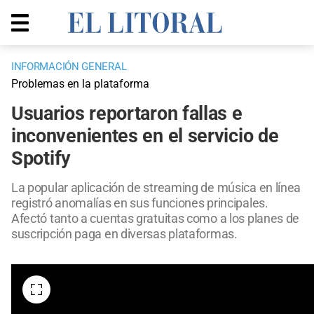
INFORMACIÓN GENERAL
Problemas en la plataforma
Usuarios reportaron fallas e
inconvenientes en el servicio de
Spotify
La popular aplicación de streaming de música en línea
registró anomalías en sus funciones principales.
Afectó tanto a cuentas gratuitas como a los planes de
suscripción paga en diversas plataformas.