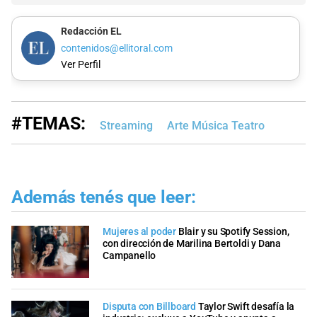
Redacción EL
contenidos@ellitoral.com
Ver Perfil
#TEMAS:
Streaming
Arte Música Teatro
Además tenés que leer:
Mujeres al poder
Blair y su Spotify Session,
con dirección de Marilina Bertoldi y Dana
Campanello
Disputa con Billboard
Taylor Swift desafía la