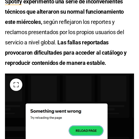
Spotify
experimentó una serie de inconvenientes
técnicos que alteraron su normal funcionamiento
este miércoles,
según reflejaron los reportes y
reclamos presentados por los propios usuarios del
servicio a nivel global.
Las fallas reportadas
provocaron dificultades para acceder al catálogo y
reproducir contenidos de manera estable.