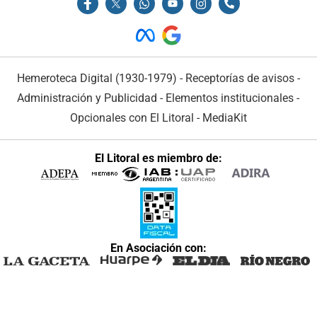
Hemeroteca Digital (1930-1979)
-
Receptorías de avisos
-
Administración y Publicidad
-
Elementos institucionales
-
Opcionales con El Litoral
-
MediaKit
El Litoral es miembro de:
En Asociación con: