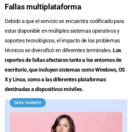
Fallas multiplataforma
Debido a que el servicio se encuentra codificado para
estar disponible en múltiples sistemas operativos y
soportes tecnológicos, el impacto de los problemas
técnicos se diversificó en diferentes terminales.
Los
reportes de fallas afectaron tanto a los entornos de
escritorio, que incluyen sistemas como Windows, OS
X y Linux, como a las diferentes plataformas
destinadas a dispositivos móviles.
MIRÁ TAMBIÉN