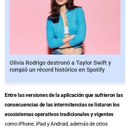
Olivia Rodrigo destronó a Taylor Swift y
rompió un récord histórico en Spotify
Entre las versiones de la aplicación que sufrieron las
consecuencias de las intermitencias se listaron los
ecosistemas operativos tradicionales y vigentes
como iPhone, iPad y Android, además de otros