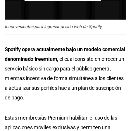
Inconvenientes para ingresar al sitio web de Spotify.
Spotify opera actualmente bajo un modelo comercial
denominado freemium,
el cual consiste en ofrecer un
servicio básico sin cargo para el público general,
mientras incentiva de forma simultánea a los clientes
a actualizar sus perfiles hacia un plan de suscripción
de pago.
Estas membresías Premium habilitan el uso de las
aplicaciones móviles exclusivas y permiten una