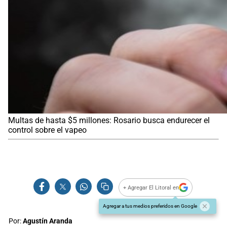
Multas de hasta $5 millones: Rosario busca endurecer el
control sobre el vapeo
+ Agregar El Litoral en
Agregar a tus medios preferidos en Google
Por:
Agustín Aranda