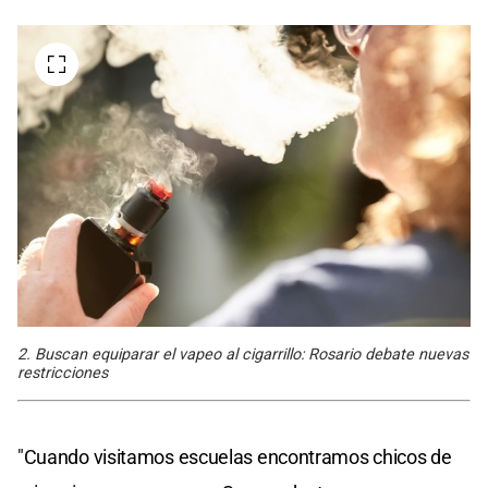
2. Buscan equiparar el vapeo al cigarrillo: Rosario debate nuevas
restricciones
"Cuando visitamos escuelas encontramos chicos de