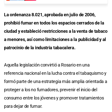
La ordenanza 8.021, aprobada en julio de 2006,
prohibió fumar en todos los espacios cerrados de la
ciudad y estableció restricciones a la venta de tabaco
a menores, así como limitaciones a la publicidad y al
patrocinio de la industria tabacalera.
Aquella legislación convirtió a Rosario en una
referencia nacional en la lucha contra el tabaquismo y
formó parte de una estrategia más amplia orientada a
proteger a los no fumadores, prevenir el inicio del
consumo entre los jóvenes y promover tratamientos
para dejar de fumar.