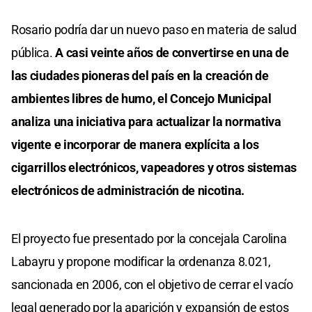
Rosario podría dar un nuevo paso en materia de salud
pública.
A casi veinte años de convertirse en una de
las ciudades pioneras del país en la creación de
ambientes libres de humo, el Concejo Municipal
analiza una iniciativa para actualizar la normativa
vigente e incorporar de manera explícita a los
cigarrillos electrónicos, vapeadores y otros sistemas
electrónicos de administración de nicotina.
El proyecto fue presentado por la concejala Carolina
Labayru y propone modificar la ordenanza 8.021,
sancionada en 2006, con el objetivo de cerrar el vacío
legal generado por la aparición y expansión de estos