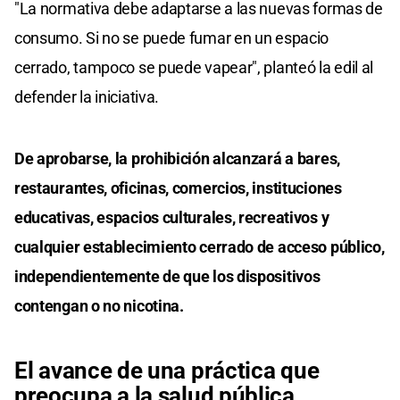
"La normativa debe adaptarse a las nuevas formas de
consumo. Si no se puede fumar en un espacio
cerrado, tampoco se puede vapear", planteó la edil al
defender la iniciativa.
De aprobarse, la prohibición alcanzará a bares,
restaurantes, oficinas, comercios, instituciones
educativas, espacios culturales, recreativos y
cualquier establecimiento cerrado de acceso público,
independientemente de que los dispositivos
contengan o no nicotina.
El avance de una práctica que
preocupa a la salud pública