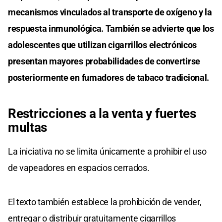
mecanismos vinculados al transporte de oxígeno y la
respuesta inmunológica. También se advierte que los
adolescentes que utilizan cigarrillos electrónicos
presentan mayores probabilidades de convertirse
posteriormente en fumadores de tabaco tradicional.
Restricciones a la venta y fuertes
multas
La iniciativa no se limita únicamente a prohibir el uso
de vapeadores en espacios cerrados.
El texto también establece la prohibición de vender,
entregar o distribuir gratuitamente cigarrillos