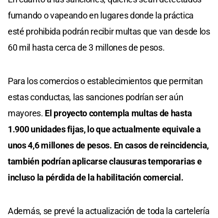
fumando o vapeando en lugares donde la práctica
esté prohibida podrán recibir multas que van desde los
60 mil hasta cerca de 3 millones de pesos.
Para los comercios o establecimientos que permitan
estas conductas, las sanciones podrían ser aún
mayores.
El proyecto contempla multas de hasta
1.900 unidades fijas, lo que actualmente equivale a
unos 4,6 millones de pesos. En casos de reincidencia,
también podrían aplicarse clausuras temporarias e
incluso la pérdida de la habilitación comercial.
Además, se prevé la actualización de toda la cartelería