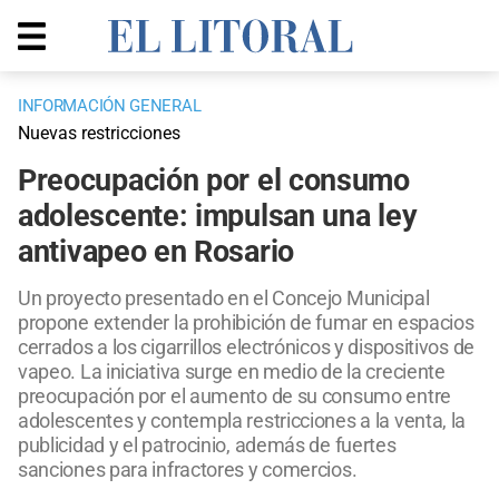
INFORMACIÓN GENERAL
Nuevas restricciones
Preocupación por el consumo
adolescente: impulsan una ley
antivapeo en Rosario
Un proyecto presentado en el Concejo Municipal
propone extender la prohibición de fumar en espacios
cerrados a los cigarrillos electrónicos y dispositivos de
vapeo. La iniciativa surge en medio de la creciente
preocupación por el aumento de su consumo entre
adolescentes y contempla restricciones a la venta, la
publicidad y el patrocinio, además de fuertes
sanciones para infractores y comercios.