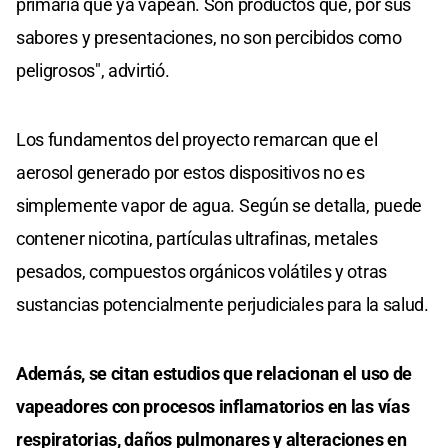
primaria que ya vapean. Son productos que, por sus
sabores y presentaciones, no son percibidos como
peligrosos", advirtió.
Los fundamentos del proyecto remarcan que el
aerosol generado por estos dispositivos no es
simplemente vapor de agua. Según se detalla, puede
contener nicotina, partículas ultrafinas, metales
pesados, compuestos orgánicos volátiles y otras
sustancias potencialmente perjudiciales para la salud.
Además, se citan estudios que relacionan el uso de
vapeadores con procesos inflamatorios en las vías
respiratorias, daños pulmonares y alteraciones en