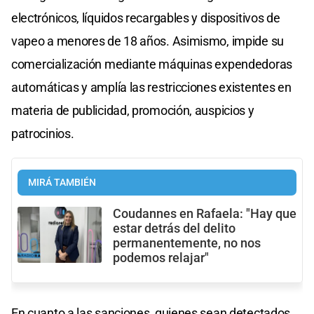
electrónicos, líquidos recargables y dispositivos de
vapeo a menores de 18 años. Asimismo, impide su
comercialización mediante máquinas expendedoras
automáticas y amplía las restricciones existentes en
materia de publicidad, promoción, auspicios y
patrocinios.
MIRÁ TAMBIÉN
Coudannes en Rafaela: "Hay que
estar detrás del delito
permanentemente, no nos
podemos relajar"
En cuanto a las sanciones, quienes sean detectados