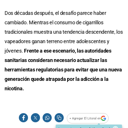
Dos décadas después, el desafío parece haber
cambiado. Mientras el consumo de cigarrillos
tradicionales muestra una tendencia descendente, los
vapeadores ganan terreno entre adolescentes y
jóvenes.
Frente a ese escenario, las autoridades
sanitarias consideran necesario actualizar las
herramientas regulatorias para evitar que una nueva
generación quede atrapada por la adicción a la
nicotina.
+ Agregar El Litoral en