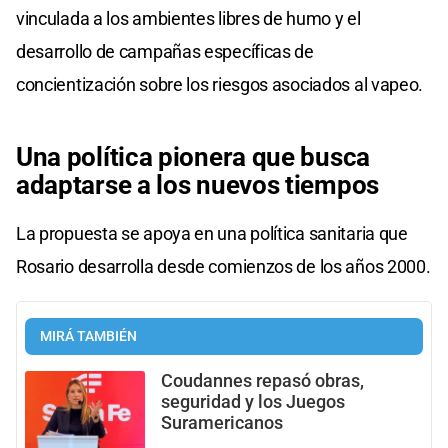
vinculada a los ambientes libres de humo y el
desarrollo de campañas específicas de
concientización sobre los riesgos asociados al vapeo.
Una política pionera que busca
adaptarse a los nuevos tiempos
La propuesta se apoya en una política sanitaria que
Rosario desarrolla desde comienzos de los años 2000.
MIRÁ TAMBIÉN
Coudannes repasó obras,
seguridad y los Juegos
Suramericanos