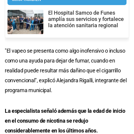
El Hospital Samco de Funes
amplía sus servicios y fortalece
la atención sanitaria regional
"El vapeo se presenta como algo inofensivo o incluso
como una ayuda para dejar de fumar, cuando en
realidad puede resultar más dañino que el cigarrillo
convencional", explicó Alejandra Rigalli, integrante del
programa municipal.
La especialista señaló además que la edad de inicio
en el consumo de nicotina se redujo
considerablemente en los últimos años.