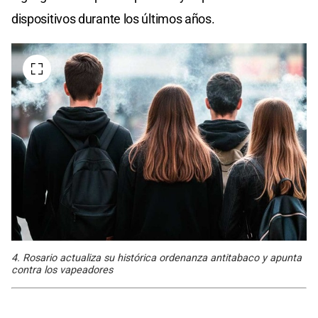
dispositivos durante los últimos años.
4. Rosario actualiza su histórica ordenanza antitabaco y apunta
contra los vapeadores