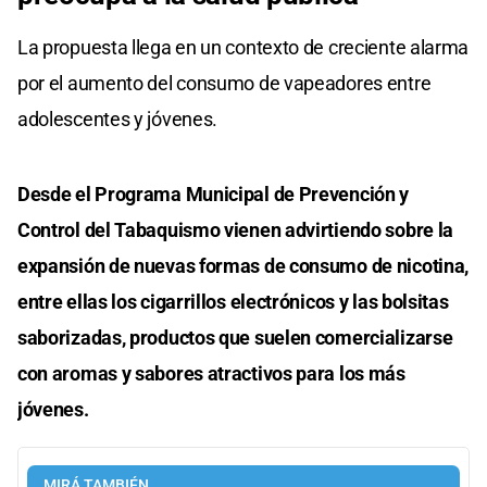
La propuesta llega en un contexto de creciente alarma
por el aumento del consumo de vapeadores entre
adolescentes y jóvenes.
Desde el Programa Municipal de Prevención y
Control del Tabaquismo vienen advirtiendo sobre la
expansión de nuevas formas de consumo de nicotina,
entre ellas los cigarrillos electrónicos y las bolsitas
saborizadas, productos que suelen comercializarse
con aromas y sabores atractivos para los más
jóvenes.
MIRÁ TAMBIÉN