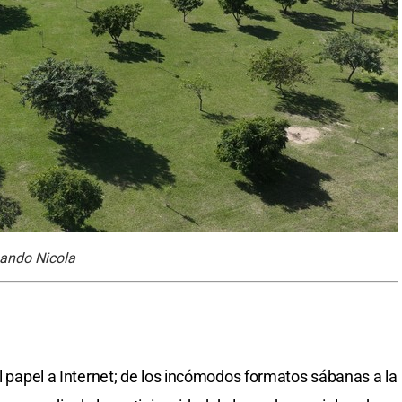
nando Nicola
el papel a Internet; de los incómodos formatos sábanas a la