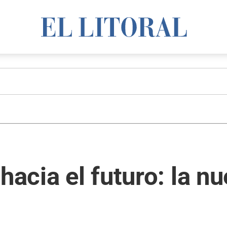
hacia el futuro: la nu