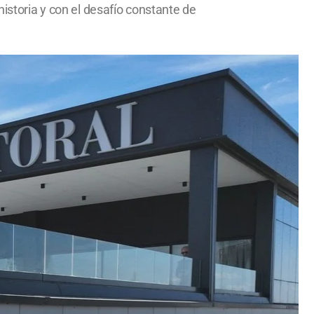
historia y con el desafío constante de