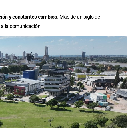
ción y constantes cambios
. Más de un siglo de
 a la comunicación.