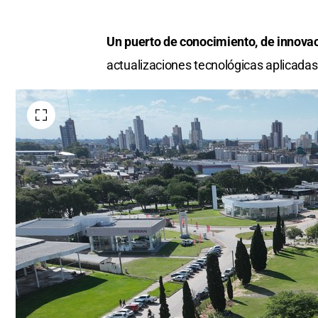
Un puerto de conocimiento, de innova
actualizaciones tecnológicas aplicadas