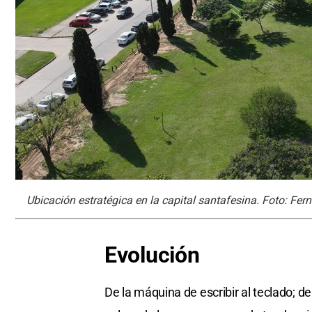
Ubicación estratégica en la capital santafesina. Foto: Fer
Evolución
De la máquina de escribir al teclado; d