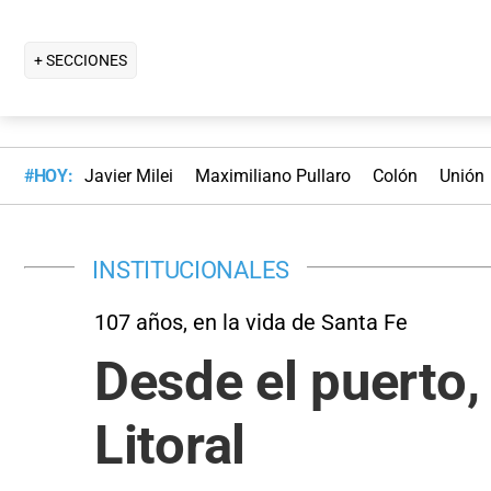
+ SECCIONES
#HOY:
Javier Milei
Maximiliano Pullaro
Colón
Unión
INSTITUCIONALES
107 años, en la vida de Santa Fe
Desde el puerto, 
Litoral