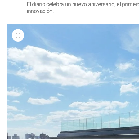
El diario celebra un nuevo aniversario, el prime
innovación.