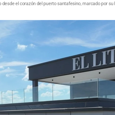
ro desde el corazón del puerto santafesino, marcado por su 