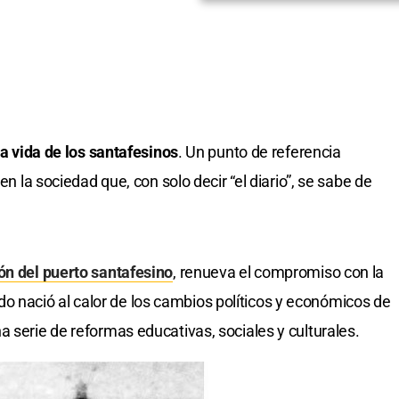
 la vida de los santafesinos
. Un punto de referencia
en la sociedad que, con solo decir “el diario”, se sabe de
ón del puerto santafesino
, renueva el compromiso con la
nació al calor de los cambios políticos y económicos de
 serie de reformas educativas, sociales y culturales.