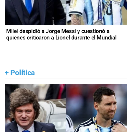
Milei despidió a Jorge Messi y cuestionó a
quienes criticaron a Lionel durante el Mundial
+
Política