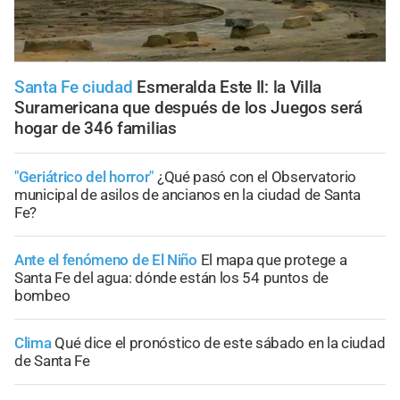
Santa Fe ciudad
Esmeralda Este II: la Villa
Suramericana que después de los Juegos será
hogar de 346 familias
"Geriátrico del horror"
¿Qué pasó con el Observatorio
municipal de asilos de ancianos en la ciudad de Santa
Fe?
Ante el fenómeno de El Niño
El mapa que protege a
Santa Fe del agua: dónde están los 54 puntos de
bombeo
Clima
Qué dice el pronóstico de este sábado en la ciudad
de Santa Fe