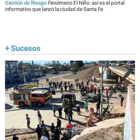
Gestión de Riesgo
Fenómeno El Niño: así es el portal
informativo que lanzó la ciudad de Santa Fe
+
Sucesos