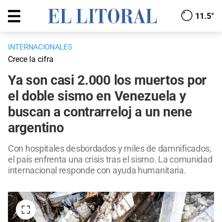
11.5°
INTERNACIONALES
Crece la cifra
Ya son casi 2.000 los muertos por
el doble sismo en Venezuela y
buscan a contrarreloj a un nene
argentino
Con hospitales desbordados y miles de damnificados,
el país enfrenta una crisis tras el sismo. La comunidad
internacional responde con ayuda humanitaria.