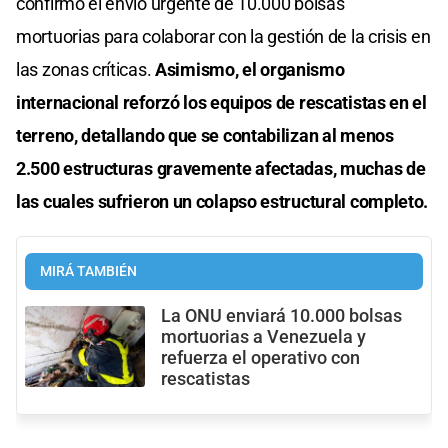
confirmó el envío urgente de 10.000 bolsas
mortuorias para colaborar con la gestión de la crisis en
las zonas críticas.
Asimismo, el organismo
internacional reforzó los equipos de rescatistas en el
terreno, detallando que se contabilizan al menos
2.500 estructuras gravemente afectadas, muchas de
las cuales sufrieron un colapso estructural completo.
MIRÁ TAMBIÉN
La ONU enviará 10.000 bolsas
mortuorias a Venezuela y
refuerza el operativo con
rescatistas