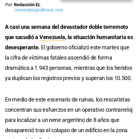
Por:
Redacción EL
contenidos@ellitoral.com
A casi una semana del devastador doble terremoto
que sacudió a
Venezuela
, la situación humanitaria es
desesperante.
El gobierno oficializó este martes que
la cifra de víctimas fatales ascendió de forma
dramática a 1.943 personas, mientras que los heridos
ya duplican los registros previos y superan los 10.500.
En medio de este escenario de ruinas, los rescatistas
concentran sus esfuerzos en un operativo contrarreloj
para localizar a un nene argentino de 8 años que
desapareció tras el colapso de un edificio en la zona