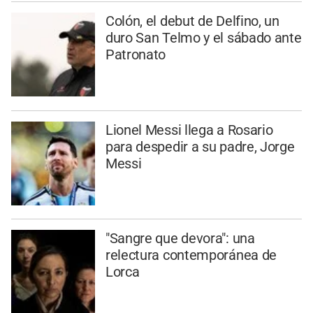
Colón, el debut de Delfino, un
duro San Telmo y el sábado ante
Patronato
Lionel Messi llega a Rosario
para despedir a su padre, Jorge
Messi
"Sangre que devora": una
relectura contemporánea de
Lorca