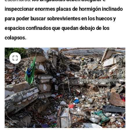
inspeccionar enormes placas de hormigón inclinado
para poder buscar sobrevivientes en los huecos y
espacios confinados que quedan debajo de los
colapsos.