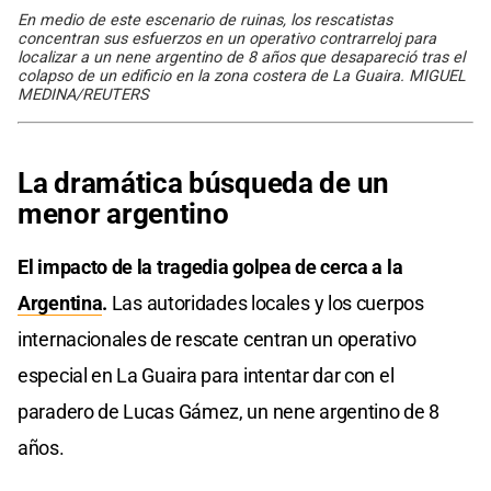
En medio de este escenario de ruinas, los rescatistas
concentran sus esfuerzos en un operativo contrarreloj para
localizar a un nene argentino de 8 años que desapareció tras el
colapso de un edificio en la zona costera de La Guaira. MIGUEL
MEDINA/REUTERS
La dramática búsqueda de un
menor argentino
El impacto de la tragedia golpea de cerca a la
Argentina
.
Las autoridades locales y los cuerpos
internacionales de rescate centran un operativo
especial en La Guaira para intentar dar con el
paradero de Lucas Gámez, un nene argentino de 8
años.