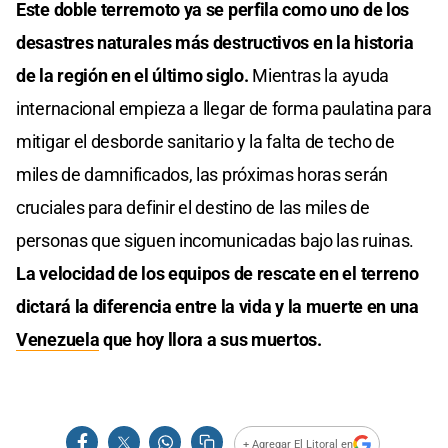
Este doble terremoto ya se perfila como uno de los
desastres naturales más destructivos en la historia
de la región en el último siglo.
Mientras la ayuda
internacional empieza a llegar de forma paulatina para
mitigar el desborde sanitario y la falta de techo de
miles de damnificados, las próximas horas serán
cruciales para definir el destino de las miles de
personas que siguen incomunicadas bajo las ruinas.
La velocidad de los equipos de rescate en el terreno
dictará la diferencia entre la vida y la muerte en una
Venezuela
que hoy llora a sus muertos.
+ Agregar El Litoral en