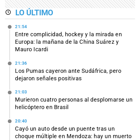
LO ÚLTIMO
21:54
Entre complicidad, hockey y la mirada en
Europa: la mañana de la China Suárez y
Mauro Icardi
21:36
Los Pumas cayeron ante Sudáfrica, pero
dejaron señales positivas
21:03
Murieron cuatro personas al desplomarse un
helicóptero en Brasil
20:40
Cayó un auto desde un puente tras un
choque múltiple en Mendoza: hay un muerto