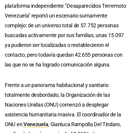
plataforma independiente "Desaparecidos Terremoto
Venezuela" reportó un escenario sumamente
complejo: de un universo total de 57.752 personas
buscadas activamente por sus familias, unas 15.097
ya pudieron ser localizadas o restablecieron el
contacto, pero todavía quedan 42.655 personas con
las que no se ha logrado comunicación alguna.
Frente a un panorama habitacional y sanitario
totalmente desbordado, la Organización de las
Naciones Unidas (ONU) comenzó a desplegar
asistencia humanitaria masiva. El coordinador de la
ONU en
Venezuela
, Gianluca Rampolla Del Tindaro,