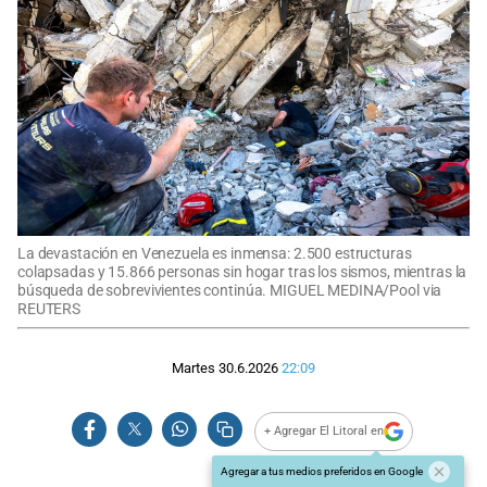
La devastación en Venezuela es inmensa: 2.500 estructuras
colapsadas y 15.866 personas sin hogar tras los sismos, mientras la
búsqueda de sobrevivientes continúa. MIGUEL MEDINA/Pool via
REUTERS
Martes 30.6.2026
22:09
+ Agregar El Litoral en
Agregar a tus medios preferidos en Google