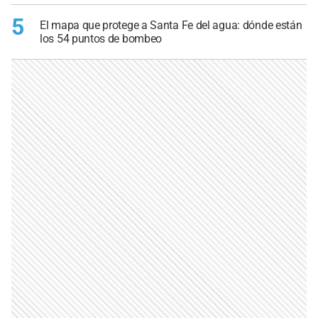
5
El mapa que protege a Santa Fe del agua: dónde están
los 54 puntos de bombeo