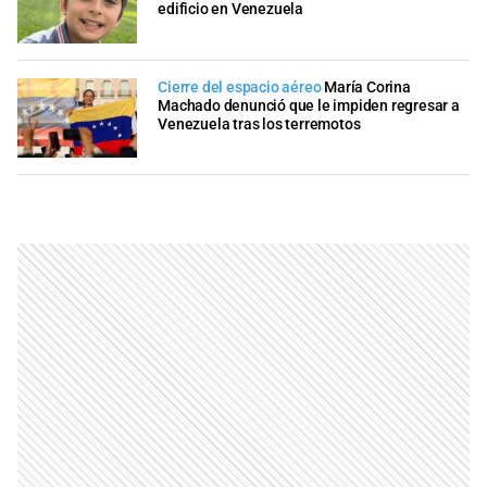
edificio en Venezuela
Cierre del espacio aéreo
María Corina
Machado denunció que le impiden regresar a
Venezuela tras los terremotos