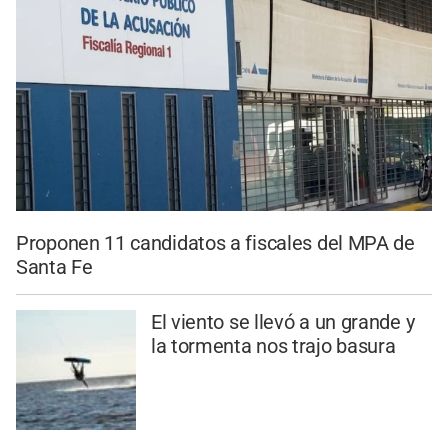
Proponen 11 candidatos a fiscales del MPA de
Santa Fe
El viento se llevó a un grande y
la tormenta nos trajo basura