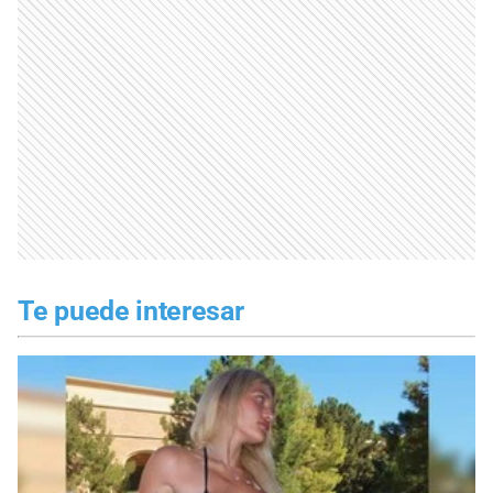
Te puede interesar