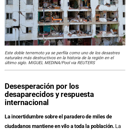
Este doble terremoto ya se perfila como uno de los desastres
naturales más destructivos en la historia de la región en el
último siglo. MIGUEL MEDINA/Pool via REUTERS
Desesperación por los
desaparecidos y respuesta
internacional
La incertidumbre sobre el paradero de miles de
ciudadanos mantiene en vilo a toda la población.
La