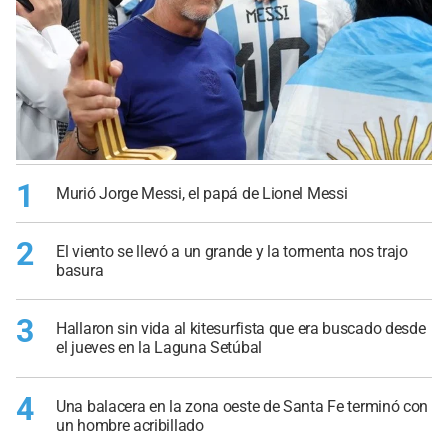
1
Murió Jorge Messi, el papá de Lionel Messi
2
El viento se llevó a un grande y la tormenta nos trajo
basura
3
Hallaron sin vida al kitesurfista que era buscado desde
el jueves en la Laguna Setúbal
4
Una balacera en la zona oeste de Santa Fe terminó con
un hombre acribillado