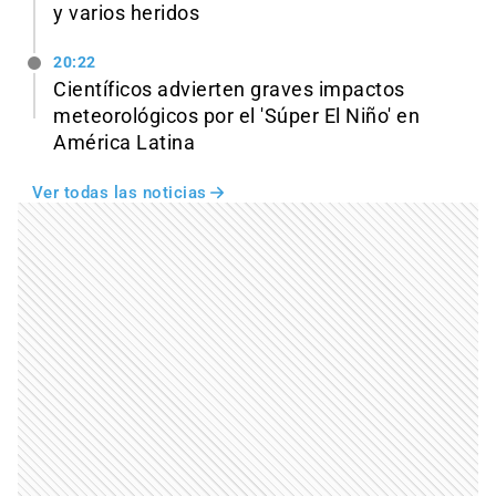
y varios heridos
20:22
Científicos advierten graves impactos
meteorológicos por el 'Súper El Niño' en
América Latina
Ver todas las noticias