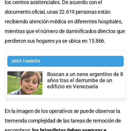
los centros asistenciales. De acuerdo con el
documento oficial, unas 22.619 personas están
recibiendo atención médica en diferentes hospitales,
mientras que el número de damnificados directos que
perdieron sus hogares ya se ubica en 15.866.
MIRÁ TAMBIÉN
Buscan a un nene argentino de 8
años tras el derrumbe de un
edificio en Venezuela
En la imagen de los operativos se puede observar la
tremenda complejidad de las tareas de remoción de
escombros:
los brigadistas deben asegurar e