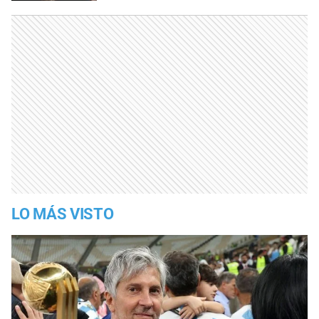
LO MÁS VISTO