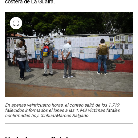
costera de La Guaira.
En apenas veinticuatro horas, el conteo saltó de los 1.719
fallecidos informados el lunes a las 1.943 víctimas fatales
confirmadas hoy. Xinhua/Marcos Salgado