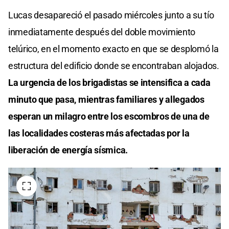
Lucas desapareció el pasado miércoles junto a su tío
inmediatamente después del doble movimiento
telúrico, en el momento exacto en que se desplomó la
estructura del edificio donde se encontraban alojados.
La urgencia de los brigadistas se intensifica a cada
minuto que pasa, mientras familiares y allegados
esperan un milagro entre los escombros de una de
las localidades costeras más afectadas por la
liberación de energía sísmica.