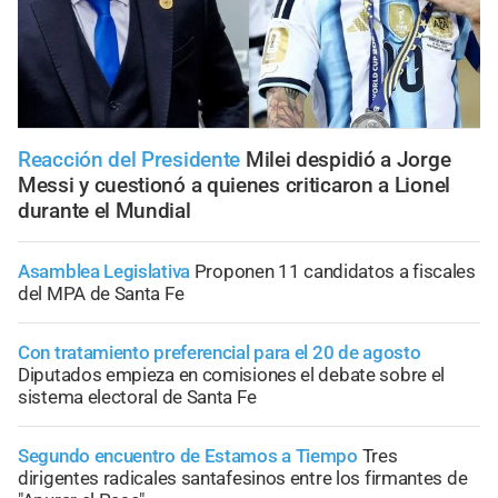
Reacción del Presidente
Milei despidió a Jorge
Messi y cuestionó a quienes criticaron a Lionel
durante el Mundial
Asamblea Legislativa
Proponen 11 candidatos a fiscales
del MPA de Santa Fe
Con tratamiento preferencial para el 20 de agosto
Diputados empieza en comisiones el debate sobre el
sistema electoral de Santa Fe
Segundo encuentro de Estamos a Tiempo
Tres
dirigentes radicales santafesinos entre los firmantes de