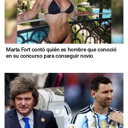
Marta Fort contó quién es hombre que conoció
en su concurso para conseguir novio