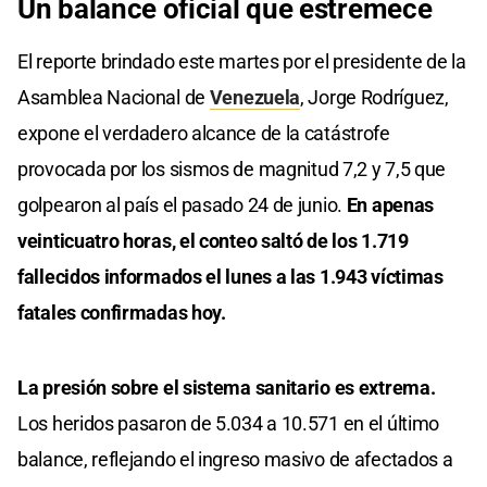
Un balance oficial que estremece
El reporte brindado este martes por el presidente de la
Asamblea Nacional de
Venezuela
, Jorge Rodríguez,
expone el verdadero alcance de la catástrofe
provocada por los sismos de magnitud 7,2 y 7,5 que
golpearon al país el pasado 24 de junio.
En apenas
veinticuatro horas, el conteo saltó de los 1.719
fallecidos informados el lunes a las 1.943 víctimas
fatales confirmadas hoy.
La presión sobre el sistema sanitario es extrema.
Los heridos pasaron de 5.034 a 10.571 en el último
balance, reflejando el ingreso masivo de afectados a