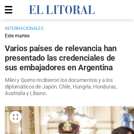
INTERNACIONALES
Este martes
Varios países de relevancia han
presentado las credenciales de
sus embajadores en Argentina
Milei y Quirno recibieron los documentos y a los
diplomáticos de Japón, Chile, Hungría, Honduras,
Australia y Líbano.