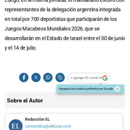
representantes de la delegación argentina integrada
en total por 700 deportistas que participarán de los
Juegos Macabeos Mundiales 2026, que se
desarrollarán en el Estado de Israel entre el 30 de junio
y el 14 de julio.
+ Agregar El Litoral en
Agregar a tus medios preferidos en Google
Sobre el Autor
Redacción EL
contenidos@ellitoral.com