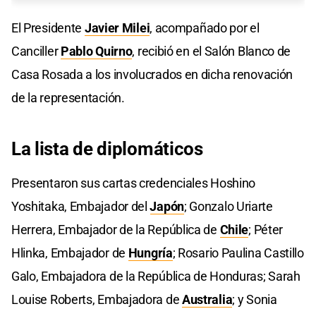
El Presidente
Javier Milei
, acompañado por el
Canciller
Pablo Quirno
, recibió en el Salón Blanco de
Casa Rosada a los involucrados en dicha renovación
de la representación.
La lista de diplomáticos
Presentaron sus cartas credenciales Hoshino
Yoshitaka, Embajador del
Japón
; Gonzalo Uriarte
Herrera, Embajador de la República de
Chile
; Péter
Hlinka, Embajador de
Hungría
; Rosario Paulina Castillo
Galo, Embajadora de la República de Honduras; Sarah
Louise Roberts, Embajadora de
Australia
; y Sonia