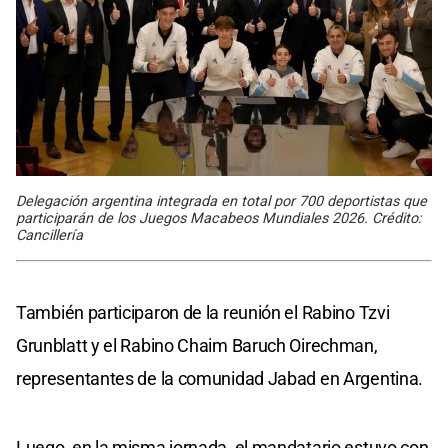
Delegación argentina integrada en total por 700 deportistas que
participarán de los Juegos Macabeos Mundiales 2026. Crédito:
Cancillería
También participaron de la reunión el Rabino Tzvi
Grunblatt y el Rabino Chaim Baruch Oirechman,
representantes de la comunidad Jabad en Argentina.
Luego, en la misma jornada, el mandatario estuvo con