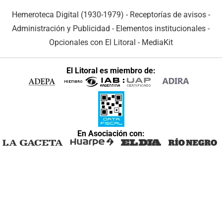
Hemeroteca Digital (1930-1979)
-
Receptorías de avisos
-
Administración y Publicidad
-
Elementos institucionales
-
Opcionales con El Litoral
-
MediaKit
El Litoral es miembro de:
En Asociación con: