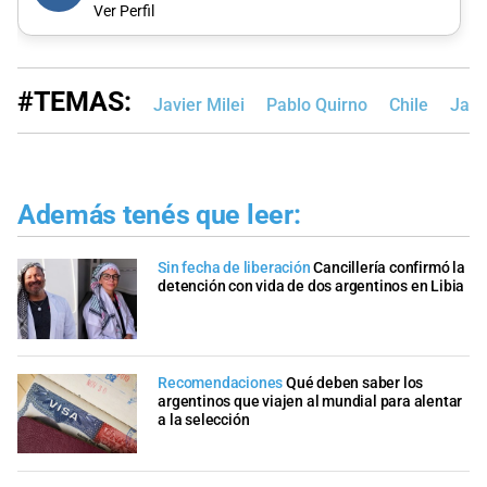
Ver Perfil
#TEMAS:
Javier Milei
Pablo Quirno
Chile
Jap
Además tenés que leer:
Sin fecha de liberación
Cancillería confirmó la
detención con vida de dos argentinos en Libia
Recomendaciones
Qué deben saber los
argentinos que viajen al mundial para alentar
a la selección