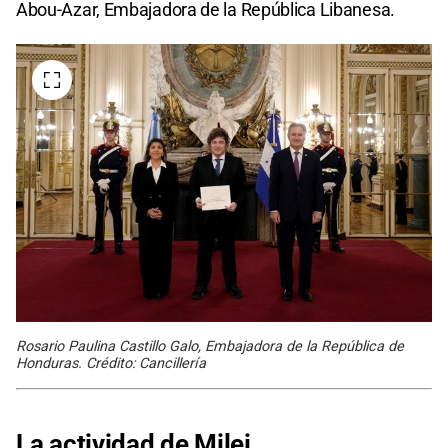
Abou-Azar, Embajadora de la República Libanesa.
Rosario Paulina Castillo Galo, Embajadora de la República de
Honduras. Crédito: Cancillería
La actividad de Milei