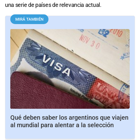
una serie de países de relevancia actual.
MIRÁ TAMBIÉN
Qué deben saber los argentinos que viajen
al mundial para alentar a la selección