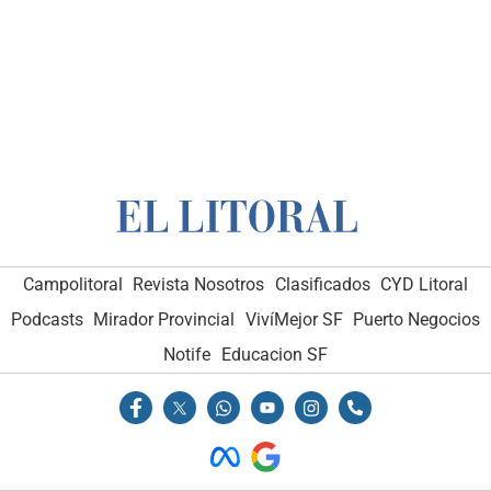
Campolitoral
Revista Nosotros
Clasificados
CYD Litoral
Podcasts
Mirador Provincial
VivíMejor SF
Puerto Negocios
Notife
Educacion SF