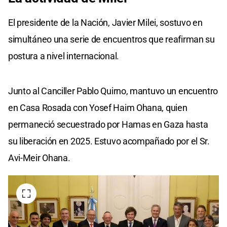
El presidente de la Nación, Javier Milei, sostuvo en
simultáneo una serie de encuentros que reafirman su
postura a nivel internacional.
Junto al Canciller Pablo Quirno, mantuvo un encuentro
en Casa Rosada con Yosef Haim Ohana, quien
permaneció secuestrado por Hamas en Gaza hasta
su liberación en 2025. Estuvo acompañado por el Sr.
Avi-Meir Ohana.