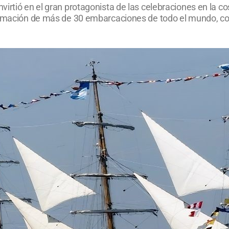
irtió en el gran protagonista de las celebraciones en la co
formación de más de 30 embarcaciones de todo el mundo, c