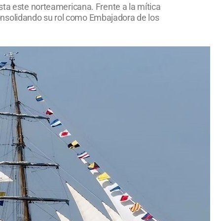
sta este norteamericana. Frente a la mítica
onsolidando su rol como Embajadora de los