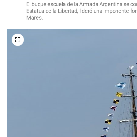
El buque escuela de la Armada Argentina se conv
Estatua de la Libertad, lideró una imponente 
Mares.