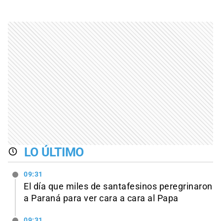
LO ÚLTIMO
09:31
El día que miles de santafesinos peregrinaron
a Paraná para ver cara a cara al Papa
09:31