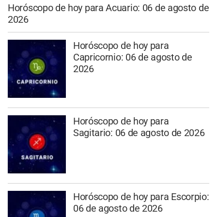
Horóscopo de hoy para Acuario: 06 de agosto de
2026
Horóscopo de hoy para
Capricornio: 06 de agosto de
2026
Horóscopo de hoy para
Sagitario: 06 de agosto de 2026
Horóscopo de hoy para Escorpio:
06 de agosto de 2026