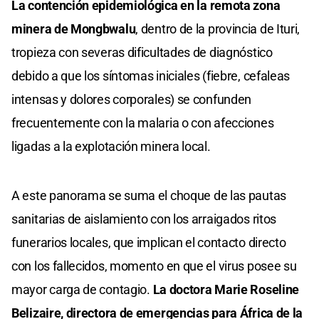
La contención epidemiológica en la remota zona
minera de Mongbwalu
, dentro de la provincia de Ituri,
tropieza con severas dificultades de diagnóstico
debido a que los síntomas iniciales (fiebre, cefaleas
intensas y dolores corporales) se confunden
frecuentemente con la malaria o con afecciones
ligadas a la explotación minera local.
A este panorama se suma el choque de las pautas
sanitarias de aislamiento con los arraigados ritos
funerarios locales, que implican el contacto directo
con los fallecidos, momento en que el virus posee su
mayor carga de contagio.
La doctora Marie Roseline
Belizaire, directora de emergencias para África de la