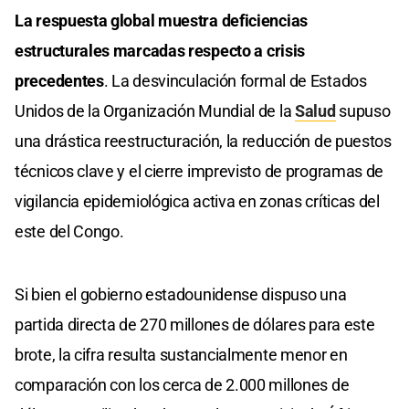
La respuesta global muestra deficiencias
estructurales marcadas respecto a crisis
precedentes
. La desvinculación formal de Estados
Unidos de la Organización Mundial de la
Salud
supuso
una drástica reestructuración, la reducción de puestos
técnicos clave y el cierre imprevisto de programas de
vigilancia epidemiológica activa en zonas críticas del
este del Congo.
Si bien el gobierno estadounidense dispuso una
partida directa de 270 millones de dólares para este
brote, la cifra resulta sustancialmente menor en
comparación con los cerca de 2.000 millones de