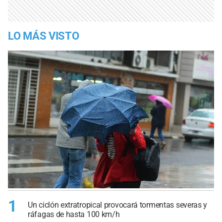
LO MÁS VISTO
1
Un ciclón extratropical provocará tormentas severas y
ráfagas de hasta 100 km/h