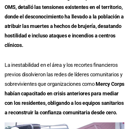
OMS, detalló las tensiones existentes en el territorio,
donde el desconocimiento ha llevado a la población a
atribuir las muertes a hechos de brujería, desatando
hostilidad e incluso ataques e incendios a centros
clínicos.
La inestabilidad en el área y los recortes financieros
previos disolvieron las redes de líderes comunitarios y
sobrevivientes que organizaciones como
Mercy Corps
habían capacitado en crisis anteriores para mediar
con los residentes, obligando a los equipos sanitarios
a reconstruir la confianza comunitaria desde cero.