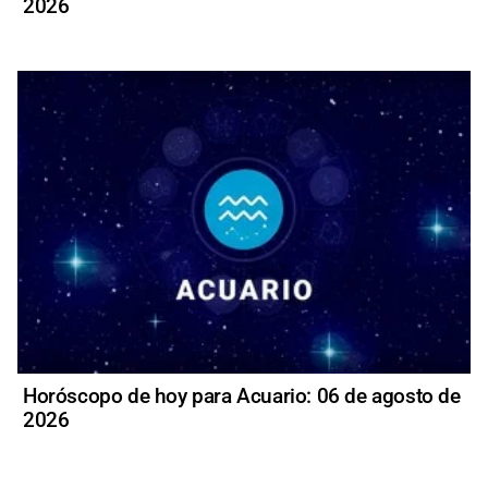
2026
Horóscopo de hoy para Acuario: 06 de agosto de
2026