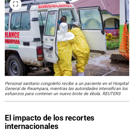
Personal sanitario congoleño recibe a un paciente en el Hospital
General de Rwampara, mientras las autoridades intensifican los
esfuerzos para contener un nuevo brote de ébola. REUTERS
El impacto de los recortes
internacionales