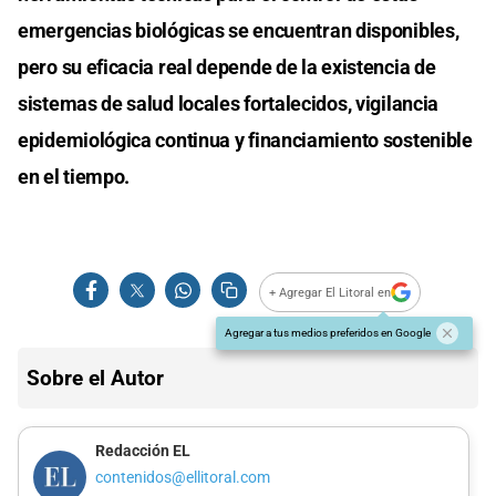
emergencias biológicas se encuentran disponibles,
pero su eficacia real depende de la existencia de
sistemas de salud locales fortalecidos, vigilancia
epidemiológica continua y financiamiento sostenible
en el tiempo.
+ Agregar El Litoral en
Agregar a tus medios preferidos en Google
Sobre el Autor
Redacción EL
contenidos@ellitoral.com