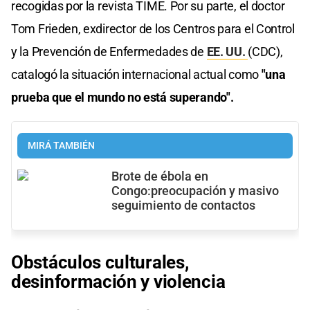
recogidas por la revista TIME. Por su parte, el doctor
Tom Frieden, exdirector de los Centros para el Control
y la Prevención de Enfermedades de
EE. UU.
(CDC),
catalogó la situación internacional actual como
"una
prueba que el mundo no está superando".
MIRÁ TAMBIÉN
Brote de ébola en
Congo:preocupación y masivo
seguimiento de contactos
Obstáculos culturales,
desinformación y violencia