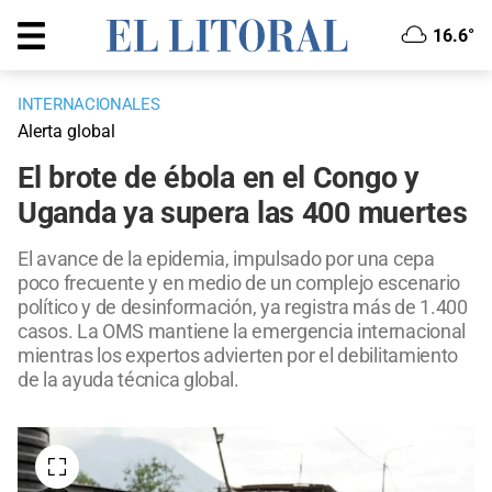
16.6°
INTERNACIONALES
Alerta global
El brote de ébola en el Congo y
Uganda ya supera las 400 muertes
El avance de la epidemia, impulsado por una cepa
poco frecuente y en medio de un complejo escenario
político y de desinformación, ya registra más de 1.400
casos. La OMS mantiene la emergencia internacional
mientras los expertos advierten por el debilitamiento
de la ayuda técnica global.