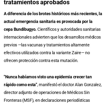
tratamientos aprobados
A diferencia de los brotes históricos más recientes, la
actual emergencia sanitaria es provocada por la
cepa Bundibugyo.
Científicos y autoridades sanitarias
internacionales advierten que los desarrollos médicos
previos —las vacunas y tratamientos altamente
efectivos utilizados contra la variante Zaire— no
ofrecen protección contra esta mutación.
"Nunca habíamos visto una epidemia crecer tan
rápido como esta"
, manifestó el doctor Alan Gonzalez,
director adjunto de operaciones de Médicos Sin
Fronteras (MSF), en declaraciones periodísticas