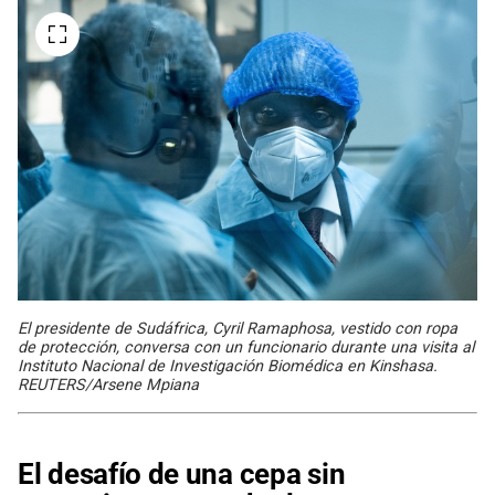
El presidente de Sudáfrica, Cyril Ramaphosa, vestido con ropa
de protección, conversa con un funcionario durante una visita al
Instituto Nacional de Investigación Biomédica en Kinshasa.
REUTERS/Arsene Mpiana
El desafío de una cepa sin