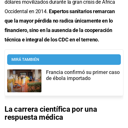
dólares movilizados durante la gran crisis de África
Occidental en 2014.
Expertos sanitarios remarcan
que la mayor pérdida no radica únicamente en lo
financiero, sino en la ausencia de la cooperación
técnica e integral de los CDC en el terreno.
MIRÁ TAMBIÉN
Francia confirmó su primer caso
de ébola importado
La carrera científica por una
respuesta médica