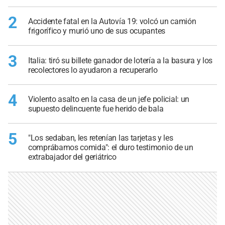
2
Accidente fatal en la Autovía 19: volcó un camión
frigorífico y murió uno de sus ocupantes
3
Italia: tiró su billete ganador de lotería a la basura y los
recolectores lo ayudaron a recuperarlo
4
Violento asalto en la casa de un jefe policial: un
supuesto delincuente fue herido de bala
5
"Los sedaban, les retenían las tarjetas y les
comprábamos comida": el duro testimonio de un
extrabajador del geriátrico