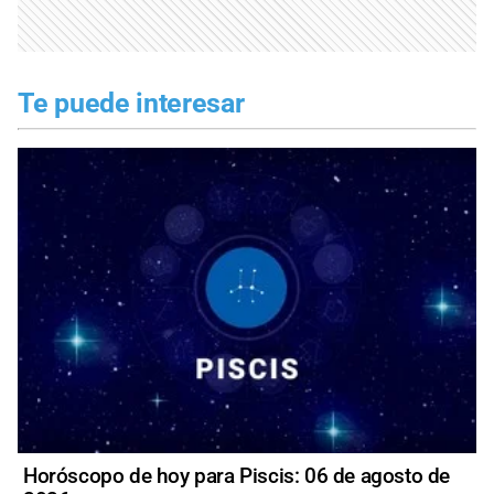
Te puede interesar
Horóscopo de hoy para Piscis: 06 de agosto de