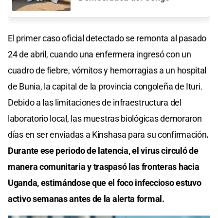
El primer caso oficial detectado se remonta al pasado
24 de abril, cuando una enfermera ingresó con un
cuadro de fiebre, vómitos y hemorragias a un hospital
de Bunia, la capital de la provincia congoleña de Ituri.
Debido a las limitaciones de infraestructura del
laboratorio local, las muestras biológicas demoraron
días en ser enviadas a Kinshasa para su confirmación
.
Durante ese periodo de latencia, el virus circuló de
manera comunitaria y traspasó las fronteras hacia
Uganda, estimándose que el foco infeccioso estuvo
activo semanas antes de la alerta formal.