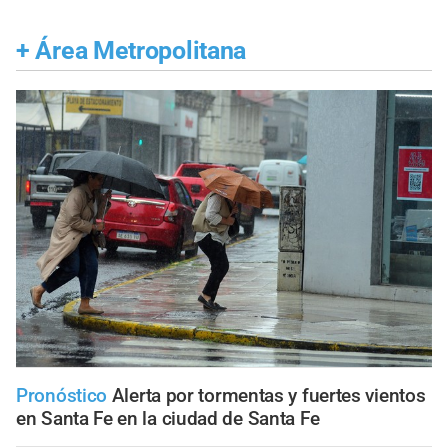
+
Área Metropolitana
Pronóstico
Alerta por tormentas y fuertes vientos
en Santa Fe en la ciudad de Santa Fe