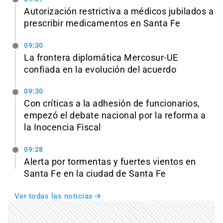
Autorización restrictiva a médicos jubilados a
prescribir medicamentos en Santa Fe
09:30
La frontera diplomática Mercosur-UE
confiada en la evolución del acuerdo
09:30
Con críticas a la adhesión de funcionarios,
empezó el debate nacional por la reforma a
la Inocencia Fiscal
09:28
Alerta por tormentas y fuertes vientos en
Santa Fe en la ciudad de Santa Fe
Ver todas las noticias