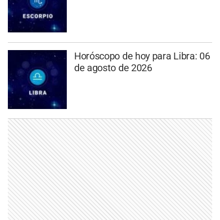
Horóscopo de hoy para Libra: 06
de agosto de 2026