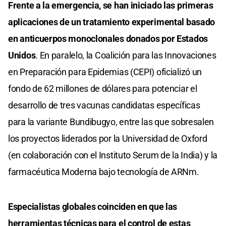
Frente a la emergencia, se han iniciado las primeras
aplicaciones de un tratamiento experimental basado
en anticuerpos monoclonales donados por Estados
Unidos
. En paralelo, la Coalición para las Innovaciones
en Preparación para Epidemias (CEPI) oficializó un
fondo de 62 millones de dólares para potenciar el
desarrollo de tres vacunas candidatas específicas
para la variante Bundibugyo, entre las que sobresalen
los proyectos liderados por la Universidad de Oxford
(en colaboración con el Instituto Serum de la India) y la
farmacéutica Moderna bajo tecnología de ARNm.
Especialistas globales coinciden en que las
herramientas técnicas para el control de estas