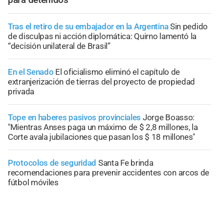
Tras el retiro de su embajador en la Argentina
Sin pedido
de disculpas ni acción diplomática: Quirno lamentó la
“decisión unilateral de Brasil”
En el Senado
El oficialismo eliminó el capítulo de
extranjerización de tierras del proyecto de propiedad
privada
Tope en haberes pasivos provinciales
Jorge Boasso:
"Mientras Anses paga un máximo de $ 2,8 millones, la
Corte avala jubilaciones que pasan los $ 18 millones"
Protocolos de seguridad
Santa Fe brinda
recomendaciones para prevenir accidentes con arcos de
fútbol móviles