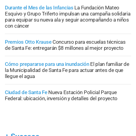
Durante el Mes de las Infancias
La Fundación Mateo
Esquivo y Grupo Triferto impulsan una campaña solidaria
para equipar su nueva ala y seguir acompañando a niños
con cáncer
Premios Otto Krause
Concurso para escuelas técnicas
de Santa Fe: entregarán $8 millones al mejor proyecto
Cómo prepararse para una inundación
El plan familiar de
la Municipalidad de Santa Fe para actuar antes de que
llegue el agua
Ciudad de Santa Fe
Nueva Estación Policial Parque
Federal: ubicación, inversión y detalles del proyecto