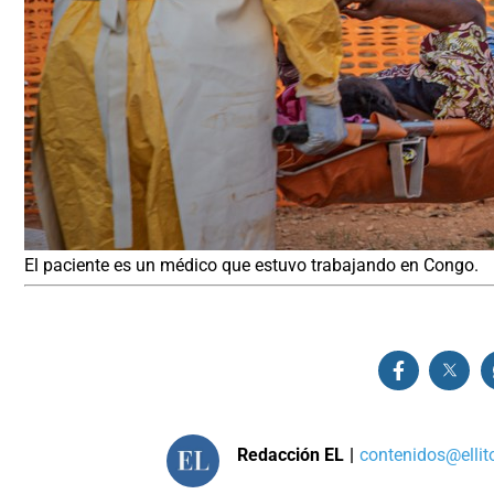
El paciente es un médico que estuvo trabajando en Congo.
Redacción EL
|
contenidos@ellit