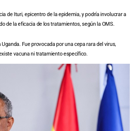
ia de Ituri, epicentro de la epidemia, y podría involucrar a
o de la eficacia de los tratamientos, según la OMS.
Uganda. Fue provocada por una cepa rara del virus,
 existe vacuna ni tratamiento específico.