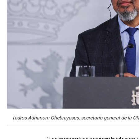
Tedros Adhanom Ghebreyesus, secretario general de la O