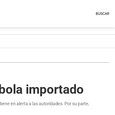
BUSCAR
ébola importado
ne en alerta a las autoridades. Por su parte,