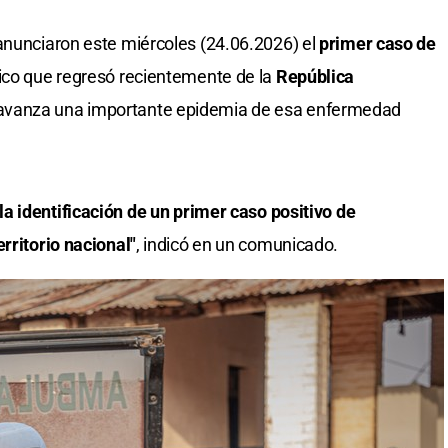
nunciaron este miércoles (24.06.2026) el
primer caso de
dico que regresó recientemente de la
República
 avanza una importante epidemia de esa enfermedad
la identificación de un primer caso positivo de
rritorio nacional"
, indicó en un comunicado.