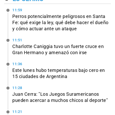
11:59
Perros potencialmente peligrosos en Santa
Fe: qué exige la ley, qué debe hacer el dueño
y cómo actuar ante un ataque
11:51
Charlotte Caniggia tuvo un fuerte cruce en
Gran Hermano y amenazó con irse
11:36
Este lunes hubo temperaturas bajo cero en
15 ciudades de Argentina
11:28
Juan Cerra: "Los Juegos Suramericanos
pueden acercar a muchos chicos al deporte"
11:21