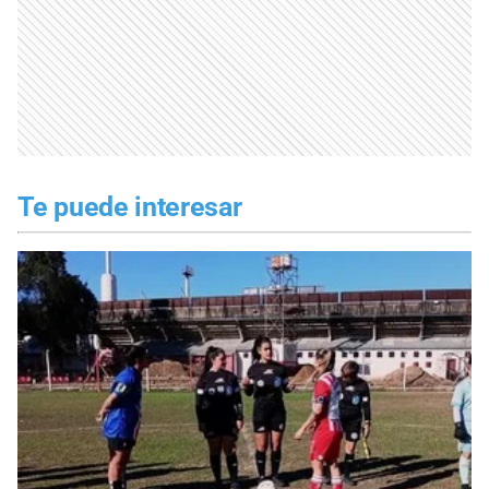
Te puede interesar