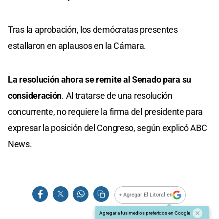
Tras la aprobación, los demócratas presentes
estallaron en aplausos en la Cámara.
La resolución ahora se remite al Senado para su
consideración
. Al tratarse de una resolución
concurrente, no requiere la firma del presidente para
expresar la posición del Congreso, según explicó ABC
News.
+ Agregar El Litoral en
Agregar a tus medios preferidos en Google