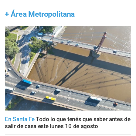
+
Área Metropolitana
En Santa Fe
Todo lo que tenés que saber antes de
salir de casa este lunes 10 de agosto