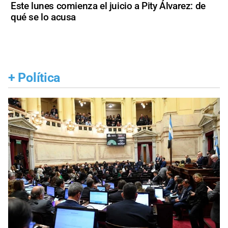
Este lunes comienza el juicio a Pity Álvarez: de
qué se lo acusa
+
Política