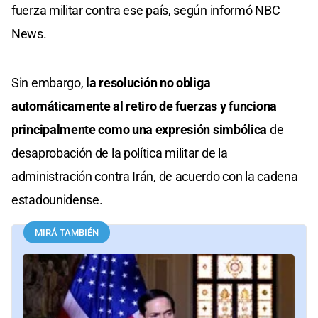
fuerza militar contra ese país, según informó NBC
News.
Sin embargo,
la resolución no obliga
automáticamente al retiro de fuerzas y funciona
principalmente como una expresión simbólica
de
desaprobación de la política militar de la
administración contra Irán, de acuerdo con la cadena
estadounidense.
MIRÁ TAMBIÉN