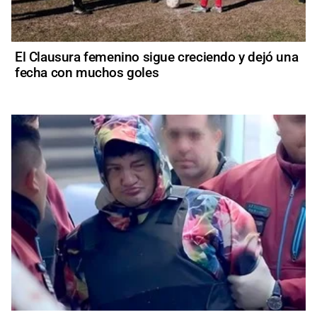
El Clausura femenino sigue creciendo y dejó una
fecha con muchos goles