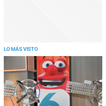
LO MÁS VISTO