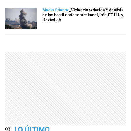
Medio Oriente
¿Violencia reducida?: Análisis
de las hostilidades entre Israel, Irán, EE.UU. y
Hezbollah
LO ÚLTIMO