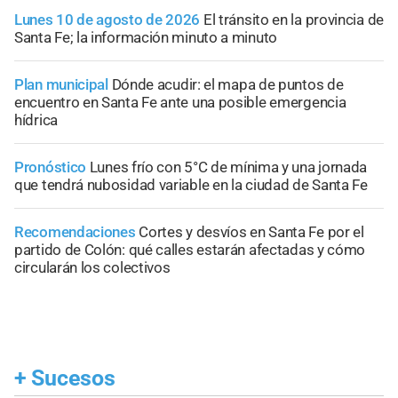
Lunes 10 de agosto de 2026
El tránsito en la provincia de
Santa Fe; la información minuto a minuto
Plan municipal
Dónde acudir: el mapa de puntos de
encuentro en Santa Fe ante una posible emergencia
hídrica
Pronóstico
Lunes frío con 5°C de mínima y una jornada
que tendrá nubosidad variable en la ciudad de Santa Fe
Recomendaciones
Cortes y desvíos en Santa Fe por el
partido de Colón: qué calles estarán afectadas y cómo
circularán los colectivos
+
Sucesos