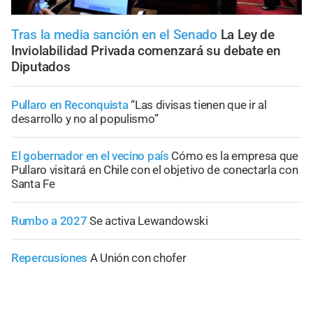
Tras la media sanción en el Senado
La Ley de
Inviolabilidad Privada comenzará su debate en
Diputados
Pullaro en Reconquista
“Las divisas tienen que ir al
desarrollo y no al populismo”
El gobernador en el vecino país
Cómo es la empresa que
Pullaro visitará en Chile con el objetivo de conectarla con
Santa Fe
Rumbo a 2027
Se activa Lewandowski
Repercusiones
A Unión con chofer