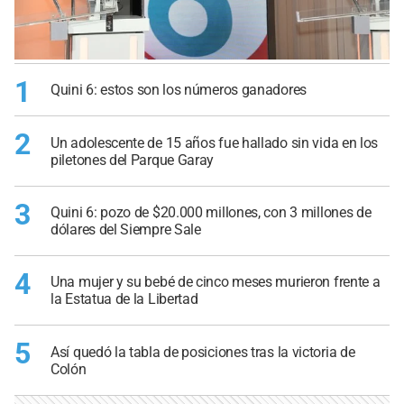
1
Quini 6: estos son los números ganadores
2
Un adolescente de 15 años fue hallado sin vida en los
piletones del Parque Garay
3
Quini 6: pozo de $20.000 millones, con 3 millones de
dólares del Siempre Sale
4
Una mujer y su bebé de cinco meses murieron frente a
la Estatua de la Libertad
5
Así quedó la tabla de posiciones tras la victoria de
Colón