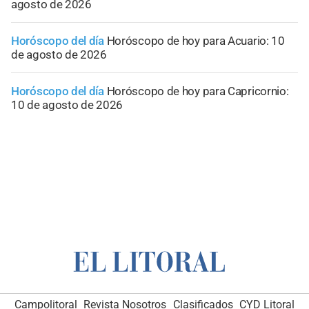
agosto de 2026
Horóscopo del día
Horóscopo de hoy para Acuario: 10
de agosto de 2026
Horóscopo del día
Horóscopo de hoy para Capricornio:
10 de agosto de 2026
Campolitoral
Revista Nosotros
Clasificados
CYD Litoral