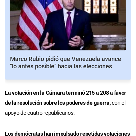
Marco Rubio pidió que Venezuela avance
"lo antes posible" hacia las elecciones
La votación en la Cámara terminó 215 a 208 a favor
de la resolución sobre los poderes de guerra,
con el
apoyo de cuatro republicanos.
Los demócratas han impulsado repetidas votaciones