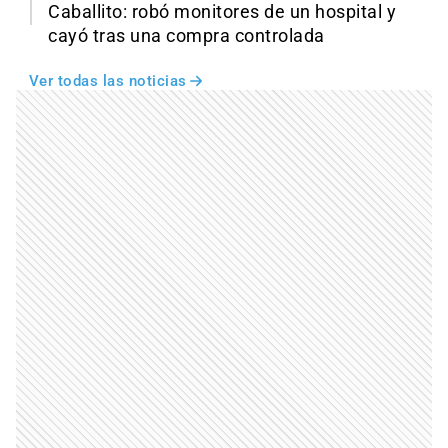
Caballito: robó monitores de un hospital y
cayó tras una compra controlada
Ver todas las noticias