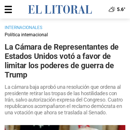
5.6°
INTERNACIONALES
Política internacional
La Cámara de Representantes de
Estados Unidos votó a favor de
limitar los poderes de guerra de
Trump
La cámara baja aprobó una resolución que ordena al
presidente retirar las tropas de las hostilidades con
Irán, salvo autorización expresa del Congreso. Cuatro
republicanos acompañaron el reclamo demócrata en
una votación que ahora se traslada al Senado.