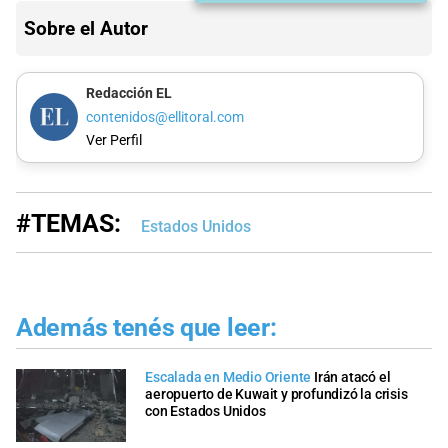
Sobre el Autor
Redacción EL
contenidos@ellitoral.com
Ver Perfil
#TEMAS:
Estados Unidos
Además tenés que leer:
Escalada en Medio Oriente
Irán atacó el
aeropuerto de Kuwait y profundizó la crisis
con Estados Unidos