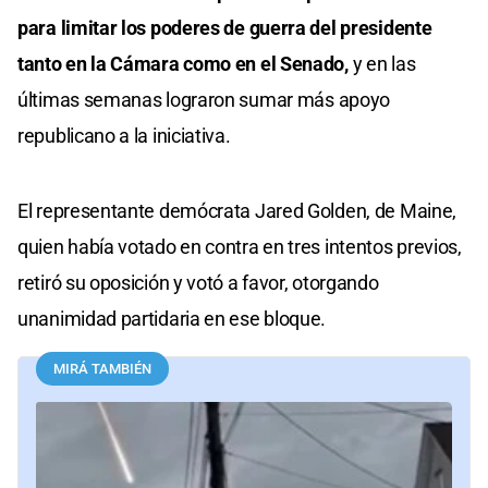
para limitar los poderes de guerra del presidente
tanto en la Cámara como en el Senado,
y en las
últimas semanas lograron sumar más apoyo
republicano a la iniciativa.
El representante demócrata Jared Golden, de Maine,
quien había votado en contra en tres intentos previos,
retiró su oposición y votó a favor, otorgando
unanimidad partidaria en ese bloque.
MIRÁ TAMBIÉN