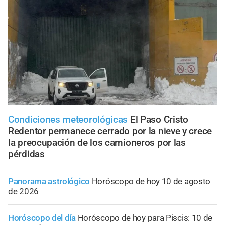
Condiciones meteorológicas
El Paso Cristo
Redentor permanece cerrado por la nieve y crece
la preocupación de los camioneros por las
pérdidas
Panorama astrológico
Horóscopo de hoy 10 de agosto
de 2026
Horóscopo del día
Horóscopo de hoy para Piscis: 10 de