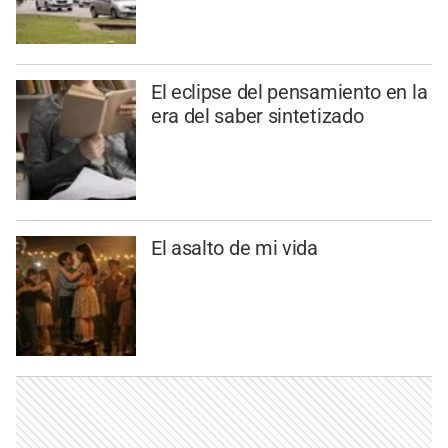
El eclipse del pensamiento en la
era del saber sintetizado
El asalto de mi vida