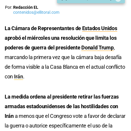
Por:
Redacción EL
contenidos@ellitoral.com
La Cámara de Representantes de
Estados Unidos
aprobó el miércoles una resolución que limita los
poderes de guerra del presidente
Donald Trump
,
marcando la primera vez que la cámara baja desafía
de forma visible a la Casa Blanca en el actual conflicto
con
Irán
.
La medida ordena al presidente retirar las fuerzas
armadas estadounidenses de las hostilidades con
Irán
a menos que el Congreso vote a favor de declarar
la guerra o autorice específicamente el uso de la