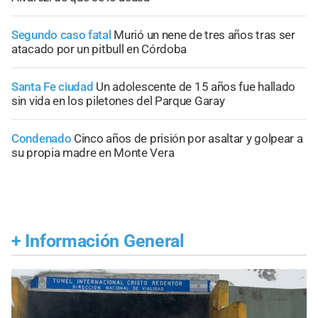
Segundo caso fatal
Murió un nene de tres años tras ser
atacado por un pitbull en Córdoba
Santa Fe ciudad
Un adolescente de 15 años fue hallado
sin vida en los piletones del Parque Garay
Condenado
Cinco años de prisión por asaltar y golpear a
su propia madre en Monte Vera
+
Información General