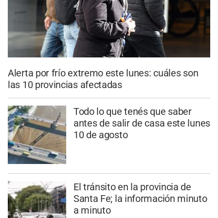
Alerta por frío extremo este lunes: cuáles son
las 10 provincias afectadas
Todo lo que tenés que saber
antes de salir de casa este lunes
10 de agosto
El tránsito en la provincia de
Santa Fe; la información minuto
a minuto