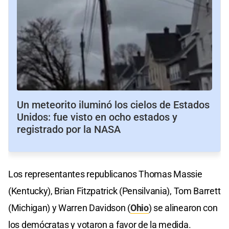
Un meteorito iluminó los cielos de Estados
Unidos: fue visto en ocho estados y
registrado por la NASA
Los representantes republicanos Thomas Massie
(Kentucky), Brian Fitzpatrick (Pensilvania), Tom Barrett
(Michigan) y Warren Davidson (
Ohio
) se alinearon con
los demócratas y votaron a favor de la medida.