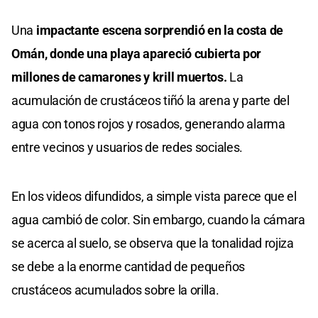
Una
impactante escena sorprendió en la costa de
Omán, donde una playa apareció cubierta por
millones de camarones y krill muertos.
La
acumulación de crustáceos tiñó la arena y parte del
agua con tonos rojos y rosados, generando alarma
entre vecinos y usuarios de redes sociales.
En los videos difundidos, a simple vista parece que el
agua cambió de color. Sin embargo, cuando la cámara
se acerca al suelo, se observa que la tonalidad rojiza
se debe a la enorme cantidad de pequeños
crustáceos acumulados sobre la orilla.