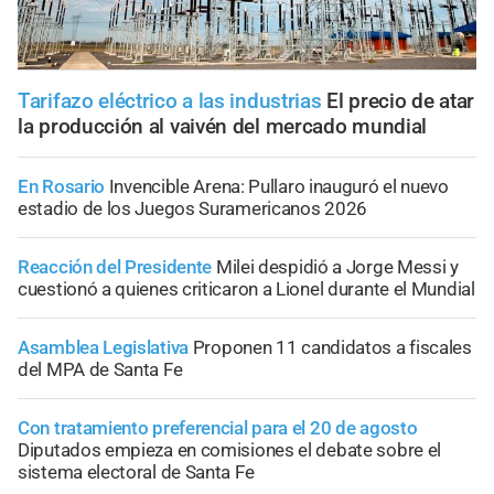
Tarifazo eléctrico a las industrias
El precio de atar
la producción al vaivén del mercado mundial
En Rosario
Invencible Arena: Pullaro inauguró el nuevo
estadio de los Juegos Suramericanos 2026
Reacción del Presidente
Milei despidió a Jorge Messi y
cuestionó a quienes criticaron a Lionel durante el Mundial
Asamblea Legislativa
Proponen 11 candidatos a fiscales
del MPA de Santa Fe
Con tratamiento preferencial para el 20 de agosto
Diputados empieza en comisiones el debate sobre el
sistema electoral de Santa Fe