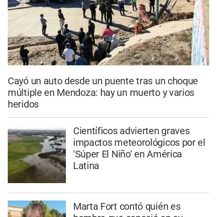
Cayó un auto desde un puente tras un choque
múltiple en Mendoza: hay un muerto y varios
heridos
Científicos advierten graves
impactos meteorológicos por el
'Súper El Niño' en América
Latina
Marta Fort contó quién es