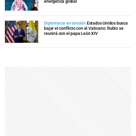
energética global
Diplomacia en tensión
Estados Unidos busca
bajar el conflicto con el Vaticano: Rubio se
reunirá con el papa León XIV