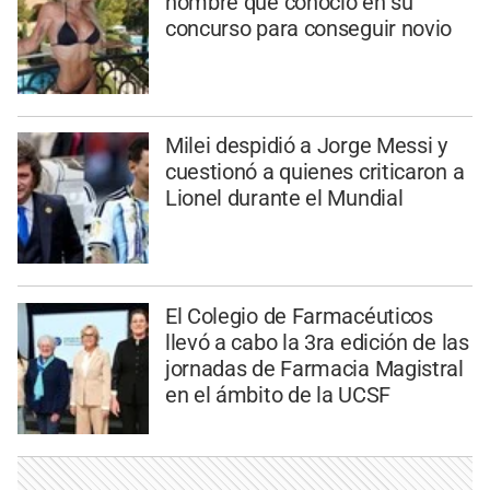
hombre que conoció en su
concurso para conseguir novio
Milei despidió a Jorge Messi y
cuestionó a quienes criticaron a
Lionel durante el Mundial
El Colegio de Farmacéuticos
llevó a cabo la 3ra edición de las
jornadas de Farmacia Magistral
en el ámbito de la UCSF