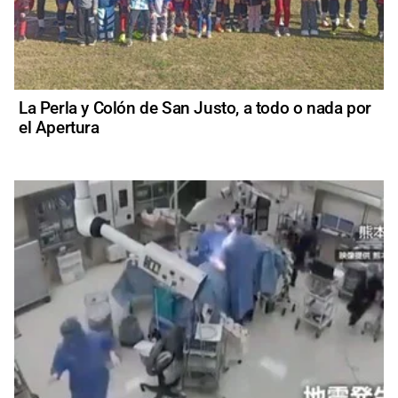
La Perla y Colón de San Justo, a todo o nada por
el Apertura