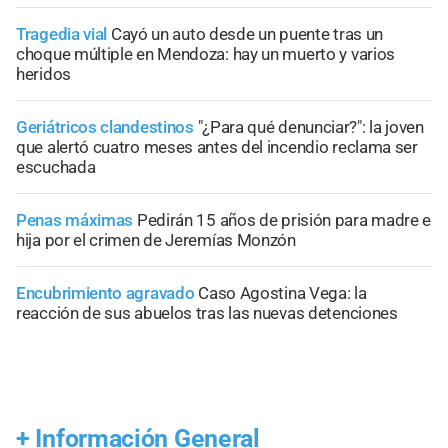
Tragedia vial
Cayó un auto desde un puente tras un
choque múltiple en Mendoza: hay un muerto y varios
heridos
Geriátricos clandestinos
"¿Para qué denunciar?": la joven
que alertó cuatro meses antes del incendio reclama ser
escuchada
Penas máximas
Pedirán 15 años de prisión para madre e
hija por el crimen de Jeremías Monzón
Encubrimiento agravado
Caso Agostina Vega: la
reacción de sus abuelos tras las nuevas detenciones
+
Información General