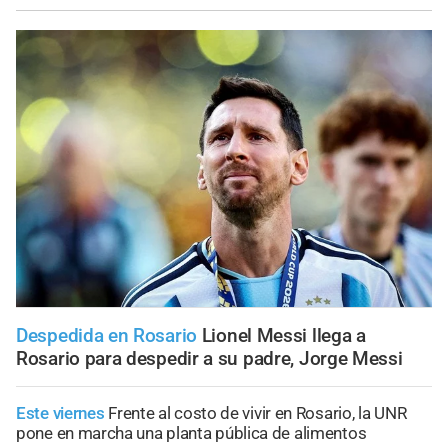
Despedida en Rosario
Lionel Messi llega a
Rosario para despedir a su padre, Jorge Messi
Este viernes
Frente al costo de vivir en Rosario, la UNR
pone en marcha una planta pública de alimentos