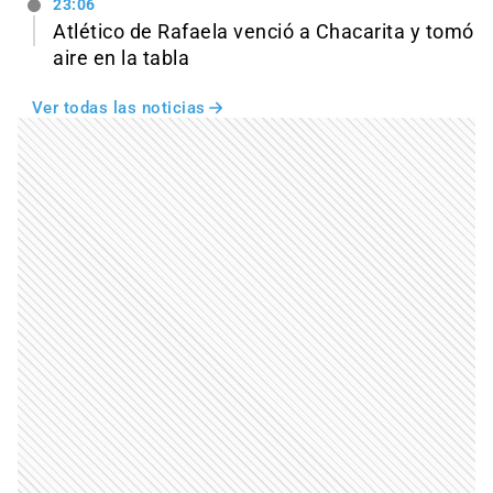
23:06
Atlético de Rafaela venció a Chacarita y tomó
aire en la tabla
Ver todas las noticias