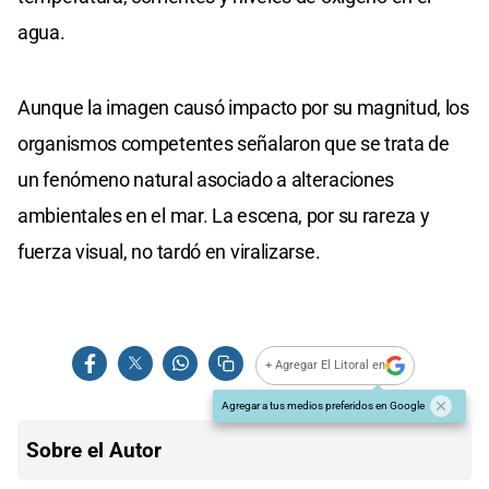
agua.
Aunque la imagen causó impacto por su magnitud, los
organismos competentes señalaron que se trata de
un fenómeno natural asociado a alteraciones
ambientales en el mar. La escena, por su rareza y
fuerza visual, no tardó en viralizarse.
+ Agregar El Litoral en
Agregar a tus medios preferidos en Google
Sobre el Autor