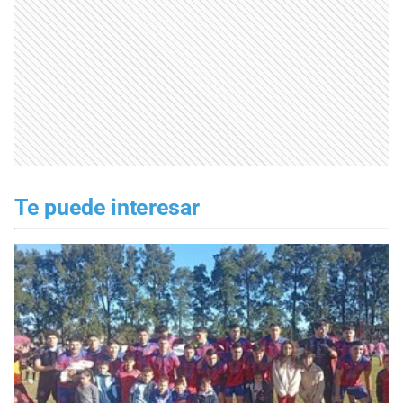
Te puede interesar