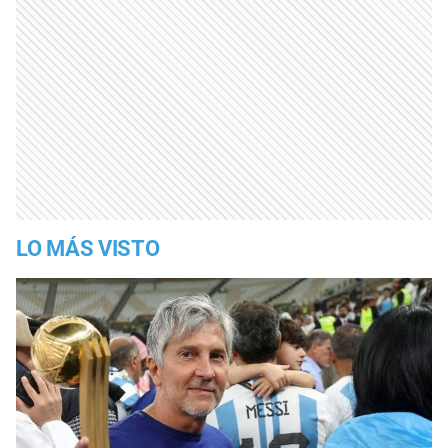
LO MÁS VISTO