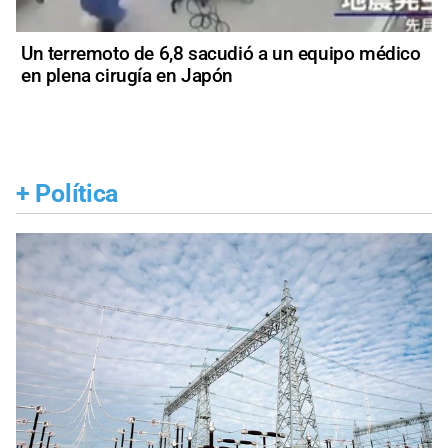
Un terremoto de 6,8 sacudió a un equipo médico
en plena cirugía en Japón
+
Política