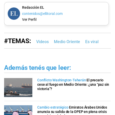
Redacción EL
contenidos@ellitoral.com
Ver Perfil
#TEMAS:
Videos
Medio Oriente
Es viral
Además tenés que leer:
Conflicto Washington-Teherán
El precario
cese al fuego en Medio Oriente: ¿una “paz sin
victoria”?
Cambio estratégico
Emiratos Árabes Unidos
anuncia su salida de la OPEP en plena crisis