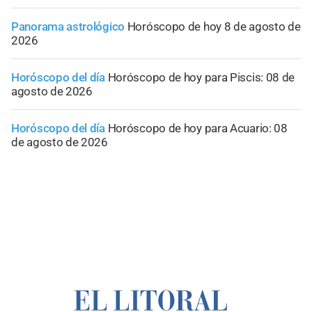
Panorama astrológico
Horóscopo de hoy 8 de agosto de
2026
Horóscopo del día
Horóscopo de hoy para Piscis: 08 de
agosto de 2026
Horóscopo del día
Horóscopo de hoy para Acuario: 08
de agosto de 2026