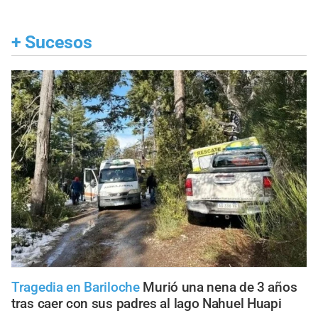
+
Sucesos
Tragedia en Bariloche
Murió una nena de 3 años
tras caer con sus padres al lago Nahuel Huapi