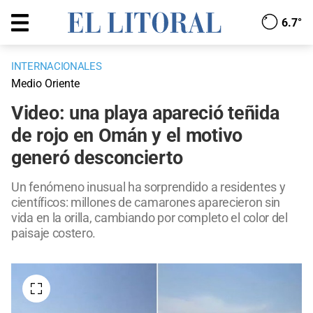
6.7°
INTERNACIONALES
Medio Oriente
Video: una playa apareció teñida
de rojo en Omán y el motivo
generó desconcierto
Un fenómeno inusual ha sorprendido a residentes y
científicos: millones de camarones aparecieron sin
vida en la orilla, cambiando por completo el color del
paisaje costero.