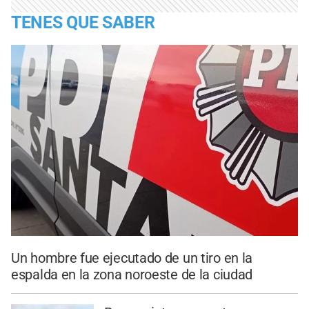
TENES QUE SABER
Un hombre fue ejecutado de un tiro en la
espalda en la zona noroeste de la ciudad