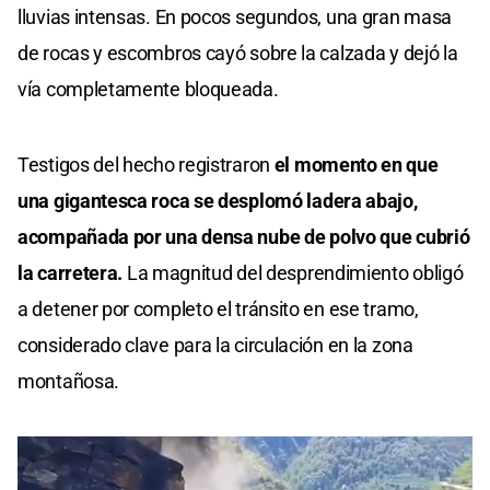
lluvias intensas. En pocos segundos, una gran masa
de rocas y escombros cayó sobre la calzada y dejó la
vía completamente bloqueada.
Testigos del hecho registraron
el momento en que
una gigantesca roca se desplomó ladera abajo,
acompañada por una densa nube de polvo que cubrió
la carretera.
La magnitud del desprendimiento obligó
a detener por completo el tránsito en ese tramo,
considerado clave para la circulación en la zona
montañosa.
Cargando anuncio