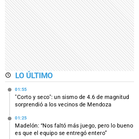
LO ÚLTIMO
01:55
"Corto y seco": un sismo de 4.6 de magnitud
sorprendió a los vecinos de Mendoza
01:25
Madelón: “Nos faltó más juego, pero lo bueno
es que el equipo se entregó entero”