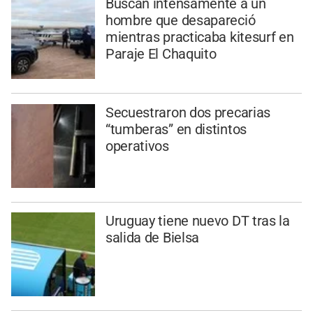
Buscan intensamente a un
hombre que desapareció
mientras practicaba kitesurf en
Paraje El Chaquito
Secuestraron dos precarias
“tumberas” en distintos
operativos
Uruguay tiene nuevo DT tras la
salida de Bielsa