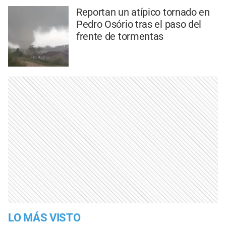
Reportan un atípico tornado en
Pedro Osório tras el paso del
frente de tormentas
LO MÁS VISTO