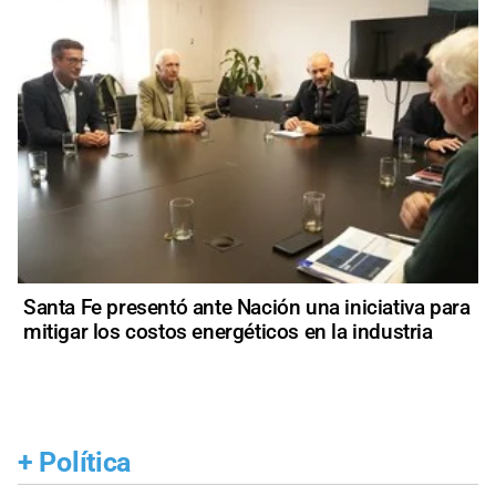
Santa Fe presentó ante Nación una iniciativa para
mitigar los costos energéticos en la industria
+
Política