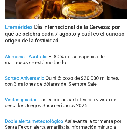
Efemérides
Día Internacional de la Cerveza: por
qué se celebra cada 7 agosto y cuál es el curioso
origen de la festividad
Alemania - Australia
El 80 % de las especies de
mariposas se está mudando
Sorteo Aniversario
Quini 6: pozo de $20.000 millones,
con 3 millones de dólares del Siempre Sale
Visitas guiadas
Las escuelas santafesinas vivirán de
cerca los Juegos Suramericanos 2026
Doble alerta meteorológico
Así avanza la tormenta por
Santa Fe con alerta amarilla; la información minuto a