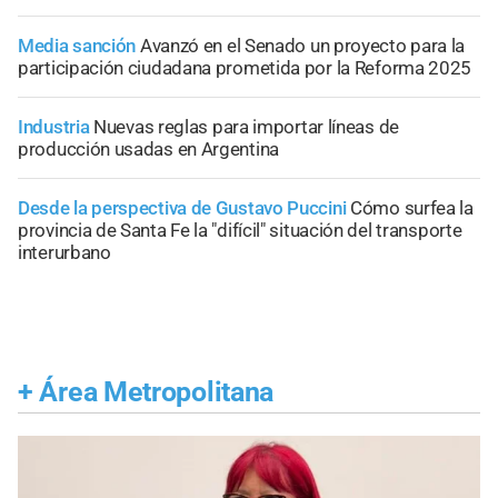
Media sanción
Avanzó en el Senado un proyecto para la
participación ciudadana prometida por la Reforma 2025
Industria
Nuevas reglas para importar líneas de
producción usadas en Argentina
Desde la perspectiva de Gustavo Puccini
Cómo surfea la
provincia de Santa Fe la "difícil" situación del transporte
interurbano
+
Área Metropolitana