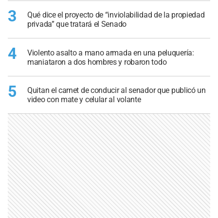
3
Qué dice el proyecto de “inviolabilidad de la propiedad
privada” que tratará el Senado
4
Violento asalto a mano armada en una peluquería:
maniataron a dos hombres y robaron todo
5
Quitan el carnet de conducir al senador que publicó un
video con mate y celular al volante