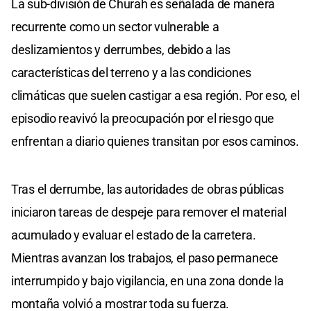
La sub-división de Churah es señalada de manera
recurrente como un sector vulnerable a
deslizamientos y derrumbes, debido a las
características del terreno y a las condiciones
climáticas que suelen castigar a esa región. Por eso, el
episodio reavivó la preocupación por el riesgo que
enfrentan a diario quienes transitan por esos caminos.
Tras el derrumbe, las autoridades de obras públicas
iniciaron tareas de despeje para remover el material
acumulado y evaluar el estado de la carretera.
Mientras avanzan los trabajos, el paso permanece
interrumpido y bajo vigilancia, en una zona donde la
montaña volvió a mostrar toda su fuerza.