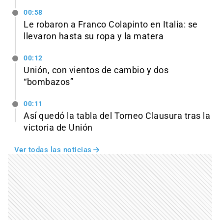
00:58
Le robaron a Franco Colapinto en Italia: se
llevaron hasta su ropa y la matera
00:12
Unión, con vientos de cambio y dos
“bombazos”
00:11
Así quedó la tabla del Torneo Clausura tras la
victoria de Unión
Ver todas las noticias