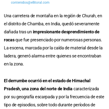
contenidos@ellitoral.com
Una carretera de montaña en la región de Churah, en
el distrito de Chamba, en India, quedó severamente
dañada tras un
impresionante desprendimiento de
rocas
que fue presenciado por numerosas personas.
La escena, marcada por la caída de material desde la
ladera, generó alarma entre quienes se encontraban
en la zona.
El derrumbe ocurrió en el estado de Himachal
Pradesh, una zona del norte de India
caracterizada
por su geografía escarpada y por la frecuencia de este
tipo de episodios, sobre todo durante períodos de