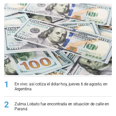
1
En vivo: así cotiza el dólar hoy, jueves 6 de agosto, en
Argentina
2
Zulma Lobato fue encontrada en situación de calle en
Paraná