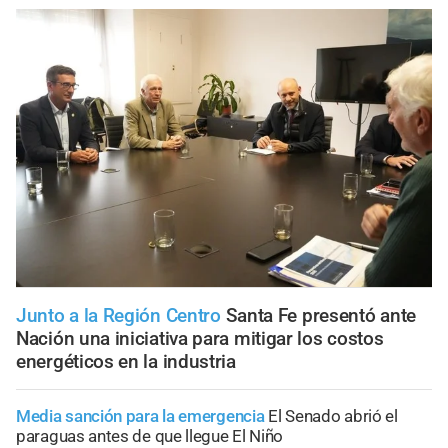
Junto a la Región Centro
Santa Fe presentó ante
Nación una iniciativa para mitigar los costos
energéticos en la industria
Media sanción para la emergencia
El Senado abrió el
paraguas antes de que llegue El Niño