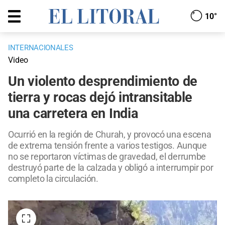
10°
INTERNACIONALES
Video
Un violento desprendimiento de
tierra y rocas dejó intransitable
una carretera en India
Ocurrió en la región de Churah, y provocó una escena
de extrema tensión frente a varios testigos. Aunque
no se reportaron víctimas de gravedad, el derrumbe
destruyó parte de la calzada y obligó a interrumpir por
completo la circulación.