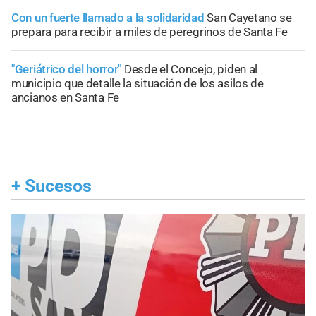
Con un fuerte llamado a la solidaridad
San Cayetano se
prepara para recibir a miles de peregrinos de Santa Fe
"Geriátrico del horror"
Desde el Concejo, piden al
municipio que detalle la situación de los asilos de
ancianos en Santa Fe
+
Sucesos