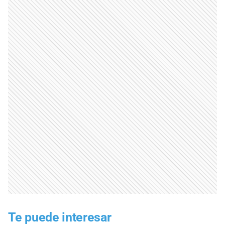
Te puede interesar