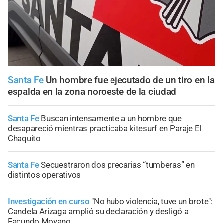
Santa Fe
Un hombre fue ejecutado de un tiro en la
espalda en la zona noroeste de la ciudad
Santa Fe
Buscan intensamente a un hombre que
desapareció mientras practicaba kitesurf en Paraje El
Chaquito
Santa Fe
Secuestraron dos precarias “tumberas” en
distintos operativos
Investigación en curso
"No hubo violencia, tuve un brote":
Candela Arizaga amplió su declaración y desligó a
Facundo Moyano