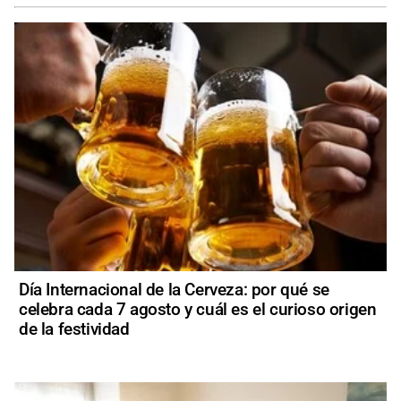
Día Internacional de la Cerveza: por qué se
celebra cada 7 agosto y cuál es el curioso origen
de la festividad