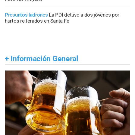
Presuntos ladrones
La PDI detuvo a dos jóvenes por
hurtos reiterados en Santa Fe
+
Información General