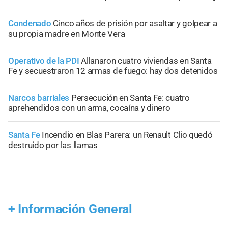
Condenado
Cinco años de prisión por asaltar y golpear a
su propia madre en Monte Vera
Operativo de la PDI
Allanaron cuatro viviendas en Santa
Fe y secuestraron 12 armas de fuego: hay dos detenidos
Narcos barriales
Persecución en Santa Fe: cuatro
aprehendidos con un arma, cocaína y dinero
Santa Fe
Incendio en Blas Parera: un Renault Clio quedó
destruido por las llamas
+
Información General