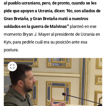
al pueblo ucraniano, pero, de pronto, cuando se les
pide que apoyen a Ucrania, dicen: ‘No, son aliados de
Gran Bretaña, y Gran Bretaña mató a nuestros
soldados en la guerra de Malvinas’”
planteó en ese
momento Bryan J. Mayer al presidente de Ucrania en
Kyiv, para pedirle cuál era su posición ante esa
postura.