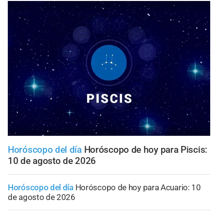
Horóscopo del día
Horóscopo de hoy para Piscis:
10 de agosto de 2026
Horóscopo del día
Horóscopo de hoy para Acuario: 10
de agosto de 2026