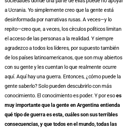
sociedades donde una parte de ellas puede no apoyar
a Ucrania. Yo simplemente creo que la gente está
desinformada por narrativas rusas. A veces—y lo
repito—creo que, a veces, los círculos políticos limitan
el acceso de las personas a la realidad. Y siempre
agradezco a todos los líderes, por supuesto también
de los países latinoamericanos, que son muy abiertos
con su gente y les cuentan lo que realmente ocurre
aquí. Aquí hay una guerra. Entonces, ¿cómo puede la
gente saberlo? Solo pueden descubrirlo con más
conocimiento. El conocimiento es poder. Y por eso
es
muy importante que la gente en Argentina entienda
qué tipo de guerra es esta, cuáles son sus terribles
consecuencias, y que todos en el mundo, todas las