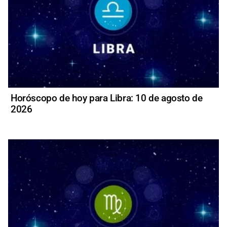
Horóscopo de hoy para Libra: 10 de agosto de
2026