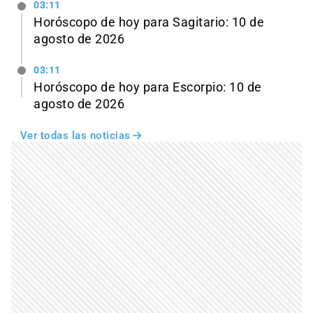
03:11
Horóscopo de hoy para Sagitario: 10 de
agosto de 2026
03:11
Horóscopo de hoy para Escorpio: 10 de
agosto de 2026
Ver todas las noticias