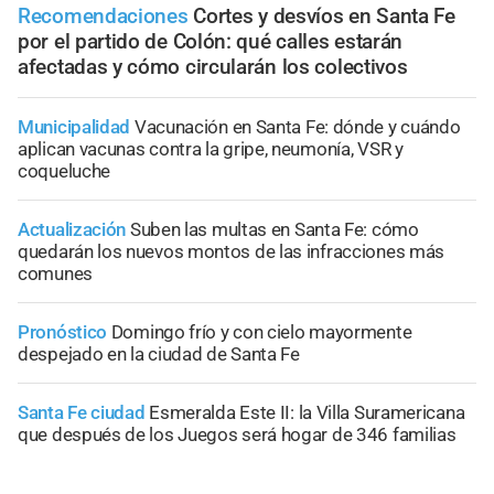
Recomendaciones
Cortes y desvíos en Santa Fe
por el partido de Colón: qué calles estarán
afectadas y cómo circularán los colectivos
Municipalidad
Vacunación en Santa Fe: dónde y cuándo
aplican vacunas contra la gripe, neumonía, VSR y
coqueluche
Actualización
Suben las multas en Santa Fe: cómo
quedarán los nuevos montos de las infracciones más
comunes
Pronóstico
Domingo frío y con cielo mayormente
despejado en la ciudad de Santa Fe
Santa Fe ciudad
Esmeralda Este II: la Villa Suramericana
que después de los Juegos será hogar de 346 familias