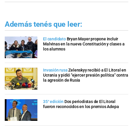
Además tenés que leer:
El candidato
Bryan Mayer propone incluir
Malvinas en la nueva Constitución y clases a
los alumnos
Invasión rusa
Zelenskyy recibió a El Litoral en
Ucrania y pidió "ejercer presión política" contra
la agresión de Rusia
35° edición
Dos periodistas de El Litoral
fueron reconocidos en los premios Adepa