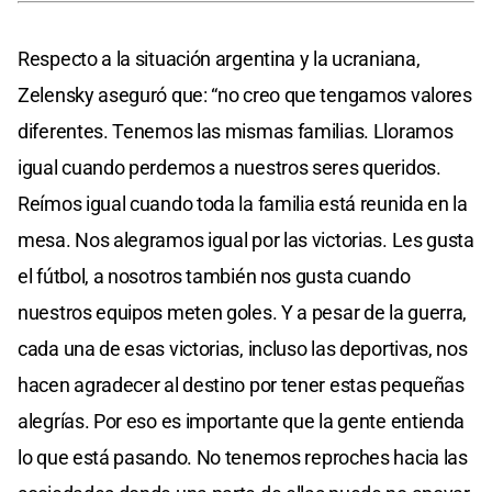
Respecto a la situación argentina y la ucraniana,
Zelensky aseguró que: “no creo que tengamos valores
diferentes. Tenemos las mismas familias. Lloramos
igual cuando perdemos a nuestros seres queridos.
Reímos igual cuando toda la familia está reunida en la
mesa. Nos alegramos igual por las victorias. Les gusta
el fútbol, a nosotros también nos gusta cuando
nuestros equipos meten goles. Y a pesar de la guerra,
cada una de esas victorias, incluso las deportivas, nos
hacen agradecer al destino por tener estas pequeñas
alegrías. Por eso es importante que la gente entienda
lo que está pasando. No tenemos reproches hacia las