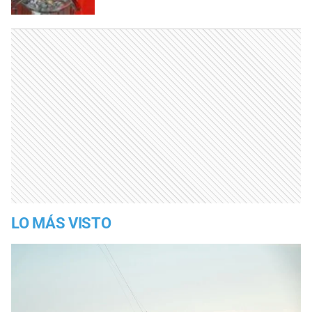
LO MÁS VISTO