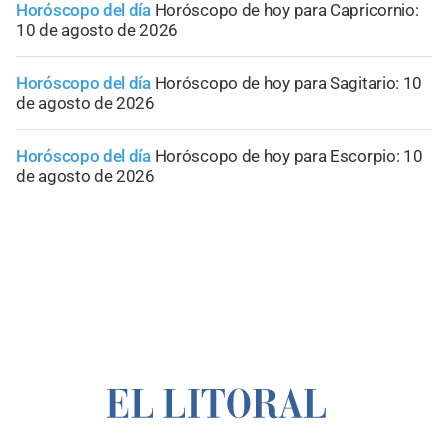
Horóscopo del día
Horóscopo de hoy para Capricornio:
10 de agosto de 2026
Horóscopo del día
Horóscopo de hoy para Sagitario: 10
de agosto de 2026
Horóscopo del día
Horóscopo de hoy para Escorpio: 10
de agosto de 2026