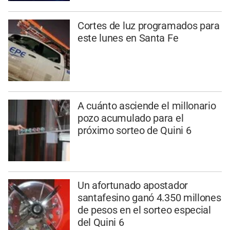
Cortes de luz programados para
este lunes en Santa Fe
A cuánto asciende el millonario
pozo acumulado para el
próximo sorteo de Quini 6
Un afortunado apostador
santafesino ganó 4.350 millones
de pesos en el sorteo especial
del Quini 6