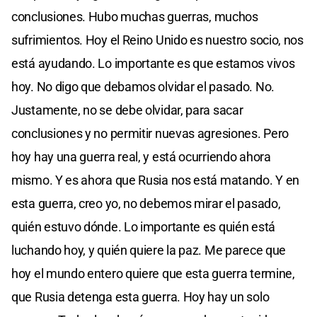
conclusiones. Hubo muchas guerras, muchos
sufrimientos. Hoy el Reino Unido es nuestro socio, nos
está ayudando. Lo importante es que estamos vivos
hoy. No digo que debamos olvidar el pasado. No.
Justamente, no se debe olvidar, para sacar
conclusiones y no permitir nuevas agresiones. Pero
hoy hay una guerra real, y está ocurriendo ahora
mismo. Y es ahora que Rusia nos está matando. Y en
esta guerra, creo yo, no debemos mirar el pasado,
quién estuvo dónde. Lo importante es quién está
luchando hoy, y quién quiere la paz. Me parece que
hoy el mundo entero quiere que esta guerra termine,
que Rusia detenga esta guerra. Hoy hay un solo