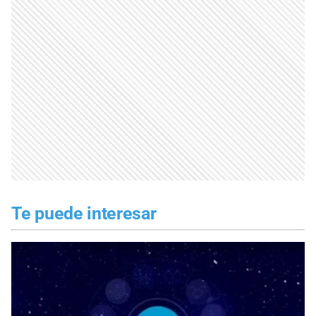
Te puede interesar