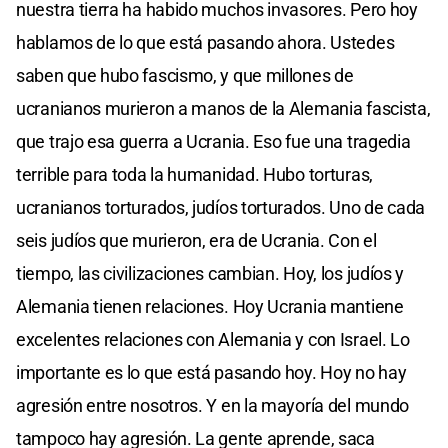
nuestra tierra ha habido muchos invasores. Pero hoy
hablamos de lo que está pasando ahora. Ustedes
saben que hubo fascismo, y que millones de
ucranianos murieron a manos de la Alemania fascista,
que trajo esa guerra a Ucrania. Eso fue una tragedia
terrible para toda la humanidad. Hubo torturas,
ucranianos torturados, judíos torturados. Uno de cada
seis judíos que murieron, era de Ucrania. Con el
tiempo, las civilizaciones cambian. Hoy, los judíos y
Alemania tienen relaciones. Hoy Ucrania mantiene
excelentes relaciones con Alemania y con Israel. Lo
importante es lo que está pasando hoy. Hoy no hay
agresión entre nosotros. Y en la mayoría del mundo
tampoco hay agresión. La gente aprende, saca