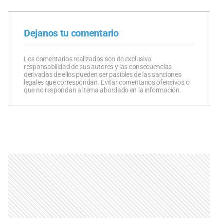
Dejanos tu comentario
Los comentarios realizados son de exclusiva
responsabilidad de sus autores y las consecuencias
derivadas de ellos pueden ser pasibles de las sanciones
legales que correspondan. Evitar comentarios ofensivos o
que no respondan al tema abordado en la información.