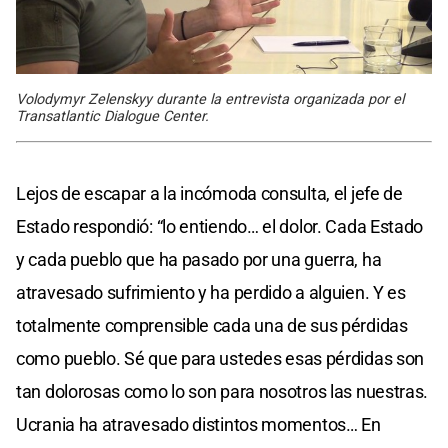
Volodymyr Zelenskyy durante la entrevista organizada por el
Transatlantic Dialogue Center.
Lejos de escapar a la incómoda consulta, el jefe de
Estado respondió: “lo entiendo… el dolor. Cada Estado
y cada pueblo que ha pasado por una guerra, ha
atravesado sufrimiento y ha perdido a alguien. Y es
totalmente comprensible cada una de sus pérdidas
como pueblo. Sé que para ustedes esas pérdidas son
tan dolorosas como lo son para nosotros las nuestras.
Ucrania ha atravesado distintos momentos… En