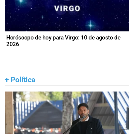
Horóscopo de hoy para Virgo: 10 de agosto de
2026
+
Política