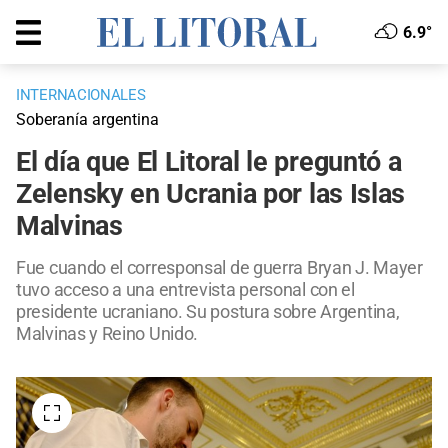
6.9°
INTERNACIONALES
Soberanía argentina
El día que El Litoral le preguntó a
Zelensky en Ucrania por las Islas
Malvinas
Fue cuando el corresponsal de guerra Bryan J. Mayer
tuvo acceso a una entrevista personal con el
presidente ucraniano. Su postura sobre Argentina,
Malvinas y Reino Unido.