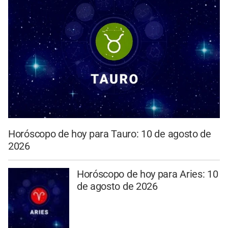
Horóscopo de hoy para Tauro: 10 de agosto de
2026
Horóscopo de hoy para Aries: 10
de agosto de 2026