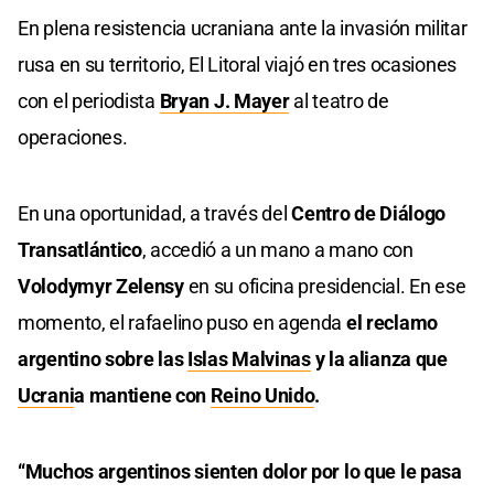
En plena resistencia ucraniana ante la invasión militar
rusa en su territorio, El Litoral viajó en tres ocasiones
con el periodista
Bryan J. Mayer
al teatro de
operaciones.
En una oportunidad, a través del
Centro de Diálogo
Transatlántico
, accedió a un mano a mano con
Volodymyr Zelensy
en su oficina presidencial. En ese
momento, el rafaelino puso en agenda
el reclamo
argentino sobre las
Islas Malvinas
y la alianza que
Ucrani
a mantiene con
Reino Unido
.
“Muchos argentinos sienten dolor por lo que le pasa