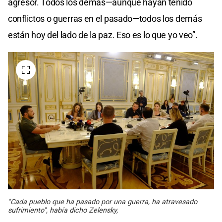
agresor. Todos los demás—aunque hayan tenido
conflictos o guerras en el pasado—todos los demás
están hoy del lado de la paz. Eso es lo que yo veo”.
"Cada pueblo que ha pasado por una guerra, ha atravesado
sufrimiento", había dicho Zelensky,