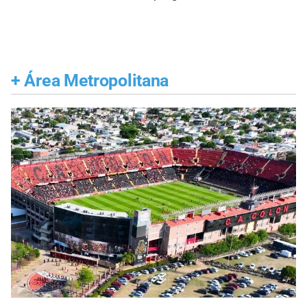
+
Área Metropolitana