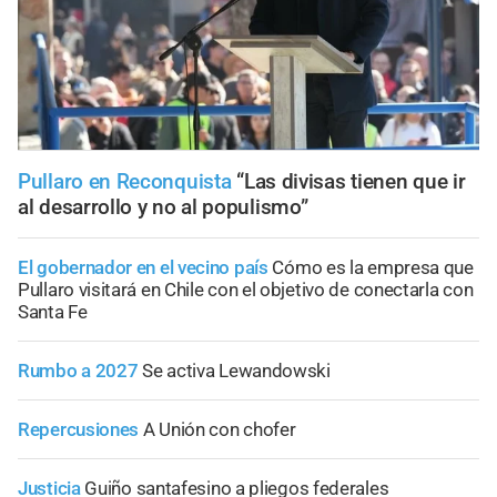
Pullaro en Reconquista
“Las divisas tienen que ir
al desarrollo y no al populismo”
El gobernador en el vecino país
Cómo es la empresa que
Pullaro visitará en Chile con el objetivo de conectarla con
Santa Fe
Rumbo a 2027
Se activa Lewandowski
Repercusiones
A Unión con chofer
Justicia
Guiño santafesino a pliegos federales