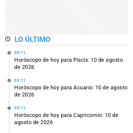
LO ÚLTIMO
03:11
Horóscopo de hoy para Piscis: 10 de agosto
de 2026
03:11
Horóscopo de hoy para Acuario: 10 de agosto
de 2026
03:11
Horóscopo de hoy para Capricornio: 10 de
agosto de 2026