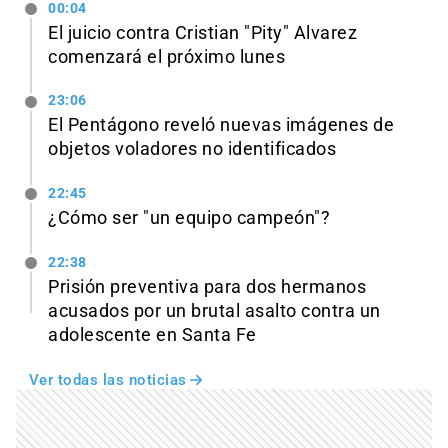
00:04
El juicio contra Cristian "Pity" Alvarez
comenzará el próximo lunes
23:06
El Pentágono reveló nuevas imágenes de
objetos voladores no identificados
22:45
¿Cómo ser "un equipo campeón"?
22:38
Prisión preventiva para dos hermanos
acusados por un brutal asalto contra un
adolescente en Santa Fe
Ver todas las noticias