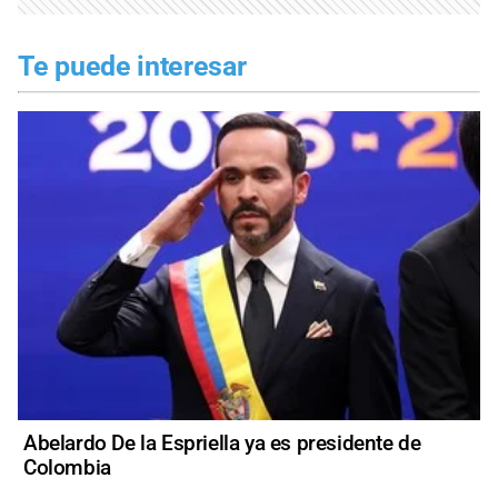
Te puede interesar
Abelardo De la Espriella ya es presidente de
Colombia