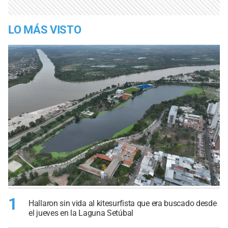
LO MÁS VISTO
1
Hallaron sin vida al kitesurfista que era buscado desde
el jueves en la Laguna Setúbal