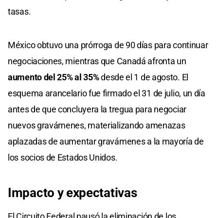
tasas.
México obtuvo una prórroga de 90 días para continuar
negociaciones, mientras que Canadá afronta un
aumento del 25% al 35%
desde el 1 de agosto. El
esquema arancelario fue firmado el 31 de julio, un día
antes de que concluyera la tregua para negociar
nuevos gravámenes, materializando amenazas
aplazadas de aumentar gravámenes a la mayoría de
los socios de Estados Unidos.
Impacto y expectativas
El Circuito Federal pausó la eliminación de los