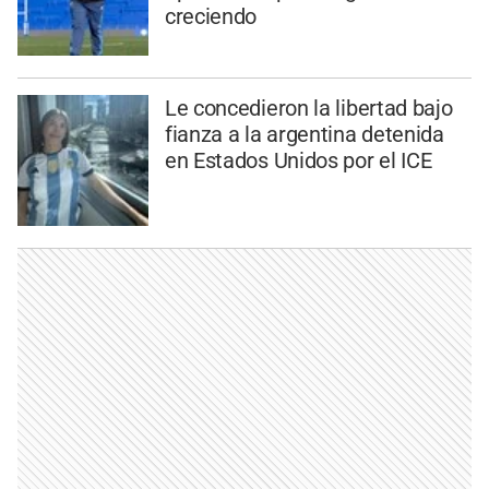
creciendo
Le concedieron la libertad bajo
fianza a la argentina detenida
en Estados Unidos por el ICE