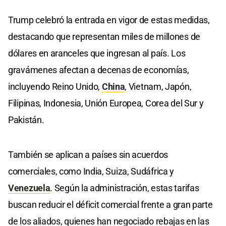
Trump celebró la entrada en vigor de estas medidas,
destacando que representan miles de millones de
dólares en aranceles que ingresan al país. Los
gravámenes afectan a decenas de economías,
incluyendo Reino Unido,
China
, Vietnam, Japón,
Filipinas, Indonesia, Unión Europea, Corea del Sur y
Pakistán.
También se aplican a países sin acuerdos
comerciales, como India, Suiza, Sudáfrica y
Venezuela
. Según la administración, estas tarifas
buscan reducir el déficit comercial frente a gran parte
de los aliados, quienes han negociado rebajas en las