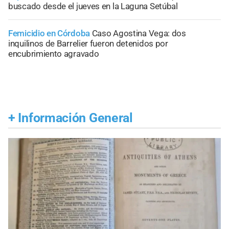
buscado desde el jueves en la Laguna Setúbal
Femicidio en Córdoba
Caso Agostina Vega: dos
inquilinos de Barrelier fueron detenidos por
encubrimiento agravado
+
Información General