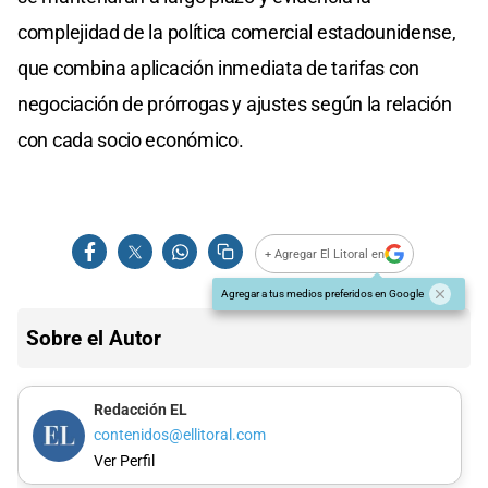
complejidad de la política comercial estadounidense,
que combina aplicación inmediata de tarifas con
negociación de prórrogas y ajustes según la relación
con cada socio económico.
+ Agregar El Litoral en
Agregar a tus medios preferidos en Google
Sobre el Autor
Redacción EL
contenidos@ellitoral.com
Ver Perfil