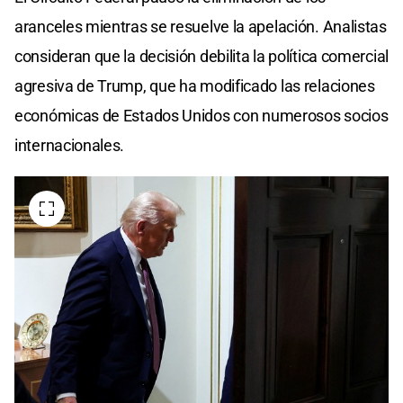
aranceles mientras se resuelve la apelación. Analistas
consideran que la decisión debilita la política comercial
agresiva de Trump, que ha modificado las relaciones
económicas de Estados Unidos con numerosos socios
internacionales.