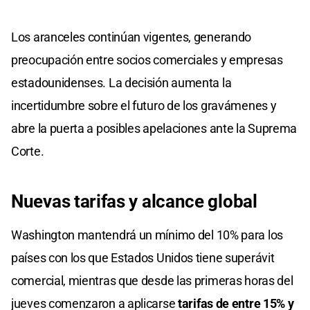
Los aranceles continúan vigentes, generando
preocupación entre socios comerciales y empresas
estadounidenses. La decisión aumenta la
incertidumbre sobre el futuro de los gravámenes y
abre la puerta a posibles apelaciones ante la Suprema
Corte.
Nuevas tarifas y alcance global
Washington mantendrá un mínimo del 10% para los
países con los que Estados Unidos tiene superávit
comercial, mientras que desde las primeras horas del
jueves comenzaron a aplicarse
tarifas de entre 15% y