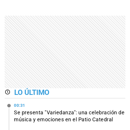
LO ÚLTIMO
00:31
Se presenta "Variedanza": una celebración de
música y emociones en el Patio Catedral