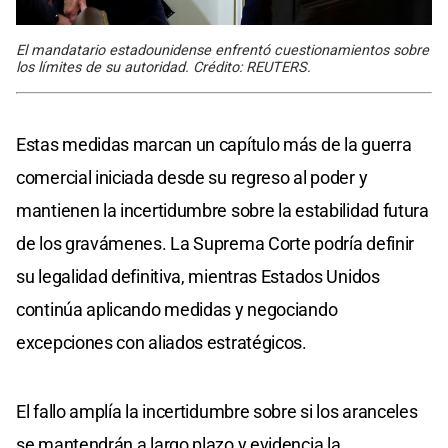
El mandatario estadounidense enfrentó cuestionamientos sobre
los límites de su autoridad. Crédito: REUTERS.
Estas medidas marcan un capítulo más de la guerra
comercial iniciada desde su regreso al poder y
mantienen la incertidumbre sobre la estabilidad futura
de los gravámenes. La Suprema Corte podría definir
su legalidad definitiva, mientras Estados Unidos
continúa aplicando medidas y negociando
excepciones con aliados estratégicos.
El fallo amplía la incertidumbre sobre si los aranceles
se mantendrán a largo plazo y evidencia la