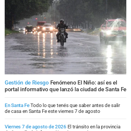
Gestión de Riesgo
Fenómeno El Niño: así es el
portal informativo que lanzó la ciudad de Santa Fe
En Santa Fe
Todo lo que tenés que saber antes de salir
de casa en Santa Fe este viernes 7 de agosto
Viernes 7 de agosto de 2026
El tránsito en la provincia