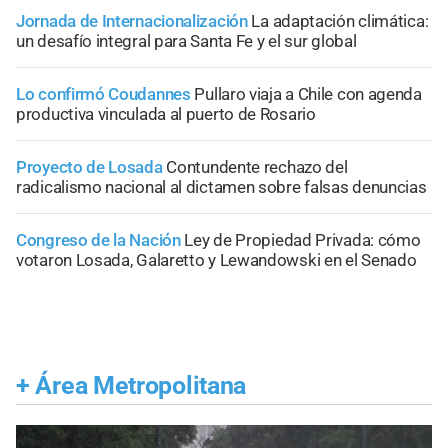
Jornada de Internacionalización
La adaptación climática:
un desafío integral para Santa Fe y el sur global
Lo confirmó Coudannes
Pullaro viaja a Chile con agenda
productiva vinculada al puerto de Rosario
Proyecto de Losada
Contundente rechazo del
radicalismo nacional al dictamen sobre falsas denuncias
Congreso de la Nación
Ley de Propiedad Privada: cómo
votaron Losada, Galaretto y Lewandowski en el Senado
+
Área Metropolitana