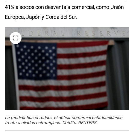
41%
a socios con desventaja comercial, como Unión
Europea, Japón y Corea del Sur.
La medida busca reducir el déficit comercial estadounidense
frente a aliados estratégicos. Crédito: REUTERS.