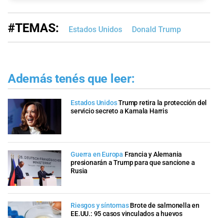
#TEMAS:
Estados Unidos
Donald Trump
Además tenés que leer:
Estados Unidos
Trump retira la protección del
servicio secreto a Kamala Harris
Guerra en Europa
Francia y Alemania
presionarán a Trump para que sancione a
Rusia
Riesgos y síntomas
Brote de salmonella en
EE.UU.: 95 casos vinculados a huevos