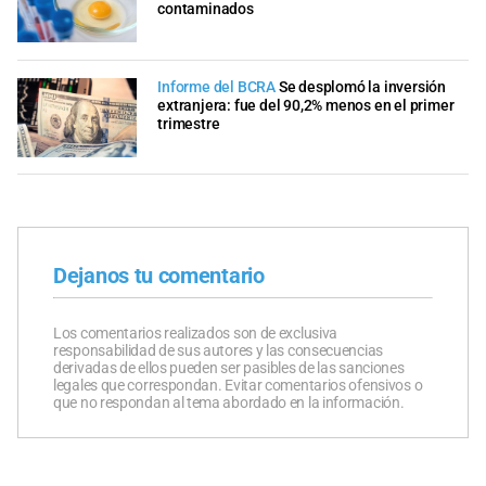
contaminados
Informe del BCRA
Se desplomó la inversión
extranjera: fue del 90,2% menos en el primer
trimestre
Dejanos tu comentario
Los comentarios realizados son de exclusiva
responsabilidad de sus autores y las consecuencias
derivadas de ellos pueden ser pasibles de las sanciones
legales que correspondan. Evitar comentarios ofensivos o
que no respondan al tema abordado en la información.