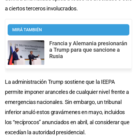
a ciertos terceros involucrados.
MIRÁ TAMBIÉN
Francia y Alemania presionarán
a Trump para que sancione a
Rusia
La administración Trump sostiene que la IEEPA
permite imponer aranceles de cualquier nivel frente a
emergencias nacionales. Sin embargo, un tribunal
inferior anuló estos gravámenes en mayo, incluidos
los “recíprocos” anunciados en abril, al considerar que
excedían la autoridad presidencial.