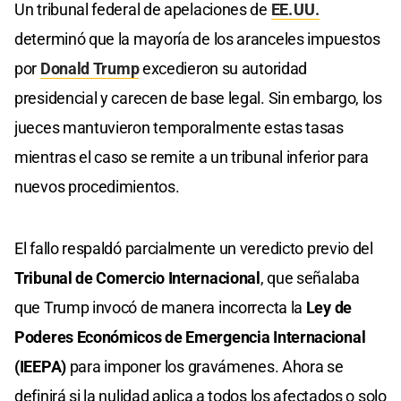
Un tribunal federal de apelaciones de
EE. UU.
determinó que la mayoría de los aranceles impuestos
por
Donald Trump
excedieron su autoridad
presidencial y carecen de base legal. Sin embargo, los
jueces mantuvieron temporalmente estas tasas
mientras el caso se remite a un tribunal inferior para
nuevos procedimientos.
El fallo respaldó parcialmente un veredicto previo del
Tribunal de Comercio Internacional
, que señalaba
que Trump invocó de manera incorrecta la
Ley de
Poderes Económicos de Emergencia Internacional
(IEEPA)
para imponer los gravámenes. Ahora se
definirá si la nulidad aplica a todos los afectados o solo