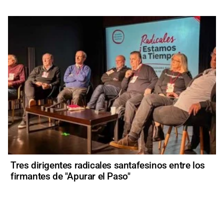
Tres dirigentes radicales santafesinos entre los
firmantes de "Apurar el Paso"