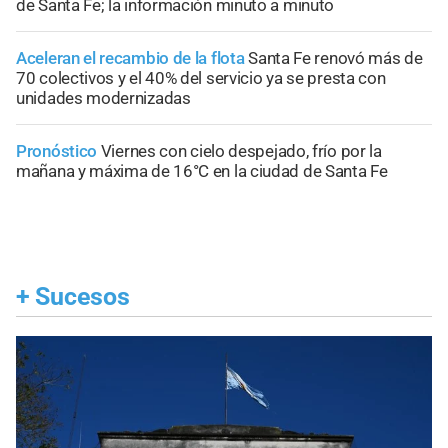
de Santa Fe; la información minuto a minuto
Aceleran el recambio de la flota
Santa Fe renovó más de
70 colectivos y el 40% del servicio ya se presta con
unidades modernizadas
Pronóstico
Viernes con cielo despejado, frío por la
mañana y máxima de 16°C en la ciudad de Santa Fe
+
Sucesos