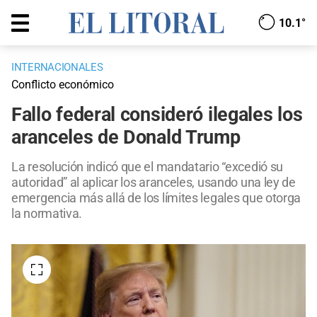
10.1°
INTERNACIONALES
Conflicto económico
Fallo federal consideró ilegales los
aranceles de Donald Trump
La resolución indicó que el mandatario “excedió su
autoridad” al aplicar los aranceles, usando una ley de
emergencia más allá de los límites legales que otorga
la normativa.