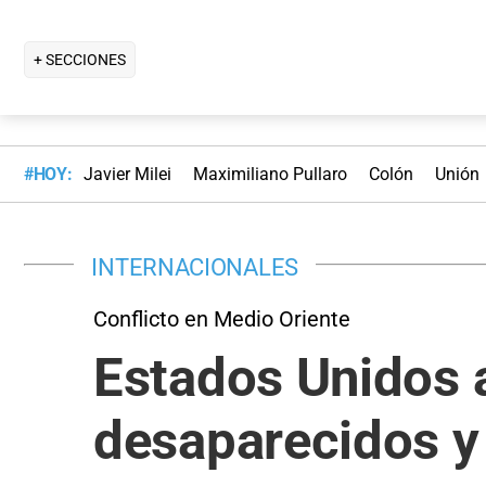
+ SECCIONES
#HOY:
Javier Milei
Maximiliano Pullaro
Colón
Unión
INTERNACIONALES
Conflicto en Medio Oriente
Estados Unidos a
desaparecidos y 