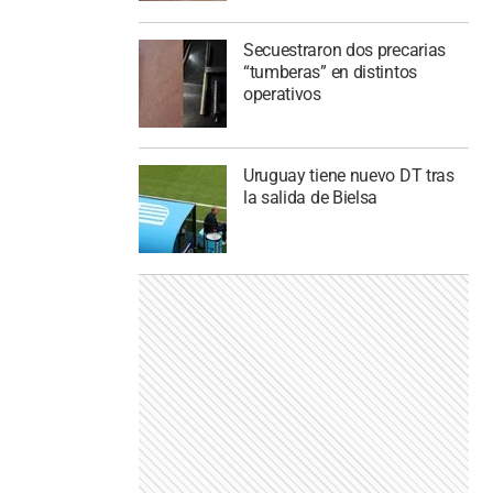
Secuestraron dos precarias
“tumberas” en distintos
operativos
Uruguay tiene nuevo DT tras
la salida de Bielsa