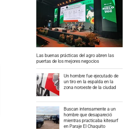
Las buenas prácticas del agro abren las
puertas de los mejores negocios
Un hombre fue ejecutado de
un tiro en la espalda en la
zona noroeste de la ciudad
Buscan intensamente a un
hombre que desapareció
mientras practicaba kitesurf
en Paraje El Chaquito