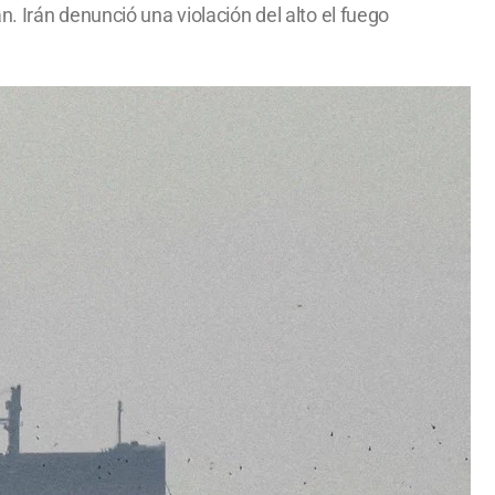
. Irán denunció una violación del alto el fuego