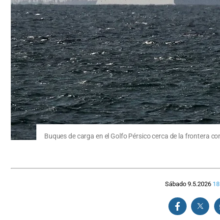
Buques de carga en el Golfo Pérsico cerca de la frontera
Sábado 9.5.2026
18