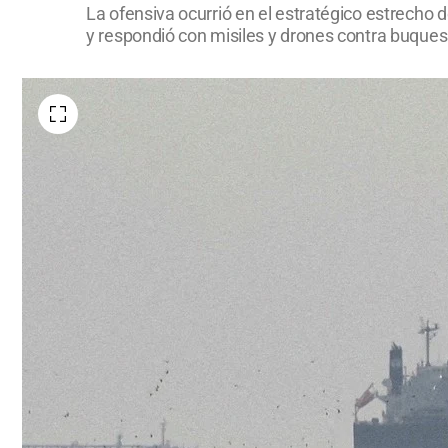
La ofensiva ocurrió en el estratégico estrecho 
y respondió con misiles y drones contra buque