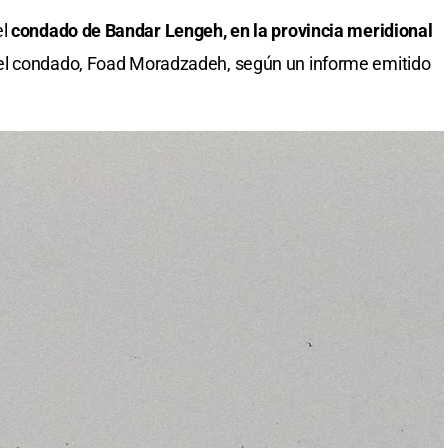
el
condado de Bandar Lengeh, en la provincia meridional
del condado, Foad Moradzadeh, según un informe emitido