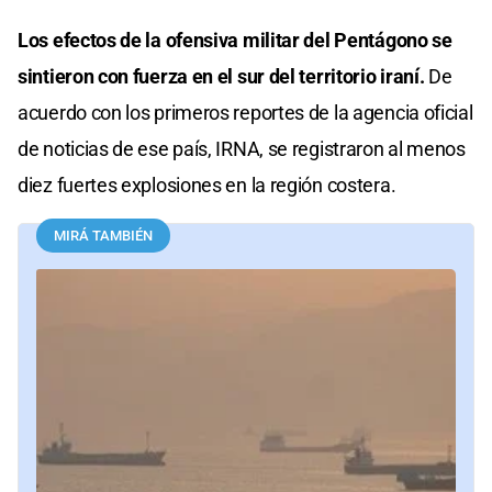
Los efectos de la ofensiva militar del Pentágono se
sintieron con fuerza en el sur del territorio iraní.
De
acuerdo con los primeros reportes de la agencia oficial
de noticias de ese país, IRNA, se registraron al menos
diez fuertes explosiones en la región costera.
MIRÁ TAMBIÉN