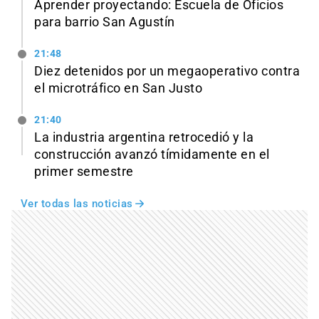
Aprender proyectando: Escuela de Oficios
para barrio San Agustín
21:48
Diez detenidos por un megaoperativo contra
el microtráfico en San Justo
21:40
La industria argentina retrocedió y la
construcción avanzó tímidamente en el
primer semestre
Ver todas las noticias