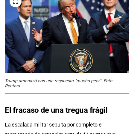
Trump amenazó con una respuesta "mucho peor". Foto:
Reuters.
El fracaso de una tregua frágil
La escalada militar sepulta por completo el