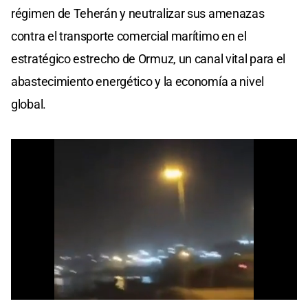
régimen de Teherán y neutralizar sus amenazas
contra el transporte comercial marítimo en el
estratégico estrecho de Ormuz, un canal vital para el
abastecimiento energético y la economía a nivel
global.
0