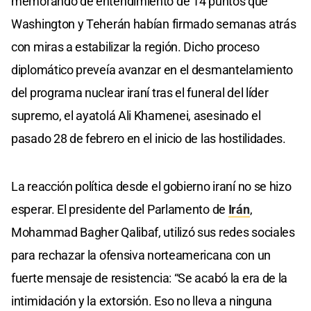
memorando de entendimiento de 14 puntos que
Washington y Teherán habían firmado semanas atrás
con miras a estabilizar la región. Dicho proceso
diplomático preveía avanzar en el desmantelamiento
del programa nuclear iraní tras el funeral del líder
supremo, el ayatolá Ali Khamenei, asesinado el
pasado 28 de febrero en el inicio de las hostilidades.
La reacción política desde el gobierno iraní no se hizo
esperar. El presidente del Parlamento de
Irán
,
Mohammad Bagher Qalibaf, utilizó sus redes sociales
para rechazar la ofensiva norteamericana con un
fuerte mensaje de resistencia: “Se acabó la era de la
intimidación y la extorsión. Eso no lleva a ninguna