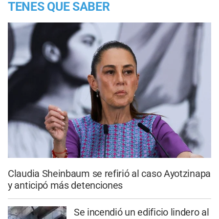
TENES QUE SABER
Claudia Sheinbaum se refirió al caso Ayotzinapa
y anticipó más detenciones
Se incendió un edificio lindero al