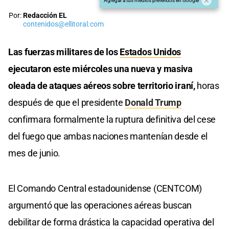
Agregar a tus medios preferidos en Google
Por:
Redacción EL
contenidos@ellitoral.com
Las fuerzas militares de los
Estados Unidos
ejecutaron este miércoles una nueva y masiva
oleada de ataques aéreos sobre territorio iraní,
horas
después de que el presidente
Donald Trump
confirmara formalmente la ruptura definitiva del cese
del fuego que ambas naciones mantenían desde el
mes de junio.
El Comando Central estadounidense (CENTCOM)
argumentó que las operaciones aéreas buscan
debilitar de forma drástica la capacidad operativa del