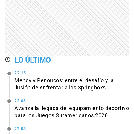
LO ÚLTIMO
22:15
Mendy y Penoucos: entre el desafío y la
ilusión de enfrentar a los Springboks
22:08
Avanza la llegada del equipamiento deportivo
para los Juegos Suramericanos 2026
22:03