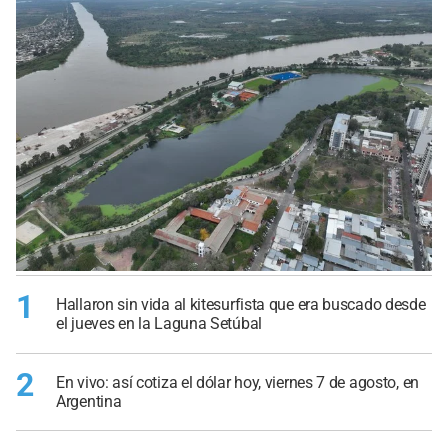
1
Hallaron sin vida al kitesurfista que era buscado desde
el jueves en la Laguna Setúbal
2
En vivo: así cotiza el dólar hoy, viernes 7 de agosto, en
Argentina