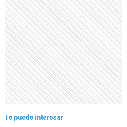
Te puede interesar