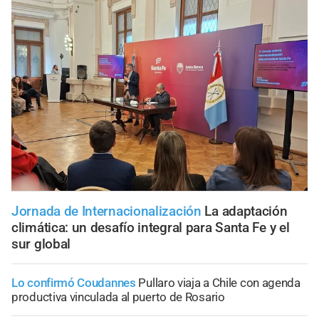
Jornada de Internacionalización
La adaptación
climática: un desafío integral para Santa Fe y el
sur global
Lo confirmó Coudannes
Pullaro viaja a Chile con agenda
productiva vinculada al puerto de Rosario