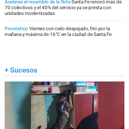
Aceleran el recambio de la flota
Santa Fe renovó más de
70 colectivos y el 40% del servicio ya se presta con
unidades modernizadas
Pronóstico
Viernes con cielo despejado, frío por la
mañana y máxima de 16°C en la ciudad de Santa Fe
+
Sucesos