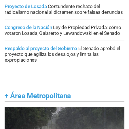
Proyecto de Losada
Contundente rechazo del
radicalismo nacional al dictamen sobre falsas denuncias
Congreso de la Nación
Ley de Propiedad Privada: cómo
votaron Losada, Galaretto y Lewandowski en el Senado
Respaldo al proyecto del Gobierno
El Senado aprobó el
proyecto que agiliza los desalojos y limita las
expropiaciones
+
Área Metropolitana