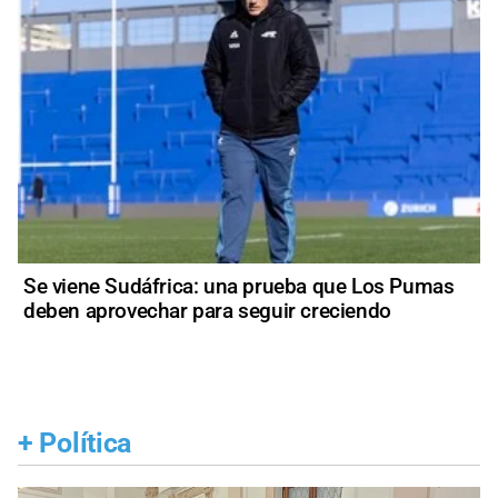
Se viene Sudáfrica: una prueba que Los Pumas
deben aprovechar para seguir creciendo
+
Política