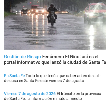
Gestión de Riesgo
Fenómeno El Niño: así es el
portal informativo que lanzó la ciudad de Santa Fe
En Santa Fe
Todo lo que tenés que saber antes de salir
de casa en Santa Fe este viernes 7 de agosto
Viernes 7 de agosto de 2026
El tránsito en la provincia
de Santa Fe; la información minuto a minuto