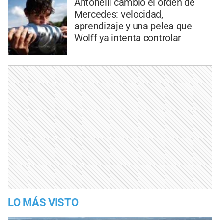
Antonelli cambió el orden de
Mercedes: velocidad,
aprendizaje y una pelea que
Wolff ya intenta controlar
LO MÁS VISTO