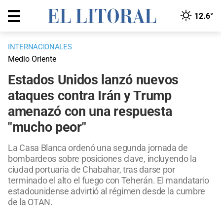
12.6°
INTERNACIONALES
Medio Oriente
Estados Unidos lanzó nuevos
ataques contra Irán y Trump
amenazó con una respuesta
"mucho peor"
La Casa Blanca ordenó una segunda jornada de
bombardeos sobre posiciones clave, incluyendo la
ciudad portuaria de Chabahar, tras darse por
terminado el alto el fuego con Teherán. El mandatario
estadounidense advirtió al régimen desde la cumbre
de la OTAN.