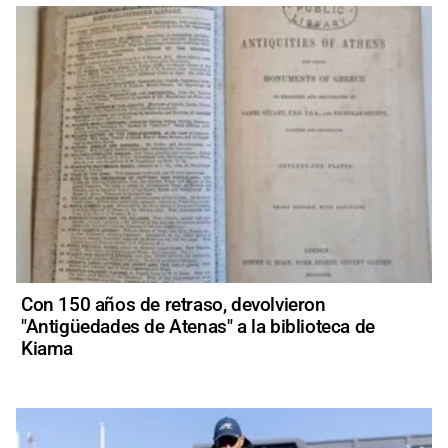
Con 150 años de retraso, devolvieron
"Antigüedades de Atenas" a la biblioteca de
Kiama