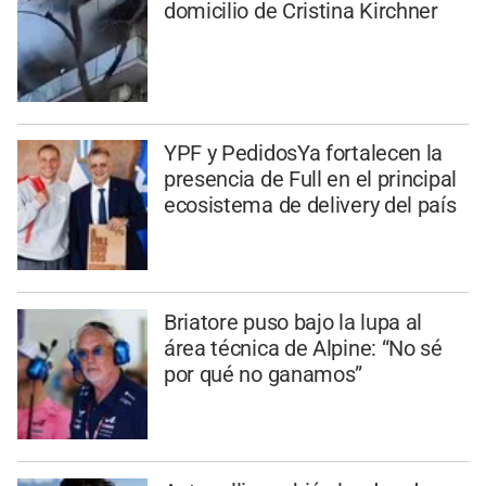
domicilio de Cristina Kirchner
YPF y PedidosYa fortalecen la
presencia de Full en el principal
ecosistema de delivery del país
Briatore puso bajo la lupa al
área técnica de Alpine: “No sé
por qué no ganamos”