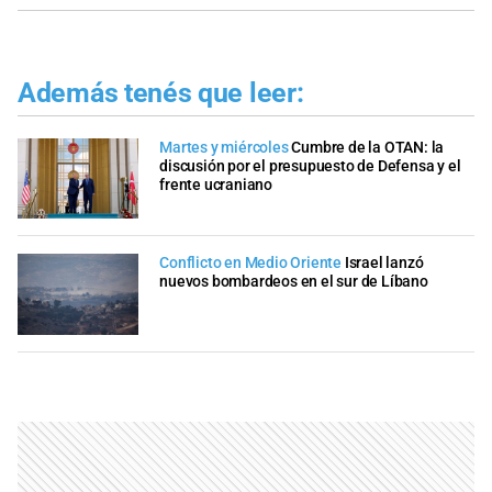
Además tenés que leer:
Martes y miércoles
Cumbre de la OTAN: la
discusión por el presupuesto de Defensa y el
frente ucraniano
Conflicto en Medio Oriente
Israel lanzó
nuevos bombardeos en el sur de Líbano