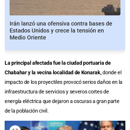
Irán lanzó una ofensiva contra bases de
Estados Unidos y crece la tensión en
Medio Oriente
La principal afectada fue la ciudad portuaria de
Chabahar y la vecina localidad de Konarak,
donde el
impacto de los proyectiles provocó serios daños en la
infraestructura de servicios y severos cortes de
energía eléctrica que dejaron a oscuras a gran parte
de la población civil.