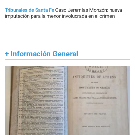
Tribunales de Santa Fe
Caso Jeremías Monzón: nueva
imputación para la menor involucrada en el crimen
+
Información General