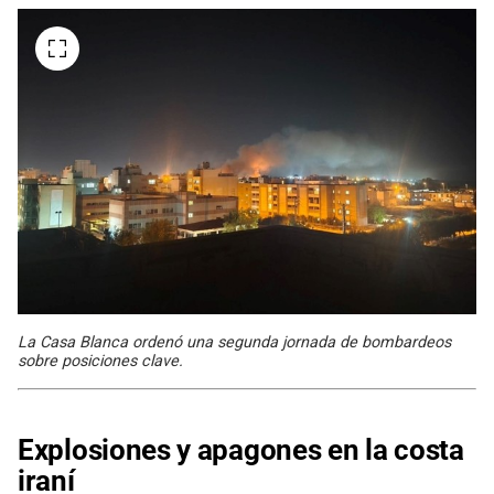
La Casa Blanca ordenó una segunda jornada de bombardeos
sobre posiciones clave.
Explosiones y apagones en la costa
iraní