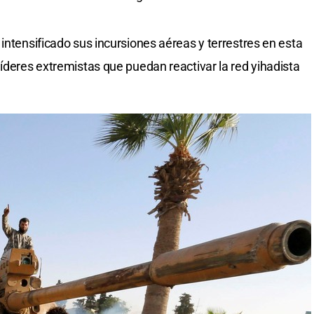
intensificado sus incursiones aéreas y terrestres en esta
íderes extremistas que puedan reactivar la red yihadista