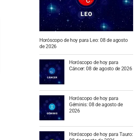
Horóscopo de hoy para Leo: 08 de agosto
de 2026
Horóscopo de hoy para
Cáncer: 08 de agosto de 2026
Horóscopo de hoy para
Géminis: 08 de agosto de
2026
Horóscopo de hoy para Tauro: