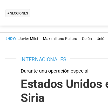
+ SECCIONES
#HOY:
Javier Milei
Maximiliano Pullaro
Colón
Unión
INTERNACIONALES
Durante una operación especial
Estados Unidos e
Siria