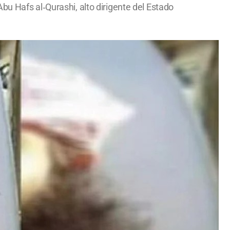
bu Hafs al‑Qurashi, alto dirigente del Estado