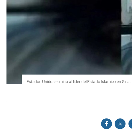
Estados Unidos eliminó al líder del Estado Islámico en Siria.