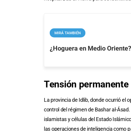
MIRÁ TAMBIÉN
¿Hoguera en Medio Oriente
Tensión permanente
La provincia de Idlib, donde ocurrió el o
control del régimen de Bashar al-Ásad.
islamistas y células del Estado Islámico,
las operaciones de inteligencia como 