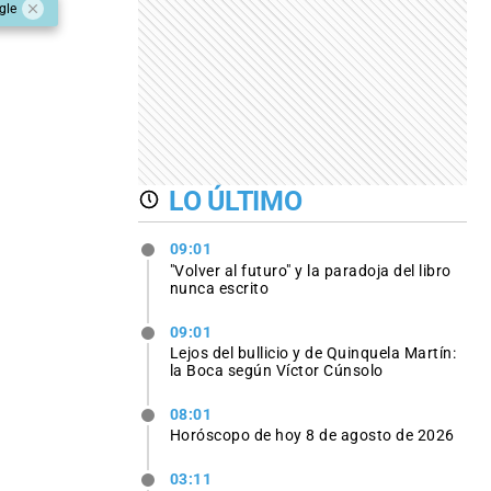
gle
LO ÚLTIMO
09:01
"Volver al futuro" y la paradoja del libro
nunca escrito
09:01
Lejos del bullicio y de Quinquela Martín:
la Boca según Víctor Cúnsolo
08:01
Horóscopo de hoy 8 de agosto de 2026
03:11