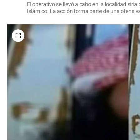
El operativo se llevó a cabo en la localidad si
Islámico. La acción forma parte de una ofensiva