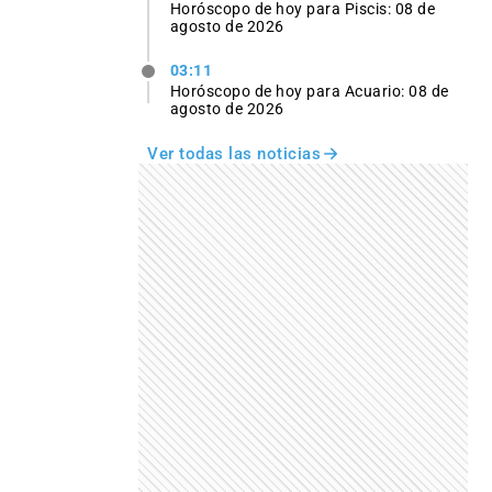
Horóscopo de hoy para Piscis: 08 de
agosto de 2026
03:11
Horóscopo de hoy para Acuario: 08 de
agosto de 2026
Ver todas las noticias