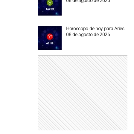
08 de agosto de 2026
Horóscopo de hoy para Aries:
08 de agosto de 2026