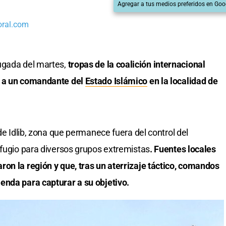
Agregar a tus medios preferidos en Goo
oral.com
ugada del martes,
tropas de la coalición internacional
 a un comandante del
Estado Islámico
en la localidad de
 de Idlib, zona que permanece fuera del control del
efugio para diversos grupos extremistas
. Fuentes locales
on la región y que, tras un aterrizaje táctico, comandos
enda para capturar a su objetivo.