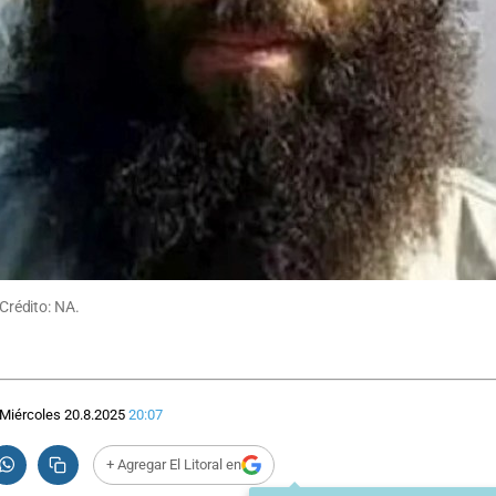
 Crédito: NA.
Miércoles 20.8.2025
20:07
+ Agregar El Litoral en