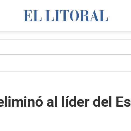
liminó al líder del E